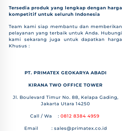
Tersedia produk yang lengkap dengan harga
kompetitif untuk seluruh Indonesia
Team kami siap membantu dan memberikan
pelayanan yang terbaik untuk Anda. Hubungi
kami sekarang juga untuk dapatkan harga
Khusus :
PT. PRIMATEX GEOKARYA ABADI
KIRANA TWO OFFICE TOWER
Jl. Boulevard Timur No. 88, Kelapa Gading,
Jakarta Utara 14250
Call / Wa :
0812 8384 4959
Email : sales@primatex.co.id