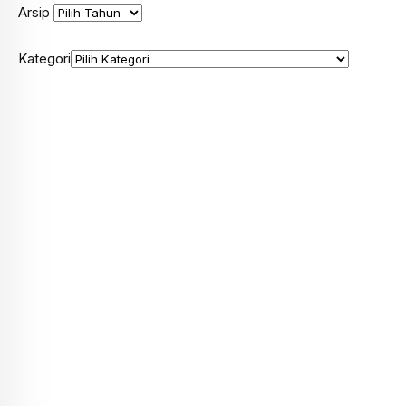
Arsip
Kategori