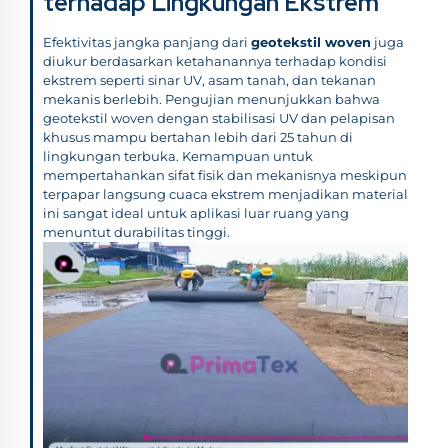
terhadap Lingkungan Ekstrem
Efektivitas jangka panjang dari
geotekstil woven
juga
diukur berdasarkan ketahanannya terhadap kondisi
ekstrem seperti sinar UV, asam tanah, dan tekanan
mekanis berlebih. Pengujian menunjukkan bahwa
geotekstil woven dengan stabilisasi UV dan pelapisan
khusus mampu bertahan lebih dari 25 tahun di
lingkungan terbuka. Kemampuan untuk
mempertahankan sifat fisik dan mekanisnya meskipun
terpapar langsung cuaca ekstrem menjadikan material
ini sangat ideal untuk aplikasi luar ruang yang
menuntut durabilitas tinggi.