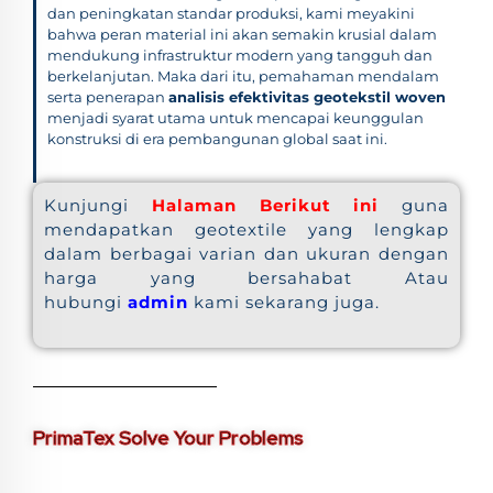
dan peningkatan standar produksi, kami meyakini
bahwa peran material ini akan semakin krusial dalam
mendukung infrastruktur modern yang tangguh dan
berkelanjutan. Maka dari itu, pemahaman mendalam
serta penerapan
analisis efektivitas geotekstil woven
menjadi syarat utama untuk mencapai keunggulan
konstruksi di era pembangunan global saat ini.
Kunjungi
Halaman Berikut ini
guna
mendapatkan geotextile yang lengkap
dalam berbagai varian dan ukuran dengan
harga yang bersahabat Atau
hubungi
admin
kami sekarang juga.
PrimaTex Solve Your Problems