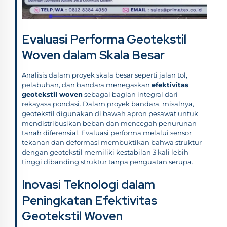
Evaluasi Performa Geotekstil
Woven dalam Skala Besar
Analisis dalam proyek skala besar seperti jalan tol,
pelabuhan, dan bandara menegaskan
efektivitas
geotekstil woven
sebagai bagian integral dari
rekayasa pondasi. Dalam proyek bandara, misalnya,
geotekstil digunakan di bawah apron pesawat untuk
mendistribusikan beban dan mencegah penurunan
tanah diferensial. Evaluasi performa melalui sensor
tekanan dan deformasi membuktikan bahwa struktur
dengan geotekstil memiliki kestabilan 3 kali lebih
tinggi dibanding struktur tanpa penguatan serupa.
Inovasi Teknologi dalam
Peningkatan Efektivitas
Geotekstil Woven