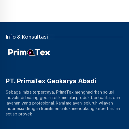
Info & Konsultasi
PT. PrimaTex Geokarya Abadi
Sebagai mitra terpercaya, PrimaTex menghadirkan solusi
inovatif di bidang geosintetik melalui produk berkualitas dan
layanan yang profesional. Kami melayani seluruh wilayah
Indonesia dengan komitmen untuk mendukung keberhasilan
setiap proyek