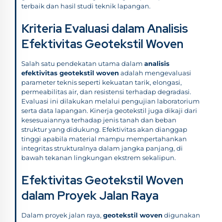
terbaik dan hasil studi teknik lapangan.
Kriteria Evaluasi dalam Analisis
Efektivitas Geotekstil Woven
Salah satu pendekatan utama dalam
analisis
efektivitas geotekstil woven
adalah mengevaluasi
parameter teknis seperti kekuatan tarik, elongasi,
permeabilitas air, dan resistensi terhadap degradasi.
Evaluasi ini dilakukan melalui pengujian laboratorium
serta data lapangan. Kinerja geotekstil juga dikaji dari
kesesuaiannya terhadap jenis tanah dan beban
struktur yang didukung. Efektivitas akan dianggap
tinggi apabila material mampu mempertahankan
integritas strukturalnya dalam jangka panjang, di
bawah tekanan lingkungan ekstrem sekalipun.
Efektivitas Geotekstil Woven
dalam Proyek Jalan Raya
Dalam proyek jalan raya,
geotekstil woven
digunakan