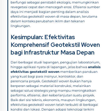
berfungsi sebagai penstabil ekologis, memungkinkan
revegetasi cepat dan mencegah erosi. Efisiensi sumber
daya ini menjadi bagian penting dalam analisis
efektivitas geotekstil woven di masa depan, terutama
dalam konteks perubahan iklim dan tekanan
lingkungan.
Kesimpulan: Efektivitas
Komprehensif Geotekstil Woven
bagi Infrastruktur Masa Depan
Dari berbagai studi lapangan, pengujian laboratorium,
hingga aplikasi nyata di lapangan, jelas bahwa
analisis
efektivitas geotekstil woven
memberikan panduan
yang kuat bagi para insinyur, kontraktor, dan
perencana proyek. Geotekstil woven bukan hanya
berperan sebagai material konstruksi, melainkan
sebagai solusi strategis yang mampu meningkatkan
performa, efisiensi, dan keberlanjutan suatu proyek.
Baik dari sisi teknis, ekonomis, maupun lingkungan,
efektivitas geotekstil woven telah terbukti di berbagai
kondisi dan lokasi. Dengan adopsi teknologi terkini