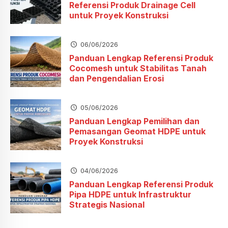
Referensi Produk Drainage Cell
untuk Proyek Konstruksi
06/06/2026
Panduan Lengkap Referensi Produk
Cocomesh untuk Stabilitas Tanah
dan Pengendalian Erosi
05/06/2026
Panduan Lengkap Pemilihan dan
Pemasangan Geomat HDPE untuk
Proyek Konstruksi
04/06/2026
Panduan Lengkap Referensi Produk
Pipa HDPE untuk Infrastruktur
Strategis Nasional