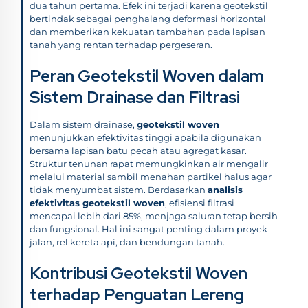
dua tahun pertama. Efek ini terjadi karena geotekstil
bertindak sebagai penghalang deformasi horizontal
dan memberikan kekuatan tambahan pada lapisan
tanah yang rentan terhadap pergeseran.
Peran Geotekstil Woven dalam
Sistem Drainase dan Filtrasi
Dalam sistem drainase,
geotekstil woven
menunjukkan efektivitas tinggi apabila digunakan
bersama lapisan batu pecah atau agregat kasar.
Struktur tenunan rapat memungkinkan air mengalir
melalui material sambil menahan partikel halus agar
tidak menyumbat sistem. Berdasarkan
analisis
efektivitas geotekstil woven
, efisiensi filtrasi
mencapai lebih dari 85%, menjaga saluran tetap bersih
dan fungsional. Hal ini sangat penting dalam proyek
jalan, rel kereta api, dan bendungan tanah.
Kontribusi Geotekstil Woven
terhadap Penguatan Lereng