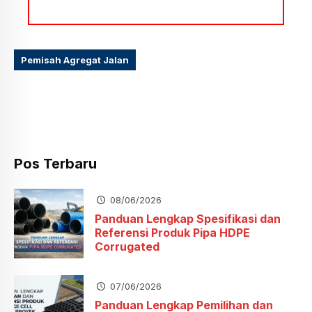
Pemisah Agregat Jalan
Pos Terbaru
08/06/2026
Panduan Lengkap Spesifikasi dan
Referensi Produk Pipa HDPE
Corrugated
07/06/2026
Panduan Lengkap Pemilihan dan