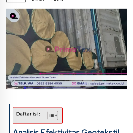
Daftar isi :
Analisis Efektivitas Geotekstil