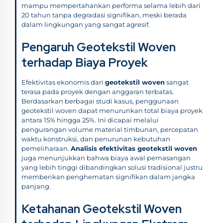
mampu mempertahankan performa selama lebih dari
20 tahun tanpa degradasi signifikan, meski berada
dalam lingkungan yang sangat agresif.
Pengaruh Geotekstil Woven
terhadap Biaya Proyek
Efektivitas ekonomis dari
geotekstil woven
sangat
terasa pada proyek dengan anggaran terbatas.
Berdasarkan berbagai studi kasus, penggunaan
geotekstil woven dapat menurunkan total biaya proyek
antara 15% hingga 25%. Ini dicapai melalui
pengurangan volume material timbunan, percepatan
waktu konstruksi, dan penurunan kebutuhan
pemeliharaan.
Analisis efektivitas geotekstil woven
juga menunjukkan bahwa biaya awal pemasangan
yang lebih tinggi dibandingkan solusi tradisional justru
memberikan penghematan signifikan dalam jangka
panjang.
Ketahanan Geotekstil Woven