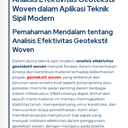
Woven dalam Aplikasi Teknik
Sipil Modern
Pemahaman Mendalam tentang
Analisis Efektivitas Geotekstil
Woven
Dalam dunia teknik sipil modern,
analisis efektivitas
geotekstil woven
menjadi fondasi dalam menentukan
kinerja dan kontribusi material terhadap keberhasilan
proyek.
geotekstil woven
, yang terbentuk dari
tenunan serat sintetis kuat seperti polipropilena atau
poliester, memiliki peran penting dalam berbagai
sistem infrastruktur. Efektivitasnya dapat dilihat dari
sejauh mana material ini mampu meningkatkan
stabilitas tanah, memperpanjang umur konstruksi, dan
menurunkan biaya pemeliharaan. Kami akan
membahas secara menyeluruh tiap aspek yang
menjadi indikator efektivitas dalam penggunaan
geotekstil woven, dengan mengacu pada praktik