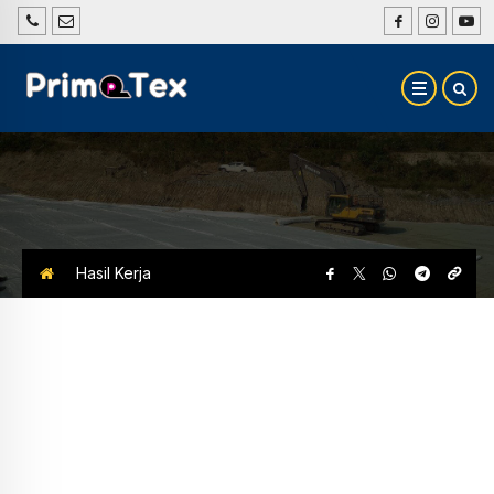
Hasil Kerja