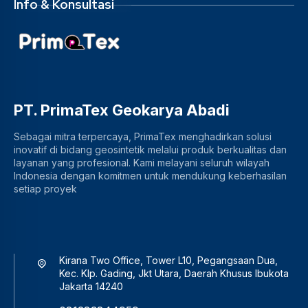
Info & Konsultasi
PT. PrimaTex Geokarya Abadi
Sebagai mitra terpercaya, PrimaTex menghadirkan solusi
inovatif di bidang geosintetik melalui produk berkualitas dan
layanan yang profesional. Kami melayani seluruh wilayah
Indonesia dengan komitmen untuk mendukung keberhasilan
setiap proyek
Kirana Two Office, Tower L10, Pegangsaan Dua,
Kec. Klp. Gading, Jkt Utara, Daerah Khusus Ibukota
Jakarta 14240