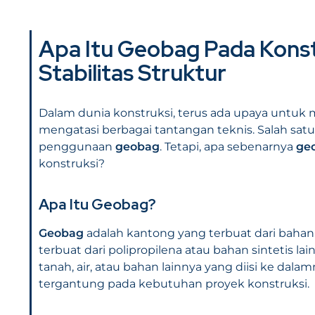
Apa Itu
Geobag
Pada Konstr
Stabilitas Struktur
Dalam dunia konstruksi, terus ada upaya untuk 
mengatasi berbagai tantangan teknis. Salah satu 
penggunaan
geobag
. Tetapi, apa sebenarnya
ge
konstruksi?
Apa Itu
Geobag
?
Geobag
adalah kantong yang terbuat dari bahan 
terbuat dari polipropilena atau bahan sintetis
tanah, air, atau bahan lainnya yang diisi ke dala
tergantung pada kebutuhan proyek konstruksi.