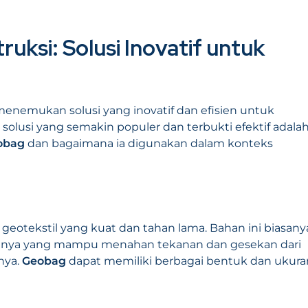
uksi: Solusi Inovatif untuk
menemukan solusi yang inovatif dan efisien untuk
solusi yang semakin populer dan terbukti efektif adala
obag
dan bagaimana ia digunakan dalam konteks
geotekstil yang kuat dan tahan lama. Bahan ini biasany
 lainnya yang mampu menahan tekanan dan gesekan dari
mnya.
Geobag
dapat memiliki berbagai bentuk dan ukura