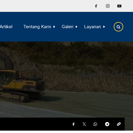
Artikel
Tentang Kami
Galeri
Layanan