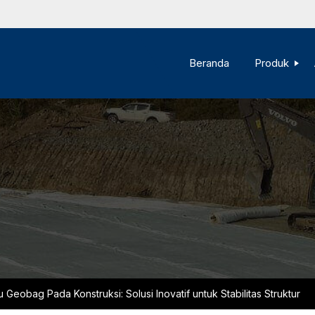
Beranda
Produk
u Geobag Pada Konstruksi: Solusi Inovatif untuk Stabilitas Struktur