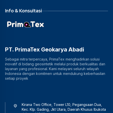
Info & Konsultasi
PT. PrimaTex Geokarya Abadi
Sebagai mitra terpercaya, PrimaTex menghadirkan solusi
inovatif di bidang geosintetik melalui produk berkualitas dan
layanan yang profesional. Kami melayani seluruh wilayah
Indonesia dengan komitmen untuk mendukung keberhasilan
setiap proyek
Kirana Two Office, Tower L10, Pegangsaan Dua,
Kec. Klp. Gading, Jkt Utara, Daerah Khusus Ibukota