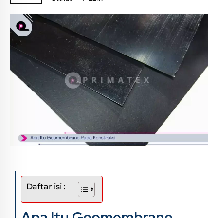
Daftar isi :
Apa Itu Geomembrane