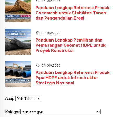
06/06/2026
Panduan Lengkap Referensi Produk
Cocomesh untuk Stabilitas Tanah
dan Pengendalian Erosi
05/06/2026
Panduan Lengkap Pemilihan dan
Pemasangan Geomat HDPE untuk
Proyek Konstruksi
04/06/2026
Panduan Lengkap Referensi Produk
Pipa HDPE untuk Infrastruktur
Strategis Nasional
Arsip
Kategori