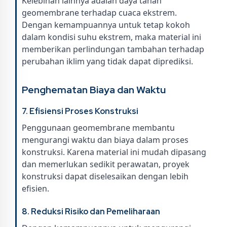
Kelebihan lainnya adalah daya tahan
geomembrane terhadap cuaca ekstrem.
Dengan kemampuannya untuk tetap kokoh
dalam kondisi suhu ekstrem, maka material ini
memberikan perlindungan tambahan terhadap
perubahan iklim yang tidak dapat diprediksi.
Penghematan Biaya dan Waktu
7. Efisiensi Proses Konstruksi
Penggunaan geomembrane membantu
mengurangi waktu dan biaya dalam proses
konstruksi. Karena material ini mudah dipasang
dan memerlukan sedikit perawatan, proyek
konstruksi dapat diselesaikan dengan lebih
efisien.
8. Reduksi Risiko dan Pemeliharaan