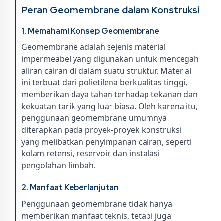
Peran Geomembrane dalam Konstruksi
1. Memahami Konsep Geomembrane
Geomembrane adalah sejenis material
impermeabel yang digunakan untuk mencegah
aliran cairan di dalam suatu struktur. Material
ini terbuat dari polietilena berkualitas tinggi,
memberikan daya tahan terhadap tekanan dan
kekuatan tarik yang luar biasa. Oleh karena itu,
penggunaan geomembrane umumnya
diterapkan pada proyek-proyek konstruksi
yang melibatkan penyimpanan cairan, seperti
kolam retensi, reservoir, dan instalasi
pengolahan limbah.
2. Manfaat Keberlanjutan
Penggunaan geomembrane tidak hanya
memberikan manfaat teknis, tetapi juga