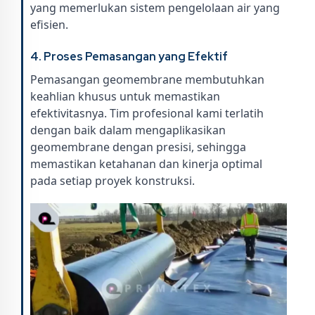
yang memerlukan sistem pengelolaan air yang
efisien.
4. Proses Pemasangan yang Efektif
Pemasangan geomembrane membutuhkan
keahlian khusus untuk memastikan
efektivitasnya. Tim profesional kami terlatih
dengan baik dalam mengaplikasikan
geomembrane dengan presisi, sehingga
memastikan ketahanan dan kinerja optimal
pada setiap proyek konstruksi.