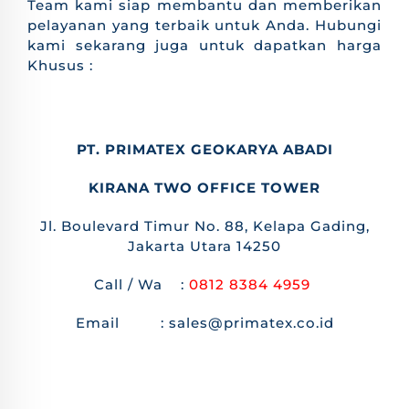
Team kami siap membantu dan memberikan
pelayanan yang terbaik untuk Anda. Hubungi
kami sekarang juga untuk dapatkan harga
Khusus :
PT. PRIMATEX GEOKARYA ABADI
KIRANA TWO OFFICE TOWER
Jl. Boulevard Timur No. 88, Kelapa Gading,
Jakarta Utara 14250
Call / Wa :
0812 8384 4959
Email : sales@primatex.co.id