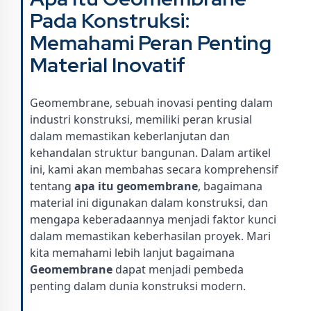
Pada Konstruksi:
Memahami Peran Penting
Material Inovatif
Geomembrane, sebuah inovasi penting dalam
industri konstruksi, memiliki peran krusial
dalam memastikan keberlanjutan dan
kehandalan struktur bangunan. Dalam artikel
ini, kami akan membahas secara komprehensif
tentang
apa itu geomembrane
, bagaimana
material ini digunakan dalam konstruksi, dan
mengapa keberadaannya menjadi faktor kunci
dalam memastikan keberhasilan proyek. Mari
kita memahami lebih lanjut bagaimana
Geomembrane
dapat menjadi pembeda
penting dalam dunia konstruksi modern.