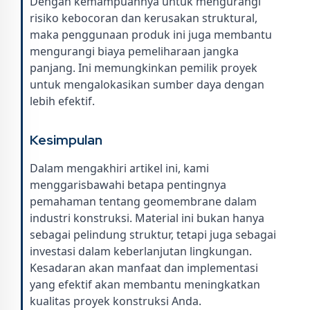
Dengan kemampuannya untuk mengurangi
risiko kebocoran dan kerusakan struktural,
maka penggunaan produk ini juga membantu
mengurangi biaya pemeliharaan jangka
panjang. Ini memungkinkan pemilik proyek
untuk mengalokasikan sumber daya dengan
lebih efektif.
Kesimpulan
Dalam mengakhiri artikel ini, kami
menggarisbawahi betapa pentingnya
pemahaman tentang geomembrane dalam
industri konstruksi. Material ini bukan hanya
sebagai pelindung struktur, tetapi juga sebagai
investasi dalam keberlanjutan lingkungan.
Kesadaran akan manfaat dan implementasi
yang efektif akan membantu meningkatkan
kualitas proyek konstruksi Anda.