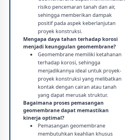
risiko pencemaran tanah dan air,
sehingga memberikan dampak
positif pada aspek keberlanjutan
proyek konstruksi.
Mengapa daya tahan terhadap korosi
menjadi keunggulan geomembrane?
Geomembrane memiliki ketahanan
terhadap korosi, sehingga
menjadikannya ideal untuk proyek-
proyek konstruksi yang melibatkan
kontak dengan cairan atau tanah
yang dapat merusak struktur.
Bagaimana proses pemasangan
geomembrane dapat memastikan
kinerja optimal?
Pemasangan geomembrane
membutuhkan keahlian khusus