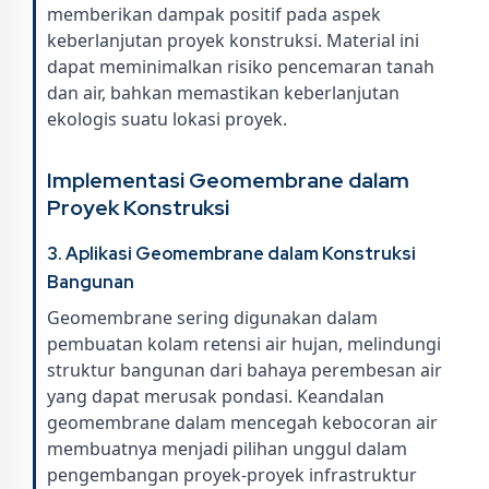
memberikan dampak positif pada aspek
keberlanjutan proyek konstruksi. Material ini
dapat meminimalkan risiko pencemaran tanah
dan air, bahkan memastikan keberlanjutan
ekologis suatu lokasi proyek.
Implementasi Geomembrane dalam
Proyek Konstruksi
3. Aplikasi Geomembrane dalam Konstruksi
Bangunan
Geomembrane sering digunakan dalam
pembuatan kolam retensi air hujan, melindungi
struktur bangunan dari bahaya perembesan air
yang dapat merusak pondasi. Keandalan
geomembrane dalam mencegah kebocoran air
membuatnya menjadi pilihan unggul dalam
pengembangan proyek-proyek infrastruktur