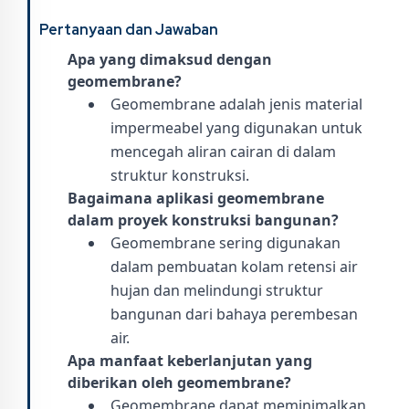
Pertanyaan dan Jawaban
Apa yang dimaksud dengan
geomembrane?
Geomembrane adalah jenis material
impermeabel yang digunakan untuk
mencegah aliran cairan di dalam
struktur konstruksi.
Bagaimana aplikasi geomembrane
dalam proyek konstruksi bangunan?
Geomembrane sering digunakan
dalam pembuatan kolam retensi air
hujan dan melindungi struktur
bangunan dari bahaya perembesan
air.
Apa manfaat keberlanjutan yang
diberikan oleh geomembrane?
Geomembrane dapat meminimalkan