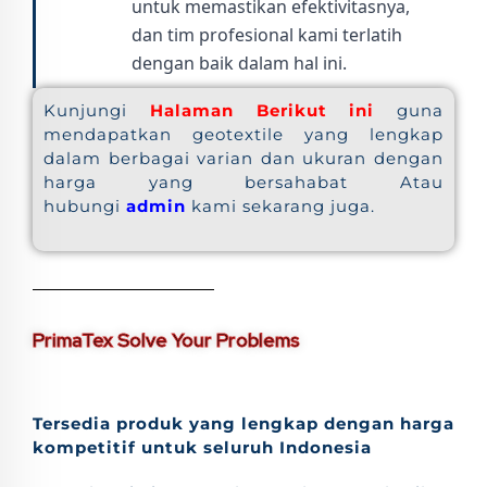
untuk memastikan efektivitasnya,
dan tim profesional kami terlatih
dengan baik dalam hal ini.
Kunjungi
Halaman Berikut ini
guna
mendapatkan geotextile yang lengkap
dalam berbagai varian dan ukuran dengan
harga yang bersahabat Atau
hubungi
admin
kami sekarang juga.
PrimaTex Solve Your Problems
Tersedia produk yang lengkap dengan harga
kompetitif untuk seluruh Indonesia