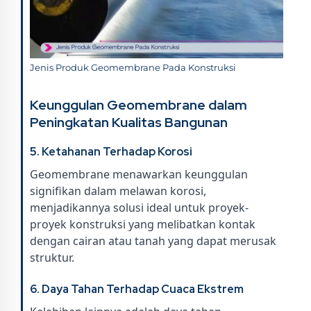
Jenis Produk Geomembrane Pada Konstruksi
Keunggulan Geomembrane dalam
Peningkatan Kualitas Bangunan
5. Ketahanan Terhadap Korosi
Geomembrane menawarkan keunggulan
signifikan dalam melawan korosi,
menjadikannya solusi ideal untuk proyek-
proyek konstruksi yang melibatkan kontak
dengan cairan atau tanah yang dapat merusak
struktur.
6. Daya Tahan Terhadap Cuaca Ekstrem