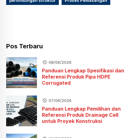
perlindungan struktur
Proses Pemasangan
Pos Terbaru
08/06/2026
Panduan Lengkap Spesifikasi dan
Referensi Produk Pipa HDPE
Corrugated
07/06/2026
Panduan Lengkap Pemilihan dan
Referensi Produk Drainage Cell
untuk Proyek Konstruksi