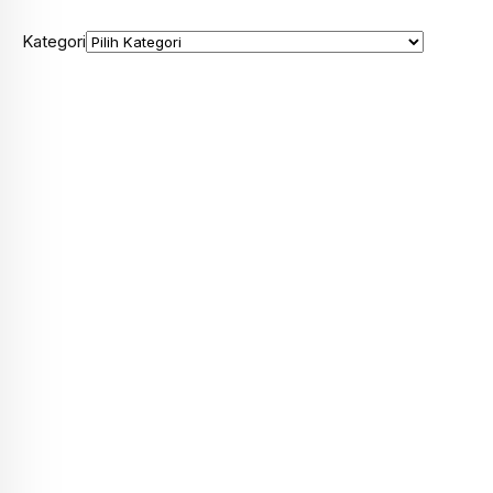
Kategori