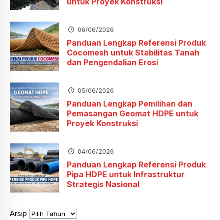
untuk Proyek Konstruksi
06/06/2026
Panduan Lengkap Referensi Produk
Cocomesh untuk Stabilitas Tanah
dan Pengendalian Erosi
05/06/2026
Panduan Lengkap Pemilihan dan
Pemasangan Geomat HDPE untuk
Proyek Konstruksi
04/06/2026
Panduan Lengkap Referensi Produk
Pipa HDPE untuk Infrastruktur
Strategis Nasional
Arsip