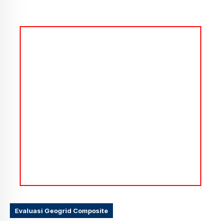
Evaluasi Geogrid Composite