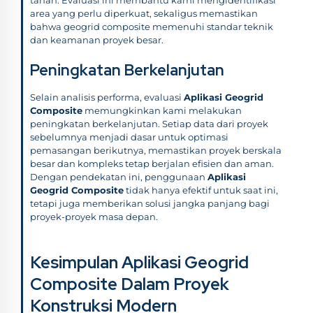
area yang perlu diperkuat, sekaligus memastikan
bahwa geogrid composite memenuhi standar teknik
dan keamanan proyek besar.
Peningkatan Berkelanjutan
Selain analisis performa, evaluasi
Aplikasi Geogrid
Composite
memungkinkan kami melakukan
peningkatan berkelanjutan. Setiap data dari proyek
sebelumnya menjadi dasar untuk optimasi
pemasangan berikutnya, memastikan proyek berskala
besar dan kompleks tetap berjalan efisien dan aman.
Dengan pendekatan ini, penggunaan
Aplikasi
Geogrid Composite
tidak hanya efektif untuk saat ini,
tetapi juga memberikan solusi jangka panjang bagi
proyek-proyek masa depan.
Kesimpulan Aplikasi Geogrid
Composite Dalam Proyek
Konstruksi Modern