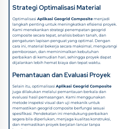
Strategi Optimalisasi Material
Optimalisasi
Aplikasi Geogrid Composite
menjadi
langkah penting untuk meningkatkan efisiensi proyek.
Kami menekankan strategi penempatan geogrid
composite secara tepat, analisis beban tanah, dan
pengaturan lapisan penguat yang optimal. Dengan
cara ini, material bekerja secara maksimal, mengurangi
pemborosan, dan meminimalkan kebutuhan
perbaikan di kemudian hari, sehingga proyek dapat
dijalankan lebih hemat biaya dan tepat waktu.
Pemantauan dan Evaluasi Proyek
Selain itu, optimalisasi
Aplikasi Geogrid Composite
juga dilakukan melalui pemantauan berkala dan
evaluasi hasil pemasangan. Kami menggunakan
metode inspeksi visual dan uji mekanik untuk
memastikan geogrid composite berfungsi sesuai
spesifikasi. Pendekatan ini mendukung perbaikan
segera bila diperlukan, menjaga kualitas konstruksi,
dan memastikan proyek berjalan lancar tanpa