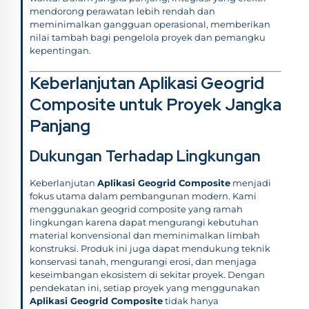
mendorong perawatan lebih rendah dan
meminimalkan gangguan operasional, memberikan
nilai tambah bagi pengelola proyek dan pemangku
kepentingan.
Keberlanjutan Aplikasi Geogrid
Composite untuk Proyek Jangka
Panjang
Dukungan Terhadap Lingkungan
Keberlanjutan
Aplikasi Geogrid Composite
menjadi
fokus utama dalam pembangunan modern. Kami
menggunakan geogrid composite yang ramah
lingkungan karena dapat mengurangi kebutuhan
material konvensional dan meminimalkan limbah
konstruksi. Produk ini juga dapat mendukung teknik
konservasi tanah, mengurangi erosi, dan menjaga
keseimbangan ekosistem di sekitar proyek. Dengan
pendekatan ini, setiap proyek yang menggunakan
Aplikasi Geogrid Composite
tidak hanya