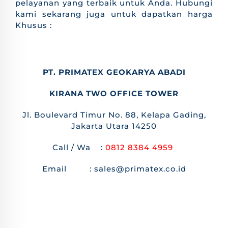
pelayanan yang terbaik untuk Anda. Hubungi
kami sekarang juga untuk dapatkan harga
Khusus :
PT. PRIMATEX GEOKARYA ABADI
KIRANA TWO OFFICE TOWER
Jl. Boulevard Timur No. 88, Kelapa Gading,
Jakarta Utara 14250
Call / Wa :
0812 8384 4959
Email : sales@primatex.co.id