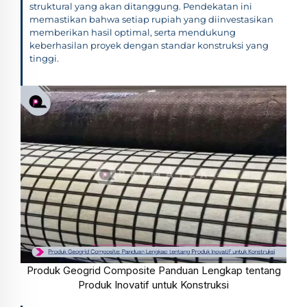
struktural yang akan ditanggung. Pendekatan ini
memastikan bahwa setiap rupiah yang diinvestasikan
memberikan hasil optimal, serta mendukung
keberhasilan proyek dengan standar konstruksi yang
tinggi.
Produk Geogrid Composite Panduan Lengkap tentang
Produk Inovatif untuk Konstruksi