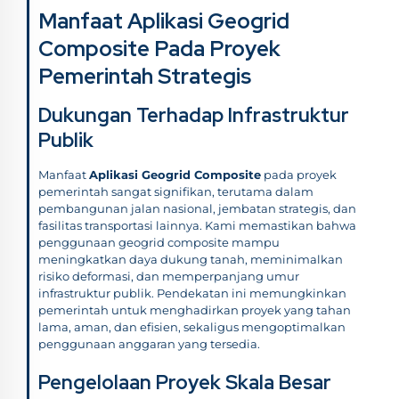
Manfaat Aplikasi Geogrid
Composite Pada Proyek
Pemerintah Strategis
Dukungan Terhadap Infrastruktur
Publik
Manfaat
Aplikasi Geogrid Composite
pada proyek
pemerintah sangat signifikan, terutama dalam
pembangunan jalan nasional, jembatan strategis, dan
fasilitas transportasi lainnya. Kami memastikan bahwa
penggunaan geogrid composite mampu
meningkatkan daya dukung tanah, meminimalkan
risiko deformasi, dan memperpanjang umur
infrastruktur publik. Pendekatan ini memungkinkan
pemerintah untuk menghadirkan proyek yang tahan
lama, aman, dan efisien, sekaligus mengoptimalkan
penggunaan anggaran yang tersedia.
Pengelolaan Proyek Skala Besar