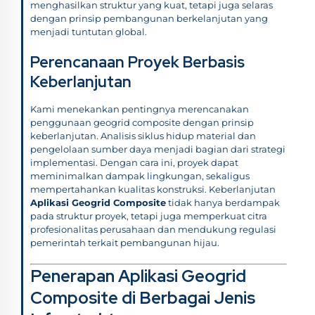
menghasilkan struktur yang kuat, tetapi juga selaras
dengan prinsip pembangunan berkelanjutan yang
menjadi tuntutan global.
Perencanaan Proyek Berbasis
Keberlanjutan
Kami menekankan pentingnya merencanakan
penggunaan geogrid composite dengan prinsip
keberlanjutan. Analisis siklus hidup material dan
pengelolaan sumber daya menjadi bagian dari strategi
implementasi. Dengan cara ini, proyek dapat
meminimalkan dampak lingkungan, sekaligus
mempertahankan kualitas konstruksi. Keberlanjutan
Aplikasi Geogrid Composite
tidak hanya berdampak
pada struktur proyek, tetapi juga memperkuat citra
profesionalitas perusahaan dan mendukung regulasi
pemerintah terkait pembangunan hijau.
Penerapan Aplikasi Geogrid
Composite di Berbagai Jenis