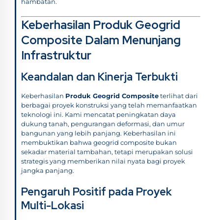
hambatan.
Keberhasilan Produk Geogrid
Composite Dalam Menunjang
Infrastruktur
Keandalan dan Kinerja Terbukti
Keberhasilan
Produk Geogrid Composite
terlihat dari
berbagai proyek konstruksi yang telah memanfaatkan
teknologi ini. Kami mencatat peningkatan daya
dukung tanah, pengurangan deformasi, dan umur
bangunan yang lebih panjang. Keberhasilan ini
membuktikan bahwa geogrid composite bukan
sekadar material tambahan, tetapi merupakan solusi
strategis yang memberikan nilai nyata bagi proyek
jangka panjang.
Pengaruh Positif pada Proyek
Multi-Lokasi