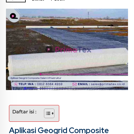
Daftar isi :
Aplikasi Geogrid Composite