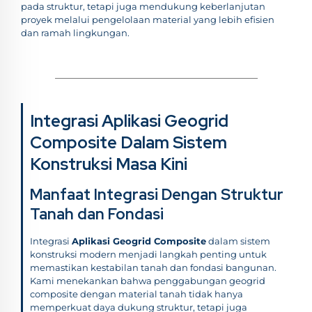
pada struktur, tetapi juga mendukung keberlanjutan
proyek melalui pengelolaan material yang lebih efisien
dan ramah lingkungan.
Integrasi Aplikasi Geogrid
Composite Dalam Sistem
Konstruksi Masa Kini
Manfaat Integrasi Dengan Struktur
Tanah dan Fondasi
Integrasi
Aplikasi Geogrid Composite
dalam sistem
konstruksi modern menjadi langkah penting untuk
memastikan kestabilan tanah dan fondasi bangunan.
Kami menekankan bahwa penggabungan geogrid
composite dengan material tanah tidak hanya
memperkuat daya dukung struktur, tetapi juga