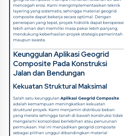
mencegah erosi. Kami mengimplementasikan teknik
layering yang sistematis, sehingga material geogrid
composite dapat bekerja secara optimal. Dengan
penerapan yang tepat, proyek hidrolik dapat beroperasi
lebih aman dan memiliki masa pakai lebih panjang,
mendukung keberhasilan proyek strategis pemerintah
maupun swasta.
Keunggulan Aplikasi Geogrid
Composite Pada Konstruksi
Jalan dan Bendungan
Kekuatan Struktural Maksimal
Salah satu keunggulan
Aplikasi Geogrid Composite
adalah kemampuan meningkatkan kekuatan
struktural proyek. Kami menjamin distribusi beban
yang merata sehingga tanah di bawah konstruksi tidak
mengalami konsolidasi berlebihan atau penurunan
permukaan. Hal ini menjadikan geogrid composite
sebagai pilihan unggul dibandingkan material