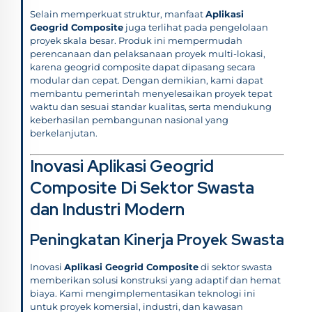
Selain memperkuat struktur, manfaat
Aplikasi
Geogrid Composite
juga terlihat pada pengelolaan
proyek skala besar. Produk ini mempermudah
perencanaan dan pelaksanaan proyek multi-lokasi,
karena geogrid composite dapat dipasang secara
modular dan cepat. Dengan demikian, kami dapat
membantu pemerintah menyelesaikan proyek tepat
waktu dan sesuai standar kualitas, serta mendukung
keberhasilan pembangunan nasional yang
berkelanjutan.
Inovasi Aplikasi Geogrid
Composite Di Sektor Swasta
dan Industri Modern
Peningkatan Kinerja Proyek Swasta
Inovasi
Aplikasi Geogrid Composite
di sektor swasta
memberikan solusi konstruksi yang adaptif dan hemat
biaya. Kami mengimplementasikan teknologi ini
untuk proyek komersial, industri, dan kawasan