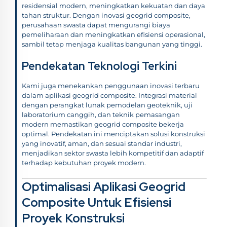
residensial modern, meningkatkan kekuatan dan daya
tahan struktur. Dengan inovasi geogrid composite,
perusahaan swasta dapat mengurangi biaya
pemeliharaan dan meningkatkan efisiensi operasional,
sambil tetap menjaga kualitas bangunan yang tinggi.
Pendekatan Teknologi Terkini
Kami juga menekankan penggunaan inovasi terbaru
dalam aplikasi geogrid composite. Integrasi material
dengan perangkat lunak pemodelan geoteknik, uji
laboratorium canggih, dan teknik pemasangan
modern memastikan geogrid composite bekerja
optimal. Pendekatan ini menciptakan solusi konstruksi
yang inovatif, aman, dan sesuai standar industri,
menjadikan sektor swasta lebih kompetitif dan adaptif
terhadap kebutuhan proyek modern.
Optimalisasi Aplikasi Geogrid
Composite Untuk Efisiensi
Proyek Konstruksi