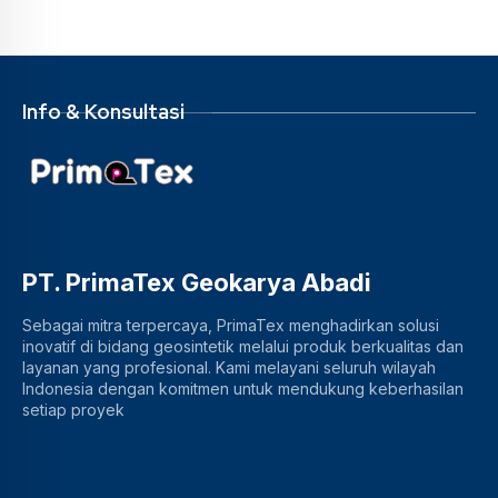
Info & Konsultasi
PT. PrimaTex Geokarya Abadi
Sebagai mitra terpercaya, PrimaTex menghadirkan solusi
inovatif di bidang geosintetik melalui produk berkualitas dan
layanan yang profesional. Kami melayani seluruh wilayah
Indonesia dengan komitmen untuk mendukung keberhasilan
setiap proyek