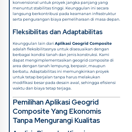
konvensional untuk proyek jangka panjang yang
menuntut stabilitas tinggi. Keunggulan ini secara
langsung berkontribusi pada keamanan infrastruktur
serta pengurangan biaya pemeliharaan di masa depan.
Fleksibilitas dan Adaptabilitas
Keunggulan lain dari
Aplikasi Geogrid Composite
adalah fleksibilitasnya untuk disesuaikan dengan
berbagai kondisi tanah dan jenis konstruksi. Kami
dapat mengimplementasikan geogrid composite di
area dengan tanah lempung, berpasir, maupun
berbatu. Adaptabilitas ini memungkinkan proyek
untuk tetap berjalan tanpa harus melakukan
modifikasi besar pada desain awal, sehingga efisiensi
waktu dan biaya tetap terjaga.
Pemilihan Aplikasi Geogrid
Composite Yang Ekonomis
Tanpa Mengurangi Kualitas