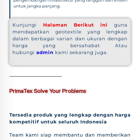
untuk jangka panjang.
Kunjungi
Halaman Berikut ini
guna
mendapatkan geotextile yang lengkap
dalam berbagai varian dan ukuran dengan
harga yang bersahabat Atau
hubungi
admin
kami sekarang juga.
PrimaTex Solve Your Problems
Tersedia produk yang lengkap dengan harga
kompetitif untuk seluruh Indonesia
Team kami siap membantu dan memberikan