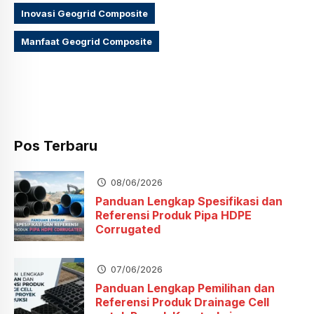
Inovasi Geogrid Composite
Manfaat Geogrid Composite
Pos Terbaru
08/06/2026
Panduan Lengkap Spesifikasi dan
Referensi Produk Pipa HDPE
Corrugated
07/06/2026
Panduan Lengkap Pemilihan dan
Referensi Produk Drainage Cell