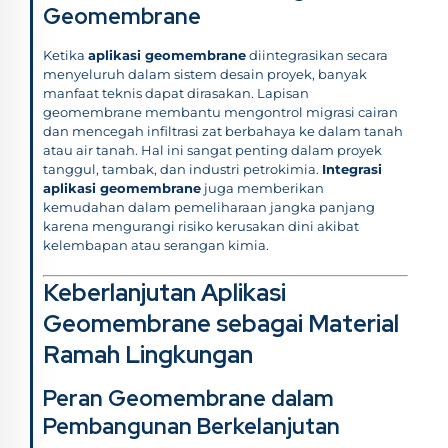
Geomembrane
Ketika
aplikasi geomembrane
diintegrasikan secara
menyeluruh dalam sistem desain proyek, banyak
manfaat teknis dapat dirasakan. Lapisan
geomembrane membantu mengontrol migrasi cairan
dan mencegah infiltrasi zat berbahaya ke dalam tanah
atau air tanah. Hal ini sangat penting dalam proyek
tanggul, tambak, dan industri petrokimia.
Integrasi
aplikasi geomembrane
juga memberikan
kemudahan dalam pemeliharaan jangka panjang
karena mengurangi risiko kerusakan dini akibat
kelembapan atau serangan kimia.
Keberlanjutan Aplikasi
Geomembrane sebagai Material
Ramah Lingkungan
Peran Geomembrane dalam
Pembangunan Berkelanjutan