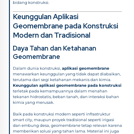
bidang konstruksi.
Keunggulan Aplikasi
Geomembrane pada Konstruksi
Modern dan Tradisional
Daya Tahan dan Ketahanan
Geomembrane
Dalam dunia konstruksi,
aplikasi geomembrane
menawarkan keunggulan yang tidak dapat diabaikan,
terutama dari segi ketahanan mekanis dan kimia.
Keunggulan aplikasi geomembrane pada konstruksi
terletak pada kemampuannya dalam menahan
tekanan hidrostatis, beban tanah, dan interaksi bahan
kimia yang merusak.
Baik pada konstruksi modern seperti infrastruktur
smart city, maupun proyek tradisional seperti irigasi
dan embung desa, geomembrane tetap relevan karena
memberikan solusi yang tahan lama. Material ini juga