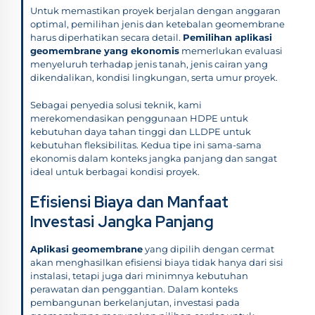
Untuk memastikan proyek berjalan dengan anggaran
optimal, pemilihan jenis dan ketebalan geomembrane
harus diperhatikan secara detail.
Pemilihan aplikasi
geomembrane yang ekonomis
memerlukan evaluasi
menyeluruh terhadap jenis tanah, jenis cairan yang
dikendalikan, kondisi lingkungan, serta umur proyek.
Sebagai penyedia solusi teknik, kami
merekomendasikan penggunaan HDPE untuk
kebutuhan daya tahan tinggi dan LLDPE untuk
kebutuhan fleksibilitas. Kedua tipe ini sama-sama
ekonomis dalam konteks jangka panjang dan sangat
ideal untuk berbagai kondisi proyek.
Efisiensi Biaya dan Manfaat
Investasi Jangka Panjang
Aplikasi geomembrane
yang dipilih dengan cermat
akan menghasilkan efisiensi biaya tidak hanya dari sisi
instalasi, tetapi juga dari minimnya kebutuhan
perawatan dan penggantian. Dalam konteks
pembangunan berkelanjutan, investasi pada