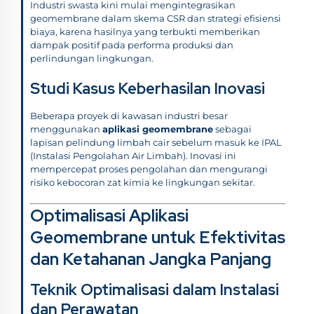
Industri swasta kini mulai mengintegrasikan
geomembrane dalam skema CSR dan strategi efisiensi
biaya, karena hasilnya yang terbukti memberikan
dampak positif pada performa produksi dan
perlindungan lingkungan.
Studi Kasus Keberhasilan Inovasi
Beberapa proyek di kawasan industri besar
menggunakan
aplikasi geomembrane
sebagai
lapisan pelindung limbah cair sebelum masuk ke IPAL
(Instalasi Pengolahan Air Limbah). Inovasi ini
mempercepat proses pengolahan dan mengurangi
risiko kebocoran zat kimia ke lingkungan sekitar.
Optimalisasi Aplikasi
Geomembrane untuk Efektivitas
dan Ketahanan Jangka Panjang
Teknik Optimalisasi dalam Instalasi
dan Perawatan