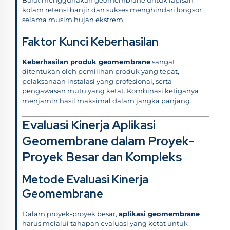
kolam retensi banjir dan sukses menghindari longsor
selama musim hujan ekstrem.
Faktor Kunci Keberhasilan
Keberhasilan produk geomembrane
sangat
ditentukan oleh pemilihan produk yang tepat,
pelaksanaan instalasi yang profesional, serta
pengawasan mutu yang ketat. Kombinasi ketiganya
menjamin hasil maksimal dalam jangka panjang.
Evaluasi Kinerja Aplikasi
Geomembrane dalam Proyek-
Proyek Besar dan Kompleks
Metode Evaluasi Kinerja
Geomembrane
Dalam proyek-proyek besar,
aplikasi geomembrane
harus melalui tahapan evaluasi yang ketat untuk