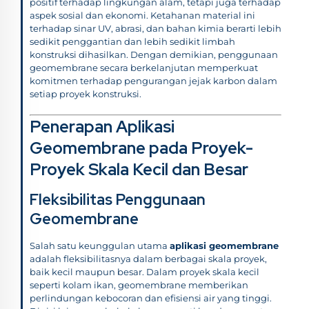
positif terhadap lingkungan alam, tetapi juga terhadap
aspek sosial dan ekonomi. Ketahanan material ini
terhadap sinar UV, abrasi, dan bahan kimia berarti lebih
sedikit penggantian dan lebih sedikit limbah
konstruksi dihasilkan. Dengan demikian, penggunaan
geomembrane secara berkelanjutan memperkuat
komitmen terhadap pengurangan jejak karbon dalam
setiap proyek konstruksi.
Penerapan Aplikasi
Geomembrane pada Proyek-
Proyek Skala Kecil dan Besar
Fleksibilitas Penggunaan
Geomembrane
Salah satu keunggulan utama
aplikasi geomembrane
adalah fleksibilitasnya dalam berbagai skala proyek,
baik kecil maupun besar. Dalam proyek skala kecil
seperti kolam ikan, geomembrane memberikan
perlindungan kebocoran dan efisiensi air yang tinggi.