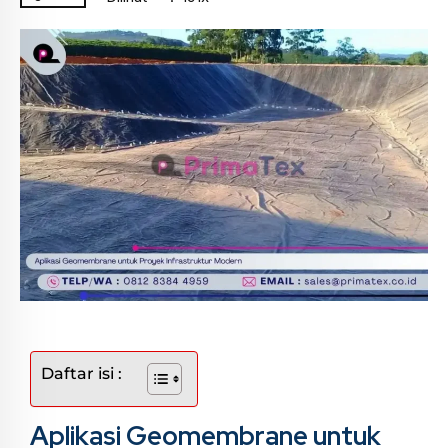
Daftar isi :
Aplikasi Geomembrane untuk