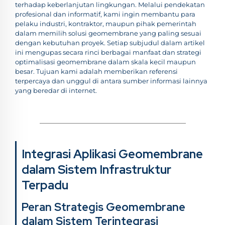
terhadap keberlanjutan lingkungan. Melalui pendekatan
profesional dan informatif, kami ingin membantu para
pelaku industri, kontraktor, maupun pihak pemerintah
dalam memilih solusi geomembrane yang paling sesuai
dengan kebutuhan proyek. Setiap subjudul dalam artikel
ini mengupas secara rinci berbagai manfaat dan strategi
optimalisasi geomembrane dalam skala kecil maupun
besar. Tujuan kami adalah memberikan referensi
terpercaya dan unggul di antara sumber informasi lainnya
yang beredar di internet.
Integrasi Aplikasi Geomembrane
dalam Sistem Infrastruktur
Terpadu
Peran Strategis Geomembrane
dalam Sistem Terintegrasi