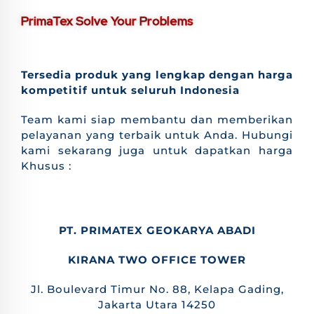
PrimaTex Solve Your Problems
Tersedia produk yang lengkap dengan harga
kompetitif untuk seluruh Indonesia
Team kami siap membantu dan memberikan
pelayanan yang terbaik untuk Anda. Hubungi
kami sekarang juga untuk dapatkan harga
Khusus :
PT. PRIMATEX GEOKARYA ABADI
KIRANA TWO OFFICE TOWER
Jl. Boulevard Timur No. 88, Kelapa Gading,
Jakarta Utara 14250