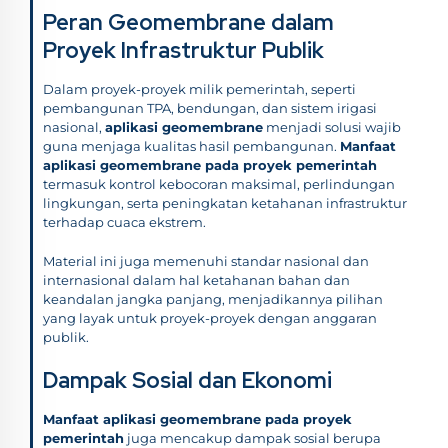
Peran Geomembrane dalam
Proyek Infrastruktur Publik
Dalam proyek-proyek milik pemerintah, seperti
pembangunan TPA, bendungan, dan sistem irigasi
nasional,
aplikasi geomembrane
menjadi solusi wajib
guna menjaga kualitas hasil pembangunan.
Manfaat
aplikasi geomembrane pada proyek pemerintah
termasuk kontrol kebocoran maksimal, perlindungan
lingkungan, serta peningkatan ketahanan infrastruktur
terhadap cuaca ekstrem.
Material ini juga memenuhi standar nasional dan
internasional dalam hal ketahanan bahan dan
keandalan jangka panjang, menjadikannya pilihan
yang layak untuk proyek-proyek dengan anggaran
publik.
Dampak Sosial dan Ekonomi
Manfaat aplikasi geomembrane pada proyek
pemerintah
juga mencakup dampak sosial berupa