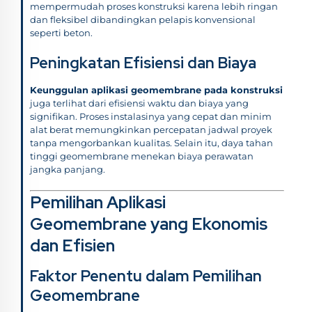
mempermudah proses konstruksi karena lebih ringan
dan fleksibel dibandingkan pelapis konvensional
seperti beton.
Peningkatan Efisiensi dan Biaya
Keunggulan aplikasi geomembrane pada konstruksi
juga terlihat dari efisiensi waktu dan biaya yang
signifikan. Proses instalasinya yang cepat dan minim
alat berat memungkinkan percepatan jadwal proyek
tanpa mengorbankan kualitas. Selain itu, daya tahan
tinggi geomembrane menekan biaya perawatan
jangka panjang.
Pemilihan Aplikasi
Geomembrane yang Ekonomis
dan Efisien
Faktor Penentu dalam Pemilihan
Geomembrane