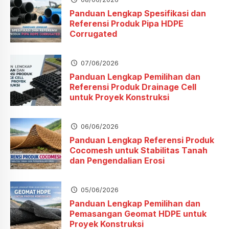
Panduan Lengkap Spesifikasi dan
Referensi Produk Pipa HDPE
Corrugated
07/06/2026
Panduan Lengkap Pemilihan dan
Referensi Produk Drainage Cell
untuk Proyek Konstruksi
06/06/2026
Panduan Lengkap Referensi Produk
Cocomesh untuk Stabilitas Tanah
dan Pengendalian Erosi
05/06/2026
Panduan Lengkap Pemilihan dan
Pemasangan Geomat HDPE untuk
Proyek Konstruksi