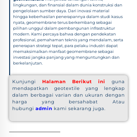
lingkungan, dan finansial dalam dunia konstruksi dan
pengelolaan sumber daya. Dari inovasi material
hingga keberhasilan penerapannya dalam studi kasus
nyata, geomembrane terus berkembang sebagai
pilihan unggul dalam pembangunan infrastruktur
modern. Kami percaya bahwa dengan pendekatan
profesional, pemahaman teknis yang mendalam, serta
penerapan strategi tepat, para pelaku industri dapat
memaksimalkan manfaat geomembrane sebagai
investasi jangka panjang yang menguntungkan dan
berkelanjutan.
Kunjungi
Halaman Berikut ini
guna
mendapatkan geotextile yang lengkap
dalam berbagai varian dan ukuran dengan
harga yang bersahabat Atau
hubungi
admin
kami sekarang juga.