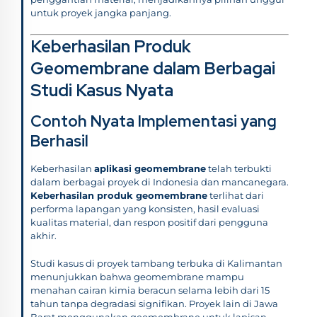
untuk proyek jangka panjang.
Keberhasilan Produk
Geomembrane dalam Berbagai
Studi Kasus Nyata
Contoh Nyata Implementasi yang
Berhasil
Keberhasilan
aplikasi geomembrane
telah terbukti
dalam berbagai proyek di Indonesia dan mancanegara.
Keberhasilan produk geomembrane
terlihat dari
performa lapangan yang konsisten, hasil evaluasi
kualitas material, dan respon positif dari pengguna
akhir.
Studi kasus di proyek tambang terbuka di Kalimantan
menunjukkan bahwa geomembrane mampu
menahan cairan kimia beracun selama lebih dari 15
tahun tanpa degradasi signifikan. Proyek lain di Jawa
Barat menggunakan geomembrane untuk lapisan