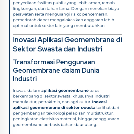
penyediaan fasilitas publik yang lebih aman, ramah
lingkungan, dan tahan lama. Dengan menekan biaya
perawatan serta mengurangi risiko pencemaran,
pemerintah dapat mengalokasikan anggaran lebih
optimal untuk sektor lain yang membutuhkan.
Inovasi Aplikasi Geomembrane di
Sektor Swasta dan Industri
Transformasi Penggunaan
Geomembrane dalam Dunia
Industri
Inovasi dalam
aplikasi geomembrane
terus
berkembang di sektor swasta, khususnya industri
manufaktur, petrokimia, dan agrikultur.
Inovasi
aplikasi geomembrane di sektor swasta
terlihat dari
pengembangan teknologi pelapisan multistruktur,
peningkatan elastisitas material, hingga penggunaan
geomembrane berbasis bahan daur ulang.