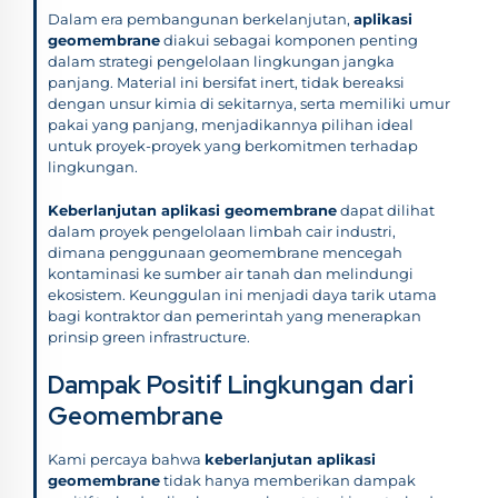
Dalam era pembangunan berkelanjutan,
aplikasi
geomembrane
diakui sebagai komponen penting
dalam strategi pengelolaan lingkungan jangka
panjang. Material ini bersifat inert, tidak bereaksi
dengan unsur kimia di sekitarnya, serta memiliki umur
pakai yang panjang, menjadikannya pilihan ideal
untuk proyek-proyek yang berkomitmen terhadap
lingkungan.
Keberlanjutan aplikasi geomembrane
dapat dilihat
dalam proyek pengelolaan limbah cair industri,
dimana penggunaan geomembrane mencegah
kontaminasi ke sumber air tanah dan melindungi
ekosistem. Keunggulan ini menjadi daya tarik utama
bagi kontraktor dan pemerintah yang menerapkan
prinsip green infrastructure.
Dampak Positif Lingkungan dari
Geomembrane
Kami percaya bahwa
keberlanjutan aplikasi
geomembrane
tidak hanya memberikan dampak