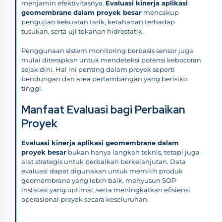
menjamin efektivitasnya.
Evaluasi kinerja aplikasi
geomembrane dalam proyek besar
mencakup
pengujian kekuatan tarik, ketahanan terhadap
tusukan, serta uji tekanan hidrostatik.
Penggunaan sistem monitoring berbasis sensor juga
mulai diterapkan untuk mendeteksi potensi kebocoran
sejak dini. Hal ini penting dalam proyek seperti
bendungan dan area pertambangan yang berisiko
tinggi.
Manfaat Evaluasi bagi Perbaikan
Proyek
Evaluasi kinerja aplikasi geomembrane dalam
proyek besar
bukan hanya langkah teknis, tetapi juga
alat strategis untuk perbaikan berkelanjutan. Data
evaluasi dapat digunakan untuk memilih produk
geomembrane yang lebih baik, menyusun SOP
instalasi yang optimal, serta meningkatkan efisiensi
operasional proyek secara keseluruhan.