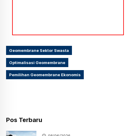
Geomembrane Sektor Swasta
Optimalisasi Geomembrane
Pemilihan Geomembrane Ekonomis
Pos Terbaru
08/06/2026