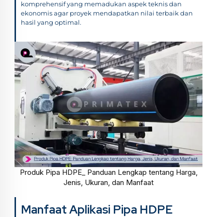
komprehensif yang memadukan aspek teknis dan
ekonomis agar proyek mendapatkan nilai terbaik dan
hasil yang optimal.
Produk Pipa HDPE_ Panduan Lengkap tentang Harga,
Jenis, Ukuran, dan Manfaat
Manfaat Aplikasi Pipa HDPE