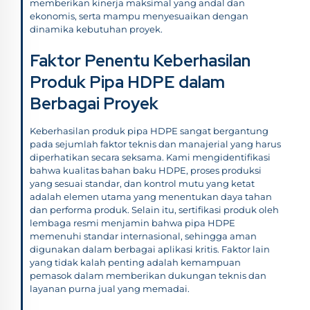
memberikan kinerja maksimal yang andal dan
ekonomis, serta mampu menyesuaikan dengan
dinamika kebutuhan proyek.
Faktor Penentu Keberhasilan
Produk Pipa HDPE dalam
Berbagai Proyek
Keberhasilan produk pipa HDPE sangat bergantung
pada sejumlah faktor teknis dan manajerial yang harus
diperhatikan secara seksama. Kami mengidentifikasi
bahwa kualitas bahan baku HDPE, proses produksi
yang sesuai standar, dan kontrol mutu yang ketat
adalah elemen utama yang menentukan daya tahan
dan performa produk. Selain itu, sertifikasi produk oleh
lembaga resmi menjamin bahwa pipa HDPE
memenuhi standar internasional, sehingga aman
digunakan dalam berbagai aplikasi kritis. Faktor lain
yang tidak kalah penting adalah kemampuan
pemasok dalam memberikan dukungan teknis dan
layanan purna jual yang memadai.