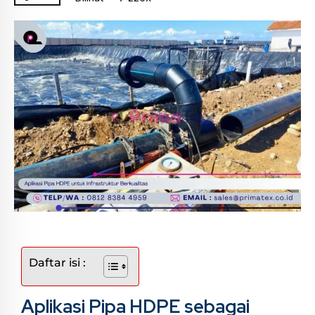
Daftar isi :
Aplikasi Pipa HDPE sebagai