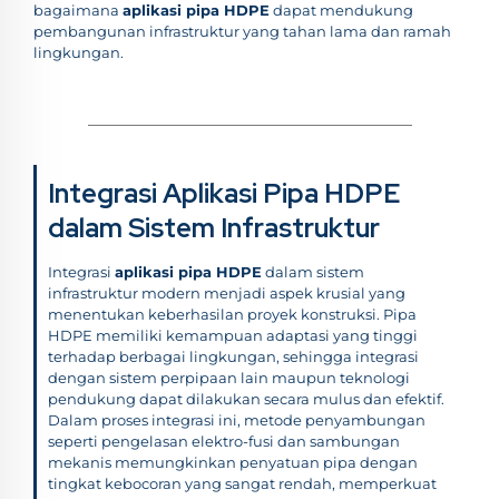
bagaimana
aplikasi pipa HDPE
dapat mendukung
pembangunan infrastruktur yang tahan lama dan ramah
lingkungan.
Integrasi Aplikasi Pipa HDPE
dalam Sistem Infrastruktur
Integrasi
aplikasi pipa HDPE
dalam sistem
infrastruktur modern menjadi aspek krusial yang
menentukan keberhasilan proyek konstruksi. Pipa
HDPE memiliki kemampuan adaptasi yang tinggi
terhadap berbagai lingkungan, sehingga integrasi
dengan sistem perpipaan lain maupun teknologi
pendukung dapat dilakukan secara mulus dan efektif.
Dalam proses integrasi ini, metode penyambungan
seperti pengelasan elektro-fusi dan sambungan
mekanis memungkinkan penyatuan pipa dengan
tingkat kebocoran yang sangat rendah, memperkuat