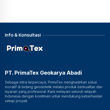
Info & Konsultasi
PT. PrimaTex Geokarya Abadi
Sebagai mitra terpercaya, PrimaTex menghadirkan solusi
inovatif di bidang geosintetik melalui produk berkualitas dan
layanan yang profesional. Kami melayani seluruh wilayah
Indonesia dengan komitmen untuk mendukung keberhasilan
setiap proyek