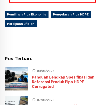
Pemilihan Pipa Ekonomis
Pengelasan Pipa HDPE
Perpipaan Efisien
Pos Terbaru
08/06/2026
Panduan Lengkap Spesifikasi dan
Referensi Produk Pipa HDPE
Corrugated
07/06/2026