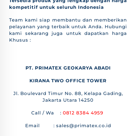
Tersedia produk yang lengkap dengan harga
kompetitif untuk seluruh Indonesia
Team kami siap membantu dan memberikan
pelayanan yang terbaik untuk Anda. Hubungi
kami sekarang juga untuk dapatkan harga
Khusus :
PT. PRIMATEX GEOKARYA ABADI
KIRANA TWO OFFICE TOWER
Jl. Boulevard Timur No. 88, Kelapa Gading,
Jakarta Utara 14250
Call / Wa :
0812 8384 4959
Email : sales@primatex.co.id