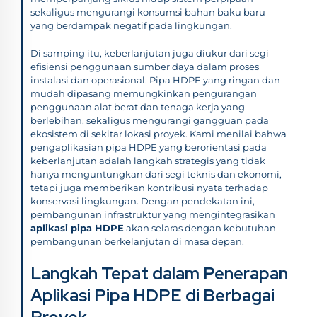
sekaligus mengurangi konsumsi bahan baku baru
yang berdampak negatif pada lingkungan.
Di samping itu, keberlanjutan juga diukur dari segi
efisiensi penggunaan sumber daya dalam proses
instalasi dan operasional. Pipa HDPE yang ringan dan
mudah dipasang memungkinkan pengurangan
penggunaan alat berat dan tenaga kerja yang
berlebihan, sekaligus mengurangi gangguan pada
ekosistem di sekitar lokasi proyek. Kami menilai bahwa
pengaplikasian pipa HDPE yang berorientasi pada
keberlanjutan adalah langkah strategis yang tidak
hanya menguntungkan dari segi teknis dan ekonomi,
tetapi juga memberikan kontribusi nyata terhadap
konservasi lingkungan. Dengan pendekatan ini,
pembangunan infrastruktur yang mengintegrasikan
aplikasi pipa HDPE
akan selaras dengan kebutuhan
pembangunan berkelanjutan di masa depan.
Langkah Tepat dalam Penerapan
Aplikasi Pipa HDPE di Berbagai