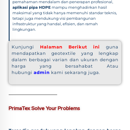
pemahaman mendalam dan penerapan profesional,
aplikasi pipa HDPE
mampu menghadirkan hasil
maksimal yang tidak hanya memenuhi standar teknis,
tetapi juga mendukung visi pembangunan
infrastruktur yang handal, efisien, dan ramah
lingkungan.
Kunjungi
Halaman Berikut ini
guna
mendapatkan geotextile yang lengkap
dalam berbagai varian dan ukuran dengan
harga yang bersahabat Atau
hubungi
admin
kami sekarang juga.
PrimaTex Solve Your Problems