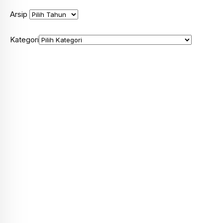
Arsip
Kategori