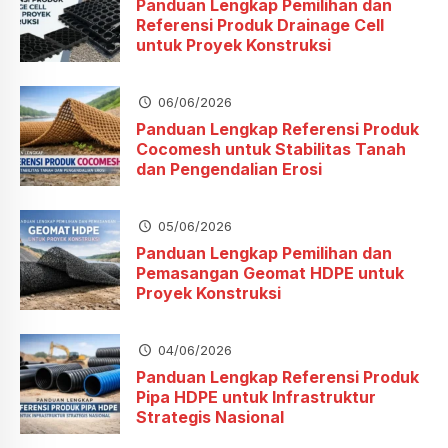
Panduan Lengkap Pemilihan dan
Referensi Produk Drainage Cell
untuk Proyek Konstruksi
06/06/2026
Panduan Lengkap Referensi Produk
Cocomesh untuk Stabilitas Tanah
dan Pengendalian Erosi
05/06/2026
Panduan Lengkap Pemilihan dan
Pemasangan Geomat HDPE untuk
Proyek Konstruksi
04/06/2026
Panduan Lengkap Referensi Produk
Pipa HDPE untuk Infrastruktur
Strategis Nasional