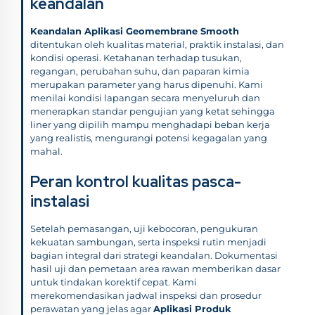
keandalan
Keandalan Aplikasi Geomembrane Smooth
ditentukan oleh kualitas material, praktik instalasi, dan
kondisi operasi. Ketahanan terhadap tusukan,
regangan, perubahan suhu, dan paparan kimia
merupakan parameter yang harus dipenuhi. Kami
menilai kondisi lapangan secara menyeluruh dan
menerapkan standar pengujian yang ketat sehingga
liner yang dipilih mampu menghadapi beban kerja
yang realistis, mengurangi potensi kegagalan yang
mahal.
Peran kontrol kualitas pasca-
instalasi
Setelah pemasangan, uji kebocoran, pengukuran
kekuatan sambungan, serta inspeksi rutin menjadi
bagian integral dari strategi keandalan. Dokumentasi
hasil uji dan pemetaan area rawan memberikan dasar
untuk tindakan korektif cepat. Kami
merekomendasikan jadwal inspeksi dan prosedur
perawatan yang jelas agar
Aplikasi Produk