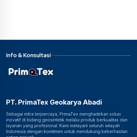
Info & Konsultasi
PT. PrimaTex Geokarya Abadi
Sebagai mitra terpercaya, PrimaTex menghadirkan solusi
inovatif di bidang geosintetik melalui produk berkualitas dan
layanan yang profesional. Kami melayani seluruh wilayah
Indonesia dengan komitmen untuk mendukung keberhasilan