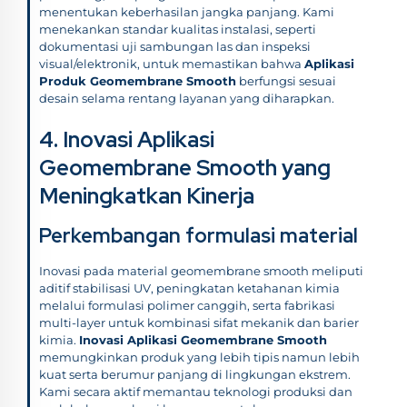
menentukan keberhasilan jangka panjang. Kami
menekankan standar kualitas instalasi, seperti
dokumentasi uji sambungan las dan inspeksi
visual/elektronik, untuk memastikan bahwa
Aplikasi
Produk Geomembrane Smooth
berfungsi sesuai
desain selama rentang layanan yang diharapkan.
4. Inovasi Aplikasi
Geomembrane Smooth yang
Meningkatkan Kinerja
Perkembangan formulasi material
Inovasi pada material geomembrane smooth meliputi
aditif stabilisasi UV, peningkatan ketahanan kimia
melalui formulasi polimer canggih, serta fabrikasi
multi-layer untuk kombinasi sifat mekanik dan barier
kimia.
Inovasi Aplikasi Geomembrane Smooth
memungkinkan produk yang lebih tipis namun lebih
kuat serta berumur panjang di lingkungan ekstrem.
Kami secara aktif memantau teknologi produksi dan