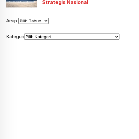
Strategis Nasional
Arsip
Kategori