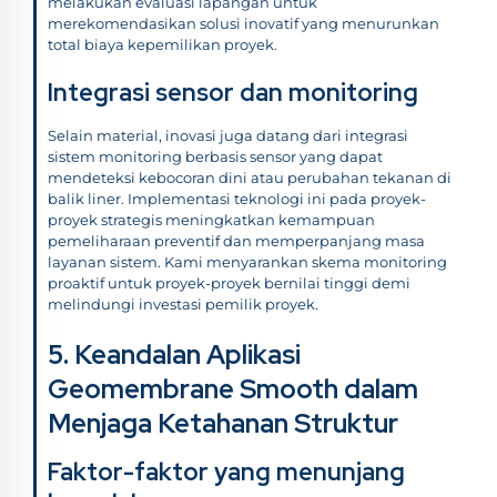
melakukan evaluasi lapangan untuk
merekomendasikan solusi inovatif yang menurunkan
total biaya kepemilikan proyek.
Integrasi sensor dan monitoring
Selain material, inovasi juga datang dari integrasi
sistem monitoring berbasis sensor yang dapat
mendeteksi kebocoran dini atau perubahan tekanan di
balik liner. Implementasi teknologi ini pada proyek-
proyek strategis meningkatkan kemampuan
pemeliharaan preventif dan memperpanjang masa
layanan sistem. Kami menyarankan skema monitoring
proaktif untuk proyek-proyek bernilai tinggi demi
melindungi investasi pemilik proyek.
5. Keandalan Aplikasi
Geomembrane Smooth dalam
Menjaga Ketahanan Struktur
Faktor-faktor yang menunjang