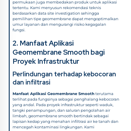
permukaan juga membedakan produk untuk aplikasi
tertentu. Kami menyusun rekomendasi teknis
berdasarkan data site investigation sehingga
pemilihan tipe geomembrane dapat mengoptimalkan
umur layanan dan mengurangi risiko kegagalan
fungsi.
2. Manfaat Aplikasi
Geomembrane Smooth bagi
Proyek Infrastruktur
Perlindungan terhadap kebocoran
dan infiltrasi
Manfaat Aplikasi Geomembrane Smooth
terutama
terlihat pada fungsinya sebagai penghalang kebocoran
yang andal. Pada proyek infrastruktur seperti waduk,
tangki penampungan, dan saluran pengolahan air
limbah, geomembrane smooth bertindak sebagai
lapisan kedap yang menahan infiltrasi air ke tanah dan
mencegah kontaminasi lingkungan. Kami