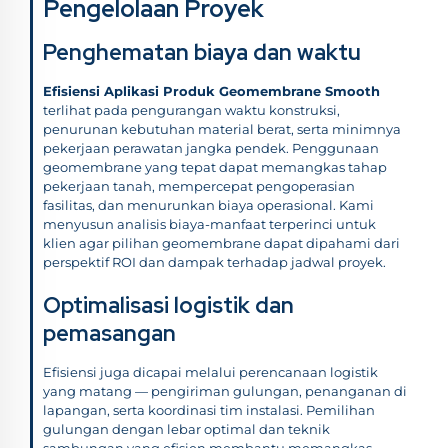
Pengelolaan Proyek
Penghematan biaya dan waktu
Efisiensi Aplikasi Produk Geomembrane Smooth
terlihat pada pengurangan waktu konstruksi,
penurunan kebutuhan material berat, serta minimnya
pekerjaan perawatan jangka pendek. Penggunaan
geomembrane yang tepat dapat memangkas tahap
pekerjaan tanah, mempercepat pengoperasian
fasilitas, dan menurunkan biaya operasional. Kami
menyusun analisis biaya-manfaat terperinci untuk
klien agar pilihan geomembrane dapat dipahami dari
perspektif ROI dan dampak terhadap jadwal proyek.
Optimalisasi logistik dan
pemasangan
Efisiensi juga dicapai melalui perencanaan logistik
yang matang — pengiriman gulungan, penanganan di
lapangan, serta koordinasi tim instalasi. Pemilihan
gulungan dengan lebar optimal dan teknik
sambungan yang efisien membantu memangkas