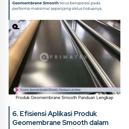
Geomembrane Smooth
terus beroperasi pada
performa maksimal sepanjang siklus hidupnya.
Produk Geomembrane Smooth Panduan Lengkap
6. Efisiensi Aplikasi Produk
Geomembrane Smooth dalam