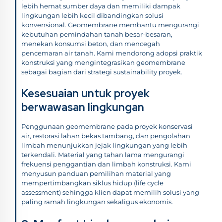
lebih hemat sumber daya dan memiliki dampak
lingkungan lebih kecil dibandingkan solusi
konvensional. Geomembrane membantu mengurangi
kebutuhan pemindahan tanah besar-besaran,
menekan konsumsi beton, dan mencegah
pencemaran air tanah. Kami mendorong adopsi praktik
konstruksi yang mengintegrasikan geomembrane
sebagai bagian dari strategi sustainability proyek.
Kesesuaian untuk proyek
berwawasan lingkungan
Penggunaan geomembrane pada proyek konservasi
air, restorasi lahan bekas tambang, dan pengolahan
limbah menunjukkan jejak lingkungan yang lebih
terkendali. Material yang tahan lama mengurangi
frekuensi penggantian dan limbah konstruksi. Kami
menyusun panduan pemilihan material yang
mempertimbangkan siklus hidup (life cycle
assessment) sehingga klien dapat memilih solusi yang
paling ramah lingkungan sekaligus ekonomis.