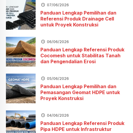
07/06/2026
Panduan Lengkap Pemilihan dan
Referensi Produk Drainage Cell
untuk Proyek Konstruksi
06/06/2026
Panduan Lengkap Referensi Produk
Cocomesh untuk Stabilitas Tanah
dan Pengendalian Erosi
05/06/2026
Panduan Lengkap Pemilihan dan
Pemasangan Geomat HDPE untuk
Proyek Konstruksi
04/06/2026
Panduan Lengkap Referensi Produk
Pipa HDPE untuk Infrastruktur