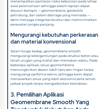
menempatkan penilaian risiko kebocoran pada tahap
awal perencanaan sehingga sistem lapisan dapat
disusun berlapis — geomembrane, geotextile
pelindung, dan sistem drainage yang memadai —
demi menjaga integritas struktur dan meminimalkan
perawatan jangka panjang.
Mengurangi kebutuhan perkerasan
dan material konvensional
Selain fungsi kedap, geomembrane smooth
mengurangi ketergantungan pada struktur beton atau
tanah urugan yang mahal dan memakan waktu. Pada
beberapa aplikasi, solusi geomembrane
memungkinkan desain lebih tipis dan ringan tanpa
mengurangi performa teknis, sehingga kami dapat
menawarkan solusi yang lebih ekonomis serta ramah
jadwal proyek tanpa mengorbankan keandalan.
3. Pemilihan Aplikasi
Geomembrane Smooth Yang