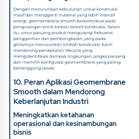
Dengan menurunkan kebutuhan untuk konstruksi
masif dan mengganti material yang lebih intensif
energi, geomembrane smooth berkontribusi pada
pengurangan emisi karbon terkait konstruksi. Selain
itu, umur panjang produk mengurangi frekuensi
penggantian dan pembongkaran, yang pada
gilirannya menurunkan limbah konstruksi. Kami
mendorong pendekatan lifecycle yang
mengidentifikasi dampak lingkungan jangka panjang
dan memilih konfigurasi geomembrane yang paling
bertanggung jawab.
10. Peran Aplikasi Geomembrane
Smooth dalam Mendorong
Keberlanjutan Industri
Meningkatkan ketahanan
operasional dan kesinambungan
bisnis