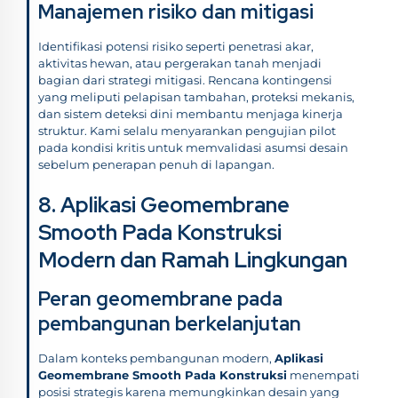
Manajemen risiko dan mitigasi
Identifikasi potensi risiko seperti penetrasi akar,
aktivitas hewan, atau pergerakan tanah menjadi
bagian dari strategi mitigasi. Rencana kontingensi
yang meliputi pelapisan tambahan, proteksi mekanis,
dan sistem deteksi dini membantu menjaga kinerja
struktur. Kami selalu menyarankan pengujian pilot
pada kondisi kritis untuk memvalidasi asumsi desain
sebelum penerapan penuh di lapangan.
8. Aplikasi Geomembrane
Smooth Pada Konstruksi
Modern dan Ramah Lingkungan
Peran geomembrane pada
pembangunan berkelanjutan
Dalam konteks pembangunan modern,
Aplikasi
Geomembrane Smooth Pada Konstruksi
menempati
posisi strategis karena memungkinkan desain yang