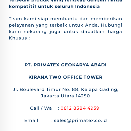
kompetitif untuk seluruh Indonesia
Team kami siap membantu dan memberikan
pelayanan yang terbaik untuk Anda. Hubungi
kami sekarang juga untuk dapatkan harga
Khusus :
PT. PRIMATEX GEOKARYA ABADI
KIRANA TWO OFFICE TOWER
Jl. Boulevard Timur No. 88, Kelapa Gading,
Jakarta Utara 14250
Call / Wa :
0812 8384 4959
Email : sales@primatex.co.id