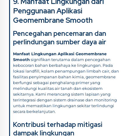
9. Manfaat Lingkungan dari
Penggunaan Aplikasi
Geomembrane Smooth
Pencegahan pencemaran dan
perlindungan sumber daya air
Manfaat Lingkungan Aplikasi Geomembrane
Smooth
signifikan terutama dalam pencegahan
kebocoran bahan berbahaya ke lingkungan. Pada
lokasi landfill, kolam penampungan limbah cair, dan
fasilitas penyimpanan bahan kimia, geomembrane
berfungsi sebagai penghalang primer yang
melindungi kualitas air tanah dan ekosistem
sekitarnya. Kami merancang sistem lapisan yang
terintegrasi dengan sistem drainase dan monitoring
untuk memastikan lingkungan sekitar terlindungi
secara berkelanjutan.
Kontribusi terhadap mitigasi
dampak lingkungan