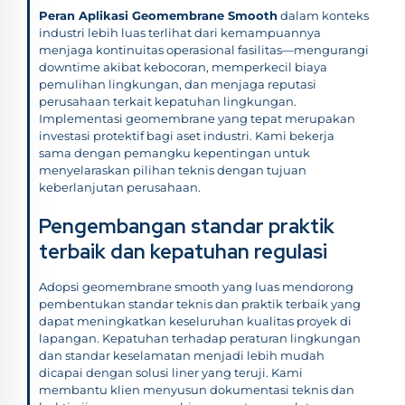
Peran Aplikasi Geomembrane Smooth
dalam konteks
industri lebih luas terlihat dari kemampuannya
menjaga kontinuitas operasional fasilitas—mengurangi
downtime akibat kebocoran, memperkecil biaya
pemulihan lingkungan, dan menjaga reputasi
perusahaan terkait kepatuhan lingkungan.
Implementasi geomembrane yang tepat merupakan
investasi protektif bagi aset industri. Kami bekerja
sama dengan pemangku kepentingan untuk
menyelaraskan pilihan teknis dengan tujuan
keberlanjutan perusahaan.
Pengembangan standar praktik
terbaik dan kepatuhan regulasi
Adopsi geomembrane smooth yang luas mendorong
pembentukan standar teknis dan praktik terbaik yang
dapat meningkatkan keseluruhan kualitas proyek di
lapangan. Kepatuhan terhadap peraturan lingkungan
dan standar keselamatan menjadi lebih mudah
dicapai dengan solusi liner yang teruji. Kami
membantu klien menyusun dokumentasi teknis dan