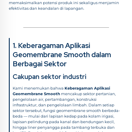
memaksimalkan potensi produk ini sekaligus menjamin
efektivitas dan keandalan di lapangan.
1. Keberagaman Aplikasi
Geomembrane Smooth dalam
Berbagai Sektor
Cakupan sektor industri
Kami menemukan bahwa
Keberagaman Aplikasi
Geomembrane Smooth
mencakup sektor pertanian,
pengelolaan air, pertambangan, konstruksi
infrastruktur, dan pengelolaan limbah. Dalam setiap
sektor tersebut, fungsi geomembrane smooth berbeda-
beda — mulai dari lapisan kedap pada kolam irigasi,
lapisan pelindung pada kanal dan bendungan kecil,
hingga liner penyangga pada tambang terbuka dan