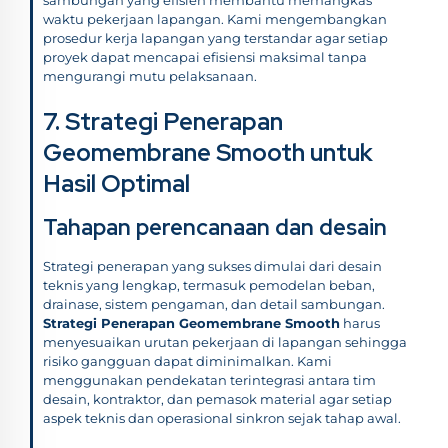
waktu pekerjaan lapangan. Kami mengembangkan
prosedur kerja lapangan yang terstandar agar setiap
proyek dapat mencapai efisiensi maksimal tanpa
mengurangi mutu pelaksanaan.
7. Strategi Penerapan
Geomembrane Smooth untuk
Hasil Optimal
Tahapan perencanaan dan desain
Strategi penerapan yang sukses dimulai dari desain
teknis yang lengkap, termasuk pemodelan beban,
drainase, sistem pengaman, dan detail sambungan.
Strategi Penerapan Geomembrane Smooth
harus
menyesuaikan urutan pekerjaan di lapangan sehingga
risiko gangguan dapat diminimalkan. Kami
menggunakan pendekatan terintegrasi antara tim
desain, kontraktor, dan pemasok material agar setiap
aspek teknis dan operasional sinkron sejak tahap awal.