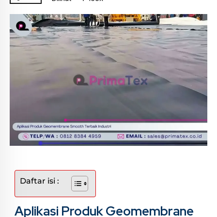
Daftar isi :
Aplikasi Produk Geomembrane