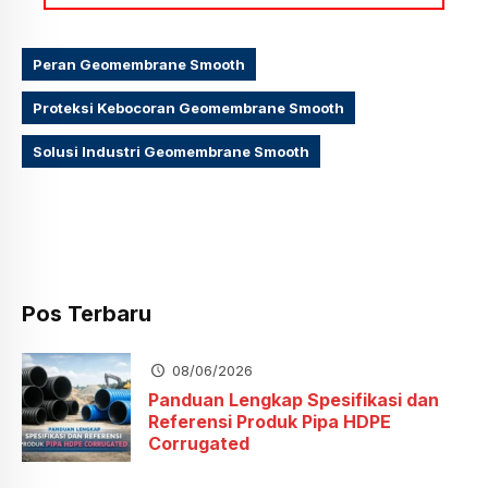
Peran Geomembrane Smooth
Proteksi Kebocoran Geomembrane Smooth
Solusi Industri Geomembrane Smooth
Pos Terbaru
08/06/2026
Panduan Lengkap Spesifikasi dan
Referensi Produk Pipa HDPE
Corrugated