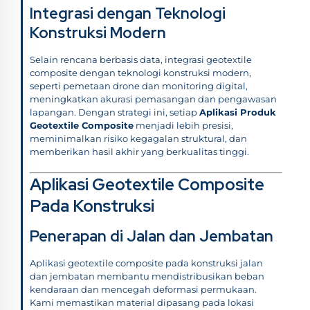
Integrasi dengan Teknologi
Konstruksi Modern
Selain rencana berbasis data, integrasi geotextile
composite dengan teknologi konstruksi modern,
seperti pemetaan drone dan monitoring digital,
meningkatkan akurasi pemasangan dan pengawasan
lapangan. Dengan strategi ini, setiap
Aplikasi Produk
Geotextile Composite
menjadi lebih presisi,
meminimalkan risiko kegagalan struktural, dan
memberikan hasil akhir yang berkualitas tinggi.
Aplikasi Geotextile Composite
Pada Konstruksi
Penerapan di Jalan dan Jembatan
Aplikasi geotextile composite pada konstruksi jalan
dan jembatan membantu mendistribusikan beban
kendaraan dan mencegah deformasi permukaan.
Kami memastikan material dipasang pada lokasi