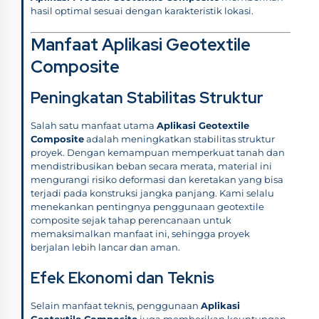
hasil optimal sesuai dengan karakteristik lokasi.
Manfaat Aplikasi Geotextile
Composite
Peningkatan Stabilitas Struktur
Salah satu manfaat utama
Aplikasi Geotextile
Composite
adalah meningkatkan stabilitas struktur
proyek. Dengan kemampuan memperkuat tanah dan
mendistribusikan beban secara merata, material ini
mengurangi risiko deformasi dan keretakan yang bisa
terjadi pada konstruksi jangka panjang. Kami selalu
menekankan pentingnya penggunaan geotextile
composite sejak tahap perencanaan untuk
memaksimalkan manfaat ini, sehingga proyek
berjalan lebih lancar dan aman.
Efek Ekonomi dan Teknis
Selain manfaat teknis, penggunaan
Aplikasi
Geotextile Composite
juga memberikan keuntungan