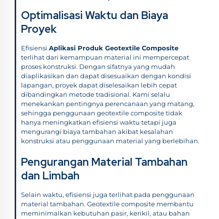
Optimalisasi Waktu dan Biaya
Proyek
Efisiensi
Aplikasi Produk Geotextile Composite
terlihat dari kemampuan material ini mempercepat
proses konstruksi. Dengan sifatnya yang mudah
diaplikasikan dan dapat disesuaikan dengan kondisi
lapangan, proyek dapat diselesaikan lebih cepat
dibandingkan metode tradisional. Kami selalu
menekankan pentingnya perencanaan yang matang,
sehingga penggunaan geotextile composite tidak
hanya meningkatkan efisiensi waktu tetapi juga
mengurangi biaya tambahan akibat kesalahan
konstruksi atau penggunaan material yang berlebihan.
Pengurangan Material Tambahan
dan Limbah
Selain waktu, efisiensi juga terlihat pada penggunaan
material tambahan. Geotextile composite membantu
meminimalkan kebutuhan pasir, kerikil, atau bahan