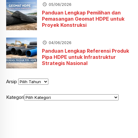
05/06/2026
Panduan Lengkap Pemilihan dan
Pemasangan Geomat HDPE untuk
Proyek Konstruksi
04/06/2026
Panduan Lengkap Referensi Produk
Pipa HDPE untuk Infrastruktur
Strategis Nasional
Arsip
Kategori