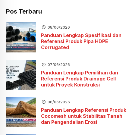
Pos Terbaru
08/06/2026
Panduan Lengkap Spesifikasi dan
Referensi Produk Pipa HDPE
Corrugated
07/06/2026
Panduan Lengkap Pemilihan dan
Referensi Produk Drainage Cell
untuk Proyek Konstruksi
06/06/2026
Panduan Lengkap Referensi Produk
Cocomesh untuk Stabilitas Tanah
dan Pengendalian Erosi