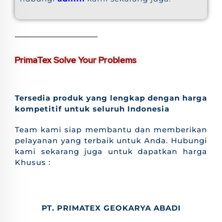
PrimaTex Solve Your Problems
Tersedia produk yang lengkap dengan harga
kompetitif untuk seluruh Indonesia
Team kami siap membantu dan memberikan
pelayanan yang terbaik untuk Anda. Hubungi
kami sekarang juga untuk dapatkan harga
Khusus :
PT. PRIMATEX GEOKARYA ABADI