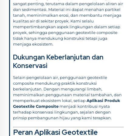
sangat penting, terutama dalam pengelolaan aliran air
dan sedimentasi. Material ini dapat menahan partikel
tanah, meminimalkan erosi, dan membantu menjaga
kualitas air di sekitar proyek. Kami selalu
mempertimbangkan aspek lingkungan dalam setiap
proyek, sehingga penggunaan geotextile composite
tidak hanya mendukung konstruksi tetapi juga
menjaga ekosistem.
Dukungan Keberlanjutan dan
Konservasi
Selain pengelolaan air, penggunaan geotextile
composite mendukung praktik konstruksi
berkelanjutan. Dengan mengurangi limbah,
meminimalkan penggunaan material tambahan, dan
memperkuat ekosistem lokal, setiap
Aplikasi Produk
Geotextile Composite
menjadi kontribusi nyata
terhadap konservasi lingkungan, sejalan dengan
prinsip pembangunan hijau yang kami terapkan.
Peran Aplikasi Geotextile