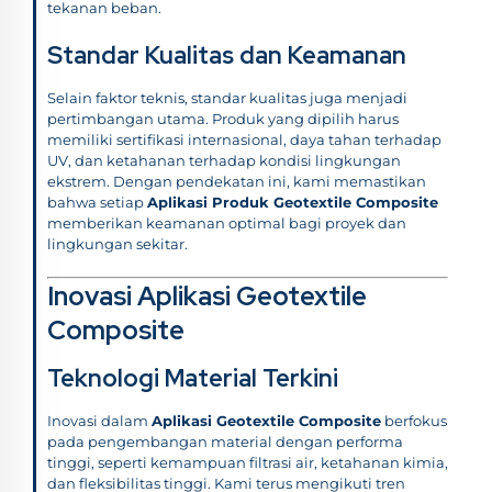
tekanan beban.
Standar Kualitas dan Keamanan
Selain faktor teknis, standar kualitas juga menjadi
pertimbangan utama. Produk yang dipilih harus
memiliki sertifikasi internasional, daya tahan terhadap
UV, dan ketahanan terhadap kondisi lingkungan
ekstrem. Dengan pendekatan ini, kami memastikan
bahwa setiap
Aplikasi Produk Geotextile Composite
memberikan keamanan optimal bagi proyek dan
lingkungan sekitar.
Inovasi Aplikasi Geotextile
Composite
Teknologi Material Terkini
Inovasi dalam
Aplikasi Geotextile Composite
berfokus
pada pengembangan material dengan performa
tinggi, seperti kemampuan filtrasi air, ketahanan kimia,
dan fleksibilitas tinggi. Kami terus mengikuti tren