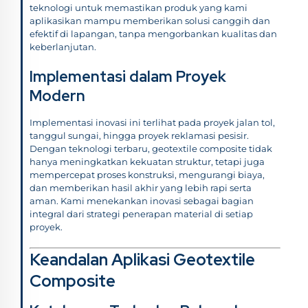
teknologi untuk memastikan produk yang kami
aplikasikan mampu memberikan solusi canggih dan
efektif di lapangan, tanpa mengorbankan kualitas dan
keberlanjutan.
Implementasi dalam Proyek
Modern
Implementasi inovasi ini terlihat pada proyek jalan tol,
tanggul sungai, hingga proyek reklamasi pesisir.
Dengan teknologi terbaru, geotextile composite tidak
hanya meningkatkan kekuatan struktur, tetapi juga
mempercepat proses konstruksi, mengurangi biaya,
dan memberikan hasil akhir yang lebih rapi serta
aman. Kami menekankan inovasi sebagai bagian
integral dari strategi penerapan material di setiap
proyek.
Keandalan Aplikasi Geotextile
Composite