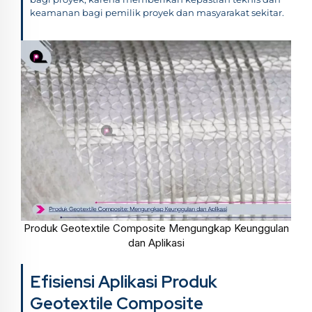
keamanan bagi pemilik proyek dan masyarakat sekitar.
Produk Geotextile Composite Mengungkap Keunggulan
dan Aplikasi
Efisiensi Aplikasi Produk
Geotextile Composite