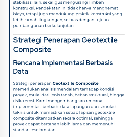
stabilisasi lain, sekaligus mengurangi limbah
konstruksi. Pendekatan ini tidak hanya menghemat
biaya, tetapi juga mendukung praktik konstruksi yang
lebih ramah lingkungan, selaras dengan tujuan
pembangunan berkelanjutan.
Strategi Penerapan Geotextile
Composite
Rencana Implementasi Berbasis
Data
Strategi penerapan
Geotextile Composite
memerlukan analisis mendalam terhadap kondisi
proyek, mulai dari jenis tanah, beban struktural, hingga
risiko erosi. Kami mengembangkan rencana
implementasi berbasis data lapangan dan simulasi
teknis untuk memastikan setiap lapisan geotextile
composite ditempatkan secara optimal, sehingga
proyek dapat bertahan lebih lama dan memenuhi
standar keselamatan.