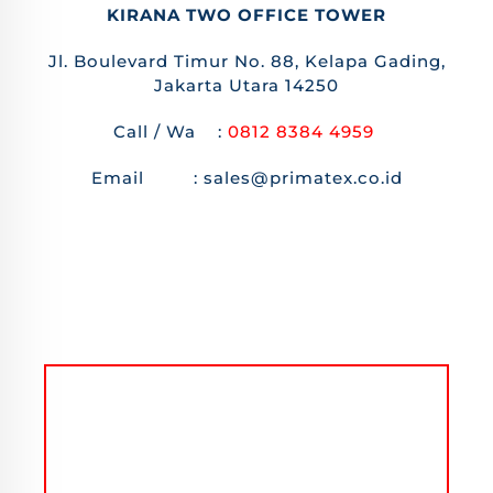
KIRANA TWO OFFICE TOWER
Jl. Boulevard Timur No. 88, Kelapa Gading,
Jakarta Utara 14250
Call / Wa :
0812 8384 4959
Email : sales@primatex.co.id