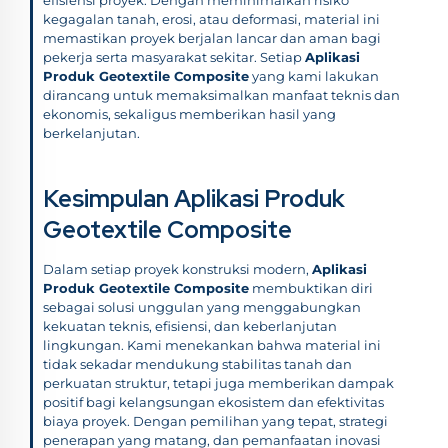
kegagalan tanah, erosi, atau deformasi, material ini
memastikan proyek berjalan lancar dan aman bagi
pekerja serta masyarakat sekitar. Setiap
Aplikasi
Produk Geotextile Composite
yang kami lakukan
dirancang untuk memaksimalkan manfaat teknis dan
ekonomis, sekaligus memberikan hasil yang
berkelanjutan.
Kesimpulan Aplikasi Produk
Geotextile Composite
Dalam setiap proyek konstruksi modern,
Aplikasi
Produk Geotextile Composite
membuktikan diri
sebagai solusi unggulan yang menggabungkan
kekuatan teknis, efisiensi, dan keberlanjutan
lingkungan. Kami menekankan bahwa material ini
tidak sekadar mendukung stabilitas tanah dan
perkuatan struktur, tetapi juga memberikan dampak
positif bagi kelangsungan ekosistem dan efektivitas
biaya proyek. Dengan pemilihan yang tepat, strategi
penerapan yang matang, dan pemanfaatan inovasi