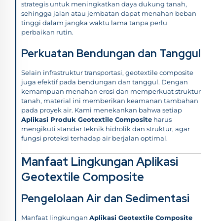
strategis untuk meningkatkan daya dukung tanah,
sehingga jalan atau jembatan dapat menahan beban
tinggi dalam jangka waktu lama tanpa perlu
perbaikan rutin.
Perkuatan Bendungan dan Tanggul
Selain infrastruktur transportasi, geotextile composite
juga efektif pada bendungan dan tanggul. Dengan
kemampuan menahan erosi dan memperkuat struktur
tanah, material ini memberikan keamanan tambahan
pada proyek air. Kami menekankan bahwa setiap
Aplikasi Produk Geotextile Composite
harus
mengikuti standar teknik hidrolik dan struktur, agar
fungsi proteksi terhadap air berjalan optimal.
Manfaat Lingkungan Aplikasi
Geotextile Composite
Pengelolaan Air dan Sedimentasi
Manfaat lingkungan
Aplikasi Geotextile Composite