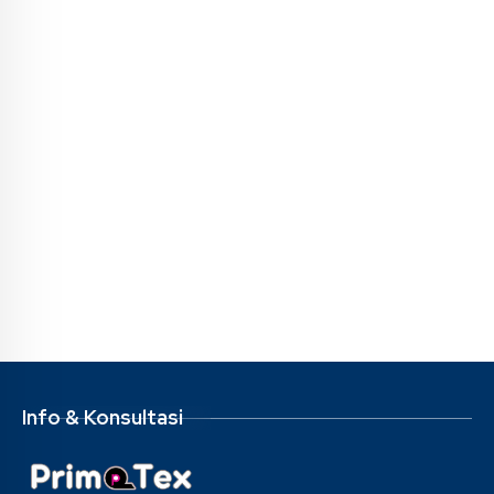
Info & Konsultasi