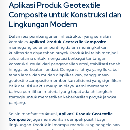
Aplikasi Produk Geotextile
Composite untuk Konstruksi dan
Lingkungan Modern
Dalam era pembangunan infrastruktur yang semakin
kompleks,
Aplikasi Produk Geotextile Composite
memegang peranan penting dalam meningkatkan
kualitas dan daya tahan proyek. Produk ini telah menjadi
solusi utama untuk mengatasi berbagai tantangan
konstruksi, mulai dari pengendalian erosi, stabilisasi tanah,
hingga perkuatan fondasi. Dengan sifatnya yang fleksibel,
tahan lama, dan mudah diaplikasikan, penggunaan
geotextile composite memberikan efisiensi yang signifikan
baik dari sisi waktu maupun biaya. Kami memahami
bahwa pemilihan material yang tepat adalah langkah
strategis untuk memastikan keberhasilan proyek jangka
panjang.
Selain manfaat struktural,
Aplikasi Produk Geotextile
Composite
juga memberikan dampak positif bagi
lingkungan. Produk ini mampu mendukung pengelolaan