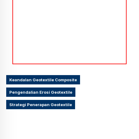
Keandalan Geotextile Composite
Pengendalian Erosi Geotextile
Strategi Penerapan Geotextile