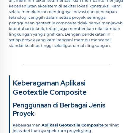
air, meminimalkan sedimentasi, dan membantu menjaga
keberlanjutan ekosistem di sekitar lokasi konstruksi. Kami
selalu menekankan pentingnya inovasi dan penerapan
teknologi canggih dalam setiap proyek, sehingga
penggunaan geotextile composite tidak hanya menjawab
kebutuhan teknik, tetapi juga memberikan nilai tambah
lingkungan yang signifikan. Dengan pendekatan ini,
setiap proyek yang kami tangani mampu mencapai
standar kualitas tinggi sekaligus ramah lingkungan.
Keberagaman Aplikasi
Geotextile Composite
Penggunaan di Berbagai Jenis
Proyek
Keberagaman
Aplikasi Geotextile Composite
terlihat
jelas dari luasnya spektrum proyek yang