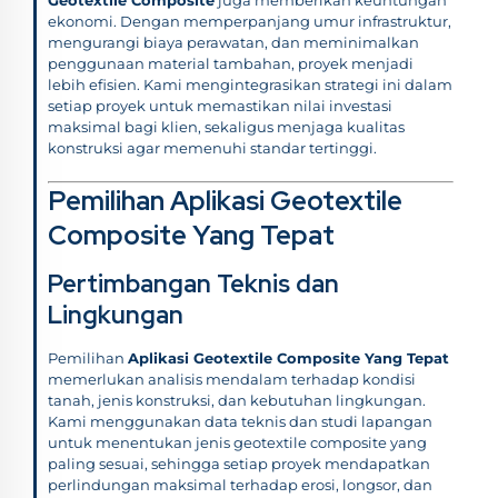
ekonomi. Dengan memperpanjang umur infrastruktur,
mengurangi biaya perawatan, dan meminimalkan
penggunaan material tambahan, proyek menjadi
lebih efisien. Kami mengintegrasikan strategi ini dalam
setiap proyek untuk memastikan nilai investasi
maksimal bagi klien, sekaligus menjaga kualitas
konstruksi agar memenuhi standar tertinggi.
Pemilihan Aplikasi Geotextile
Composite Yang Tepat
Pertimbangan Teknis dan
Lingkungan
Pemilihan
Aplikasi Geotextile Composite Yang Tepat
memerlukan analisis mendalam terhadap kondisi
tanah, jenis konstruksi, dan kebutuhan lingkungan.
Kami menggunakan data teknis dan studi lapangan
untuk menentukan jenis geotextile composite yang
paling sesuai, sehingga setiap proyek mendapatkan
perlindungan maksimal terhadap erosi, longsor, dan