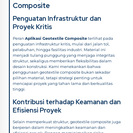
Composite
Penguatan Infrastruktur dan
Proyek Kritis
Peran
Aplikasi Geotextile Composite
terlihat pada
penguatan infrastruktur kritis, mulai dari jalan tol,
pelabuhan, hingga fasilitas industri. Material ini
menjadi tulang punggung yang menjaga integritas
struktur, sekaligus memberikan fleksibilitas dalam
desain konstruksi. Kami menekankan bahwa
penggunaan geotextile composite bukan sekadar
pilihan material, tetapi strategi penting untuk
mencapai proyek yang tahan lama dan berkualitas
tinggi.
Kontribusi terhadap Keamanan dan
Efisiensi Proyek
Selain memperkuat struktur, geotextile composite juga
berperan dalam meningkatkan keamanan dan
efisiensi proyek. Dengan meminimalkan risiko