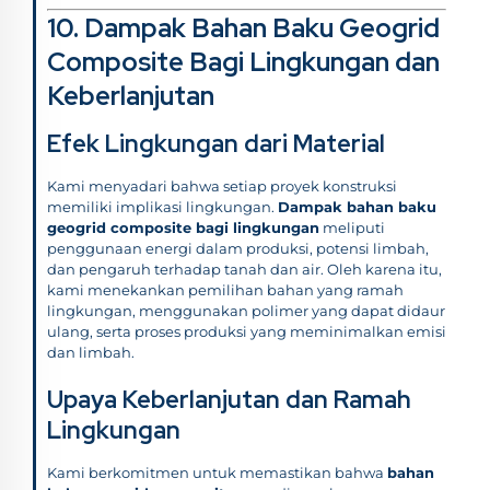
10. Dampak Bahan Baku Geogrid
Composite Bagi Lingkungan dan
Keberlanjutan
Efek Lingkungan dari Material
Kami menyadari bahwa setiap proyek konstruksi
memiliki implikasi lingkungan.
Dampak bahan baku
geogrid composite bagi lingkungan
meliputi
penggunaan energi dalam produksi, potensi limbah,
dan pengaruh terhadap tanah dan air. Oleh karena itu,
kami menekankan pemilihan bahan yang ramah
lingkungan, menggunakan polimer yang dapat didaur
ulang, serta proses produksi yang meminimalkan emisi
dan limbah.
Upaya Keberlanjutan dan Ramah
Lingkungan
Kami berkomitmen untuk memastikan bahwa
bahan