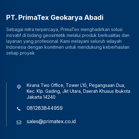
PT. PrimaTex Geokarya Abadi
Sebagai mitra terpercaya, PrimaTex menghadirkan solusi
inovatif di bidang geosintetik melalui produk berkualitas dan
layanan yang profesional. Kami melayani seluruh wilayah
Indonesia dengan komitmen untuk mendukung keberhasilan
setiap proyek
Kirana Two Office, Tower L10, Pegangsaan Dua,
Kec. Klp. Gading, Jkt Utara, Daerah Khusus Ibukota
Jakarta 14240
081283844959
sales@primatex.co.id