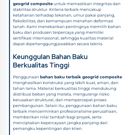
geogrid composite
untuk memastikan integritas dan
stabilitas struktur. Kriteria terbaik mencakup
ketahanan terhadap tekanan, umur pakai panjang,
fleksibilitas, dan kemampuan menahan deformasi
tanah. Kami menekankan pentingnya memilih bahan
baku dari produsen terpercaya yang memiliki
sertifikasi internasional, sehingga kualitas material
dapat dipertanggungjawabkan secara teknis.
Keunggulan Bahan Baku
Berkualitas Tinggi
Penggunaan
bahan baku terbaik geogrid composite
menghasilkan konstruksi yang lebih kuat, aman, dan
tahan lama. Material berkualitas tinggi mendukung
distribusi beban yang merata, mengurangi risiko
kerusakan struktural, dan mempercepat proses
pembangunan. Selain itu, penggunaan bahan baku
terbaik mencerminkan profesionalisme perusahaan,
memberikan nilai tambah bagi proyek, serta
menciptakan kepercayaan jangka panjang dari
pemangku kepentingan dan klien.