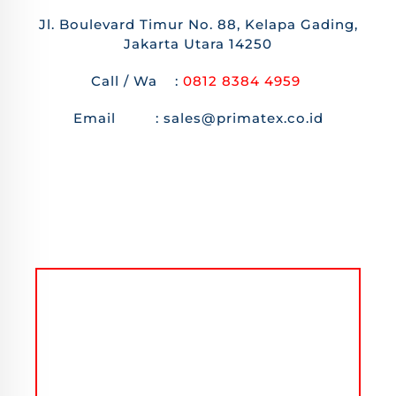
Jl. Boulevard Timur No. 88, Kelapa Gading,
Jakarta Utara 14250
Call / Wa :
0812 8384 4959
Email : sales@primatex.co.id