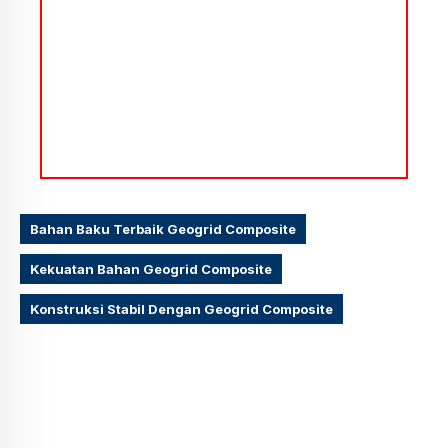
Bahan Baku Terbaik Geogrid Composite
Kekuatan Bahan Geogrid Composite
Konstruksi Stabil Dengan Geogrid Composite