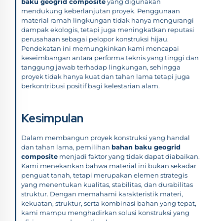
baku geogrid composite
yang digunakan
mendukung keberlanjutan proyek. Penggunaan
material ramah lingkungan tidak hanya mengurangi
dampak ekologis, tetapi juga meningkatkan reputasi
perusahaan sebagai pelopor konstruksi hijau.
Pendekatan ini memungkinkan kami mencapai
keseimbangan antara performa teknis yang tinggi dan
tanggung jawab terhadap lingkungan, sehingga
proyek tidak hanya kuat dan tahan lama tetapi juga
berkontribusi positif bagi kelestarian alam.
Kesimpulan
Dalam membangun proyek konstruksi yang handal
dan tahan lama, pemilihan
bahan baku geogrid
composite
menjadi faktor yang tidak dapat diabaikan.
Kami menekankan bahwa material ini bukan sekadar
penguat tanah, tetapi merupakan elemen strategis
yang menentukan kualitas, stabilitas, dan durabilitas
struktur. Dengan memahami karakteristik materi,
kekuatan, struktur, serta kombinasi bahan yang tepat,
kami mampu menghadirkan solusi konstruksi yang