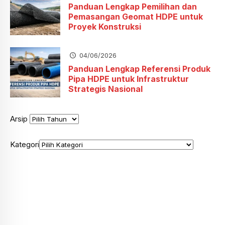
Panduan Lengkap Pemilihan dan
Pemasangan Geomat HDPE untuk
Proyek Konstruksi
04/06/2026
Panduan Lengkap Referensi Produk
Pipa HDPE untuk Infrastruktur
Strategis Nasional
Arsip
Kategori