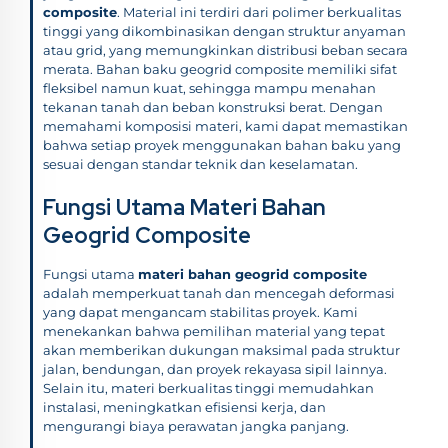
composite
. Material ini terdiri dari polimer berkualitas
tinggi yang dikombinasikan dengan struktur anyaman
atau grid, yang memungkinkan distribusi beban secara
merata. Bahan baku geogrid composite memiliki sifat
fleksibel namun kuat, sehingga mampu menahan
tekanan tanah dan beban konstruksi berat. Dengan
memahami komposisi materi, kami dapat memastikan
bahwa setiap proyek menggunakan bahan baku yang
sesuai dengan standar teknik dan keselamatan.
Fungsi Utama Materi Bahan
Geogrid Composite
Fungsi utama
materi bahan geogrid composite
adalah memperkuat tanah dan mencegah deformasi
yang dapat mengancam stabilitas proyek. Kami
menekankan bahwa pemilihan material yang tepat
akan memberikan dukungan maksimal pada struktur
jalan, bendungan, dan proyek rekayasa sipil lainnya.
Selain itu, materi berkualitas tinggi memudahkan
instalasi, meningkatkan efisiensi kerja, dan
mengurangi biaya perawatan jangka panjang.