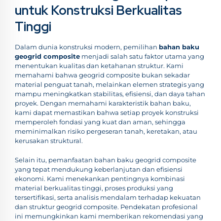
untuk Konstruksi Berkualitas
Tinggi
Dalam dunia konstruksi modern, pemilihan
bahan baku
geogrid composite
menjadi salah satu faktor utama yang
menentukan kualitas dan ketahanan struktur. Kami
memahami bahwa geogrid composite bukan sekadar
material penguat tanah, melainkan elemen strategis yang
mampu meningkatkan stabilitas, efisiensi, dan daya tahan
proyek. Dengan memahami karakteristik bahan baku,
kami dapat memastikan bahwa setiap proyek konstruksi
memperoleh fondasi yang kuat dan aman, sehingga
meminimalkan risiko pergeseran tanah, keretakan, atau
kerusakan struktural.
Selain itu, pemanfaatan bahan baku geogrid composite
yang tepat mendukung keberlanjutan dan efisiensi
ekonomi. Kami menekankan pentingnya kombinasi
material berkualitas tinggi, proses produksi yang
tersertifikasi, serta analisis mendalam terhadap kekuatan
dan struktur geogrid composite. Pendekatan profesional
ini memungkinkan kami memberikan rekomendasi yang