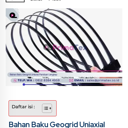
Daftar isi :
Bahan Baku Geogrid Uniaxial