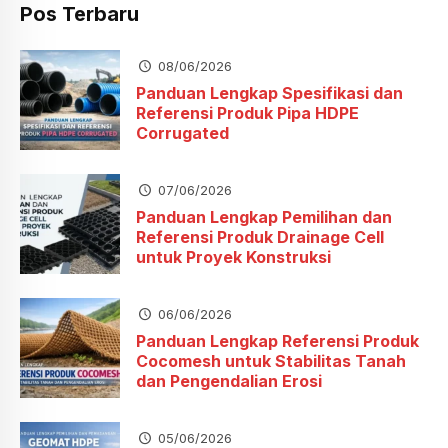
Pos Terbaru
08/06/2026
Panduan Lengkap Spesifikasi dan
Referensi Produk Pipa HDPE
Corrugated
07/06/2026
Panduan Lengkap Pemilihan dan
Referensi Produk Drainage Cell
untuk Proyek Konstruksi
06/06/2026
Panduan Lengkap Referensi Produk
Cocomesh untuk Stabilitas Tanah
dan Pengendalian Erosi
05/06/2026