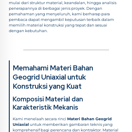
mulai dari struktur material, keandalan, hingga analisis
penerapannya di berbagai jenis proyek. Dengan
pemahaman yang menyeluruh, kami berharap para
pembaca dapat mengambil keputusan terbaik dalam
memilih material konstruksi yang tepat dan sesuai
dengan kebutuhan.
Memahami Materi Bahan
Geogrid Uniaxial untuk
Konstruksi yang Kuat
Komposisi Material dan
Karakteristik Mekanis
Kami menelaah secara rinci
Materi Bahan Geogrid
Uniaxial
untuk memberikan gambaran teknis yang
komprehensif bagi perencana dan kontraktor. Material