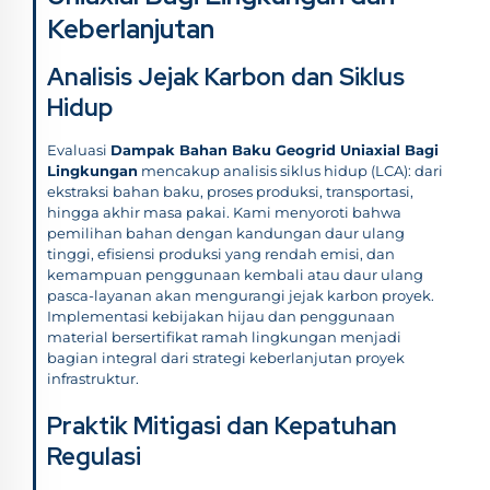
Keberlanjutan
Analisis Jejak Karbon dan Siklus
Hidup
Evaluasi
Dampak Bahan Baku Geogrid Uniaxial Bagi
Lingkungan
mencakup analisis siklus hidup (LCA): dari
ekstraksi bahan baku, proses produksi, transportasi,
hingga akhir masa pakai. Kami menyoroti bahwa
pemilihan bahan dengan kandungan daur ulang
tinggi, efisiensi produksi yang rendah emisi, dan
kemampuan penggunaan kembali atau daur ulang
pasca-layanan akan mengurangi jejak karbon proyek.
Implementasi kebijakan hijau dan penggunaan
material bersertifikat ramah lingkungan menjadi
bagian integral dari strategi keberlanjutan proyek
infrastruktur.
Praktik Mitigasi dan Kepatuhan
Regulasi