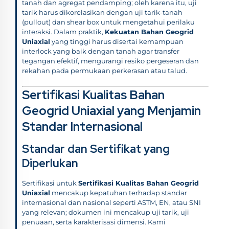
tanah dan agregat pendamping; oleh karena itu, uji
tarik harus dikorelasikan dengan uji tarik-tanah
(pullout) dan shear box untuk mengetahui perilaku
interaksi. Dalam praktik,
Kekuatan Bahan Geogrid
Uniaxial
yang tinggi harus disertai kemampuan
interlock yang baik dengan tanah agar transfer
tegangan efektif, mengurangi resiko pergeseran dan
rekahan pada permukaan perkerasan atau talud.
Sertifikasi Kualitas Bahan
Geogrid Uniaxial yang Menjamin
Standar Internasional
Standar dan Sertifikat yang
Diperlukan
Sertifikasi untuk
Sertifikasi Kualitas Bahan Geogrid
Uniaxial
mencakup kepatuhan terhadap standar
internasional dan nasional seperti ASTM, EN, atau SNI
yang relevan; dokumen ini mencakup uji tarik, uji
penuaan, serta karakterisasi dimensi. Kami