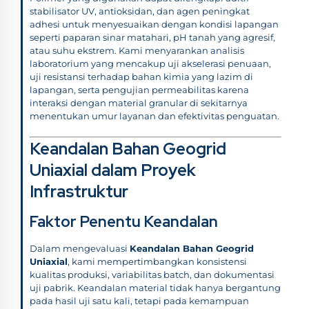
stabilisator UV, antioksidan, dan agen peningkat
adhesi untuk menyesuaikan dengan kondisi lapangan
seperti paparan sinar matahari, pH tanah yang agresif,
atau suhu ekstrem. Kami menyarankan analisis
laboratorium yang mencakup uji akselerasi penuaan,
uji resistansi terhadap bahan kimia yang lazim di
lapangan, serta pengujian permeabilitas karena
interaksi dengan material granular di sekitarnya
menentukan umur layanan dan efektivitas penguatan.
Keandalan Bahan Geogrid
Uniaxial dalam Proyek
Infrastruktur
Faktor Penentu Keandalan
Dalam mengevaluasi
Keandalan Bahan Geogrid
Uniaxial
, kami mempertimbangkan konsistensi
kualitas produksi, variabilitas batch, dan dokumentasi
uji pabrik. Keandalan material tidak hanya bergantung
pada hasil uji satu kali, tetapi pada kemampuan