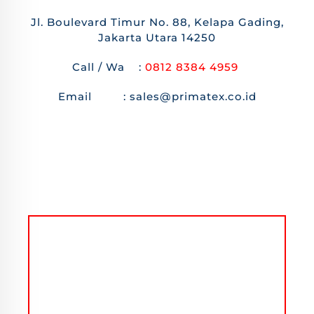
Jl. Boulevard Timur No. 88, Kelapa Gading,
Jakarta Utara 14250
Call / Wa :
0812 8384 4959
Email : sales@primatex.co.id