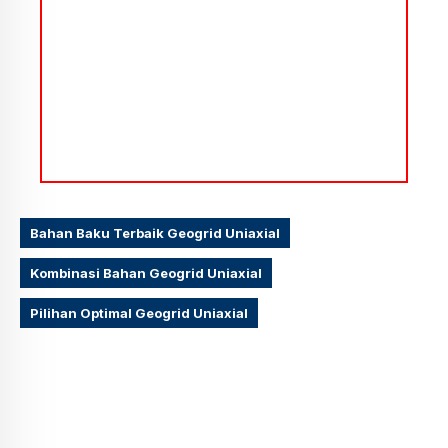
Bahan Baku Terbaik Geogrid Uniaxial
Kombinasi Bahan Geogrid Uniaxial
Pilihan Optimal Geogrid Uniaxial