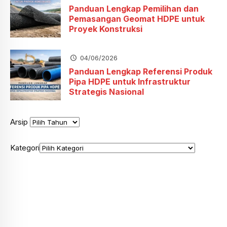
Panduan Lengkap Pemilihan dan
Pemasangan Geomat HDPE untuk
Proyek Konstruksi
04/06/2026
Panduan Lengkap Referensi Produk
Pipa HDPE untuk Infrastruktur
Strategis Nasional
Arsip
Kategori