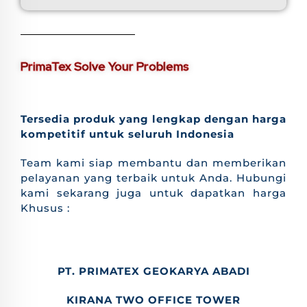
PrimaTex Solve Your Problems
Tersedia produk yang lengkap dengan harga
kompetitif untuk seluruh Indonesia
Team kami siap membantu dan memberikan
pelayanan yang terbaik untuk Anda. Hubungi
kami sekarang juga untuk dapatkan harga
Khusus :
PT. PRIMATEX GEOKARYA ABADI
KIRANA TWO OFFICE TOWER