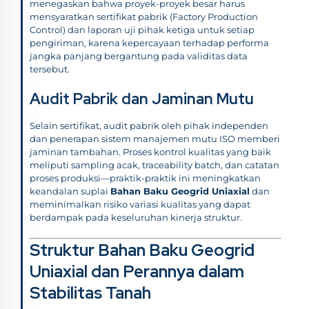
menegaskan bahwa proyek-proyek besar harus
mensyaratkan sertifikat pabrik (Factory Production
Control) dan laporan uji pihak ketiga untuk setiap
pengiriman, karena kepercayaan terhadap performa
jangka panjang bergantung pada validitas data
tersebut.
Audit Pabrik dan Jaminan Mutu
Selain sertifikat, audit pabrik oleh pihak independen
dan penerapan sistem manajemen mutu ISO memberi
jaminan tambahan. Proses kontrol kualitas yang baik
meliputi sampling acak, traceability batch, dan catatan
proses produksi—praktik-praktik ini meningkatkan
keandalan suplai
Bahan Baku Geogrid Uniaxial
dan
meminimalkan risiko variasi kualitas yang dapat
berdampak pada keseluruhan kinerja struktur.
Struktur Bahan Baku Geogrid
Uniaxial dan Perannya dalam
Stabilitas Tanah