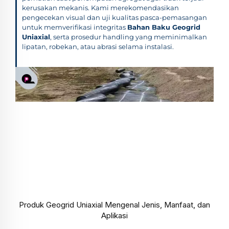
kerusakan mekanis. Kami merekomendasikan
pengecekan visual dan uji kualitas pasca-pemasangan
untuk memverifikasi integritas
Bahan Baku Geogrid
Uniaxial
, serta prosedur handling yang meminimalkan
lipatan, robekan, atau abrasi selama instalasi.
Produk Geogrid Uniaxial Mengenal Jenis, Manfaat, dan
Aplikasi