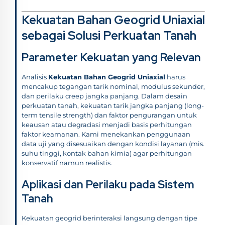
Kekuatan Bahan Geogrid Uniaxial
sebagai Solusi Perkuatan Tanah
Parameter Kekuatan yang Relevan
Analisis
Kekuatan Bahan Geogrid Uniaxial
harus
mencakup tegangan tarik nominal, modulus sekunder,
dan perilaku creep jangka panjang. Dalam desain
perkuatan tanah, kekuatan tarik jangka panjang (long-
term tensile strength) dan faktor pengurangan untuk
keausan atau degradasi menjadi basis perhitungan
faktor keamanan. Kami menekankan penggunaan
data uji yang disesuaikan dengan kondisi layanan (mis.
suhu tinggi, kontak bahan kimia) agar perhitungan
konservatif namun realistis.
Aplikasi dan Perilaku pada Sistem
Tanah
Kekuatan geogrid berinteraksi langsung dengan tipe