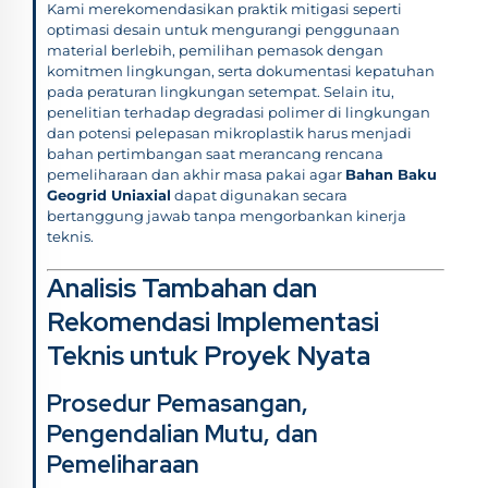
Kami merekomendasikan praktik mitigasi seperti
optimasi desain untuk mengurangi penggunaan
material berlebih, pemilihan pemasok dengan
komitmen lingkungan, serta dokumentasi kepatuhan
pada peraturan lingkungan setempat. Selain itu,
penelitian terhadap degradasi polimer di lingkungan
dan potensi pelepasan mikroplastik harus menjadi
bahan pertimbangan saat merancang rencana
pemeliharaan dan akhir masa pakai agar
Bahan Baku
Geogrid Uniaxial
dapat digunakan secara
bertanggung jawab tanpa mengorbankan kinerja
teknis.
Analisis Tambahan dan
Rekomendasi Implementasi
Teknis untuk Proyek Nyata
Prosedur Pemasangan,
Pengendalian Mutu, dan
Pemeliharaan