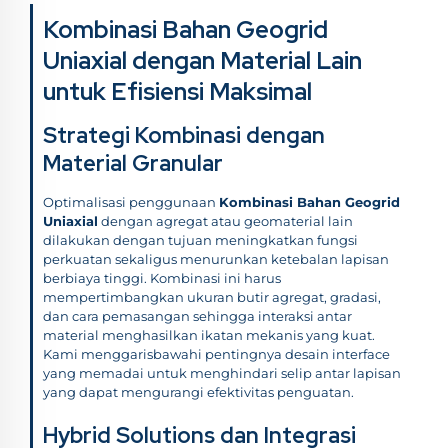
Kombinasi Bahan Geogrid
Uniaxial dengan Material Lain
untuk Efisiensi Maksimal
Strategi Kombinasi dengan
Material Granular
Optimalisasi penggunaan
Kombinasi Bahan Geogrid
Uniaxial
dengan agregat atau geomaterial lain
dilakukan dengan tujuan meningkatkan fungsi
perkuatan sekaligus menurunkan ketebalan lapisan
berbiaya tinggi. Kombinasi ini harus
mempertimbangkan ukuran butir agregat, gradasi,
dan cara pemasangan sehingga interaksi antar
material menghasilkan ikatan mekanis yang kuat.
Kami menggarisbawahi pentingnya desain interface
yang memadai untuk menghindari selip antar lapisan
yang dapat mengurangi efektivitas penguatan.
Hybrid Solutions dan Integrasi