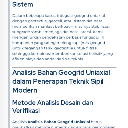
Sistem
Dalam beberapa kasus, integrasi geogrid uniaxial
dengan geotextile, geocell, atau sistem drainase
memberikan manfaat berlipat—misalnya stabilisasi
subgrade sambil menjaga drainase lateral. Kami
menganjurkan pendekatan berbasis fungsi: pilih
komponen yang saling melengkapi (mis. geogrid
untuk tegangan tarik, geotextile untuk filtrasi)
sehingga kombinasi memberikan solusi holistik yang
efisien biaya dan andal dari sisi teknis.
Analisis Bahan Geogrid Uniaxial
dalam Penerapan Teknik Sipil
Modern
Metode Analisis Desain dan
Verifikasi
Analisis
Analisis Bahan Geogrid Uniaxial
harus
melibatkan metode numerik dan empiris: permodelan