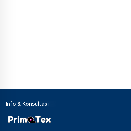
Info & Konsultasi