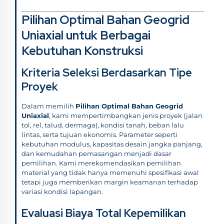
Pilihan Optimal Bahan Geogrid
Uniaxial untuk Berbagai
Kebutuhan Konstruksi
Kriteria Seleksi Berdasarkan Tipe
Proyek
Dalam memilih
Pilihan Optimal Bahan Geogrid
Uniaxial
, kami mempertimbangkan jenis proyek (jalan
tol, rel, talud, dermaga), kondisi tanah, beban lalu
lintas, serta tujuan ekonomis. Parameter seperti
kebutuhan modulus, kapasitas desain jangka panjang,
dan kemudahan pemasangan menjadi dasar
pemilihan. Kami merekomendasikan pemilihan
material yang tidak hanya memenuhi spesifikasi awal
tetapi juga memberikan margin keamanan terhadap
variasi kondisi lapangan.
Evaluasi Biaya Total Kepemilikan