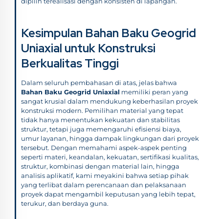
dipilih terealisasi dengan konsisten di lapangan.
Kesimpulan Bahan Baku Geogrid
Uniaxial untuk Konstruksi
Berkualitas Tinggi
Dalam seluruh pembahasan di atas, jelas bahwa
Bahan Baku Geogrid Uniaxial
memiliki peran yang
sangat krusial dalam mendukung keberhasilan proyek
konstruksi modern. Pemilihan material yang tepat
tidak hanya menentukan kekuatan dan stabilitas
struktur, tetapi juga memengaruhi efisiensi biaya,
umur layanan, hingga dampak lingkungan dari proyek
tersebut. Dengan memahami aspek-aspek penting
seperti materi, keandalan, kekuatan, sertifikasi kualitas,
struktur, kombinasi dengan material lain, hingga
analisis aplikatif, kami meyakini bahwa setiap pihak
yang terlibat dalam perencanaan dan pelaksanaan
proyek dapat mengambil keputusan yang lebih tepat,
terukur, dan berdaya guna.