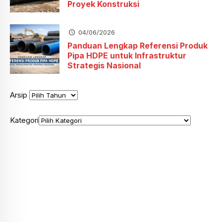
Proyek Konstruksi
04/06/2026
Panduan Lengkap Referensi Produk
Pipa HDPE untuk Infrastruktur
Strategis Nasional
Arsip
Kategori