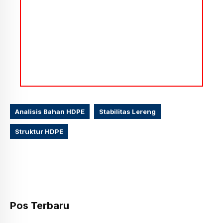
Analisis Bahan HDPE
Stabilitas Lereng
Struktur HDPE
Pos Terbaru