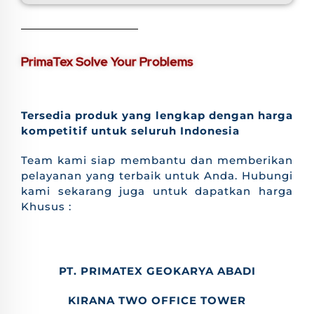
PrimaTex Solve Your Problems
Tersedia produk yang lengkap dengan harga
kompetitif untuk seluruh Indonesia
Team kami siap membantu dan memberikan
pelayanan yang terbaik untuk Anda. Hubungi
kami sekarang juga untuk dapatkan harga
Khusus :
PT. PRIMATEX GEOKARYA ABADI
KIRANA TWO OFFICE TOWER