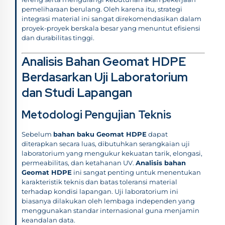
pemeliharaan berulang. Oleh karena itu, strategi
integrasi material ini sangat direkomendasikan dalam
proyek-proyek berskala besar yang menuntut efisiensi
dan durabilitas tinggi.
Analisis Bahan Geomat HDPE
Berdasarkan Uji Laboratorium
dan Studi Lapangan
Metodologi Pengujian Teknis
Sebelum
bahan baku Geomat HDPE
dapat
diterapkan secara luas, dibutuhkan serangkaian uji
laboratorium yang mengukur kekuatan tarik, elongasi,
permeabilitas, dan ketahanan UV.
Analisis bahan
Geomat HDPE
ini sangat penting untuk menentukan
karakteristik teknis dan batas toleransi material
terhadap kondisi lapangan. Uji laboratorium ini
biasanya dilakukan oleh lembaga independen yang
menggunakan standar internasional guna menjamin
keandalan data.