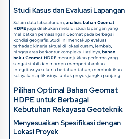
Studi Kasus dan Evaluasi Lapangan
Selain data laboratorium,
analisis bahan Geomat
HDPE
juga dilakukan melalui studi lapangan yang
melibatkan pemasangan Geomat pada berbagai
kondisi geografis. Studi ini mencakup evaluasi
terhadap kinerja aktual di lokasi curam, lembab,
hingga area berkontur kompleks. Hasilnya,
bahan
baku Geomat HDPE
menunjukkan performa yang
sangat stabil dan mampu mempertahankan
integritasnya selama bertahun-tahun, membuktikan
kelayakan aplikasinya untuk proyek jangka panjang.
Pilihan Optimal Bahan Geomat
HDPE untuk Berbagai
Kebutuhan Rekayasa Geoteknik
Menyesuaikan Spesifikasi dengan
Lokasi Proyek