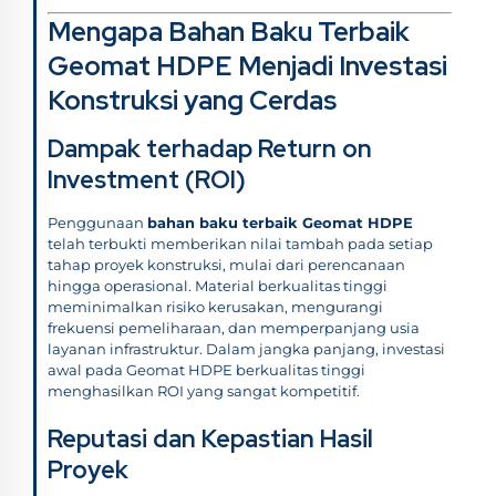
Mengapa Bahan Baku Terbaik
Geomat HDPE Menjadi Investasi
Konstruksi yang Cerdas
Dampak terhadap Return on
Investment (ROI)
Penggunaan
bahan baku terbaik Geomat HDPE
telah terbukti memberikan nilai tambah pada setiap
tahap proyek konstruksi, mulai dari perencanaan
hingga operasional. Material berkualitas tinggi
meminimalkan risiko kerusakan, mengurangi
frekuensi pemeliharaan, dan memperpanjang usia
layanan infrastruktur. Dalam jangka panjang, investasi
awal pada Geomat HDPE berkualitas tinggi
menghasilkan ROI yang sangat kompetitif.
Reputasi dan Kepastian Hasil
Proyek