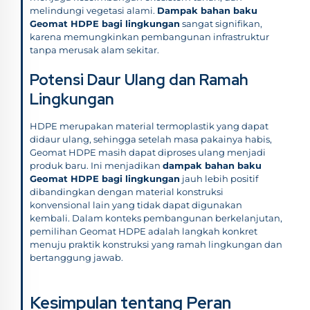
melindungi vegetasi alami.
Dampak bahan baku
Geomat HDPE bagi lingkungan
sangat signifikan,
karena memungkinkan pembangunan infrastruktur
tanpa merusak alam sekitar.
Potensi Daur Ulang dan Ramah
Lingkungan
HDPE merupakan material termoplastik yang dapat
didaur ulang, sehingga setelah masa pakainya habis,
Geomat HDPE masih dapat diproses ulang menjadi
produk baru. Ini menjadikan
dampak bahan baku
Geomat HDPE bagi lingkungan
jauh lebih positif
dibandingkan dengan material konstruksi
konvensional lain yang tidak dapat digunakan
kembali. Dalam konteks pembangunan berkelanjutan,
pemilihan Geomat HDPE adalah langkah konkret
menuju praktik konstruksi yang ramah lingkungan dan
bertanggung jawab.
Kesimpulan tentang Peran