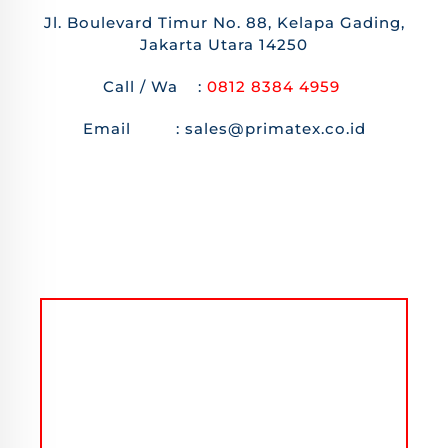
Jl. Boulevard Timur No. 88, Kelapa Gading,
Jakarta Utara 14250
Call / Wa :
0812 8384 4959
Email : sales@primatex.co.id