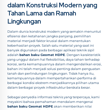
dalam Konstruksi Modern yang
Tahan Lama dan Ramah
Lingkungan
Dalam dunia konstruksi modern yang semakin menuntut
efisiensi dan ketahanan jangka panjang, pemilihan
material menjadi faktor krusial dalam menentukan
keberhasilan proyek. Salah satu material yang saat ini
banyak digunakan pada berbagai aplikasi teknik sipil
adalah
bahan baku Geomat HDPE
. Dengan karakteristik
yang unggul dalam hal fleksibilitas, daya tahan terhadap
korosi, serta kemampuannya dalam mengendalikan erosi,
bahan ini telah menjadi solusi penting dalam penguatan
tanah dan perlindungan lingkungan. Tidak hanya itu,
kemampuannya dalam mempertahankan performa di
berbagai kondisi ekstrem menjadikannya pilihan utama
dalam berbagai proyek infrastruktur berskala besar.
Sebagai penyedia informasi teknis yang terpercaya, kami
meyakini bahwa pemahaman mendalam mengenai
bahan baku Geomat HDPE
akan memberikan nilai