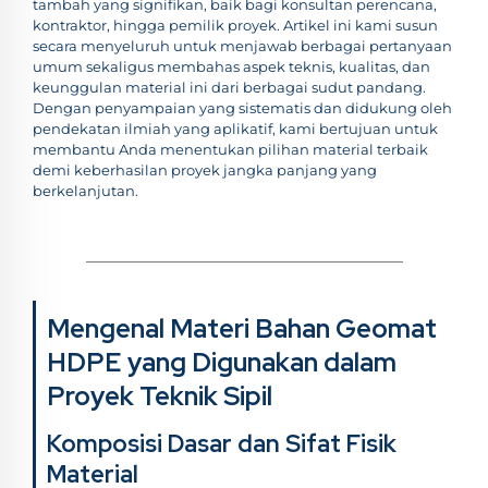
tambah yang signifikan, baik bagi konsultan perencana,
kontraktor, hingga pemilik proyek. Artikel ini kami susun
secara menyeluruh untuk menjawab berbagai pertanyaan
umum sekaligus membahas aspek teknis, kualitas, dan
keunggulan material ini dari berbagai sudut pandang.
Dengan penyampaian yang sistematis dan didukung oleh
pendekatan ilmiah yang aplikatif, kami bertujuan untuk
membantu Anda menentukan pilihan material terbaik
demi keberhasilan proyek jangka panjang yang
berkelanjutan.
Mengenal Materi Bahan Geomat
HDPE yang Digunakan dalam
Proyek Teknik Sipil
Komposisi Dasar dan Sifat Fisik
Material