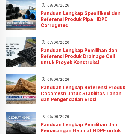
08/06/2026
Panduan Lengkap Spesifikasi dan
Referensi Produk Pipa HDPE
Corrugated
07/06/2026
Panduan Lengkap Pemilihan dan
Referensi Produk Drainage Cell
untuk Proyek Konstruksi
06/06/2026
Panduan Lengkap Referensi Produk
Cocomesh untuk Stabilitas Tanah
dan Pengendalian Erosi
05/06/2026
Panduan Lengkap Pemilihan dan
Pemasangan Geomat HDPE untuk