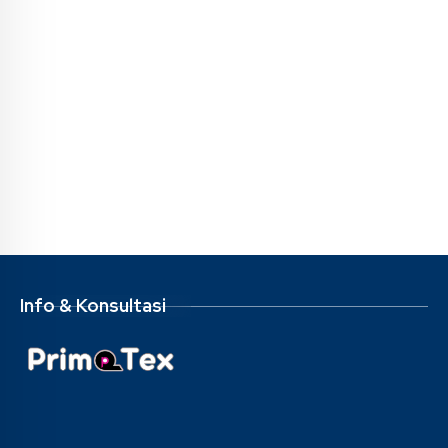
Info & Konsultasi