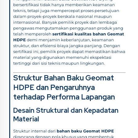
bersertifikasi tidak hanya memberikan keamanan
teknis, tetapi juga mempercepat proses persetujuan
dalam proyek-proyek berskala nasional maupun
internasional. Banyak pemilik proyek dan lembaga
pengawas mengutamakan penggunaan produk yang
telah memperoleh
sertifikasi kualitas bahan Geomat
HDPE
demi menjamin keberlanjutan, keamanan
struktur, dan efisiensi biaya jangka panjang. Dengan
sertifikasi ini, pemilik proyek dapat memastikan bahwa
material yang digunakan memenuhi ekspektasi
tertinggi dari sisi teknis maupun lingkungan.
Struktur Bahan Baku Geomat
HDPE dan Pengaruhnya
terhadap Performa Lapangan
Desain Struktural dan Kepadatan
Material
Struktur internal dari
bahan baku Geomat HDPE
dirancang dengan pola khusus yang membentuk