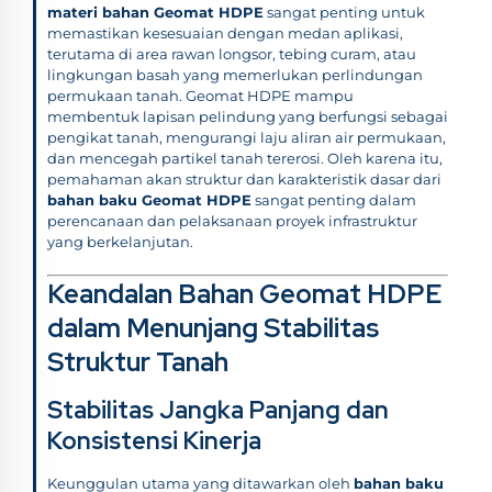
materi bahan Geomat HDPE
sangat penting untuk
memastikan kesesuaian dengan medan aplikasi,
terutama di area rawan longsor, tebing curam, atau
lingkungan basah yang memerlukan perlindungan
permukaan tanah. Geomat HDPE mampu
membentuk lapisan pelindung yang berfungsi sebagai
pengikat tanah, mengurangi laju aliran air permukaan,
dan mencegah partikel tanah tererosi. Oleh karena itu,
pemahaman akan struktur dan karakteristik dasar dari
bahan baku Geomat HDPE
sangat penting dalam
perencanaan dan pelaksanaan proyek infrastruktur
yang berkelanjutan.
Keandalan Bahan Geomat HDPE
dalam Menunjang Stabilitas
Struktur Tanah
Stabilitas Jangka Panjang dan
Konsistensi Kinerja
Keunggulan utama yang ditawarkan oleh
bahan baku