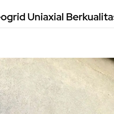
grid Uniaxial Berkualita