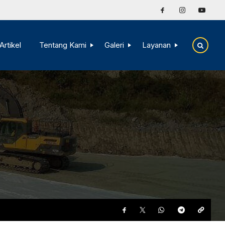
Artikel
Tentang Kami
Galeri
Layanan