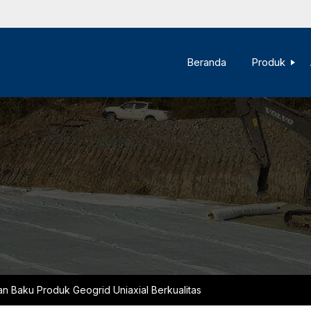
Beranda
Produk
n Baku Produk Geogrid Uniaxial Berkualitas