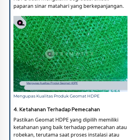
paparan sinar matahari yang berkepanjangan.
Mengupas Kualitas Produk Geomat HDPE
4.
Ketahanan Terhadap Pemecahan
Pastikan Geomat HDPE yang dipilih memiliki
ketahanan yang baik terhadap pemecahan atau
robekan, terutama saat proses instalasi atau