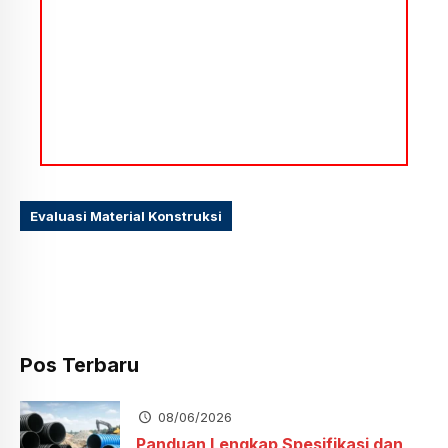
Evaluasi Material Konstruksi
Pos Terbaru
08/06/2026
Panduan Lengkap Spesifikasi dan