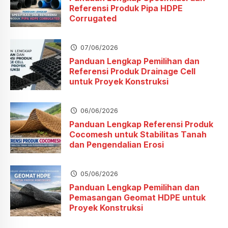
Referensi Produk Pipa HDPE
Corrugated
07/06/2026
Panduan Lengkap Pemilihan dan
Referensi Produk Drainage Cell
untuk Proyek Konstruksi
06/06/2026
Panduan Lengkap Referensi Produk
Cocomesh untuk Stabilitas Tanah
dan Pengendalian Erosi
05/06/2026
Panduan Lengkap Pemilihan dan
Pemasangan Geomat HDPE untuk
Proyek Konstruksi