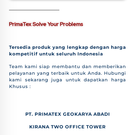
PrimaTex Solve Your Problems
Tersedia produk yang lengkap dengan harga
kompetitif untuk seluruh Indonesia
Team kami siap membantu dan memberikan
pelayanan yang terbaik untuk Anda. Hubungi
kami sekarang juga untuk dapatkan harga
Khusus :
PT. PRIMATEX GEOKARYA ABADI
KIRANA TWO OFFICE TOWER