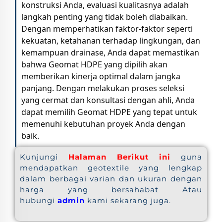
konstruksi Anda, evaluasi kualitasnya adalah
langkah penting yang tidak boleh diabaikan.
Dengan memperhatikan faktor-faktor seperti
kekuatan, ketahanan terhadap lingkungan, dan
kemampuan drainase, Anda dapat memastikan
bahwa Geomat HDPE yang dipilih akan
memberikan kinerja optimal dalam jangka
panjang. Dengan melakukan proses seleksi
yang cermat dan konsultasi dengan ahli, Anda
dapat memilih Geomat HDPE yang tepat untuk
memenuhi kebutuhan proyek Anda dengan
baik.
Kunjungi
Halaman Berikut ini
guna
mendapatkan geotextile yang lengkap
dalam berbagai varian dan ukuran dengan
harga yang bersahabat Atau
hubungi
admin
kami sekarang juga.