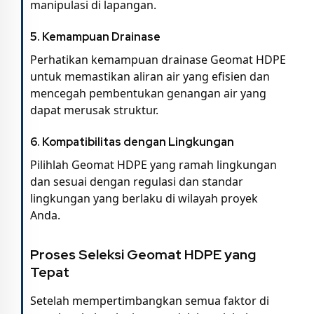
manipulasi di lapangan.
5.
Kemampuan Drainase
Perhatikan kemampuan drainase Geomat HDPE
untuk memastikan aliran air yang efisien dan
mencegah pembentukan genangan air yang
dapat merusak struktur.
6.
Kompatibilitas dengan Lingkungan
Pilihlah Geomat HDPE yang ramah lingkungan
dan sesuai dengan regulasi dan standar
lingkungan yang berlaku di wilayah proyek
Anda.
Proses Seleksi Geomat HDPE yang
Tepat
Setelah mempertimbangkan semua faktor di