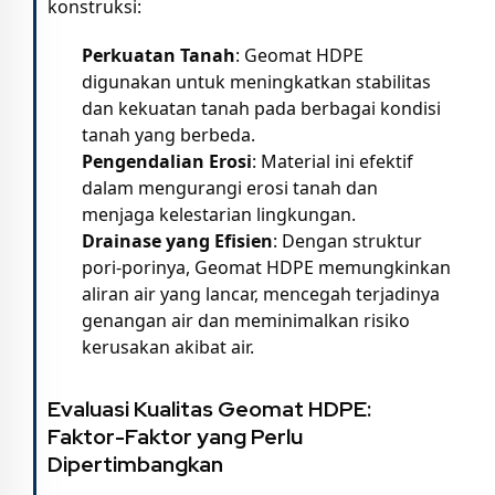
konstruksi:
Perkuatan Tanah
: Geomat HDPE
digunakan untuk meningkatkan stabilitas
dan kekuatan tanah pada berbagai kondisi
tanah yang berbeda.
Pengendalian Erosi
: Material ini efektif
dalam mengurangi erosi tanah dan
menjaga kelestarian lingkungan.
Drainase yang Efisien
: Dengan struktur
pori-porinya, Geomat HDPE memungkinkan
aliran air yang lancar, mencegah terjadinya
genangan air dan meminimalkan risiko
kerusakan akibat air.
Evaluasi Kualitas Geomat HDPE:
Faktor-Faktor yang Perlu
Dipertimbangkan