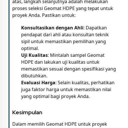
atas, langkah selanjutnya adalah melakukan
proses seleksi Geomat HDPE yang tepat untuk
proyek Anda. Pastikan untuk:
Konsultasikan dengan Ahli
: Dapatkan
pendapat dari ahli atau konsultan teknik
sipil untuk memastikan pemilihan yang
optimal.
Uji Kualitas
: Mintalah sampel Geomat
HDPE dan lakukan uji kualitas untuk
memastikan sesuai dengan spesifikasi yang
dibutuhkan.
Evaluasi Harga
: Selain kualitas, perhatikan
juga faktor harga untuk memastikan nilai
yang optimal bagi proyek Anda.
Kesimpulan
Dalam memilih Geomat HDPE untuk proyek