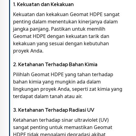
1.
Kekuatan dan Kekakuan
Kekuatan dan kekakuan Geomat HDPE sangat
penting dalam menentukan kinerjanya dalam
jangka panjang. Pastikan untuk memilih
Geomat HDPE dengan kekuatan tarik dan
kekakuan yang sesuai dengan kebutuhan
proyek Anda.
2.
Ketahanan Terhadap Bahan Kimia
Pilihlah Geomat HDPE yang tahan terhadap
bahan kimia yang mungkin ada dalam
lingkungan proyek Anda, seperti zat kimia yang
terdapat dalam tanah atau air.
3.
Ketahanan Terhadap Radiasi UV
Ketahanan terhadap sinar ultraviolet (UV)
sangat penting untuk memastikan Geomat
HDPE tidak mengalami degradasi akibat