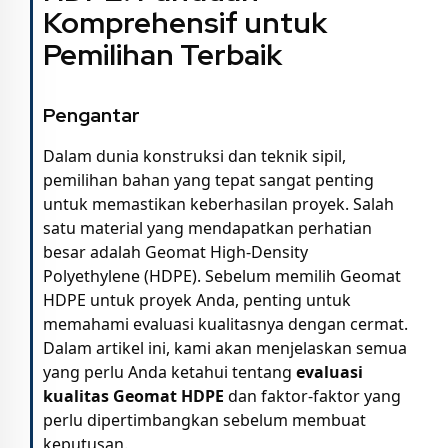
Komprehensif untuk
Pemilihan Terbaik
Pengantar
Dalam dunia konstruksi dan teknik sipil,
pemilihan bahan yang tepat sangat penting
untuk memastikan keberhasilan proyek. Salah
satu material yang mendapatkan perhatian
besar adalah Geomat High-Density
Polyethylene (HDPE). Sebelum memilih Geomat
HDPE untuk proyek Anda, penting untuk
memahami evaluasi kualitasnya dengan cermat.
Dalam artikel ini, kami akan menjelaskan semua
yang perlu Anda ketahui tentang
evaluasi
kualitas Geomat HDPE
dan faktor-faktor yang
perlu dipertimbangkan sebelum membuat
keputusan.