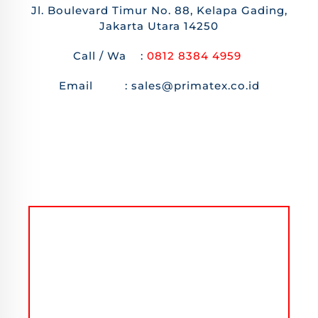
Jl. Boulevard Timur No. 88, Kelapa Gading,
Jakarta Utara 14250
Call / Wa :
0812 8384 4959
Email : sales@primatex.co.id