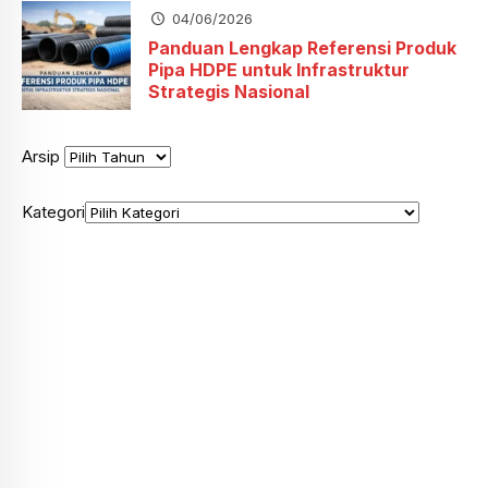
04/06/2026
Panduan Lengkap Referensi Produk
Pipa HDPE untuk Infrastruktur
Strategis Nasional
Arsip
Kategori