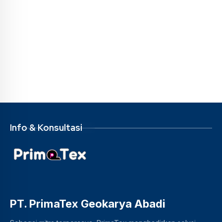
Info & Konsultasi
PT. PrimaTex Geokarya Abadi