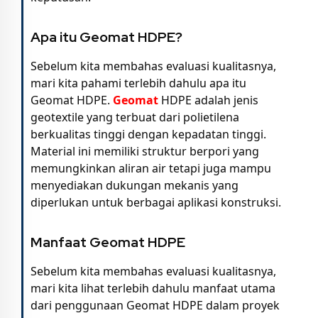
Apa itu Geomat HDPE?
Sebelum kita membahas evaluasi kualitasnya,
mari kita pahami terlebih dahulu apa itu
Geomat HDPE.
Geomat
HDPE adalah jenis
geotextile yang terbuat dari polietilena
berkualitas tinggi dengan kepadatan tinggi.
Material ini memiliki struktur berpori yang
memungkinkan aliran air tetapi juga mampu
menyediakan dukungan mekanis yang
diperlukan untuk berbagai aplikasi konstruksi.
Manfaat Geomat HDPE
Sebelum kita membahas evaluasi kualitasnya,
mari kita lihat terlebih dahulu manfaat utama
dari penggunaan Geomat HDPE dalam proyek