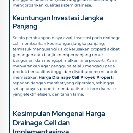
mengorbankan kualitas sistem drainase.
Keuntungan Investasi Jangka
Panjang
Selain perhitungan biaya awal, investasi pada drainage
cell memberikan keuntungan jangka panjang,
termasuk mengurangi risiko kerusakan properti akibat
genangan atau banjir, memperpanjang umur
bangunan, dan mengoptimalkan nilai properti. Kami
menyarankan agar pengguna selalu mengacu pada
produk berkualitas tinggi dan distributor resmi untuk
memastikan
Harga Drainage Cell Proyek Properti
sepadan dengan manfaat yang diperoleh, sehingga
setiap proyek properti mendapatkan sistem drainase
yang efektif, efisien, dan tahan lama.
Kesimpulan Mengenai Harga
Drainage Cell dan
Implementasinya