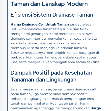
Taman dan Lanskap Modern
Efisiensi Sistem Drainase Taman
Harga Drainage Cell Untuk Taman
sangat relevan
untuk memastikan tanah tetap subur dan tidak
mengalami genangan. Kami menekankan bahwa
drainage cell mampu menyalurkan air secara merata
ke area tanaman, mencegah akar tanaman
membusuk, serta menjaga keindahan lanskap.
Struktur modularnya memungkinkan pemasangan di
berbagai konfigurasi taman, baik skala kecil maupun
luas, serta menyesuaikan topografi area secara fleksibel.
Dampak Positif pada Kesehatan
Tanaman dan Lingkungan
Selain menjaga drainase, penggunaan drainage cell
pada taman juga memberikan dampak positif
terhadap lingkungan, termasuk pengurangan erosi
tanah dan peningkatan kualitas air tanah. Kami
menyarankan agar pengguna menggabungkan
Harga