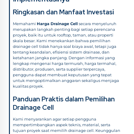
Ringkasan dan Manfaat Investasi
Memahami
Harga Drainage Cell
secara menyeluruh
merupakan langkah penting bagi setiap perencana
proyek, baik itu untuk rooftop, taman, atau properti
skala besar. Kami menekankan bahwa pemilihan
drainage cell tidak hanya soal biaya awal, tetapi juga
tentang keandalan, efisiensi sistem drainase, dan
ketahanan jangka panjang. Dengan informasi yang
lengkap mengenai harga termurah, harga termahal,
distributor, produsen, serta supplier terpercaya,
pengguna dapat membuat keputusan yang tepat
untuk mengoptimalkan anggaran sekaligus menjaga
kualitas proyek.
Panduan Praktis dalam Pemilihan
Drainage Cell
Kami menyarankan agar setiap pengguna
mempertimbangkan aspek teknis, material, serta
tujuan proyek saat memilih drainage cell. Keunggulan