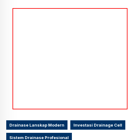
Drainase Lanskap Modern
Investasi Drainage Cell
Sistem Drainase Profesional