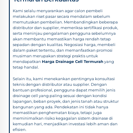
Kami selalu menyarankan agar calon pembeli
melakukan riset pasar secara mendalam sebelum
memutuskan pembelian. Membandingkan beberapa
distributor dan supplier, memeriksa sertifikasi produk,
serta meninjau pengalaman pengguna sebelumnya
akan membantu memastikan harga rendah tetap
sepadan dengan kualitas. Negosiasi harga, membeli
dalam paket tertentu, dan memanfaatkan promosi
musiman merupakan strategi praktis untuk
mendapatkan
Harga Drainage Cell Termurah
yang
tetap handal.
Selain itu, kami menekankan pentingnya konsultasi
teknis dengan distributor atau supplier. Dengan
bantuan profesional, pengguna dapat memilih jenis
drainage cell yang paling sesuai dengan kondisi
lapangan, beban proyek, dan jenis tanah atau struktur
bangunan yang ada. Pendekatan ini tidak hanya
memastikan penghematan biaya, tetapi juga
meminimalkan risiko kegagalan sistem drainase di
kemudian hari, menjadikan investasi lebih aman dan
efisien.