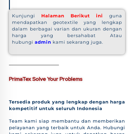
Kunjungi
Halaman Berikut ini
guna
mendapatkan geotextile yang lengkap
dalam berbagai varian dan ukuran dengan
harga yang bersahabat Atau
hubungi
admin
kami sekarang juga.
PrimaTex Solve Your Problems
Tersedia produk yang lengkap dengan harga
kompetitif untuk seluruh Indonesia
Team kami siap membantu dan memberikan
pelayanan yang terbaik untuk Anda. Hubungi