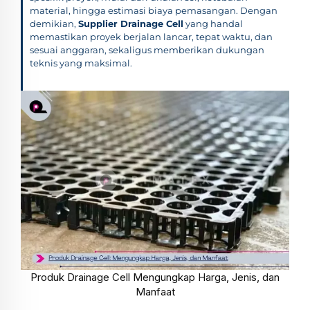
material, hingga estimasi biaya pemasangan. Dengan
demikian,
Supplier Drainage Cell
yang handal
memastikan proyek berjalan lancar, tepat waktu, dan
sesuai anggaran, sekaligus memberikan dukungan
teknis yang maksimal.
Produk Drainage Cell Mengungkap Harga, Jenis, dan
Manfaat