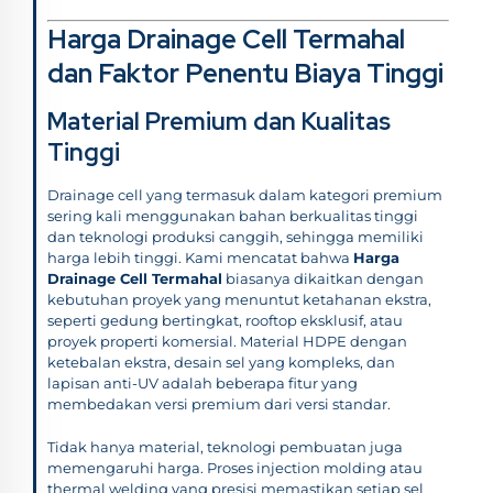
Harga Drainage Cell Termahal
dan Faktor Penentu Biaya Tinggi
Material Premium dan Kualitas
Tinggi
Drainage cell yang termasuk dalam kategori premium
sering kali menggunakan bahan berkualitas tinggi
dan teknologi produksi canggih, sehingga memiliki
harga lebih tinggi. Kami mencatat bahwa
Harga
Drainage Cell Termahal
biasanya dikaitkan dengan
kebutuhan proyek yang menuntut ketahanan ekstra,
seperti gedung bertingkat, rooftop eksklusif, atau
proyek properti komersial. Material HDPE dengan
ketebalan ekstra, desain sel yang kompleks, dan
lapisan anti-UV adalah beberapa fitur yang
membedakan versi premium dari versi standar.
Tidak hanya material, teknologi pembuatan juga
memengaruhi harga. Proses injection molding atau
thermal welding yang presisi memastikan setiap sel