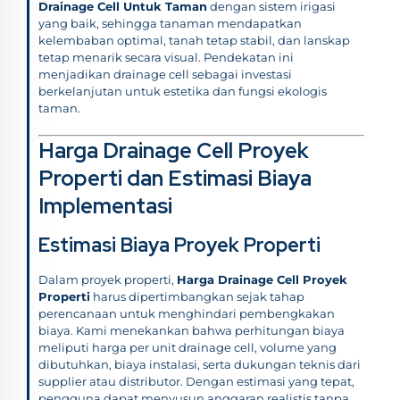
Drainage Cell Untuk Taman
dengan sistem irigasi
yang baik, sehingga tanaman mendapatkan
kelembaban optimal, tanah tetap stabil, dan lanskap
tetap menarik secara visual. Pendekatan ini
menjadikan drainage cell sebagai investasi
berkelanjutan untuk estetika dan fungsi ekologis
taman.
Harga Drainage Cell Proyek
Properti dan Estimasi Biaya
Implementasi
Estimasi Biaya Proyek Properti
Dalam proyek properti,
Harga Drainage Cell Proyek
Properti
harus dipertimbangkan sejak tahap
perencanaan untuk menghindari pembengkakan
biaya. Kami menekankan bahwa perhitungan biaya
meliputi harga per unit drainage cell, volume yang
dibutuhkan, biaya instalasi, serta dukungan teknis dari
supplier atau distributor. Dengan estimasi yang tepat,
pengguna dapat menyusun anggaran realistis tanpa