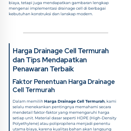
biaya, tetapi juga mendapatkan gambaran lengkap
mengenai implementasi drainage cell di berbagai
kebutuhan konstruksi dan lanskap modern.
Harga Drainage Cell Termurah
dan Tips Mendapatkan
Penawaran Terbaik
Faktor Penentuan Harga Drainage
Cell Termurah
Dalam memilih
Harga Drainage Cell Termurah
, kami
selalu menekankan pentingnya memahami secara
mendetail faktor-faktor yang memengaruhi harga
setiap unit. Material dasar seperti HDPE (High-Density
Polyethylene) atau polipropilena menjadi penentu
utama biaya, karena kualitas bahan akan langsung