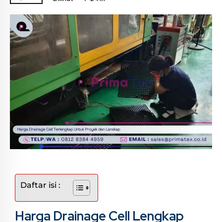
Daftar isi :
Harga Drainage Cell Lengkap