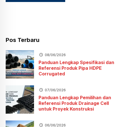
Pos Terbaru
08/06/2026
Panduan Lengkap Spesifikasi dan
Referensi Produk Pipa HDPE
Corrugated
07/06/2026
Panduan Lengkap Pemilihan dan
Referensi Produk Drainage Cell
untuk Proyek Konstruksi
06/06/2026