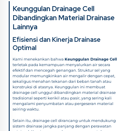
Keunggulan Drainage Cell
Dibandingkan Material Drainase
Lainnya
Efisiensi dan Kinerja Drainase
Optimal
Kami menekankan bahwa
Keunggulan Drainage Cell
terletak pada kemampuan menyalurkan air secara
efektif dan mencegah genangan. Struktur sel yang
modular memungkinkan air mengalir dengan cepat,
sekaligus menahan tekanan dari beban tanah atau
konstruksi di atasnya. Keunggulan ini membuat
drainage cell unggul dibandingkan material drainase
tradisional seperti kerikil atau pasir, yang sering kali
mengalami penyumbatan atau pergeseran material
seiring waktu.
Selain itu, drainage cell dirancang untuk mendukung
sistem drainase jangka panjang dengan perawatan