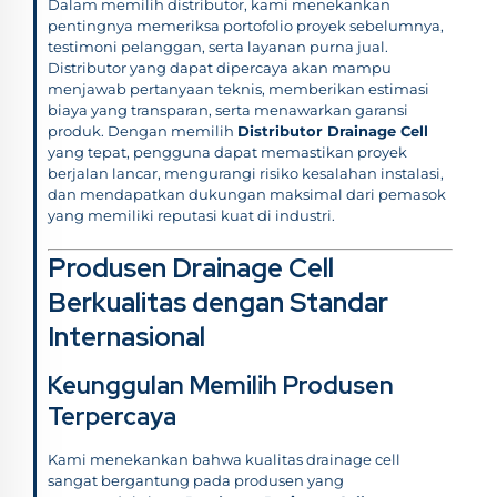
Dalam memilih distributor, kami menekankan
pentingnya memeriksa portofolio proyek sebelumnya,
testimoni pelanggan, serta layanan purna jual.
Distributor yang dapat dipercaya akan mampu
menjawab pertanyaan teknis, memberikan estimasi
biaya yang transparan, serta menawarkan garansi
produk. Dengan memilih
Distributor Drainage Cell
yang tepat, pengguna dapat memastikan proyek
berjalan lancar, mengurangi risiko kesalahan instalasi,
dan mendapatkan dukungan maksimal dari pemasok
yang memiliki reputasi kuat di industri.
Produsen Drainage Cell
Berkualitas dengan Standar
Internasional
Keunggulan Memilih Produsen
Terpercaya
Kami menekankan bahwa kualitas drainage cell
sangat bergantung pada produsen yang