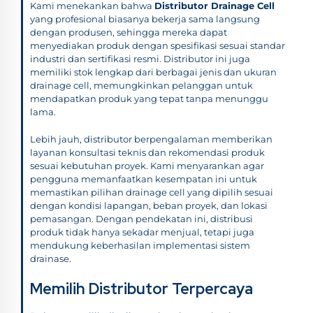
Kami menekankan bahwa
Distributor Drainage Cell
yang profesional biasanya bekerja sama langsung
dengan produsen, sehingga mereka dapat
menyediakan produk dengan spesifikasi sesuai standar
industri dan sertifikasi resmi. Distributor ini juga
memiliki stok lengkap dari berbagai jenis dan ukuran
drainage cell, memungkinkan pelanggan untuk
mendapatkan produk yang tepat tanpa menunggu
lama.
Lebih jauh, distributor berpengalaman memberikan
layanan konsultasi teknis dan rekomendasi produk
sesuai kebutuhan proyek. Kami menyarankan agar
pengguna memanfaatkan kesempatan ini untuk
memastikan pilihan drainage cell yang dipilih sesuai
dengan kondisi lapangan, beban proyek, dan lokasi
pemasangan. Dengan pendekatan ini, distribusi
produk tidak hanya sekadar menjual, tetapi juga
mendukung keberhasilan implementasi sistem
drainase.
Memilih Distributor Terpercaya