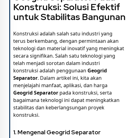
Konstruksi: Solusi Efektif
untuk Stabilitas Bangunan
Konstruksi adalah salah satu industri yang
terus berkembang, dengan permintaan akan
teknologi dan material inovatif yang meningkat
secara signifikan. Salah satu teknologi yang
telah menjadi sorotan dalam industri
konstruksi adalah penggunaan
Geogrid
Separator
. Dalam artikel ini, kita akan
menjelajahi manfaat, aplikasi, dan harga
Geogrid Separator
pada konstruksi, serta
bagaimana teknologi ini dapat meningkatkan
stabilitas dan keberlangsungan proyek
konstruksi.
1. Mengenal Geogrid Separator