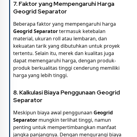
7. Faktor yang Mempengaruhi Harga
Geogrid Separator
Beberapa faktor yang mempengaruhi harga
Geogrid Separator
termasuk ketebalan
material, ukuran roll atau lembaran, dan
kekuatan tarik yang dibutuhkan untuk proyek
tertentu. Selain itu, merek dan kualitas juga
dapat memengaruhi harga, dengan produk-
produk berkualitas tinggi cenderung memiliki
harga yang lebih tinggi.
8. Kalkulasi Biaya Penggunaan Geogrid
Separator
Meskipun biaya awal penggunaan
Geogrid
Separator
mungkin terlihat tinggi, namun
penting untuk mempertimbangkan manfaat
jangka panjangnya. Dengan mengurangi biaya