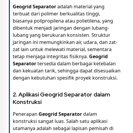
Geogrid Separator
adalah material yang
terbuat dari polimer berkualitas tinggi,
biasanya polipropilena atau polietilena, yang
dibentuk menjadi jaringan dengan lubang-
lubang yang berukuran konsisten. Struktur
jaringan ini memungkinkan air, udara, dan zat-
zat lain untuk melewati material, sementara
tetap menjaga integritas fisiknya.
Geogrid
Separator
tersedia dalam berbagai ketebalan
dan kekuatan tarik, sehingga dapat disesuaikan
dengan kebutuhan spesifik proyek konstruksi.
2. Aplikasi Geogrid Separator dalam
Konstruksi
Penerapan
Geogrid Separator
dalam
konstruksi sangat luas. Salah satu aplikasi
utamanya adalah sebagai lapisan pemisah di