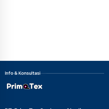
Info & Konsultasi