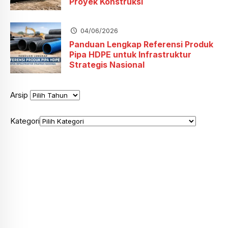
Proyek Konstruksi
04/06/2026
Panduan Lengkap Referensi Produk
Pipa HDPE untuk Infrastruktur
Strategis Nasional
Arsip
Kategori