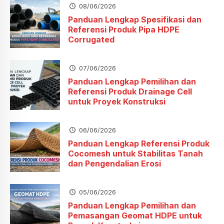
08/06/2026
Panduan Lengkap Spesifikasi dan
Referensi Produk Pipa HDPE
Corrugated
07/06/2026
Panduan Lengkap Pemilihan dan
Referensi Produk Drainage Cell
untuk Proyek Konstruksi
06/06/2026
Panduan Lengkap Referensi Produk
Cocomesh untuk Stabilitas Tanah
dan Pengendalian Erosi
05/06/2026
Panduan Lengkap Pemilihan dan
Pemasangan Geomat HDPE untuk