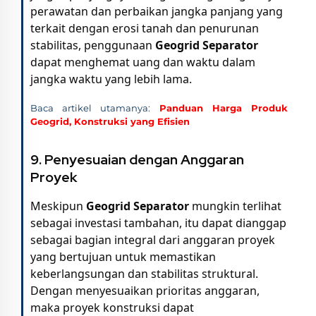
perawatan dan perbaikan jangka panjang yang
terkait dengan erosi tanah dan penurunan
stabilitas, penggunaan
Geogrid Separator
dapat menghemat uang dan waktu dalam
jangka waktu yang lebih lama.
Baca artikel utamanya:
Panduan Harga Produk
Geogrid, Konstruksi yang Efisien
9. Penyesuaian dengan Anggaran
Proyek
Meskipun
Geogrid Separator
mungkin terlihat
sebagai investasi tambahan, itu dapat dianggap
sebagai bagian integral dari anggaran proyek
yang bertujuan untuk memastikan
keberlangsungan dan stabilitas struktural.
Dengan menyesuaikan prioritas anggaran,
maka proyek konstruksi dapat