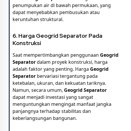
penumpukan air di bawah permukaan, yang
dapat menyebabkan pembusukan atau
keruntuhan struktural.
6. Harga Geogrid Separator Pada
Konstruksi
Saat mempertimbangkan penggunaan
Geogrid
Separator
dalam proyek konstruksi, harga
adalah faktor yang penting. Harga
Geogrid
Separator
bervariasi tergantung pada
ketebalan, ukuran, dan kekuatan tariknya.
Namun, secara umum,
Geogrid Separator
dapat menjadi investasi yang sangat
menguntungkan mengingat manfaat jangka
panjangnya terhadap stabilitas dan
keberlangsungan bangunan.