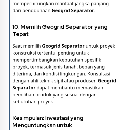
memperhitungkan manfaat jangka panjang
dari penggunaan
Geogrid Separator
.
10. Memilih Geogrid Separator yang
Tepat
Saat memilih
Geogrid Separator
untuk proyek
konstruksi tertentu, penting untuk
mempertimbangkan kebutuhan spesifik
proyek, termasuk jenis tanah, beban yang
diterima, dan kondisi lingkungan. Konsultasi
dengan ahli teknik sipil atau produsen
Geogrid
Separator
dapat membantu memastikan
pemilihan produk yang sesuai dengan
kebutuhan proyek.
Kesimpulan: Investasi yang
Menguntungkan untuk