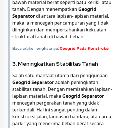
bawah material berat seperti batu kerikil atau
tanah. Dengan menempatkan
Geogrid
Separator
di antara lapisan-lapisan material,
maka ia mencegah pencampuran yang tidak
diinginkan dan mempertahankan kekuatan
struktural tanah di bawah beban.
Baca artikel lengkapnya:
Geogrid Pada Konstruksi
3. Meningkatkan Stabilitas Tanah
Salah satu manfaat utama dari penggunaan
Geogrid Separator
adalah peningkatan
stabilitas tanah. Dengan memisahkan lapisan-
lapisan material, maka
Geogrid Separator
mencegah pergerakan tanah yang tidak
terkendali. Hal ini sangat penting dalam
konstruksi jalan, landasan bandara, atau area
parkir yang menerima beban berat secara