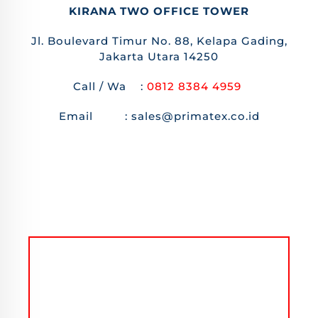
KIRANA TWO OFFICE TOWER
Jl. Boulevard Timur No. 88, Kelapa Gading,
Jakarta Utara 14250
Call / Wa :
0812 8384 4959
Email : sales@primatex.co.id