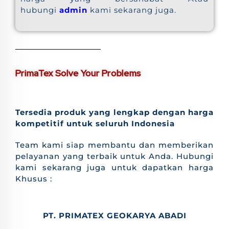
hubungi
admin
kami sekarang juga.
PrimaTex Solve Your Problems
Tersedia produk yang lengkap dengan harga
kompetitif untuk seluruh Indonesia
Team kami siap membantu dan memberikan
pelayanan yang terbaik untuk Anda. Hubungi
kami sekarang juga untuk dapatkan harga
Khusus :
PT. PRIMATEX GEOKARYA ABADI