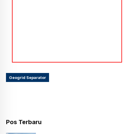
Geogrid Separator
Pos Terbaru