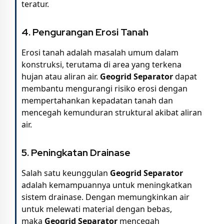
teratur.
4. Pengurangan Erosi Tanah
Erosi tanah adalah masalah umum dalam
konstruksi, terutama di area yang terkena
hujan atau aliran air.
Geogrid Separator
dapat
membantu mengurangi risiko erosi dengan
mempertahankan kepadatan tanah dan
mencegah kemunduran struktural akibat aliran
air.
5. Peningkatan Drainase
Salah satu keunggulan
Geogrid Separator
adalah kemampuannya untuk meningkatkan
sistem drainase. Dengan memungkinkan air
untuk melewati material dengan bebas,
maka
Geogrid Separator
mencegah