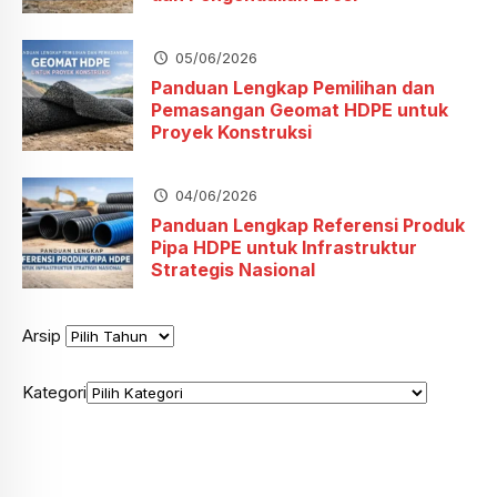
05/06/2026
Panduan Lengkap Pemilihan dan
Pemasangan Geomat HDPE untuk
Proyek Konstruksi
04/06/2026
Panduan Lengkap Referensi Produk
Pipa HDPE untuk Infrastruktur
Strategis Nasional
Arsip
Kategori