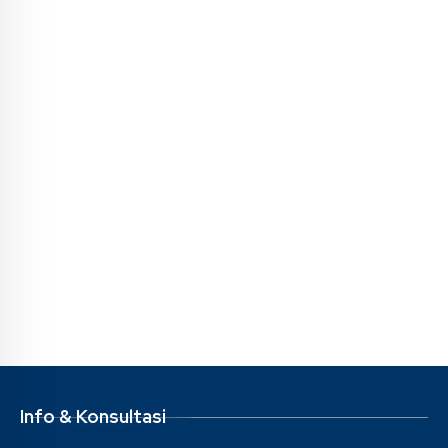
Info & Konsultasi