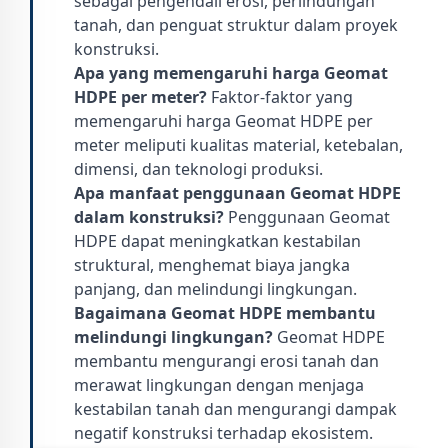
sebagai pengendali erosi, perlindungan
tanah, dan penguat struktur dalam proyek
konstruksi.
Apa yang memengaruhi harga Geomat
HDPE per meter?
Faktor-faktor yang
memengaruhi harga Geomat HDPE per
meter meliputi kualitas material, ketebalan,
dimensi, dan teknologi produksi.
Apa manfaat penggunaan Geomat HDPE
dalam konstruksi?
Penggunaan Geomat
HDPE dapat meningkatkan kestabilan
struktural, menghemat biaya jangka
panjang, dan melindungi lingkungan.
Bagaimana Geomat HDPE membantu
melindungi lingkungan?
Geomat HDPE
membantu mengurangi erosi tanah dan
merawat lingkungan dengan menjaga
kestabilan tanah dan mengurangi dampak
negatif konstruksi terhadap ekosistem.