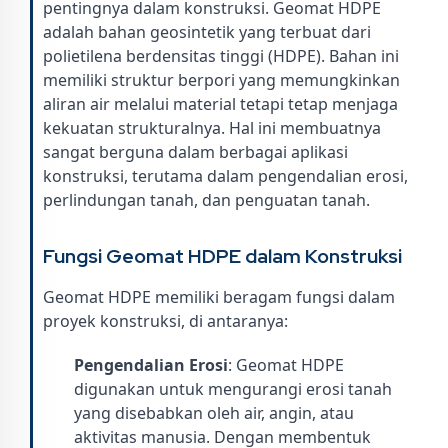
pentingnya dalam konstruksi. Geomat HDPE
adalah bahan geosintetik yang terbuat dari
polietilena berdensitas tinggi (HDPE). Bahan ini
memiliki struktur berpori yang memungkinkan
aliran air melalui material tetapi tetap menjaga
kekuatan strukturalnya. Hal ini membuatnya
sangat berguna dalam berbagai aplikasi
konstruksi, terutama dalam pengendalian erosi,
perlindungan tanah, dan penguatan tanah.
Fungsi Geomat HDPE dalam Konstruksi
Geomat HDPE memiliki beragam fungsi dalam
proyek konstruksi, di antaranya:
Pengendalian Erosi
: Geomat HDPE
digunakan untuk mengurangi erosi tanah
yang disebabkan oleh air, angin, atau
aktivitas manusia. Dengan membentuk