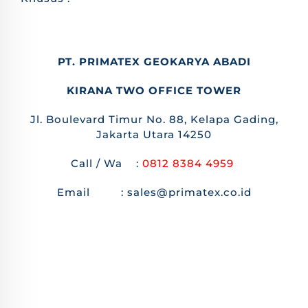
PT. PRIMATEX GEOKARYA ABADI
KIRANA TWO OFFICE TOWER
Jl. Boulevard Timur No. 88, Kelapa Gading,
Jakarta Utara 14250
Call / Wa :
0812 8384 4959
Email : sales@primatex.co.id