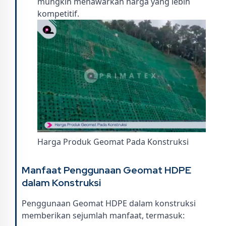
mungkin menawarkan harga yang lebih
kompetitif.
Harga Produk Geomat Pada Konstruksi
Manfaat Penggunaan Geomat HDPE
dalam Konstruksi
Penggunaan Geomat HDPE dalam konstruksi
memberikan sejumlah manfaat, termasuk: