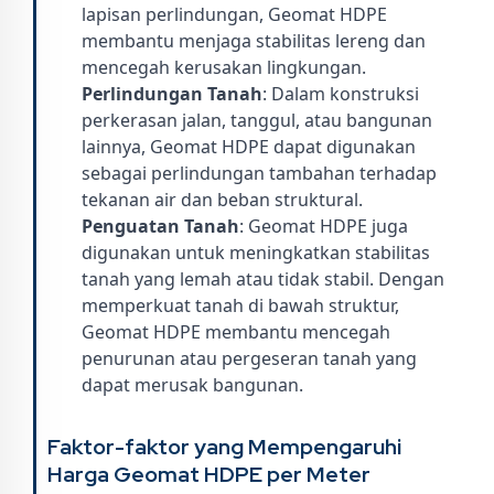
lapisan perlindungan, Geomat HDPE
membantu menjaga stabilitas lereng dan
mencegah kerusakan lingkungan.
Perlindungan Tanah
: Dalam konstruksi
perkerasan jalan, tanggul, atau bangunan
lainnya, Geomat HDPE dapat digunakan
sebagai perlindungan tambahan terhadap
tekanan air dan beban struktural.
Penguatan Tanah
: Geomat HDPE juga
digunakan untuk meningkatkan stabilitas
tanah yang lemah atau tidak stabil. Dengan
memperkuat tanah di bawah struktur,
Geomat HDPE membantu mencegah
penurunan atau pergeseran tanah yang
dapat merusak bangunan.
Faktor-faktor yang Mempengaruhi
Harga Geomat HDPE per Meter