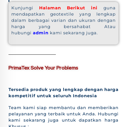
Kunjungi
Halaman Berikut ini
guna
mendapatkan geotextile yang lengkap
dalam berbagai varian dan ukuran dengan
harga yang bersahabat Atau
hubungi
admin
kami sekarang juga.
PrimaTex Solve Your Problems
Tersedia produk yang lengkap dengan harga
kompetitif untuk seluruh Indonesia
Team kami siap membantu dan memberikan
pelayanan yang terbaik untuk Anda. Hubungi
kami sekarang juga untuk dapatkan harga
Khusus :