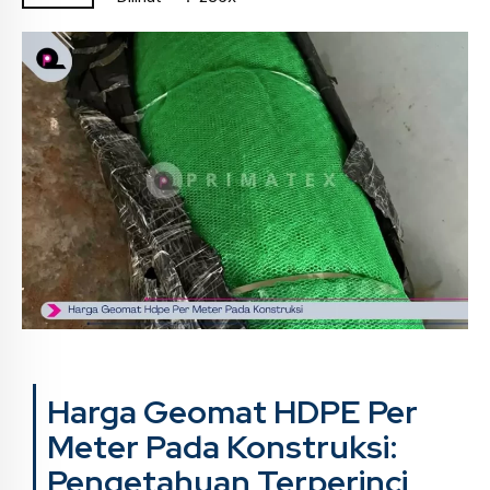
Harga Geomat HDPE Per
Meter Pada Konstruksi:
Pengetahuan Terperinci