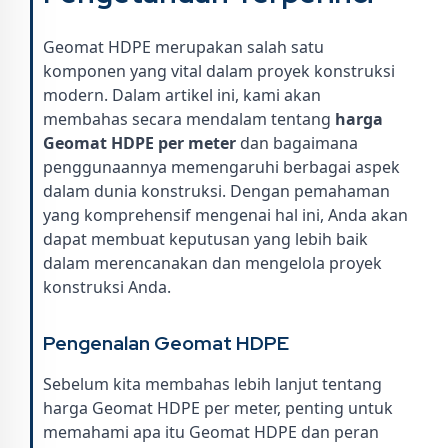
Geomat HDPE merupakan salah satu
komponen yang vital dalam proyek konstruksi
modern. Dalam artikel ini, kami akan
membahas secara mendalam tentang
harga
Geomat HDPE per meter
dan bagaimana
penggunaannya memengaruhi berbagai aspek
dalam dunia konstruksi. Dengan pemahaman
yang komprehensif mengenai hal ini, Anda akan
dapat membuat keputusan yang lebih baik
dalam merencanakan dan mengelola proyek
konstruksi Anda.
Pengenalan Geomat HDPE
Sebelum kita membahas lebih lanjut tentang
harga Geomat HDPE per meter, penting untuk
memahami apa itu Geomat HDPE dan peran