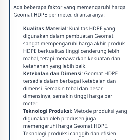
Ada beberapa faktor yang memengaruhi harga
Geomat HDPE per meter, di antaranya:
Kualitas Material
: Kualitas HDPE yang
digunakan dalam pembuatan Geomat
sangat mempengaruhi harga akhir produk.
HDPE berkualitas tinggi cenderung lebih
mahal, tetapi menawarkan kekuatan dan
ketahanan yang lebih baik.
Ketebalan dan Dimensi
: Geomat HDPE
tersedia dalam berbagai ketebalan dan
dimensi. Semakin tebal dan besar
dimensinya, semakin tinggi harga per
meter.
Teknologi Produksi
: Metode produksi yang
digunakan oleh produsen juga
memengaruhi harga Geomat HDPE.
Teknologi produksi canggih dan efisien