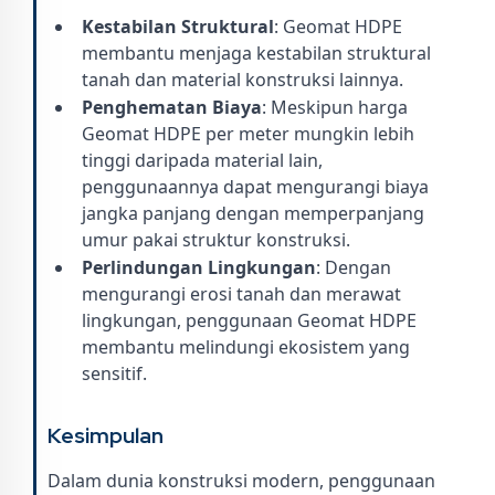
Kestabilan Struktural
: Geomat HDPE
membantu menjaga kestabilan struktural
tanah dan material konstruksi lainnya.
Penghematan Biaya
: Meskipun harga
Geomat HDPE per meter mungkin lebih
tinggi daripada material lain,
penggunaannya dapat mengurangi biaya
jangka panjang dengan memperpanjang
umur pakai struktur konstruksi.
Perlindungan Lingkungan
: Dengan
mengurangi erosi tanah dan merawat
lingkungan, penggunaan Geomat HDPE
membantu melindungi ekosistem yang
sensitif.
Kesimpulan
Dalam dunia konstruksi modern, penggunaan