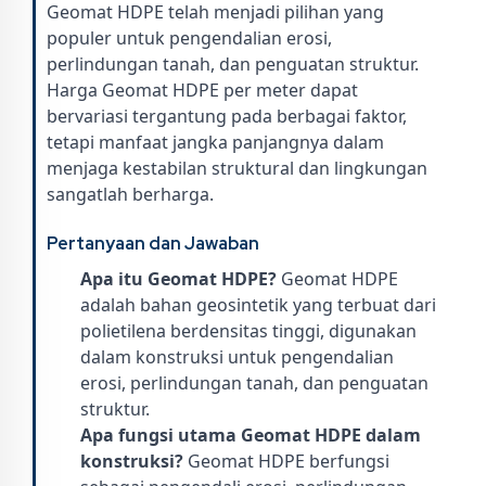
Geomat HDPE telah menjadi pilihan yang
populer untuk pengendalian erosi,
perlindungan tanah, dan penguatan struktur.
Harga Geomat HDPE per meter dapat
bervariasi tergantung pada berbagai faktor,
tetapi manfaat jangka panjangnya dalam
menjaga kestabilan struktural dan lingkungan
sangatlah berharga.
Pertanyaan dan Jawaban
Apa itu Geomat HDPE?
Geomat HDPE
adalah bahan geosintetik yang terbuat dari
polietilena berdensitas tinggi, digunakan
dalam konstruksi untuk pengendalian
erosi, perlindungan tanah, dan penguatan
struktur.
Apa fungsi utama Geomat HDPE dalam
konstruksi?
Geomat HDPE berfungsi