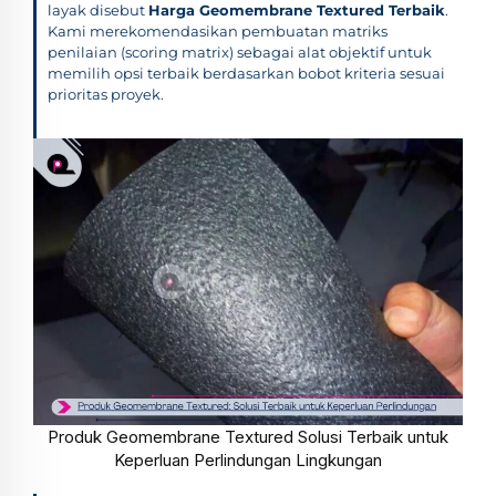
layak disebut
Harga Geomembrane Textured Terbaik
.
Kami merekomendasikan pembuatan matriks
penilaian (scoring matrix) sebagai alat objektif untuk
memilih opsi terbaik berdasarkan bobot kriteria sesuai
prioritas proyek.
Produk Geomembrane Textured Solusi Terbaik untuk
Keperluan Perlindungan Lingkungan