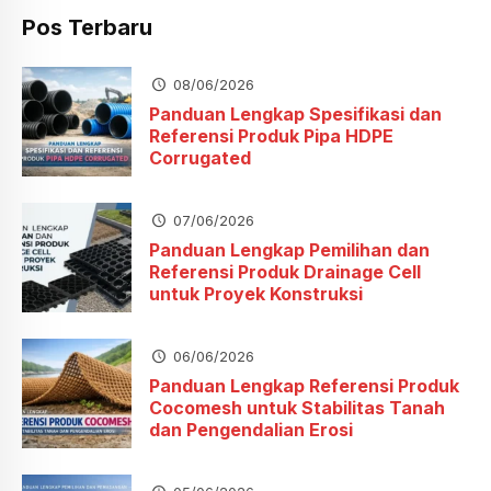
Pos Terbaru
08/06/2026
Panduan Lengkap Spesifikasi dan
Referensi Produk Pipa HDPE
Corrugated
07/06/2026
Panduan Lengkap Pemilihan dan
Referensi Produk Drainage Cell
untuk Proyek Konstruksi
06/06/2026
Panduan Lengkap Referensi Produk
Cocomesh untuk Stabilitas Tanah
dan Pengendalian Erosi