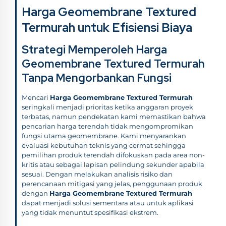
Harga Geomembrane Textured
Termurah untuk Efisiensi Biaya
Strategi Memperoleh Harga
Geomembrane Textured Termurah
Tanpa Mengorbankan Fungsi
Mencari
Harga Geomembrane Textured Termurah
seringkali menjadi prioritas ketika anggaran proyek
terbatas, namun pendekatan kami memastikan bahwa
pencarian harga terendah tidak mengompromikan
fungsi utama geomembrane. Kami menyarankan
evaluasi kebutuhan teknis yang cermat sehingga
pemilihan produk terendah difokuskan pada area non-
kritis atau sebagai lapisan pelindung sekunder apabila
sesuai. Dengan melakukan analisis risiko dan
perencanaan mitigasi yang jelas, penggunaan produk
dengan
Harga Geomembrane Textured Termurah
dapat menjadi solusi sementara atau untuk aplikasi
yang tidak menuntut spesifikasi ekstrem.