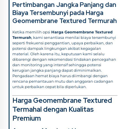
Pertimbangan Jangka Panjang dan
Biaya Tersembunyi pada Harga
Geomembrane Textured Termurah
Ketika memilih opsi
Harga Geomembrane Textured
Termurah
, kami senantiasa menilai biaya tersembunyi
seperti frekuensi penggantian, upaya perbaikan, dan
potensi dampak lingkungan akibat kegagalan
material. Oleh karena itu, keputusan kami selalu
dibarengi dengan rekomendasi tindakan pencegahan
dan monitoring yang intensif sehingga potensi
kerugian jangka panjang dapat diminimalkan.
Pengadaan hemat biaya harus diimbangi dengan
rencana pemantauan mutu dan anggaran cadangan
untuk perbaikan cepat bila diperlukan.
Harga Geomembrane Textured
Termahal dengan Kualitas
Premium