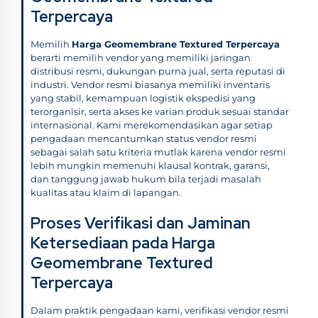
Terpercaya
Memilih
Harga Geomembrane Textured Terpercaya
berarti memilih vendor yang memiliki jaringan
distribusi resmi, dukungan purna jual, serta reputasi di
industri. Vendor resmi biasanya memiliki inventaris
yang stabil, kemampuan logistik ekspedisi yang
terorganisir, serta akses ke varian produk sesuai standar
internasional. Kami merekomendasikan agar setiap
pengadaan mencantumkan status vendor resmi
sebagai salah satu kriteria mutlak karena vendor resmi
lebih mungkin memenuhi klausal kontrak, garansi,
dan tanggung jawab hukum bila terjadi masalah
kualitas atau klaim di lapangan.
Proses Verifikasi dan Jaminan
Ketersediaan pada Harga
Geomembrane Textured
Terpercaya
Dalam praktik pengadaan kami, verifikasi vendor resmi