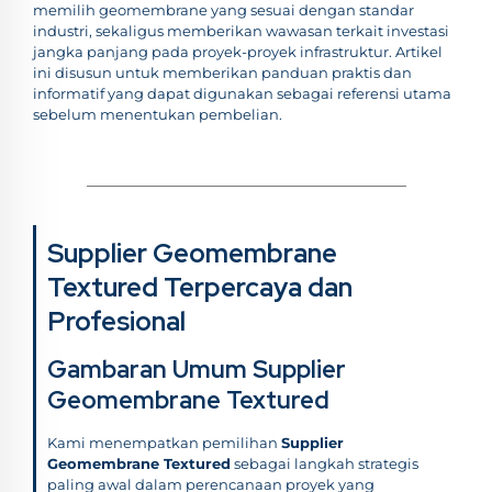
memilih geomembrane yang sesuai dengan standar
industri, sekaligus memberikan wawasan terkait investasi
jangka panjang pada proyek-proyek infrastruktur. Artikel
ini disusun untuk memberikan panduan praktis dan
informatif yang dapat digunakan sebagai referensi utama
sebelum menentukan pembelian.
Supplier Geomembrane
Textured Terpercaya dan
Profesional
Gambaran Umum Supplier
Geomembrane Textured
Kami menempatkan pemilihan
Supplier
Geomembrane Textured
sebagai langkah strategis
paling awal dalam perencanaan proyek yang