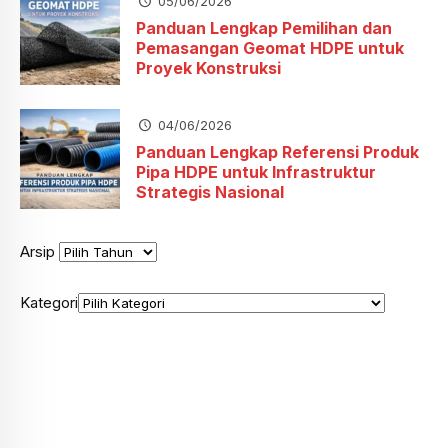
05/06/2026
Panduan Lengkap Pemilihan dan
Pemasangan Geomat HDPE untuk
Proyek Konstruksi
04/06/2026
Panduan Lengkap Referensi Produk
Pipa HDPE untuk Infrastruktur
Strategis Nasional
Arsip
Kategori