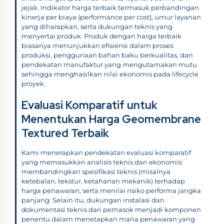
jejak. Indikator harga terbaik termasuk perbandingan
kinerja per biaya (performance per cost), umur layanan
yang diharapkan, serta dukungan teknis yang
menyertai produk. Produk dengan harga terbaik
biasanya menunjukkan efisiensi dalam proses
produksi, penggunaan bahan baku berkualitas, dan
pendekatan manufaktur yang mengutamakan mutu
sehingga menghasilkan nilai ekonomis pada lifecycle
proyek.
Evaluasi Komparatif untuk
Menentukan Harga Geomembrane
Textured Terbaik
Kami menerapkan pendekatan evaluasi komparatif
yang memasukkan analisis teknis dan ekonomis:
membandingkan spesifikasi teknis (misalnya
ketebalan, tekstur, ketahanan mekanik) terhadap
harga penawaran, serta menilai risiko performa jangka
panjang. Selain itu, dukungan instalasi dan
dokumentasi teknis dari pemasok menjadi komponen
penentu dalam menetapkan mana penawaran yang