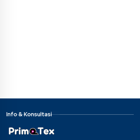
Info & Konsultasi