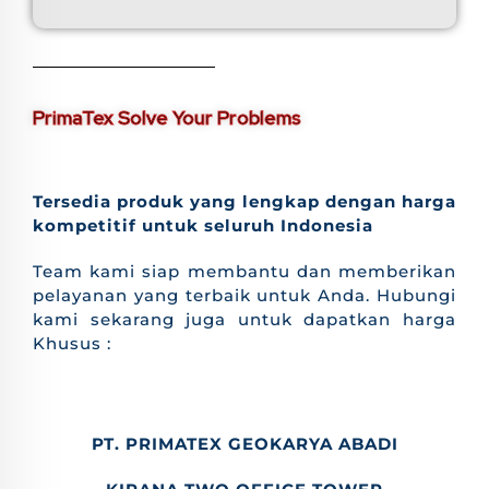
PrimaTex Solve Your Problems
Tersedia produk yang lengkap dengan harga
kompetitif untuk seluruh Indonesia
Team kami siap membantu dan memberikan
pelayanan yang terbaik untuk Anda. Hubungi
kami sekarang juga untuk dapatkan harga
Khusus :
PT. PRIMATEX GEOKARYA ABADI