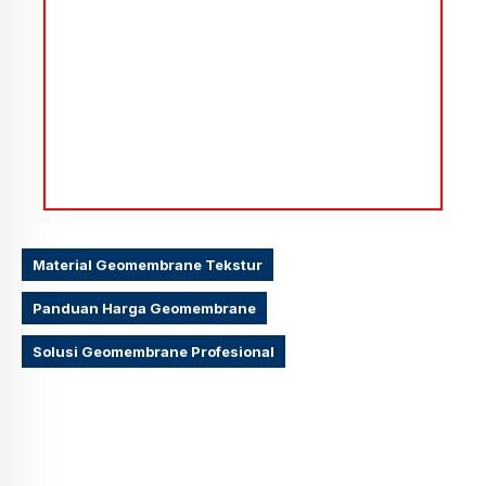
Material Geomembrane Tekstur
Panduan Harga Geomembrane
Solusi Geomembrane Profesional