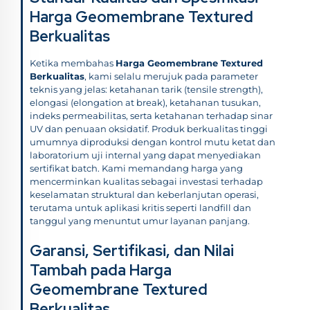
Harga Geomembrane Textured
Berkualitas
Ketika membahas
Harga Geomembrane Textured
Berkualitas
, kami selalu merujuk pada parameter
teknis yang jelas: ketahanan tarik (tensile strength),
elongasi (elongation at break), ketahanan tusukan,
indeks permeabilitas, serta ketahanan terhadap sinar
UV dan penuaan oksidatif. Produk berkualitas tinggi
umumnya diproduksi dengan kontrol mutu ketat dan
laboratorium uji internal yang dapat menyediakan
sertifikat batch. Kami memandang harga yang
mencerminkan kualitas sebagai investasi terhadap
keselamatan struktural dan keberlanjutan operasi,
terutama untuk aplikasi kritis seperti landfill dan
tanggul yang menuntut umur layanan panjang.
Garansi, Sertifikasi, dan Nilai
Tambah pada Harga
Geomembrane Textured
Berkualitas