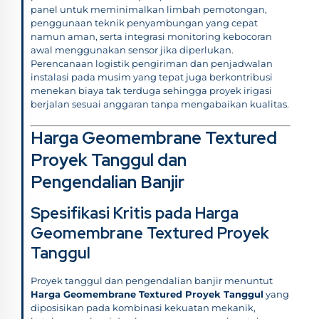
panel untuk meminimalkan limbah pemotongan,
penggunaan teknik penyambungan yang cepat
namun aman, serta integrasi monitoring kebocoran
awal menggunakan sensor jika diperlukan.
Perencanaan logistik pengiriman dan penjadwalan
instalasi pada musim yang tepat juga berkontribusi
menekan biaya tak terduga sehingga proyek irigasi
berjalan sesuai anggaran tanpa mengabaikan kualitas.
Harga Geomembrane Textured
Proyek Tanggul dan
Pengendalian Banjir
Spesifikasi Kritis pada Harga
Geomembrane Textured Proyek
Tanggul
Proyek tanggul dan pengendalian banjir menuntut
Harga Geomembrane Textured Proyek Tanggul
yang
diposisikan pada kombinasi kekuatan mekanik,