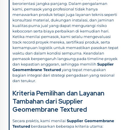
berorientasi jangka panjang. Dalam pengalaman
kami, pemasok yang profesional tidak hanya
menawarkan produk tetapi juga layanan teknis seperti
konsultasi material, dukungan instalasi, dan jaminan
kualitas purna jual yang dapat mengurangi risiko
kebocoran serta biaya perbaikan di kemudian hari.
Ketika menilai pemasok, kami selalu mengevaluasi
track record proyek mereka, sertifikasi produk, serta
kemampuan logistik untuk memastikan pasokan tepat
waktu dan dalam kondisi sempurna. Keandalan
pemasok berpengaruh langsung pada timeline proyek
dan kepastian anggaran, sehingga memilih
Supplier
Geomembrane Textured
yang tepat merupakan
bagian integral dari strategi pengadaan yang rasional
dan terukur.
Kriteria Pemilihan dan Layanan
Tambahan dari Supplier
Geomembrane Textured
Secara praktis, kami menilai
Supplier Geomembrane
Textured
berdasarkan beberapa kriteria utama: