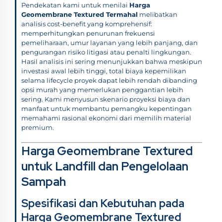
Pendekatan kami untuk menilai
Harga
Geomembrane Textured Termahal
melibatkan
analisis cost-benefit yang komprehensif:
memperhitungkan penurunan frekuensi
pemeliharaan, umur layanan yang lebih panjang, dan
pengurangan risiko litigasi atau penalti lingkungan.
Hasil analisis ini sering menunjukkan bahwa meskipun
investasi awal lebih tinggi, total biaya kepemilikan
selama lifecycle proyek dapat lebih rendah dibanding
opsi murah yang memerlukan penggantian lebih
sering. Kami menyusun skenario proyeksi biaya dan
manfaat untuk membantu pemangku kepentingan
memahami rasional ekonomi dari memilih material
premium.
Harga Geomembrane Textured
untuk Landfill dan Pengelolaan
Sampah
Spesifikasi dan Kebutuhan pada
Harga Geomembrane Textured