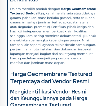
Dalam memilih produk dengan
Harga Geomembrane
Textured Berkualitas
, kami menilai ada atau tidaknya
garansi pabrikan, masa berlaku garansi, serta cakupan
garansi (misalnya jaminan terhadap cacat material
atau degradasi prematur). Sertifikasi pihak ketiga dan
hasil uji independen memperkuat klaim kualitas,
sehingga kami sering meminta dokumentasi uji untuk
meyakinkan pemangku kepentingan proyek. Nilai
tambah lain seperti layanan teknis desain sambungan,
penjaminan mutu instalasi, dan dukungan inspeksi
lapangan menjadi bagian dari paket yang membuat
harga perolehan menjadi proporsional dengan
manfaat dan jaminan masa depan.
Harga Geomembrane Textured
Terpercaya dari Vendor Resmi
Mengidentifikasi Vendor Resmi
dan Keunggulannya pada Harga
Geomembrane Textured