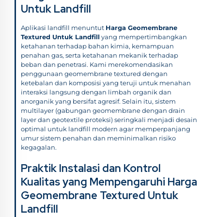
Untuk Landfill
Aplikasi landfill menuntut
Harga Geomembrane
Textured Untuk Landfill
yang mempertimbangkan
ketahanan terhadap bahan kimia, kemampuan
penahan gas, serta ketahanan mekanik terhadap
beban dan penetrasi. Kami merekomendasikan
penggunaan geomembrane textured dengan
ketebalan dan komposisi yang teruji untuk menahan
interaksi langsung dengan limbah organik dan
anorganik yang bersifat agresif. Selain itu, sistem
multilayer (gabungan geomembrane dengan drain
layer dan geotextile proteksi) seringkali menjadi desain
optimal untuk landfill modern agar memperpanjang
umur sistem penahan dan meminimalkan risiko
kegagalan.
Praktik Instalasi dan Kontrol
Kualitas yang Mempengaruhi Harga
Geomembrane Textured Untuk
Landfill