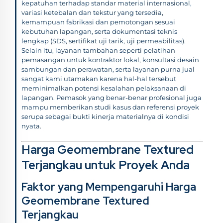
kepatuhan terhadap standar material internasional,
variasi ketebalan dan tekstur yang tersedia,
kemampuan fabrikasi dan pemotongan sesuai
kebutuhan lapangan, serta dokumentasi teknis
lengkap (SDS, sertifikat uji tarik, uji permeabilitas).
Selain itu, layanan tambahan seperti pelatihan
pemasangan untuk kontraktor lokal, konsultasi desain
sambungan dan perawatan, serta layanan purna jual
sangat kami utamakan karena hal-hal tersebut
meminimalkan potensi kesalahan pelaksanaan di
lapangan. Pemasok yang benar-benar profesional juga
mampu memberikan studi kasus dan referensi proyek
serupa sebagai bukti kinerja materialnya di kondisi
nyata.
Harga Geomembrane Textured
Terjangkau untuk Proyek Anda
Faktor yang Mempengaruhi Harga
Geomembrane Textured
Terjangkau