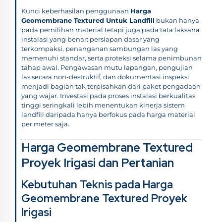
Kunci keberhasilan penggunaan
Harga
Geomembrane Textured Untuk Landfill
bukan hanya
pada pemilihan material tetapi juga pada tata laksana
instalasi yang benar: persiapan dasar yang
terkompaksi, penanganan sambungan las yang
memenuhi standar, serta proteksi selama penimbunan
tahap awal. Pengawasan mutu lapangan, pengujian
las secara non-destruktif, dan dokumentasi inspeksi
menjadi bagian tak terpisahkan dari paket pengadaan
yang wajar. Investasi pada proses instalasi berkualitas
tinggi seringkali lebih menentukan kinerja sistem
landfill daripada hanya berfokus pada harga material
per meter saja.
Harga Geomembrane Textured
Proyek Irigasi dan Pertanian
Kebutuhan Teknis pada Harga
Geomembrane Textured Proyek
Irigasi