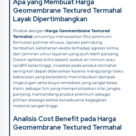
Apa yang Membuat Harga
Geomembrane Textured Termahal
Layak Dipertimbangkan
Produk dengan
Harga Geomembrane Textured
Termahal
umumnya menawarkan fitur premium:
formulasi polimer khusus, lapisan pelindung
tambahan, ketahanan ekstra terhadap agresor kimia,
dan jaminan umur layanan yang jauh lebih panjang.
Dalam aplikasi kritis seperti waduk air minum atau
landfill kelas tinggi, investasi pada produk termahal
sering kali dapat dibenarkan karena mengurangi risiko
kebocoran yang berpotensi menimbulkan dampak
lingkungan serta biaya remediasi yang sangat besar.
Kami, sebagai tim yang memprioritaskan nilai jangka
panjang, memandang produk premium sebagai
pilihan strategis ketika konsekuensi kegagalan
material sangat tinggi.
Analisis Cost Benefit pada Harga
Geomembrane Textured Termahal