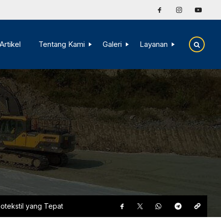
Artikel
Tentang Kami
Galeri
Layanan
otekstil yang Tepat