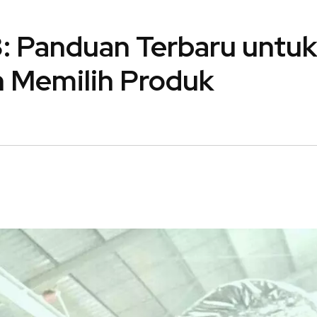
: Panduan Terbaru untuk
 Memilih Produk