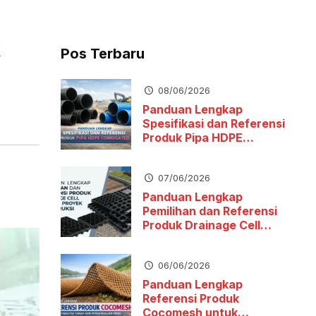
Pos Terbaru
08/06/2026
Panduan Lengkap
Spesifikasi dan Referensi
Produk Pipa HDPE
Corrugated
07/06/2026
Panduan Lengkap
Pemilihan dan Referensi
Produk Drainage Cell
untuk Proyek Konstruksi
06/06/2026
Panduan Lengkap
Referensi Produk
Cocomesh untuk