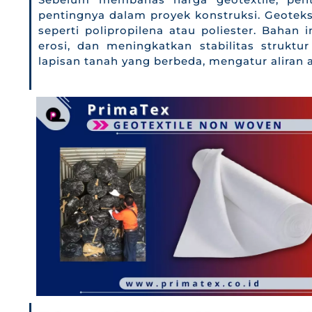
pentingnya dalam proyek konstruksi. Geoteksti
seperti polipropilena atau poliester. Baha
erosi, dan meningkatkan stabilitas strukt
lapisan tanah yang berbeda, mengatur aliran 