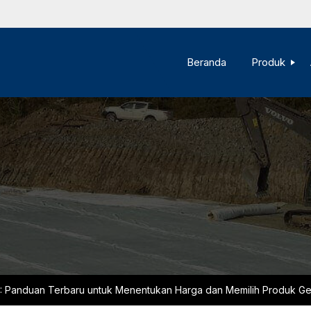
Beranda
Produk
3: Panduan Terbaru untuk Menentukan Harga dan Memilih Produk Ge