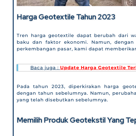
Harga Geotextile Tahun 2023
Tren harga geotextile dapat berubah dari w
baku dan faktor ekonomi. Namun, dengan
perkembangan pasar, kami dapat memberikan 
Baca juga :
Update Harga Geotextile Ter
Pada tahun 2023, diperkirakan harga geot
dengan tahun sebelumnya. Namun, perubahan 
yang telah disebutkan sebelumnya.
Memilih Produk Geotekstil Yang Te