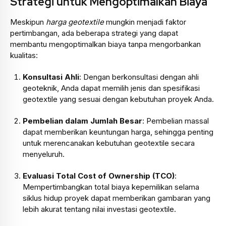
Strategi untuk Mengoptimalkan Biaya
Meskipun
harga geotextile
mungkin menjadi faktor
pertimbangan, ada beberapa strategi yang dapat
membantu mengoptimalkan biaya tanpa mengorbankan
kualitas:
Konsultasi Ahli
: Dengan berkonsultasi dengan ahli
geoteknik, Anda dapat memilih jenis dan spesifikasi
geotextile yang sesuai dengan kebutuhan proyek Anda.
Pembelian dalam Jumlah Besar
: Pembelian massal
dapat memberikan keuntungan harga, sehingga penting
untuk merencanakan kebutuhan geotextile secara
menyeluruh.
Evaluasi Total Cost of Ownership (TCO)
:
Mempertimbangkan total biaya kepemilikan selama
siklus hidup proyek dapat memberikan gambaran yang
lebih akurat tentang nilai investasi geotextile.