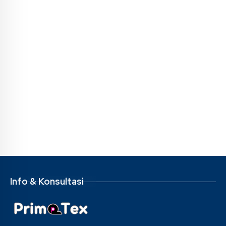
Info & Konsultasi