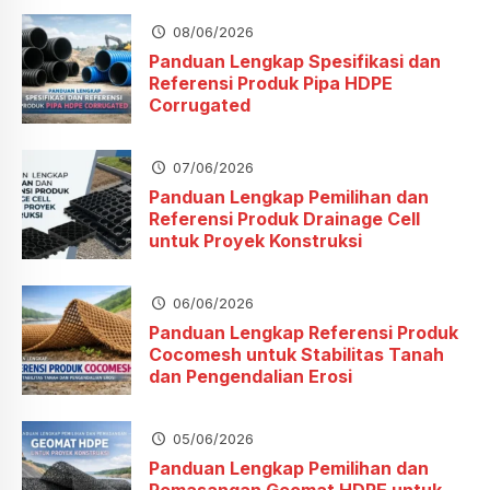
08/06/2026
Panduan Lengkap Spesifikasi dan
Referensi Produk Pipa HDPE
Corrugated
07/06/2026
Panduan Lengkap Pemilihan dan
Referensi Produk Drainage Cell
untuk Proyek Konstruksi
06/06/2026
Panduan Lengkap Referensi Produk
Cocomesh untuk Stabilitas Tanah
dan Pengendalian Erosi
05/06/2026
Panduan Lengkap Pemilihan dan
Pemasangan Geomat HDPE untuk