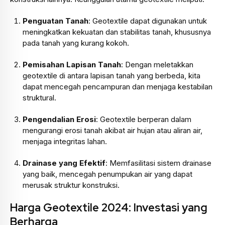
Penguatan Tanah
: Geotextile dapat digunakan untuk
meningkatkan kekuatan dan stabilitas tanah, khususnya
pada tanah yang kurang kokoh.
Pemisahan Lapisan Tanah
: Dengan meletakkan
geotextile di antara lapisan tanah yang berbeda, kita
dapat mencegah pencampuran dan menjaga kestabilan
struktural.
Pengendalian Erosi
: Geotextile berperan dalam
mengurangi erosi tanah akibat air hujan atau aliran air,
menjaga integritas lahan.
Drainase yang Efektif
: Memfasilitasi sistem drainase
yang baik, mencegah penumpukan air yang dapat
merusak struktur konstruksi.
Harga Geotextile 2024: Investasi yang
Berharga