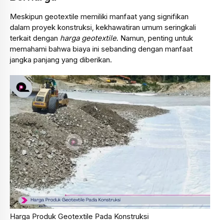
Meskipun geotextile memiliki manfaat yang signifikan
dalam proyek konstruksi, kekhawatiran umum seringkali
terkait dengan
harga geotextile
. Namun, penting untuk
memahami bahwa biaya ini sebanding dengan manfaat
jangka panjang yang diberikan.
Harga Produk Geotextile Pada Konstruksi