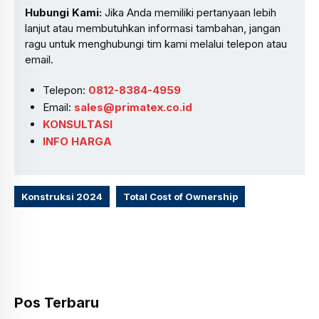
Hubungi Kami:
Jika Anda memiliki pertanyaan lebih
lanjut atau membutuhkan informasi tambahan, jangan
ragu untuk menghubungi tim kami melalui telepon atau
email.
Telepon:
0812-8384-4959
Email:
sales@primatex.co.id
KONSULTASI
INFO HARGA
Konstruksi 2024
Total Cost of Ownership
Pos Terbaru