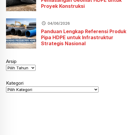
Proyek Konstruksi
04/06/2026
Panduan Lengkap Referensi Produk
Pipa HDPE untuk Infrastruktur
Strategis Nasional
Arsip
Kategori