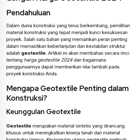
Pendahuluan
Dalam dunia konstruksi yang terus berkembang, pemilihan
material konstruksi yang tepat menjadi kunci kesuksesan
proyek. Salah satu bahan yang memainkan peran penting
dalam memastikan keberlanjutan dan kestabilan struktur
adalah
geotextile
. Artikel ini akan membahas secara rinci
tentang
harga geotextile 2024
dan bagaimana
penggunaannya dapat memberikan nilai tambah pada
proyek konstruksi Anda.
Mengapa Geotextile Penting dalam
Konstruksi?
Keunggulan Geotextile
Geotextile
merupakan material sintetis yang dirancang
khusus untuk meningkatkan kinerja tanah dan material
konstruksi lainnya. Keunggulan utama geotextile meliputi: