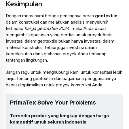
Kesimpulan
Dengan memahami betapa pentingnya peran
geotextile
dalam konstruksi dan melakukan analisis menyeluruh
terhadap
harga geotextile 2024
, maka Anda dapat
mengambil keputusan yang cerdas untuk proyek Anda.
Investasi dalam geotextile bukan hanya investasi dalam
material konstruksi, tetapi juga investasi dalam
keberlanjutan dan ketahanan proyek Anda terhadap
tantangan lingkungan.
Jangan ragu untuk menghubungi kami untuk konsultasi lebih
lanjut tentang geotextile dan bagaimana penggunaannya
dapat dioptimalkan untuk proyek konstruksi Anda.
PrimaTex Solve Your Problems
Tersedia produk yang lengkap dengan harga
kompetitif untuk seluruh Indonesia