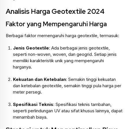
Analisis Harga Geotextile 2024
Faktor yang Mempengaruhi Harga
Berbagai faktor memengaruhi harga geotextile, termasuk:
Jenis Geotextile
: Ada berbagai jenis geotextile,
seperti non-woven, woven, dan geogrid. Setiap jenis
memiliki karakteristik unik yang mempengaruhi
harganya.
Kekuatan dan Ketebalan
: Semakin tinggi kekuatan
dan ketebalan geotextile, semakin tinggi pula harga per
meter persegi.
Spesifikasi Teknis
: Spesifikasi teknis tambahan,
seperti perlindungan UV atau sifat khusus lainnya, dapat
menambah biaya.