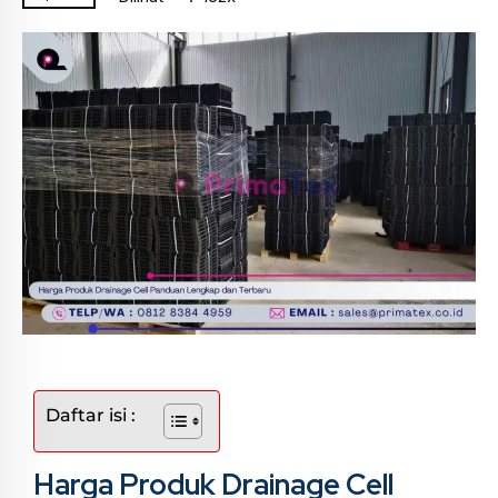
Daftar isi :
Harga Produk Drainage Cell