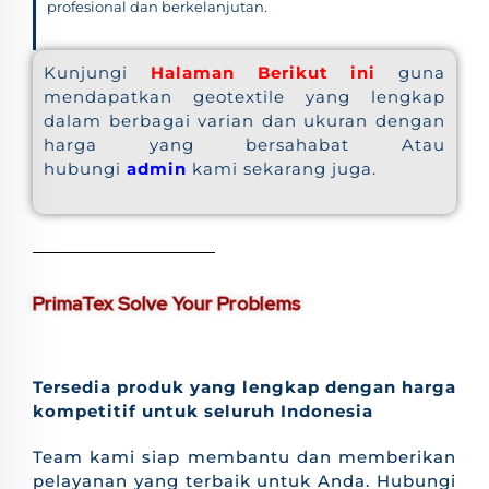
profesional dan berkelanjutan.
Kunjungi
Halaman Berikut ini
guna
mendapatkan geotextile yang lengkap
dalam berbagai varian dan ukuran dengan
harga yang bersahabat Atau
hubungi
admin
kami sekarang juga.
PrimaTex Solve Your Problems
Tersedia produk yang lengkap dengan harga
kompetitif untuk seluruh Indonesia
Team kami siap membantu dan memberikan
pelayanan yang terbaik untuk Anda. Hubungi