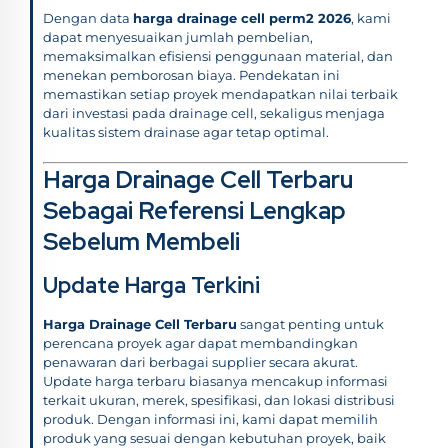
Dengan data
harga drainage cell perm2 2026
, kami
dapat menyesuaikan jumlah pembelian,
memaksimalkan efisiensi penggunaan material, dan
menekan pemborosan biaya. Pendekatan ini
memastikan setiap proyek mendapatkan nilai terbaik
dari investasi pada drainage cell, sekaligus menjaga
kualitas sistem drainase agar tetap optimal.
Harga Drainage Cell Terbaru
Sebagai Referensi Lengkap
Sebelum Membeli
Update Harga Terkini
Harga Drainage Cell Terbaru
sangat penting untuk
perencana proyek agar dapat membandingkan
penawaran dari berbagai supplier secara akurat.
Update harga terbaru biasanya mencakup informasi
terkait ukuran, merek, spesifikasi, dan lokasi distribusi
produk. Dengan informasi ini, kami dapat memilih
produk yang sesuai dengan kebutuhan proyek, baik