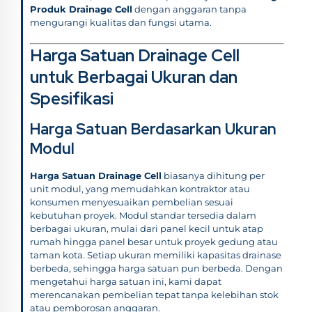
Produk Drainage Cell
dengan anggaran tanpa
mengurangi kualitas dan fungsi utama.
Harga Satuan Drainage Cell
untuk Berbagai Ukuran dan
Spesifikasi
Harga Satuan Berdasarkan Ukuran
Modul
Harga Satuan Drainage Cell
biasanya dihitung per
unit modul, yang memudahkan kontraktor atau
konsumen menyesuaikan pembelian sesuai
kebutuhan proyek. Modul standar tersedia dalam
berbagai ukuran, mulai dari panel kecil untuk atap
rumah hingga panel besar untuk proyek gedung atau
taman kota. Setiap ukuran memiliki kapasitas drainase
berbeda, sehingga harga satuan pun berbeda. Dengan
mengetahui harga satuan ini, kami dapat
merencanakan pembelian tepat tanpa kelebihan stok
atau pemborosan anggaran.