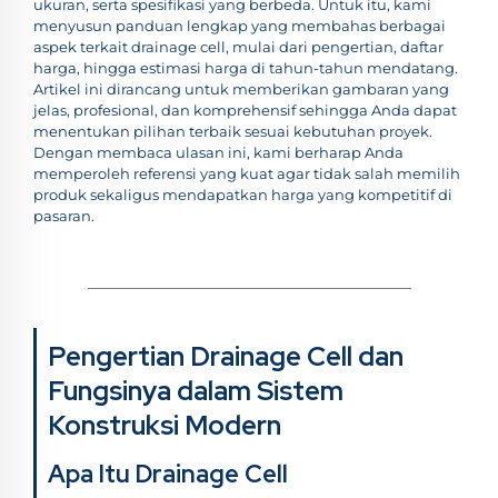
ukuran, serta spesifikasi yang berbeda. Untuk itu, kami
menyusun panduan lengkap yang membahas berbagai
aspek terkait drainage cell, mulai dari pengertian, daftar
harga, hingga estimasi harga di tahun-tahun mendatang.
Artikel ini dirancang untuk memberikan gambaran yang
jelas, profesional, dan komprehensif sehingga Anda dapat
menentukan pilihan terbaik sesuai kebutuhan proyek.
Dengan membaca ulasan ini, kami berharap Anda
memperoleh referensi yang kuat agar tidak salah memilih
produk sekaligus mendapatkan harga yang kompetitif di
pasaran.
Pengertian Drainage Cell dan
Fungsinya dalam Sistem
Konstruksi Modern
Apa Itu Drainage Cell