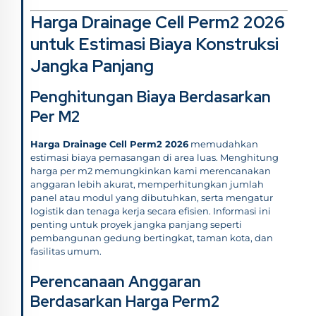
Harga Drainage Cell Perm2 2026
untuk Estimasi Biaya Konstruksi
Jangka Panjang
Penghitungan Biaya Berdasarkan
Per M2
Harga Drainage Cell Perm2 2026
memudahkan
estimasi biaya pemasangan di area luas. Menghitung
harga per m2 memungkinkan kami merencanakan
anggaran lebih akurat, memperhitungkan jumlah
panel atau modul yang dibutuhkan, serta mengatur
logistik dan tenaga kerja secara efisien. Informasi ini
penting untuk proyek jangka panjang seperti
pembangunan gedung bertingkat, taman kota, dan
fasilitas umum.
Perencanaan Anggaran
Berdasarkan Harga Perm2