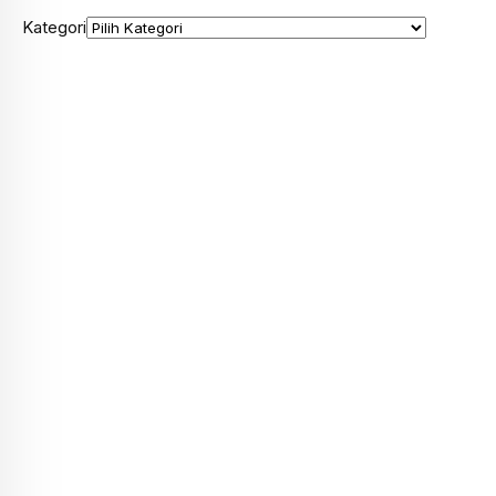
Kategori