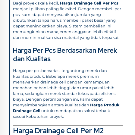
Bagi proyek skala kecil,
Harga Drainage Cell Per Pcs
menjadi pilihan paling fleksibel. Dengan membeli per
pcs, kami dapat menyesuaikan jumlah yang
dibutuhkan tanpa harus membeli paket besar yang
dapat meningkatkan biaya. Sistem pembelian ini
memungkinkan manajemen anggaran lebih efektif
dan meminimalkan sisa material yang tidak terpakai.
Harga Per Pcs Berdasarkan Merek
dan Kualitas
Harga per pcs bervariasi tergantung merek dan
kualitas produk. Beberapa merek premium
menawarkan drainage cell dengan kemampuan
menahan beban lebih tinggi dan umur pakai lebih
lama, sedangkan merek standar fokus pada efisiensi
biaya. Dengan pertimbangan ini, kami dapat
menyeimbangkan antara kualitas dan
Harga Produk
Drainage Cell
untuk mendapatkan solusi terbaik
sesuai kebutuhan proyek.
Harga Drainage Cell Per M2