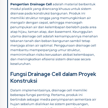
Pengertian Drainage Cell
adalah material berbentuk
modul plastik yang dirancang khusus untuk sistem
drainase pada konstruksi bangunan. Produk ini
memiliki struktur rongga yang memungkinkan air
mengalir dengan cepat, sehingga mencegah
penumpukan air dan kelembapan berlebih pada area
atap hijau, taman atap, dan basement. Keunggulan
utama drainage cell adalah kemampuannya menahan
tekanan tanah dan beban bangunan sambil tetap
menjaga aliran air optimal. Penggunaan drainage cell
membantu memperpanjang umur struktur,
meminimalkan risiko kerusakan akibat kelembapan,
dan meningkatkan efisiensi sistem drainase secara
keseluruhan.
Fungsi Drainage Cell dalam Proyek
Konstruksi
Dalam implementasinya, drainage cell memiliki
beberapa fungsi penting. Pertama, produk ini
bertindak sebagai media penyimpanan sementara air
hujan sebelum dialirkan ke sistem pembuangan,