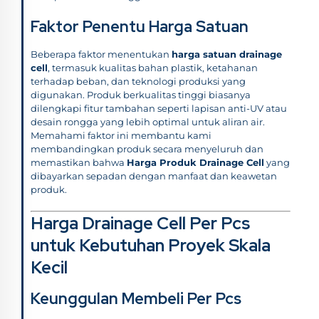
Faktor Penentu Harga Satuan
Beberapa faktor menentukan
harga satuan drainage
cell
, termasuk kualitas bahan plastik, ketahanan
terhadap beban, dan teknologi produksi yang
digunakan. Produk berkualitas tinggi biasanya
dilengkapi fitur tambahan seperti lapisan anti-UV atau
desain rongga yang lebih optimal untuk aliran air.
Memahami faktor ini membantu kami
membandingkan produk secara menyeluruh dan
memastikan bahwa
Harga Produk Drainage Cell
yang
dibayarkan sepadan dengan manfaat dan keawetan
produk.
Harga Drainage Cell Per Pcs
untuk Kebutuhan Proyek Skala
Kecil
Keunggulan Membeli Per Pcs