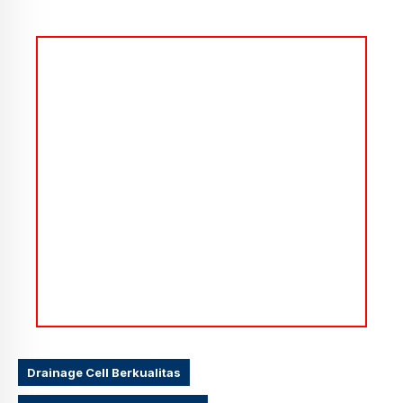
Drainage Cell Berkualitas