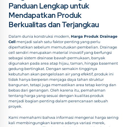
Panduan Lengkap untuk
Mendapatkan Produk
Berkualitas dan Terjangkau
Dalam dunia konstruksi modern,
Harga Produk Drainage
Cell
menjadi salah satu faktor penting yang perlu
diperhatikan sebelum memutuskan pembelian. Drainage
cell sendiri merupakan material inovatif yang berfungsi
sebagai sistem drainase bawah permukaan, banyak
digunakan pada area atap hijau, taman, hingga basement
gedung bertingkat. Dengan semakin tingginya
kebutuhan akan pengelolaan air yang efektif, produk ini
tidak hanya berperan menjaga daya tahan struktur
bangunan, tetapi juga memastikan area tetap kering dan
bebas dari genangan. Oleh karena itu, pemahaman
tentang harga yang sesuai dengan kualitas produk
menjadi bagian penting dalam perencanaan sebuah
proyek.
Kami memahami bahwa informasi mengenai harga sering
kali membingungkan karena adanya variasi merek,