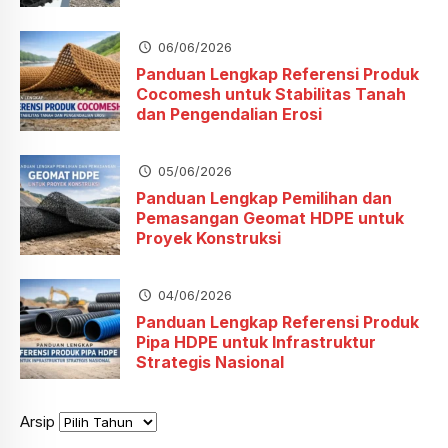
06/06/2026
Panduan Lengkap Referensi Produk
Cocomesh untuk Stabilitas Tanah
dan Pengendalian Erosi
05/06/2026
Panduan Lengkap Pemilihan dan
Pemasangan Geomat HDPE untuk
Proyek Konstruksi
04/06/2026
Panduan Lengkap Referensi Produk
Pipa HDPE untuk Infrastruktur
Strategis Nasional
Arsip