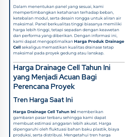
Dalam menentukan panel yang sesuai, kami
mempertimbangkan ketahanan terhadap beban,
ketebalan modul, serta desain rongga untuk aliran air
maksimal. Panel berkualitas tinggi biasanya memiliki
harga lebih tinggi, tetapi sepadan dengan keawetan
dan performa yang diberikan. Dengan informasi ini,
kami dapat mengoptimalkan
Harga Produk Drainage
Cell
sekaligus memastikan kualitas drainase tetap
maksimal pada proyek gedung atau lanskap.
Harga Drainage Cell Tahun Ini
yang Menjadi Acuan Bagi
Perencana Proyek
Tren Harga Saat Ini
Harga Drainage Cell Tahun Ini
memberikan
gambaran pasar terbaru sehingga kami dapat
membuat estimasi anggaran lebih akurat. Harga
dipengaruhi oleh fluktuasi bahan baku plastik, biaya
produksi, serta distribusi. Mengetahui tren harga