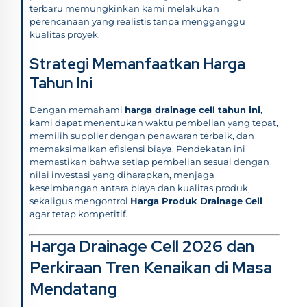
terbaru memungkinkan kami melakukan
perencanaan yang realistis tanpa mengganggu
kualitas proyek.
Strategi Memanfaatkan Harga
Tahun Ini
Dengan memahami
harga drainage cell tahun ini
,
kami dapat menentukan waktu pembelian yang tepat,
memilih supplier dengan penawaran terbaik, dan
memaksimalkan efisiensi biaya. Pendekatan ini
memastikan bahwa setiap pembelian sesuai dengan
nilai investasi yang diharapkan, menjaga
keseimbangan antara biaya dan kualitas produk,
sekaligus mengontrol
Harga Produk Drainage Cell
agar tetap kompetitif.
Harga Drainage Cell 2026 dan
Perkiraan Tren Kenaikan di Masa
Mendatang