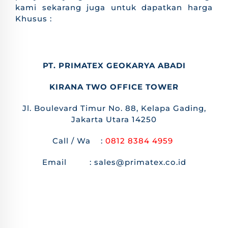
kami sekarang juga untuk dapatkan harga
Khusus :
PT. PRIMATEX GEOKARYA ABADI
KIRANA TWO OFFICE TOWER
Jl. Boulevard Timur No. 88, Kelapa Gading,
Jakarta Utara 14250
Call / Wa :
0812 8384 4959
Email : sales@primatex.co.id