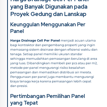
yang Banyak Digunakan pada
Proyek Gedung dan Lanskap
Keunggulan Menggunakan Per
Panel
Harga Drainage Cell Per Panel
menjadi acuan utama
bagi kontraktor dan pengembang properti yang ingin
memasang sistem drainase dengan efisiensi waktu dan
tenaga. Setiap panel memiliki ukuran standar
sehingga memudahkan pemasangan berulang di area
yang luas. Dibandingkan membeli per pcs atau per m2,
metode per panel mengurangi risiko kesalahan
pemasangan dan memastikan distribusi air merata.
Penggunaan per panel juga membantu mengurangi
biaya tenaga kerja karena pemasangan lebih cepat
dan presisi.
Pertimbangan Pemilihan Panel
yang Tepat