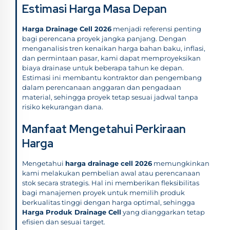
Estimasi Harga Masa Depan
Harga Drainage Cell 2026
menjadi referensi penting
bagi perencana proyek jangka panjang. Dengan
menganalisis tren kenaikan harga bahan baku, inflasi,
dan permintaan pasar, kami dapat memproyeksikan
biaya drainase untuk beberapa tahun ke depan.
Estimasi ini membantu kontraktor dan pengembang
dalam perencanaan anggaran dan pengadaan
material, sehingga proyek tetap sesuai jadwal tanpa
risiko kekurangan dana.
Manfaat Mengetahui Perkiraan
Harga
Mengetahui
harga drainage cell 2026
memungkinkan
kami melakukan pembelian awal atau perencanaan
stok secara strategis. Hal ini memberikan fleksibilitas
bagi manajemen proyek untuk memilih produk
berkualitas tinggi dengan harga optimal, sehingga
Harga Produk Drainage Cell
yang dianggarkan tetap
efisien dan sesuai target.