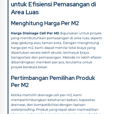
untuk Efisiensi Pemasangan di
Area Luas
Menghitung Harga Per M2
Harga Drainage Cell Per M2
digunakan untuk proyek
yang membutuhkan pemasangan di area luas, seperti
atap gedung atau taman kota. Dengan menghitung
harga per m2, kami dapat menilai total biaya yang
diperlukan secara lebih akurat, termasuk biaya
transportasi dan pemasangan. Metode ini lebih efisien
dibandingkan membeli per pcs, terutama untuk
proyek berskala besar.
Pertimbangan Pemilihan Produk
Per M2
Ketika memilih drainage cell per m2, kami
mempertimbangkan ketahanan beban, kapasitas
drainase, dan kompatibilitas dengan lapisan
waterproofing. Produk yang tepat akan memastikan