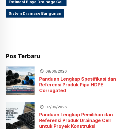
Estimasi Biaya Drainage Cell
Sistem Drainase Bangunan
Pos Terbaru
08/06/2026
Panduan Lengkap Spesifikasi dan
Referensi Produk Pipa HDPE
Corrugated
07/06/2026
Panduan Lengkap Pemilihan dan
Referensi Produk Drainage Cell
untuk Proyek Konstruksi