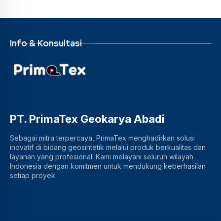
Info & Konsultasi
PT. PrimaTex Geokarya Abadi
Sebagai mitra terpercaya, PrimaTex menghadirkan solusi
inovatif di bidang geosintetik melalui produk berkualitas dan
layanan yang profesional. Kami melayani seluruh wilayah
Indonesia dengan komitmen untuk mendukung keberhasilan
setiap proyek