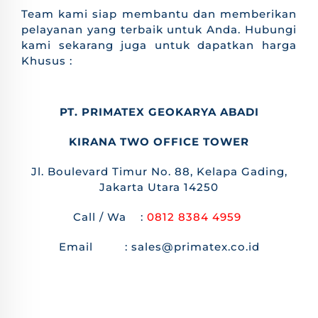
Team kami siap membantu dan memberikan
pelayanan yang terbaik untuk Anda. Hubungi
kami sekarang juga untuk dapatkan harga
Khusus :
PT. PRIMATEX GEOKARYA ABADI
KIRANA TWO OFFICE TOWER
Jl. Boulevard Timur No. 88, Kelapa Gading,
Jakarta Utara 14250
Call / Wa :
0812 8384 4959
Email : sales@primatex.co.id