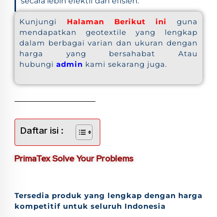
secara lebih efektif dan efisien.
Kunjungi
Halaman Berikut ini
guna
mendapatkan geotextile yang lengkap
dalam berbagai varian dan ukuran dengan
harga yang bersahabat Atau
hubungi
admin
kami sekarang juga.
Daftar isi :
PrimaTex Solve Your Problems
Tersedia produk yang lengkap dengan harga
kompetitif untuk seluruh Indonesia