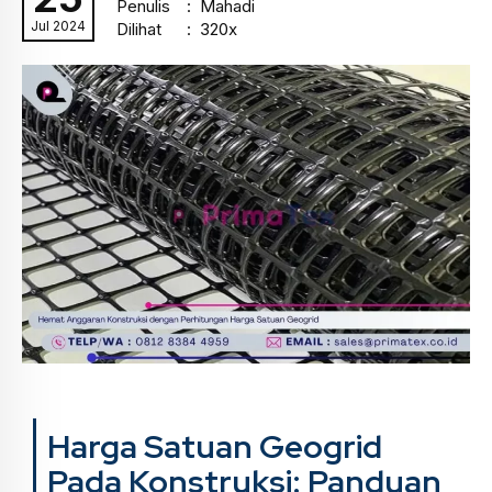
Penulis
: Mahadi
Jul 2024
Dilihat
: 320x
Harga Satuan Geogrid
Pada Konstruksi: Panduan