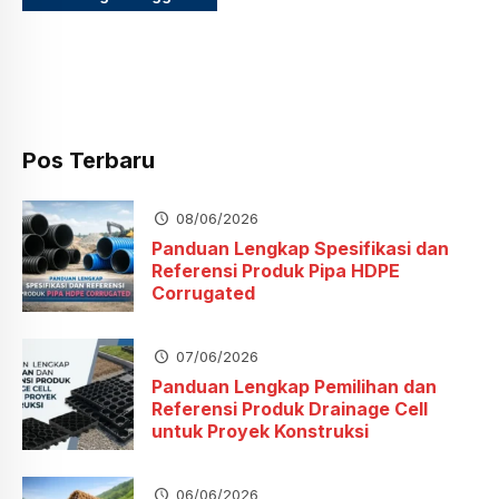
Pos Terbaru
08/06/2026
Panduan Lengkap Spesifikasi dan
Referensi Produk Pipa HDPE
Corrugated
07/06/2026
Panduan Lengkap Pemilihan dan
Referensi Produk Drainage Cell
untuk Proyek Konstruksi
06/06/2026