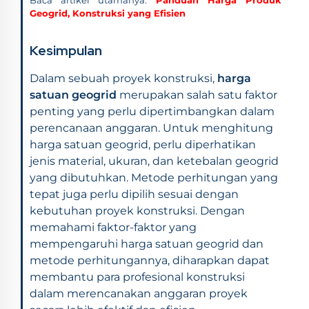
Geogrid, Konstruksi yang Efisien
Kesimpulan
Dalam sebuah proyek konstruksi,
harga
satuan geogrid
merupakan salah satu faktor
penting yang perlu dipertimbangkan dalam
perencanaan anggaran. Untuk menghitung
harga satuan geogrid, perlu diperhatikan
jenis material, ukuran, dan ketebalan geogrid
yang dibutuhkan. Metode perhitungan yang
tepat juga perlu dipilih sesuai dengan
kebutuhan proyek konstruksi. Dengan
memahami faktor-faktor yang
mempengaruhi harga satuan geogrid dan
metode perhitungannya, diharapkan dapat
membantu para profesional konstruksi
dalam merencanakan anggaran proyek