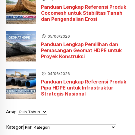
Panduan Lengkap Referensi Produk
Cocomesh untuk Stabilitas Tanah
dan Pengendalian Erosi
05/06/2026
Panduan Lengkap Pemilihan dan
Pemasangan Geomat HDPE untuk
Proyek Konstruksi
04/06/2026
Panduan Lengkap Referensi Produk
Pipa HDPE untuk Infrastruktur
Strategis Nasional
Arsip
Kategori