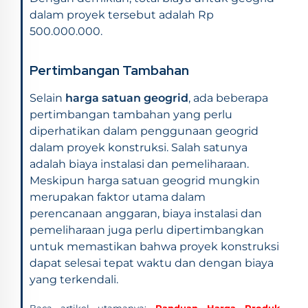
dalam proyek tersebut adalah Rp
500.000.000.
Pertimbangan Tambahan
Selain
harga satuan geogrid
, ada beberapa
pertimbangan tambahan yang perlu
diperhatikan dalam penggunaan geogrid
dalam proyek konstruksi. Salah satunya
adalah biaya instalasi dan pemeliharaan.
Meskipun harga satuan geogrid mungkin
merupakan faktor utama dalam
perencanaan anggaran, biaya instalasi dan
pemeliharaan juga perlu dipertimbangkan
untuk memastikan bahwa proyek konstruksi
dapat selesai tepat waktu dan dengan biaya
yang terkendali.
Baca artikel utamanya:
Panduan Harga Produk