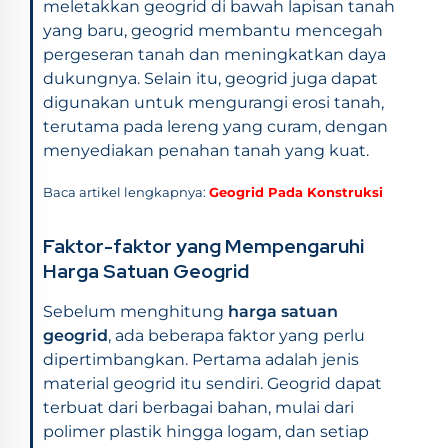
meletakkan geogrid di bawah lapisan tanah
yang baru, geogrid membantu mencegah
pergeseran tanah dan meningkatkan daya
dukungnya. Selain itu, geogrid juga dapat
digunakan untuk mengurangi erosi tanah,
terutama pada lereng yang curam, dengan
menyediakan penahan tanah yang kuat.
Baca artikel lengkapnya:
Geogrid Pada Konstruksi
Faktor-faktor yang Mempengaruhi
Harga Satuan Geogrid
Sebelum menghitung
harga satuan
geogrid
, ada beberapa faktor yang perlu
dipertimbangkan. Pertama adalah jenis
material geogrid itu sendiri. Geogrid dapat
terbuat dari berbagai bahan, mulai dari
polimer plastik hingga logam, dan setiap