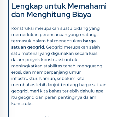
Lengkap untuk Memahami
dan Menghitung Biaya
Konstruksi merupakan suatu bidang yang
memerlukan perencanaan yang matang,
termasuk dalam hal menentukan
harga
satuan geogrid
. Geogrid merupakan salah
satu material yang digunakan secara luas
dalam proyek konstruksi untuk
meningkatkan stabilitas tanah, mengurangi
erosi, dan memperpanjang umur
infrastruktur. Namun, sebelum kita
membahas lebih lanjut tentang harga satuan
geogrid, mari kita bahas terlebih dahulu apa
itu geogrid dan peran pentingnya dalam
konstruksi.