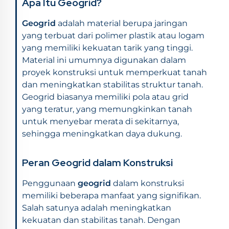
Apa Itu Geogrid?
Geogrid
adalah material berupa jaringan
yang terbuat dari polimer plastik atau logam
yang memiliki kekuatan tarik yang tinggi.
Material ini umumnya digunakan dalam
proyek konstruksi untuk memperkuat tanah
dan meningkatkan stabilitas struktur tanah.
Geogrid biasanya memiliki pola atau grid
yang teratur, yang memungkinkan tanah
untuk menyebar merata di sekitarnya,
sehingga meningkatkan daya dukung.
Peran Geogrid dalam Konstruksi
Penggunaan
geogrid
dalam konstruksi
memiliki beberapa manfaat yang signifikan.
Salah satunya adalah meningkatkan
kekuatan dan stabilitas tanah. Dengan