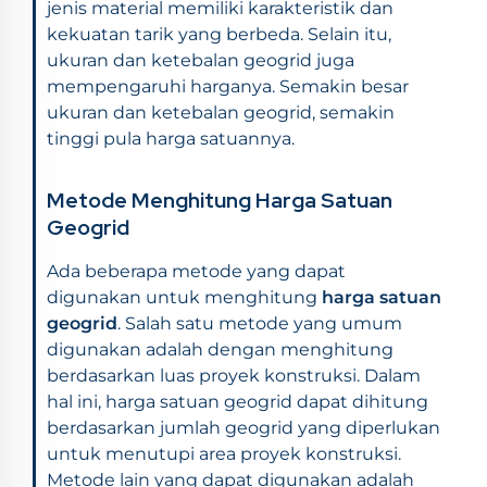
jenis material memiliki karakteristik dan
kekuatan tarik yang berbeda. Selain itu,
ukuran dan ketebalan geogrid juga
mempengaruhi harganya. Semakin besar
ukuran dan ketebalan geogrid, semakin
tinggi pula harga satuannya.
Metode Menghitung Harga Satuan
Geogrid
Ada beberapa metode yang dapat
digunakan untuk menghitung
harga satuan
geogrid
. Salah satu metode yang umum
digunakan adalah dengan menghitung
berdasarkan luas proyek konstruksi. Dalam
hal ini, harga satuan geogrid dapat dihitung
berdasarkan jumlah geogrid yang diperlukan
untuk menutupi area proyek konstruksi.
Metode lain yang dapat digunakan adalah