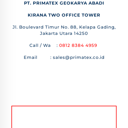
PT. PRIMATEX GEOKARYA ABADI
KIRANA TWO OFFICE TOWER
Jl. Boulevard Timur No. 88, Kelapa Gading,
Jakarta Utara 14250
Call / Wa :
0812 8384 4959
Email : sales@primatex.co.id