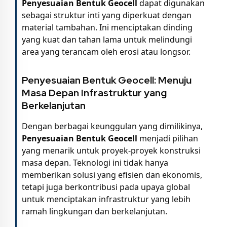
Penyesuaian Bentuk Geocell
dapat digunakan
sebagai struktur inti yang diperkuat dengan
material tambahan. Ini menciptakan dinding
yang kuat dan tahan lama untuk melindungi
area yang terancam oleh erosi atau longsor.
Penyesuaian Bentuk Geocell: Menuju
Masa Depan Infrastruktur yang
Berkelanjutan
Dengan berbagai keunggulan yang dimilikinya,
Penyesuaian Bentuk Geocell
menjadi pilihan
yang menarik untuk proyek-proyek konstruksi
masa depan. Teknologi ini tidak hanya
memberikan solusi yang efisien dan ekonomis,
tetapi juga berkontribusi pada upaya global
untuk menciptakan infrastruktur yang lebih
ramah lingkungan dan berkelanjutan.