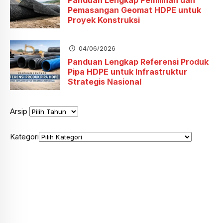
Panduan Lengkap Pemilihan dan
Pemasangan Geomat HDPE untuk
Proyek Konstruksi
04/06/2026
Panduan Lengkap Referensi Produk
Pipa HDPE untuk Infrastruktur
Strategis Nasional
Arsip
Kategori