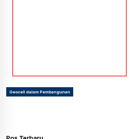
Geocell dalam Pembangunan
Pos Terbaru