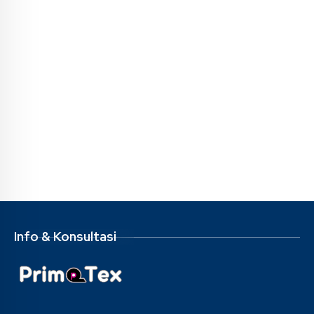
Info & Konsultasi