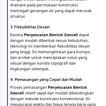
drainase pada permukaan konstruksi,
mencegah genangan air yang dapat merusak
struktur.
3.
Fleksibilitas Desain
Karena
Penyesuaian Bentuk Geocell
dapat
dengan mudah dibentuk sesuai kebutuhan,
teknologi ini memberikan fleksibilitas desain
yang tinggi. Ini memungkinkan para insinyur
dan arsitek untuk menciptakan solusi yang
sesuai dengan kondisi topografi dan
lingkungan setempat.
4.
Pemasangan yang Cepat dan Mudah
Proses pemasangan
Penyesuaian Bentuk
Geocell
relatif cepat dan mudah dibandingkan
dengan metode konstruksi konvensional. Ini
mengurangi waktu dan biaya tenaga kerja yang