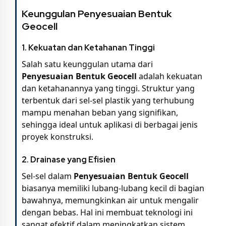
Keunggulan Penyesuaian Bentuk
Geocell
1.
Kekuatan dan Ketahanan Tinggi
Salah satu keunggulan utama dari
Penyesuaian Bentuk Geocell
adalah kekuatan
dan ketahanannya yang tinggi. Struktur yang
terbentuk dari sel-sel plastik yang terhubung
mampu menahan beban yang signifikan,
sehingga ideal untuk aplikasi di berbagai jenis
proyek konstruksi.
2.
Drainase yang Efisien
Sel-sel dalam
Penyesuaian Bentuk Geocell
biasanya memiliki lubang-lubang kecil di bagian
bawahnya, memungkinkan air untuk mengalir
dengan bebas. Hal ini membuat teknologi ini
sangat efektif dalam meningkatkan sistem