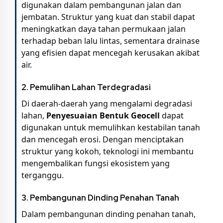
digunakan dalam pembangunan jalan dan
jembatan. Struktur yang kuat dan stabil dapat
meningkatkan daya tahan permukaan jalan
terhadap beban lalu lintas, sementara drainase
yang efisien dapat mencegah kerusakan akibat
air.
2.
Pemulihan Lahan Terdegradasi
Di daerah-daerah yang mengalami degradasi
lahan,
Penyesuaian Bentuk Geocell
dapat
digunakan untuk memulihkan kestabilan tanah
dan mencegah erosi. Dengan menciptakan
struktur yang kokoh, teknologi ini membantu
mengembalikan fungsi ekosistem yang
terganggu.
3.
Pembangunan Dinding Penahan Tanah
Dalam pembangunan dinding penahan tanah,