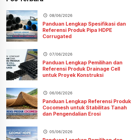
08/06/2026
Panduan Lengkap Spesifikasi dan
Referensi Produk Pipa HDPE
Corrugated
07/06/2026
Panduan Lengkap Pemilihan dan
Referensi Produk Drainage Cell
untuk Proyek Konstruksi
06/06/2026
Panduan Lengkap Referensi Produk
Cocomesh untuk Stabilitas Tanah
dan Pengendalian Erosi
05/06/2026