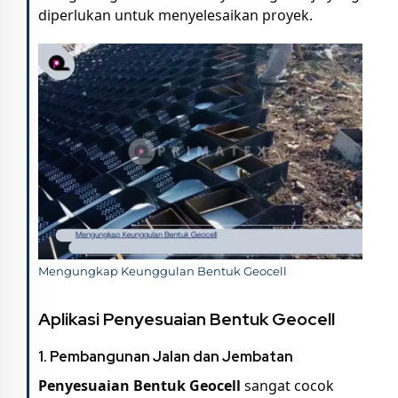
diperlukan untuk menyelesaikan proyek.
Mengungkap Keunggulan Bentuk Geocell
Aplikasi Penyesuaian Bentuk Geocell
1.
Pembangunan Jalan dan Jembatan
Penyesuaian Bentuk Geocell
sangat cocok