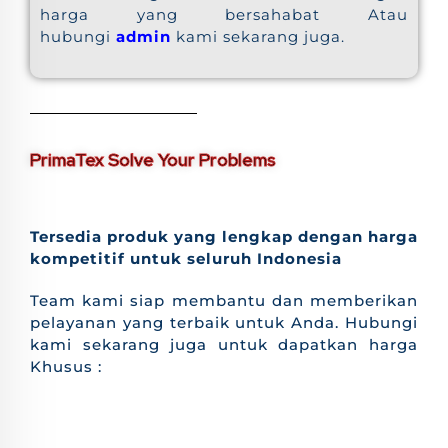
harga yang bersahabat Atau
hubungi
admin
kami sekarang juga.
PrimaTex Solve Your Problems
Tersedia produk yang lengkap dengan harga
kompetitif untuk seluruh Indonesia
Team kami siap membantu dan memberikan
pelayanan yang terbaik untuk Anda. Hubungi
kami sekarang juga untuk dapatkan harga
Khusus :