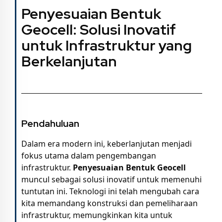
Penyesuaian Bentuk
Geocell: Solusi Inovatif
untuk Infrastruktur yang
Berkelanjutan
Pendahuluan
Dalam era modern ini, keberlanjutan menjadi
fokus utama dalam pengembangan
infrastruktur.
Penyesuaian Bentuk Geocell
muncul sebagai solusi inovatif untuk memenuhi
tuntutan ini. Teknologi ini telah mengubah cara
kita memandang konstruksi dan pemeliharaan
infrastruktur, memungkinkan kita untuk