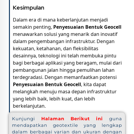
Kesimpulan
Dalam era di mana keberlanjutan menjadi
semakin penting,
Penyesuaian Bentuk Geocell
menawarkan solusi yang menarik dan inovatif
dalam pengembangan infrastruktur. Dengan
kekuatan, ketahanan, dan fleksibilitas
desainnya, teknologi ini telah membuka pintu
bagi berbagai aplikasi yang beragam, mulai dari
pembangunan jalan hingga pemulihan lahan
terdegradasi. Dengan memanfaatkan potensi
Penyesuaian Bentuk Geocell
, kita dapat
melangkah menuju masa depan infrastruktur
yang lebih baik, lebih kuat, dan lebih
berkelanjutan.
Kunjungi
Halaman Berikut ini
guna
mendapatkan geotextile yang lengkap
dalam berbagai varian dan ukuran dengan