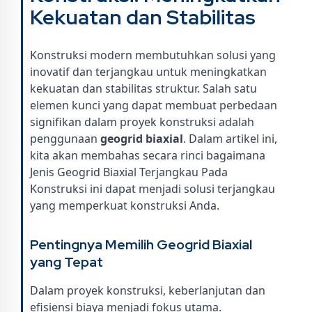
Kekuatan dan Stabilitas
Konstruksi modern membutuhkan solusi yang
inovatif dan terjangkau untuk meningkatkan
kekuatan dan stabilitas struktur. Salah satu
elemen kunci yang dapat membuat perbedaan
signifikan dalam proyek konstruksi adalah
penggunaan
geogrid biaxial
. Dalam artikel ini,
kita akan membahas secara rinci bagaimana
Jenis Geogrid Biaxial Terjangkau Pada
Konstruksi ini dapat menjadi solusi terjangkau
yang memperkuat konstruksi Anda.
Pentingnya Memilih Geogrid Biaxial
yang Tepat
Dalam proyek konstruksi, keberlanjutan dan
efisiensi biaya menjadi fokus utama.