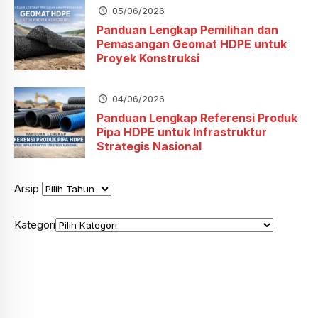
05/06/2026
Panduan Lengkap Pemilihan dan
Pemasangan Geomat HDPE untuk
Proyek Konstruksi
04/06/2026
Panduan Lengkap Referensi Produk
Pipa HDPE untuk Infrastruktur
Strategis Nasional
Arsip
Kategori