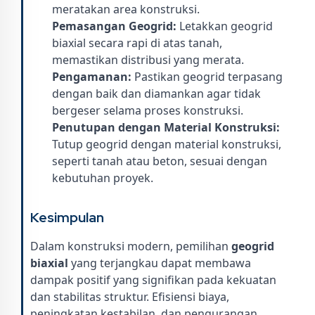
meratakan area konstruksi.
Pemasangan Geogrid:
Letakkan geogrid
biaxial secara rapi di atas tanah,
memastikan distribusi yang merata.
Pengamanan:
Pastikan geogrid terpasang
dengan baik dan diamankan agar tidak
bergeser selama proses konstruksi.
Penutupan dengan Material Konstruksi:
Tutup geogrid dengan material konstruksi,
seperti tanah atau beton, sesuai dengan
kebutuhan proyek.
Kesimpulan
Dalam konstruksi modern, pemilihan
geogrid
biaxial
yang terjangkau dapat membawa
dampak positif yang signifikan pada kekuatan
dan stabilitas struktur. Efisiensi biaya,
peningkatan kestabilan, dan pengurangan