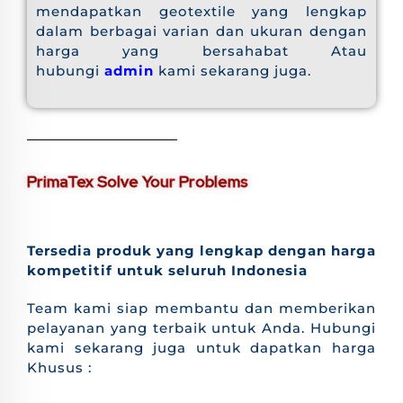
mendapatkan geotextile yang lengkap
dalam berbagai varian dan ukuran dengan
harga yang bersahabat Atau
hubungi
admin
kami sekarang juga.
PrimaTex Solve Your Problems
Tersedia produk yang lengkap dengan harga
kompetitif untuk seluruh Indonesia
Team kami siap membantu dan memberikan
pelayanan yang terbaik untuk Anda. Hubungi
kami sekarang juga untuk dapatkan harga
Khusus :