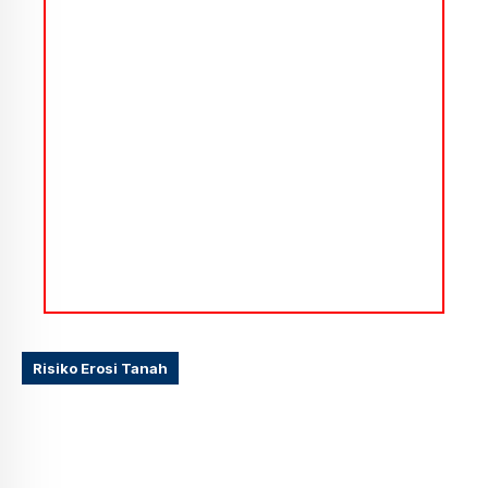
Risiko Erosi Tanah