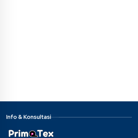
Info & Konsultasi