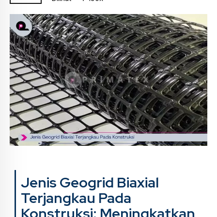
Jenis Geogrid Biaxial
Terjangkau Pada
Konstruksi: Meningkatkan