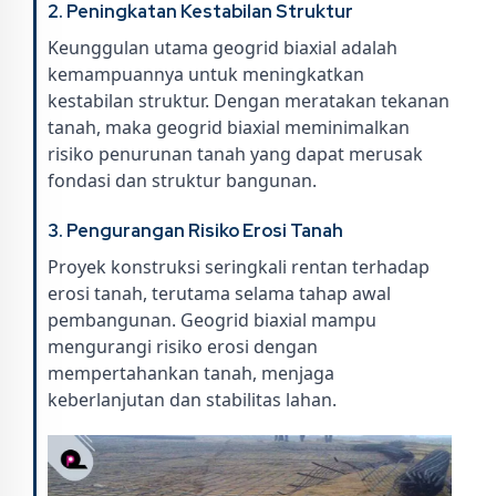
2.
Peningkatan Kestabilan Struktur
Keunggulan utama geogrid biaxial adalah
kemampuannya untuk meningkatkan
kestabilan struktur. Dengan meratakan tekanan
tanah, maka geogrid biaxial meminimalkan
risiko penurunan tanah yang dapat merusak
fondasi dan struktur bangunan.
3.
Pengurangan Risiko Erosi Tanah
Proyek konstruksi seringkali rentan terhadap
erosi tanah, terutama selama tahap awal
pembangunan. Geogrid biaxial mampu
mengurangi risiko erosi dengan
mempertahankan tanah, menjaga
keberlanjutan dan stabilitas lahan.