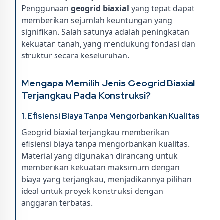
Penggunaan
geogrid biaxial
yang tepat dapat
memberikan sejumlah keuntungan yang
signifikan. Salah satunya adalah peningkatan
kekuatan tanah, yang mendukung fondasi dan
struktur secara keseluruhan.
Mengapa Memilih Jenis Geogrid Biaxial
Terjangkau Pada Konstruksi?
1.
Efisiensi Biaya Tanpa Mengorbankan Kualitas
Geogrid biaxial terjangkau memberikan
efisiensi biaya tanpa mengorbankan kualitas.
Material yang digunakan dirancang untuk
memberikan kekuatan maksimum dengan
biaya yang terjangkau, menjadikannya pilihan
ideal untuk proyek konstruksi dengan
anggaran terbatas.