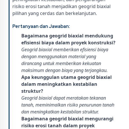
risiko erosi tanah menjadikan geogrid biaxial
pilihan yang cerdas dan berkelanjutan.
Pertanyaan dan Jawaban:
Bagaimana geogrid biaxial mendukung
efisiensi biaya dalam proyek konstruksi?
Geogrid biaxial memberikan efisiensi biaya
dengan menggunakan material yang
dirancang untuk memberikan kekuatan
maksimum dengan biaya yang terjangkau.
Apa keunggulan utama geogrid biaxial
dalam meningkatkan kestabilan
struktur?
Geogrid biaxial dapat meratakan tekanan
tanah, meminimalkan risiko penurunan tanah
dan meningkatkan kestabilan struktur.
Bagaimana geogrid biaxial mengurangi
risiko erosi tanah dalam proyek