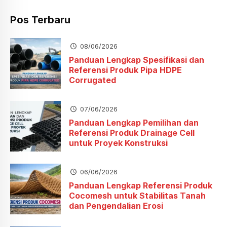
Pos Terbaru
08/06/2026
Panduan Lengkap Spesifikasi dan
Referensi Produk Pipa HDPE
Corrugated
07/06/2026
Panduan Lengkap Pemilihan dan
Referensi Produk Drainage Cell
untuk Proyek Konstruksi
06/06/2026
Panduan Lengkap Referensi Produk
Cocomesh untuk Stabilitas Tanah
dan Pengendalian Erosi