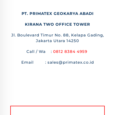
PT. PRIMATEX GEOKARYA ABADI
KIRANA TWO OFFICE TOWER
Jl. Boulevard Timur No. 88, Kelapa Gading,
Jakarta Utara 14250
Call / Wa :
0812 8384 4959
Email : sales@primatex.co.id