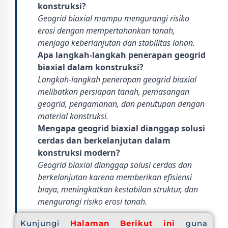
konstruksi?
Geogrid biaxial mampu mengurangi risiko
erosi dengan mempertahankan tanah,
menjaga keberlanjutan dan stabilitas lahan.
Apa langkah-langkah penerapan geogrid
biaxial dalam konstruksi?
Langkah-langkah penerapan geogrid biaxial
melibatkan persiapan tanah, pemasangan
geogrid, pengamanan, dan penutupan dengan
material konstruksi.
Mengapa geogrid biaxial dianggap solusi
cerdas dan berkelanjutan dalam
konstruksi modern?
Geogrid biaxial dianggap solusi cerdas dan
berkelanjutan karena memberikan efisiensi
biaya, meningkatkan kestabilan struktur, dan
mengurangi risiko erosi tanah.
Kunjungi
Halaman Berikut ini
guna