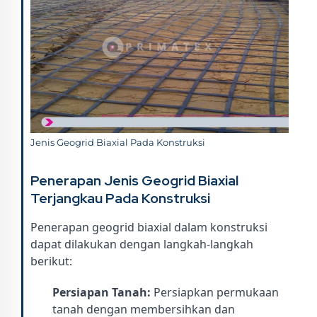
Jenis Geogrid Biaxial Pada Konstruksi
Penerapan Jenis Geogrid Biaxial
Terjangkau Pada Konstruksi
Penerapan geogrid biaxial dalam konstruksi
dapat dilakukan dengan langkah-langkah
berikut:
Persiapan Tanah:
Persiapkan permukaan
tanah dengan membersihkan dan