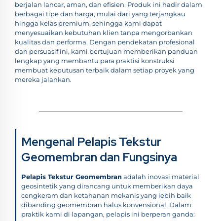
berjalan lancar, aman, dan efisien. Produk ini hadir dalam
berbagai tipe dan harga, mulai dari yang terjangkau
hingga kelas premium, sehingga kami dapat
menyesuaikan kebutuhan klien tanpa mengorbankan
kualitas dan performa. Dengan pendekatan profesional
dan persuasif ini, kami bertujuan memberikan panduan
lengkap yang membantu para praktisi konstruksi
membuat keputusan terbaik dalam setiap proyek yang
mereka jalankan.
Mengenal Pelapis Tekstur
Geomembran dan Fungsinya
Pelapis Tekstur Geomembran
adalah inovasi material
geosintetik yang dirancang untuk memberikan daya
cengkeram dan ketahanan mekanis yang lebih baik
dibanding geomembran halus konvensional. Dalam
praktik kami di lapangan, pelapis ini berperan ganda: