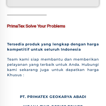
PrimaTex Solve Your Problems
Tersedia produk yang lengkap dengan harga
kompetitif untuk seluruh Indonesia
Team kami siap membantu dan memberikan
pelayanan yang terbaik untuk Anda. Hubungi
kami sekarang juga untuk dapatkan harga
Khusus :
PT. PRIMATEX GEOKARYA ABADI