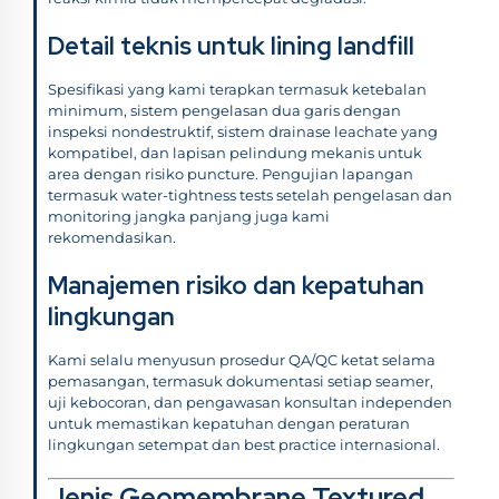
Detail teknis untuk lining landfill
Spesifikasi yang kami terapkan termasuk ketebalan
minimum, sistem pengelasan dua garis dengan
inspeksi nondestruktif, sistem drainase leachate yang
kompatibel, dan lapisan pelindung mekanis untuk
area dengan risiko puncture. Pengujian lapangan
termasuk water-tightness tests setelah pengelasan dan
monitoring jangka panjang juga kami
rekomendasikan.
Manajemen risiko dan kepatuhan
lingkungan
Kami selalu menyusun prosedur QA/QC ketat selama
pemasangan, termasuk dokumentasi setiap seamer,
uji kebocoran, dan pengawasan konsultan independen
untuk memastikan kepatuhan dengan peraturan
lingkungan setempat dan best practice internasional.
Jenis Geomembrane Textured