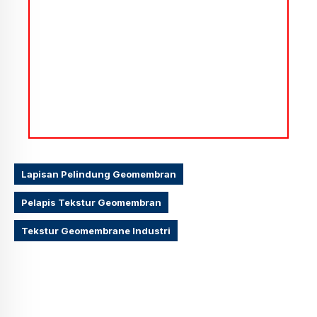
Lapisan Pelindung Geomembran
Pelapis Tekstur Geomembran
Tekstur Geomembrane Industri