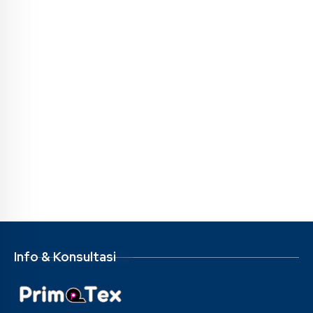
Info & Konsultasi