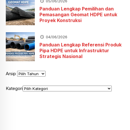
05/06/2026
Panduan Lengkap Pemilihan dan
Pemasangan Geomat HDPE untuk
Proyek Konstruksi
04/06/2026
Panduan Lengkap Referensi Produk
Pipa HDPE untuk Infrastruktur
Strategis Nasional
Arsip
Kategori