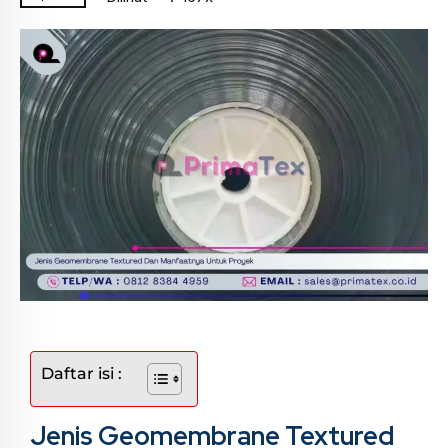
Daftar isi :
Jenis Geomembrane Textured