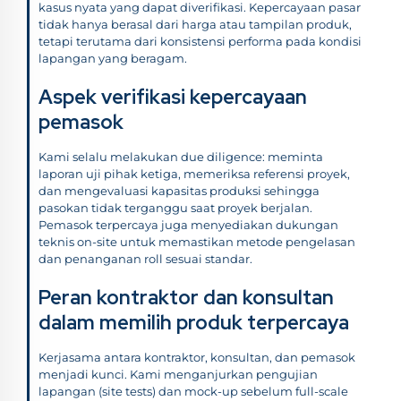
kasus nyata yang dapat diverifikasi. Kepercayaan pasar
tidak hanya berasal dari harga atau tampilan produk,
tetapi terutama dari konsistensi performa pada kondisi
lapangan yang beragam.
Aspek verifikasi kepercayaan
pemasok
Kami selalu melakukan due diligence: meminta
laporan uji pihak ketiga, memeriksa referensi proyek,
dan mengevaluasi kapasitas produksi sehingga
pasokan tidak terganggu saat proyek berjalan.
Pemasok terpercaya juga menyediakan dukungan
teknis on-site untuk memastikan metode pengelasan
dan penanganan roll sesuai standar.
Peran kontraktor dan konsultan
dalam memilih produk terpercaya
Kerjasama antara kontraktor, konsultan, dan pemasok
menjadi kunci. Kami menganjurkan pengujian
lapangan (site tests) dan mock-up sebelum full-scale