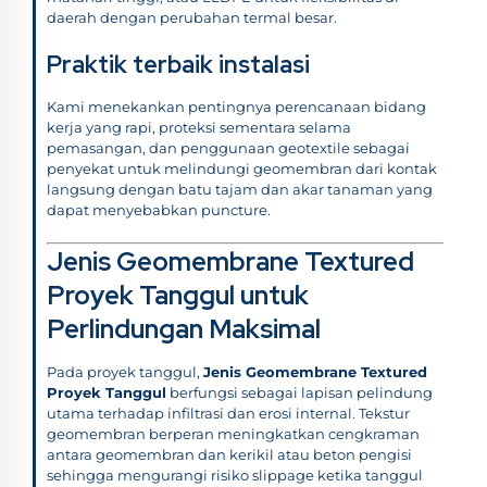
daerah dengan perubahan termal besar.
Praktik terbaik instalasi
Kami menekankan pentingnya perencanaan bidang
kerja yang rapi, proteksi sementara selama
pemasangan, dan penggunaan geotextile sebagai
penyekat untuk melindungi geomembran dari kontak
langsung dengan batu tajam dan akar tanaman yang
dapat menyebabkan puncture.
Jenis Geomembrane Textured
Proyek Tanggul untuk
Perlindungan Maksimal
Pada proyek tanggul,
Jenis Geomembrane Textured
Proyek Tanggul
berfungsi sebagai lapisan pelindung
utama terhadap infiltrasi dan erosi internal. Tekstur
geomembran berperan meningkatkan cengkraman
antara geomembran dan kerikil atau beton pengisi
sehingga mengurangi risiko slippage ketika tanggul