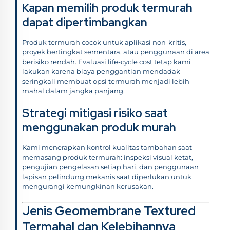
Kapan memilih produk termurah
dapat dipertimbangkan
Produk termurah cocok untuk aplikasi non-kritis,
proyek bertingkat sementara, atau penggunaan di area
berisiko rendah. Evaluasi life-cycle cost tetap kami
lakukan karena biaya penggantian mendadak
seringkali membuat opsi termurah menjadi lebih
mahal dalam jangka panjang.
Strategi mitigasi risiko saat
menggunakan produk murah
Kami menerapkan kontrol kualitas tambahan saat
memasang produk termurah: inspeksi visual ketat,
pengujian pengelasan setiap hari, dan penggunaan
lapisan pelindung mekanis saat diperlukan untuk
mengurangi kemungkinan kerusakan.
Jenis Geomembrane Textured
Termahal dan Kelebihannya