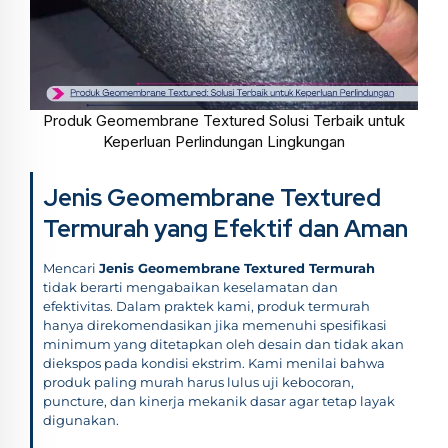
Produk Geomembrane Textured Solusi Terbaik untuk
Keperluan Perlindungan Lingkungan
Jenis Geomembrane Textured
Termurah yang Efektif dan Aman
Mencari
Jenis Geomembrane Textured Termurah
tidak berarti mengabaikan keselamatan dan
efektivitas. Dalam praktek kami, produk termurah
hanya direkomendasikan jika memenuhi spesifikasi
minimum yang ditetapkan oleh desain dan tidak akan
diekspos pada kondisi ekstrim. Kami menilai bahwa
produk paling murah harus lulus uji kebocoran,
puncture, dan kinerja mekanik dasar agar tetap layak
digunakan.