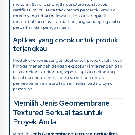
mekanik (tensile strength, puncture resistance),
sertifikasi mutu, serta track record pemasok. Produk
murah yang tidak melewati uji dasar seringkali
menimbulkan biaya tambahan jangka panjang akibat
perbaikan dan penggantian.
Aplikasi yang cocok untuk produk
terjangkau
Produk ekonomis sangat ideal untuk proyek skala kecil
hingga menengah dengan eksposur kimia rendah dan
risiko mekanis terkontrol, seperti lapisan pelindung
kanal non-permanen, lining sementara untuk
penyimpanan air, atau lapisan isolasi pada proyek
pertanian.
Memilih Jenis Geomembrane
Textured Berkualitas untuk
Proyek Anda
Memilih
Jenis Geomembrane Textured Berkualitas