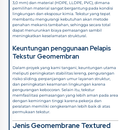
3,0 mm) dan material (HDPE, LLDPE, PVC), dimana
pemilihan material sangat bergantung pada kondisi
lingkungan dan eksposur kimia. Tekstur yang tepat
membantu mengurangi kebutuhan akan metode
penahan mekanis tambahan, sehingga secara total
dapat menurunkan biaya pemasangan sambil
meningkatkan keselamatan struktural.
Keuntungan penggunaan Pelapis
Tekstur Geomembran
Dalam proyek yang kami tangani, keuntungan utama
meliputi peningkatan stabilitas lereng, pengurangan
risiko sliding, perpanjangan umur layanan struktur,
dan peningkatan keamanan lingkungan karena
pengurangan kebocoran. Selain itu, tekstur
memfasilitasi pemasangan yang lebih aman pada area
dengan kemiringan tinggi karena pekerja dan
peralatan memiliki cengkeraman lebih baik di atas
permukaan tekstur.
Jenis Geomembrane Textured