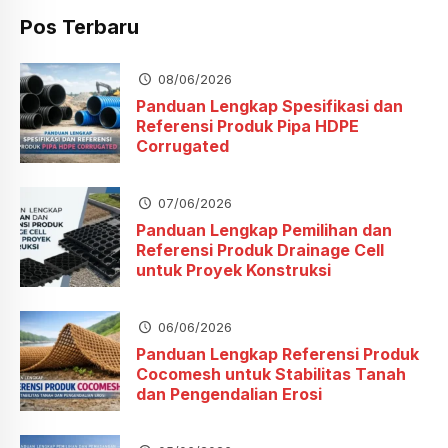
Pos Terbaru
08/06/2026
Panduan Lengkap Spesifikasi dan
Referensi Produk Pipa HDPE
Corrugated
07/06/2026
Panduan Lengkap Pemilihan dan
Referensi Produk Drainage Cell
untuk Proyek Konstruksi
06/06/2026
Panduan Lengkap Referensi Produk
Cocomesh untuk Stabilitas Tanah
dan Pengendalian Erosi