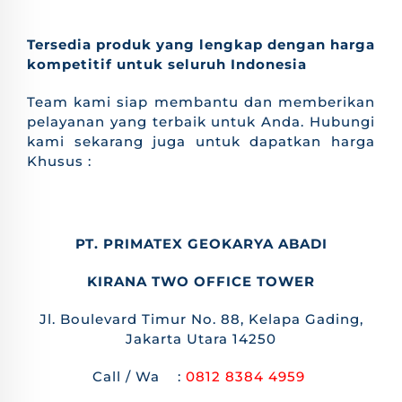
Tersedia produk yang lengkap dengan harga
kompetitif untuk seluruh Indonesia
Team kami siap membantu dan memberikan
pelayanan yang terbaik untuk Anda. Hubungi
kami sekarang juga untuk dapatkan harga
Khusus :
PT. PRIMATEX GEOKARYA ABADI
KIRANA TWO OFFICE TOWER
Jl. Boulevard Timur No. 88, Kelapa Gading,
Jakarta Utara 14250
Call / Wa :
0812 8384 4959