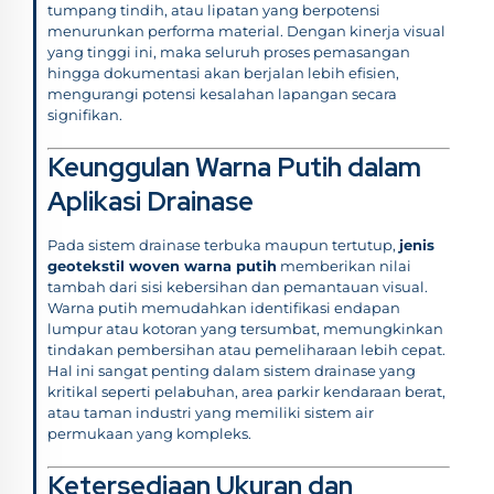
tumpang tindih, atau lipatan yang berpotensi
menurunkan performa material. Dengan kinerja visual
yang tinggi ini, maka seluruh proses pemasangan
hingga dokumentasi akan berjalan lebih efisien,
mengurangi potensi kesalahan lapangan secara
signifikan.
Keunggulan Warna Putih dalam
Aplikasi Drainase
Pada sistem drainase terbuka maupun tertutup,
jenis
geotekstil woven warna putih
memberikan nilai
tambah dari sisi kebersihan dan pemantauan visual.
Warna putih memudahkan identifikasi endapan
lumpur atau kotoran yang tersumbat, memungkinkan
tindakan pembersihan atau pemeliharaan lebih cepat.
Hal ini sangat penting dalam sistem drainase yang
kritikal seperti pelabuhan, area parkir kendaraan berat,
atau taman industri yang memiliki sistem air
permukaan yang kompleks.
Ketersediaan Ukuran dan