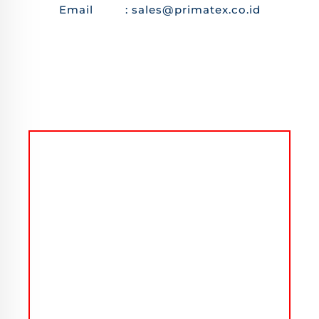
Email : sales@primatex.co.id