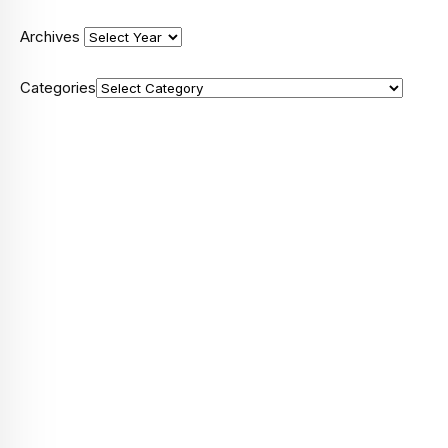
Archives
Categories