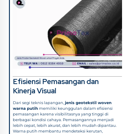
Efisiensi Pemasangan dan
Kinerja Visual
Dari segi teknis lapangan,
jenis geotekstil woven
warna putih
memiliki keunggulan dalam efisiensi
pemasangan karena visibilitasnya yang tinggi di
berbagai kondisi cahaya. Pemasangannya menjadi
lebih cepat, lebih akurat, dan lebih mudah dipantau.
Warna putih membantu mendeteksi kerutan,