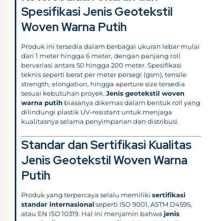
Spesifikasi Jenis Geotekstil
Woven Warna Putih
Produk ini tersedia dalam berbagai ukuran lebar mulai
dari 1 meter hingga 6 meter, dengan panjang roll
bervariasi antara 50 hingga 200 meter. Spesifikasi
teknis seperti berat per meter persegi (gsm), tensile
strength, elongation, hingga aperture size tersedia
sesuai kebutuhan proyek.
Jenis geotekstil woven
warna putih
biasanya dikemas dalam bentuk roll yang
dilindungi plastik UV-resistant untuk menjaga
kualitasnya selama penyimpanan dan distribusi.
Standar dan Sertifikasi Kualitas
Jenis Geotekstil Woven Warna
Putih
Produk yang terpercaya selalu memiliki
sertifikasi
standar internasional
seperti ISO 9001, ASTM D4595,
atau EN ISO 10319. Hal ini menjamin bahwa
jenis