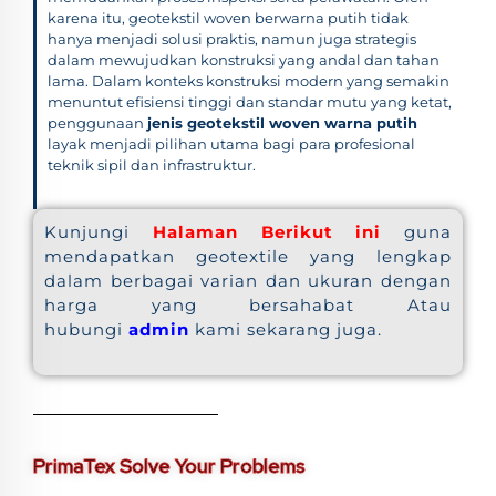
karena itu, geotekstil woven berwarna putih tidak
hanya menjadi solusi praktis, namun juga strategis
dalam mewujudkan konstruksi yang andal dan tahan
lama. Dalam konteks konstruksi modern yang semakin
menuntut efisiensi tinggi dan standar mutu yang ketat,
penggunaan
jenis geotekstil woven warna putih
layak menjadi pilihan utama bagi para profesional
teknik sipil dan infrastruktur.
Kunjungi
Halaman Berikut ini
guna
mendapatkan geotextile yang lengkap
dalam berbagai varian dan ukuran dengan
harga yang bersahabat Atau
hubungi
admin
kami sekarang juga.
PrimaTex Solve Your Problems