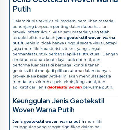
Putih
Dalam dunia teknik sipil modern, pemilihan material
penunjang berperan penting dalam keberhasilan
proyek infrastruktur. Salah satu material yang telah
terbukti efisien adalah
jenis geotekstil woven warna
putih
. Jenis ini tidak hanya unggul secara visual, tetapi
juga memiliki karakteristik teknis yang sangat
bermanfaat untuk berbagai aplikasi struktural. Dengan
struktur tenunan kuat, daya tarik optimal, dan
performa luar biasa di berbagai kondisi tanah,
geotekstil ini menjadi pilihan utama dalam banyak
proyek skala besar. Artikel ini akan mengulas secara
mendalam seluruh aspek teknis, fungsional, dan
aplikatif dari jenis
geotekstil woven
berwarna putih.
Keunggulan Jenis Geotekstil
Woven Warna Putih
Jenis geotekstil woven warna putih
memiliki
keunggulan yang sangat signifikan dalam hal