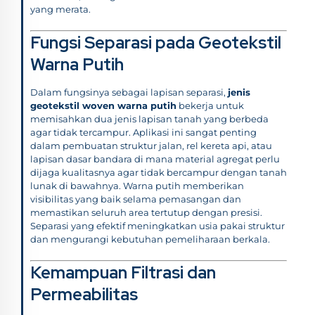
yang merata.
Fungsi Separasi pada Geotekstil
Warna Putih
Dalam fungsinya sebagai lapisan separasi,
jenis
geotekstil woven warna putih
bekerja untuk
memisahkan dua jenis lapisan tanah yang berbeda
agar tidak tercampur. Aplikasi ini sangat penting
dalam pembuatan struktur jalan, rel kereta api, atau
lapisan dasar bandara di mana material agregat perlu
dijaga kualitasnya agar tidak bercampur dengan tanah
lunak di bawahnya. Warna putih memberikan
visibilitas yang baik selama pemasangan dan
memastikan seluruh area tertutup dengan presisi.
Separasi yang efektif meningkatkan usia pakai struktur
dan mengurangi kebutuhan pemeliharaan berkala.
Kemampuan Filtrasi dan
Permeabilitas