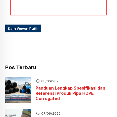
Kain Woven Putih
Pos Terbaru
08/06/2026
Panduan Lengkap Spesifikasi dan
Referensi Produk Pipa HDPE
Corrugated
07/06/2026