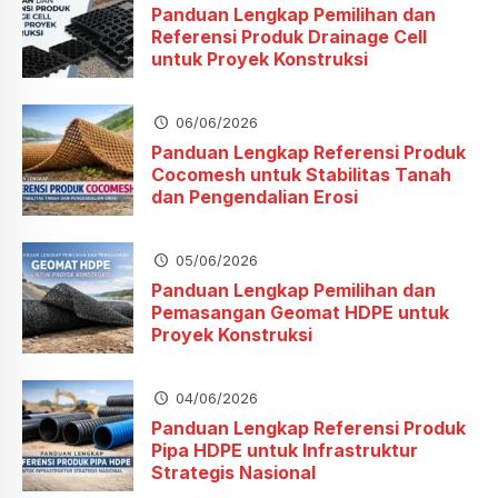
Panduan Lengkap Pemilihan dan
Referensi Produk Drainage Cell
untuk Proyek Konstruksi
06/06/2026
Panduan Lengkap Referensi Produk
Cocomesh untuk Stabilitas Tanah
dan Pengendalian Erosi
05/06/2026
Panduan Lengkap Pemilihan dan
Pemasangan Geomat HDPE untuk
Proyek Konstruksi
04/06/2026
Panduan Lengkap Referensi Produk
Pipa HDPE untuk Infrastruktur
Strategis Nasional