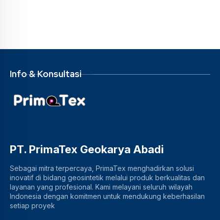
Info & Konsultasi
PT. PrimaTex Geokarya Abadi
Sebagai mitra terpercaya, PrimaTex menghadirkan solusi
inovatif di bidang geosintetik melalui produk berkualitas dan
layanan yang profesional. Kami melayani seluruh wilayah
Indonesia dengan komitmen untuk mendukung keberhasilan
setiap proyek