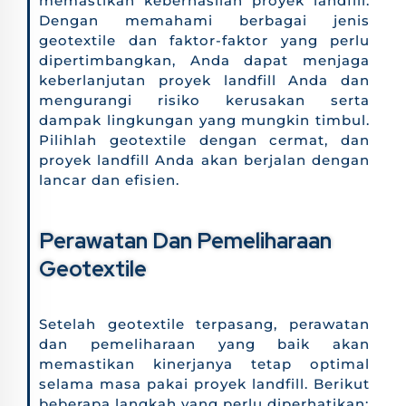
memastikan keberhasilan proyek landfill.
Dengan memahami berbagai jenis
geotextile dan faktor-faktor yang perlu
dipertimbangkan, Anda dapat menjaga
keberlanjutan proyek landfill Anda dan
mengurangi risiko kerusakan serta
dampak lingkungan yang mungkin timbul.
Pilihlah geotextile dengan cermat, dan
proyek landfill Anda akan berjalan dengan
lancar dan efisien.
Perawatan Dan Pemeliharaan
Geotextile
Setelah geotextile terpasang, perawatan
dan pemeliharaan yang baik akan
memastikan kinerjanya tetap optimal
selama masa pakai proyek landfill. Berikut
beberapa langkah yang perlu diperhatikan: