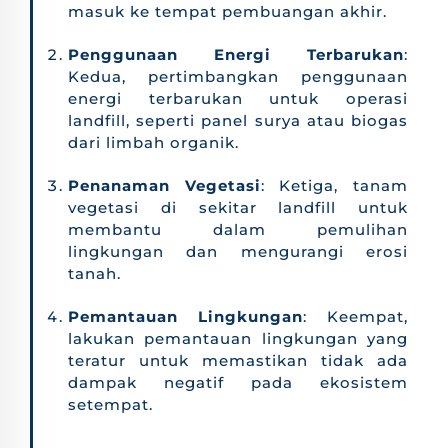
masuk ke tempat pembuangan akhir.
Penggunaan Energi Terbarukan
:
Kedua, pertimbangkan penggunaan
energi terbarukan untuk operasi
landfill, seperti panel surya atau biogas
dari limbah organik.
Penanaman Vegetasi
: Ketiga, tanam
vegetasi di sekitar landfill untuk
membantu dalam pemulihan
lingkungan dan mengurangi erosi
tanah.
Pemantauan Lingkungan
: Keempat,
lakukan pemantauan lingkungan yang
teratur untuk memastikan tidak ada
dampak negatif pada ekosistem
setempat.