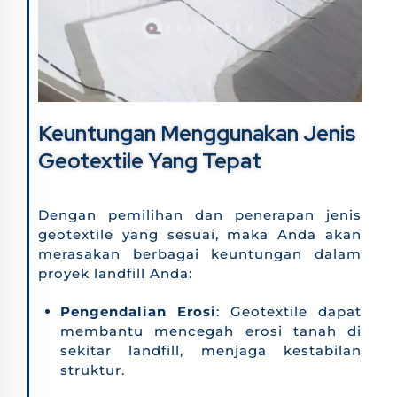
Keuntungan Menggunakan Jenis
Geotextile Yang Tepat
Dengan pemilihan dan penerapan jenis
geotextile yang sesuai, maka Anda akan
merasakan berbagai keuntungan dalam
proyek landfill Anda:
Pengendalian Erosi
: Geotextile dapat
membantu mencegah erosi tanah di
sekitar landfill, menjaga kestabilan
struktur.