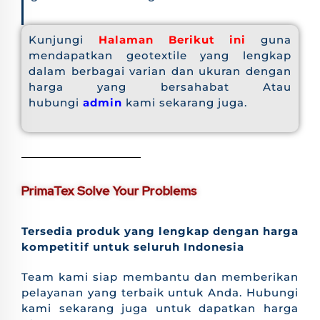
Kunjungi
Halaman Berikut ini
guna
mendapatkan geotextile yang lengkap
dalam berbagai varian dan ukuran dengan
harga yang bersahabat Atau
hubungi
admin
kami sekarang juga.
PrimaTex Solve Your Problems
Tersedia produk yang lengkap dengan harga
kompetitif untuk seluruh Indonesia
Team kami siap membantu dan memberikan
pelayanan yang terbaik untuk Anda. Hubungi
kami sekarang juga untuk dapatkan harga