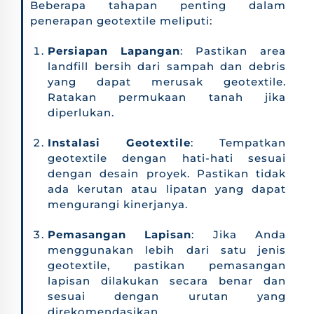
Beberapa tahapan penting dalam
penerapan geotextile meliputi:
Persiapan Lapangan
: Pastikan area
landfill bersih dari sampah dan debris
yang dapat merusak geotextile.
Ratakan permukaan tanah jika
diperlukan.
Instalasi Geotextile
: Tempatkan
geotextile dengan hati-hati sesuai
dengan desain proyek. Pastikan tidak
ada kerutan atau lipatan yang dapat
mengurangi kinerjanya.
Pemasangan Lapisan
: Jika Anda
menggunakan lebih dari satu jenis
geotextile, pastikan pemasangan
lapisan dilakukan secara benar dan
sesuai dengan urutan yang
direkomendasikan.