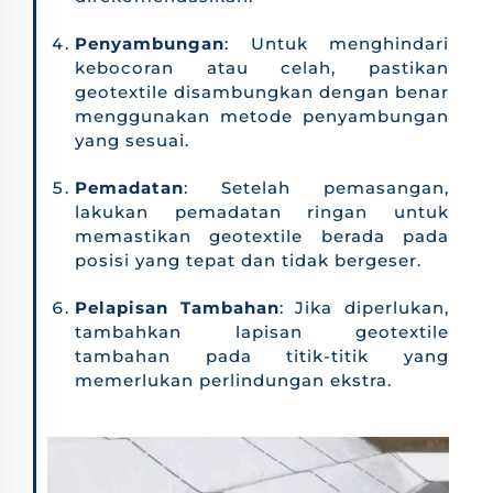
Penyambungan
: Untuk menghindari
kebocoran atau celah, pastikan
geotextile disambungkan dengan benar
menggunakan metode penyambungan
yang sesuai.
Pemadatan
: Setelah pemasangan,
lakukan pemadatan ringan untuk
memastikan geotextile berada pada
posisi yang tepat dan tidak bergeser.
Pelapisan Tambahan
: Jika diperlukan,
tambahkan lapisan geotextile
tambahan pada titik-titik yang
memerlukan perlindungan ekstra.