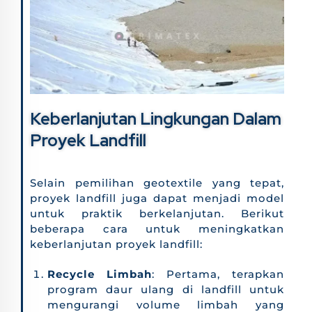
Keberlanjutan Lingkungan Dalam
Proyek Landfill
Selain pemilihan geotextile yang tepat,
proyek landfill juga dapat menjadi model
untuk praktik berkelanjutan. Berikut
beberapa cara untuk meningkatkan
keberlanjutan proyek landfill:
Recycle Limbah
: Pertama, terapkan
program daur ulang di landfill untuk
mengurangi volume limbah yang