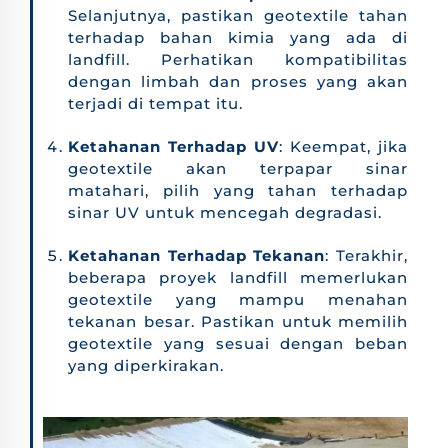
Selanjutnya, pastikan geotextile tahan
terhadap bahan kimia yang ada di
landfill. Perhatikan kompatibilitas
dengan limbah dan proses yang akan
terjadi di tempat itu.
Ketahanan Terhadap UV
: Keempat, jika
geotextile akan terpapar sinar
matahari, pilih yang tahan terhadap
sinar UV untuk mencegah degradasi.
Ketahanan Terhadap Tekanan
: Terakhir,
beberapa proyek landfill memerlukan
geotextile yang mampu menahan
tekanan besar. Pastikan untuk memilih
geotextile yang sesuai dengan beban
yang diperkirakan.