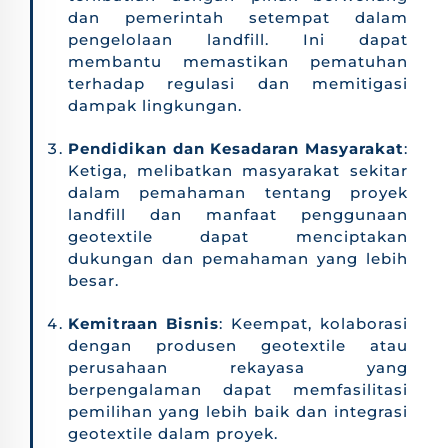
dan pemerintah setempat dalam
pengelolaan landfill. Ini dapat
membantu memastikan pematuhan
terhadap regulasi dan memitigasi
dampak lingkungan.
Pendidikan dan Kesadaran Masyarakat
:
Ketiga, melibatkan masyarakat sekitar
dalam pemahaman tentang proyek
landfill dan manfaat penggunaan
geotextile dapat menciptakan
dukungan dan pemahaman yang lebih
besar.
Kemitraan Bisnis
: Keempat, kolaborasi
dengan produsen geotextile atau
perusahaan rekayasa yang
berpengalaman dapat memfasilitasi
pemilihan yang lebih baik dan integrasi
geotextile dalam proyek.