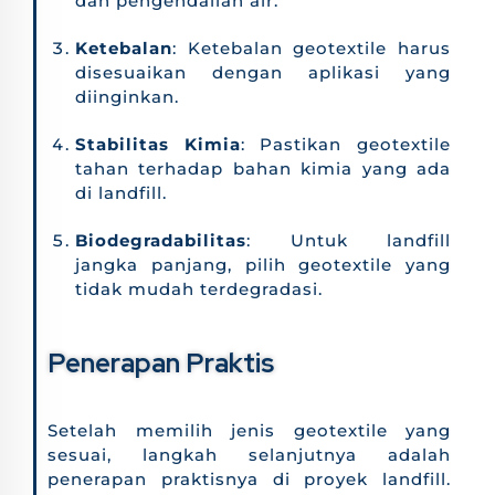
dan pengendalian air.
Ketebalan
: Ketebalan geotextile harus
disesuaikan dengan aplikasi yang
diinginkan.
Stabilitas Kimia
: Pastikan geotextile
tahan terhadap bahan kimia yang ada
di landfill.
Biodegradabilitas
: Untuk landfill
jangka panjang, pilih geotextile yang
tidak mudah terdegradasi.
Penerapan Praktis
Setelah memilih jenis geotextile yang
sesuai, langkah selanjutnya adalah
penerapan praktisnya di proyek landfill.