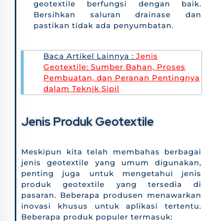
geotextile berfungsi dengan baik.
Bersihkan saluran drainase dan
pastikan tidak ada penyumbatan.
Baca Artikel Lainnya :
Jenis
Geotextile: Sumber Bahan, Proses
Pembuatan, dan Peranan Pentingnya
dalam Teknik Sipil
Jenis Produk Geotextile
Meskipun kita telah membahas berbagai
jenis geotextile yang umum digunakan,
penting juga untuk mengetahui jenis
produk geotextile yang tersedia di
pasaran. Beberapa produsen menawarkan
inovasi khusus untuk aplikasi tertentu.
Beberapa produk populer termasuk: