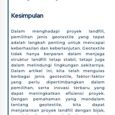
Kesimpulan
Dalam menghadapi proyek landfill,
pemilihan jenis geotextile yang tepat
adalah langkah penting untuk mencapai
keberhasilan dan keberlanjutan. Geotextile
tidak hanya berperan dalam menjaga
struktur landfill tetap stabil, tetapi juga
dalam melindungi lingkungan sekitarnya.
Dalam artikel ini, kita telah mengulas
berbagai jenis geotextile, faktor-faktor
yang perlu dipertimbangkan dalam
pemilihan, serta inovasi terbaru yang
dapat meningkatkan efisiensi proyek.
Dengan pemahaman yang mendalam
tentang geotextile, kita dapat
menjalankan proyek landfill dengan bijak,