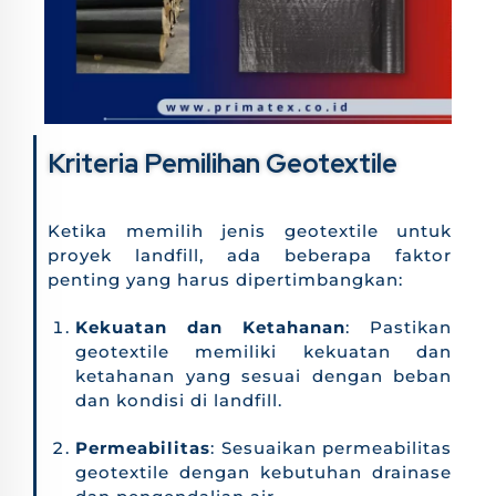
Kriteria Pemilihan Geotextile
Ketika memilih jenis geotextile untuk
proyek landfill, ada beberapa faktor
penting yang harus dipertimbangkan:
Kekuatan dan Ketahanan
: Pastikan
geotextile memiliki kekuatan dan
ketahanan yang sesuai dengan beban
dan kondisi di landfill.
Permeabilitas
: Sesuaikan permeabilitas
geotextile dengan kebutuhan drainase