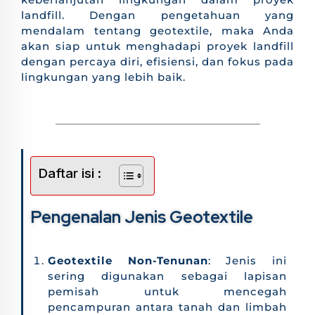
landfill. Dengan pengetahuan yang
mendalam tentang geotextile, maka Anda
akan siap untuk menghadapi proyek landfill
dengan percaya diri, efisiensi, dan fokus pada
lingkungan yang lebih baik.
Daftar isi :
Pengenalan Jenis Geotextile
Geotextile Non-Tenunan
: Jenis ini
sering digunakan sebagai lapisan
pemisah untuk mencegah
pencampuran antara tanah dan limbah