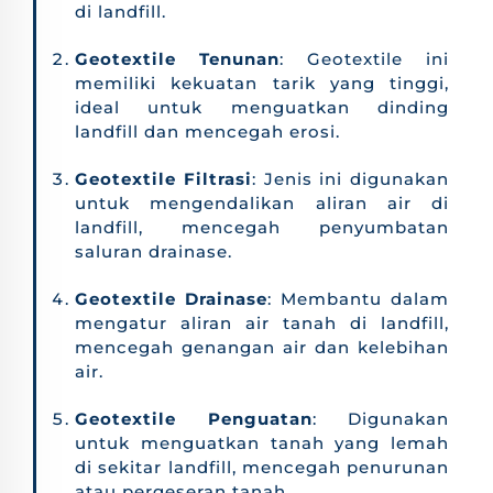
di landfill.
Geotextile Tenunan
: Geotextile ini
memiliki kekuatan tarik yang tinggi,
ideal untuk menguatkan dinding
landfill dan mencegah erosi.
Geotextile Filtrasi
: Jenis ini digunakan
untuk mengendalikan aliran air di
landfill, mencegah penyumbatan
saluran drainase.
Geotextile Drainase
: Membantu dalam
mengatur aliran air tanah di landfill,
mencegah genangan air dan kelebihan
air.
Geotextile Penguatan
: Digunakan
untuk menguatkan tanah yang lemah
di sekitar landfill, mencegah penurunan
atau pergeseran tanah.