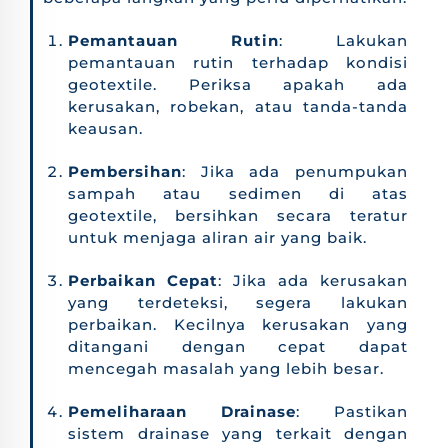
Pemantauan Rutin
: Lakukan
pemantauan rutin terhadap kondisi
geotextile. Periksa apakah ada
kerusakan, robekan, atau tanda-tanda
keausan.
Pembersihan
: Jika ada penumpukan
sampah atau sedimen di atas
geotextile, bersihkan secara teratur
untuk menjaga aliran air yang baik.
Perbaikan Cepat
: Jika ada kerusakan
yang terdeteksi, segera lakukan
perbaikan. Kecilnya kerusakan yang
ditangani dengan cepat dapat
mencegah masalah yang lebih besar.
Pemeliharaan Drainase
: Pastikan
sistem drainase yang terkait dengan