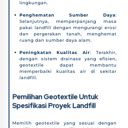
lingkungan.
Penghematan Sumber Daya
:
Selanjutnya, memperpanjang masa
pakai landfill dengan mengurangi erosi
dan pergerakan tanah, menghemat
ruang dan sumber daya alam.
Peningkatan Kualitas Air
: Terakhir,
dengan sistem drainase yang efisien,
geotextile dapat membantu
memperbaiki kualitas air di sekitar
landfill.
Pemilihan Geotextile Untuk
Spesifikasi Proyek Landfill
Memilih geotextile yang sesuai dengan