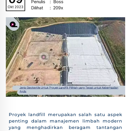
Penulis
: Boss
Okt 2023
Dilihat
: 209x
Proyek landfill merupakan salah satu aspek
penting dalam manajemen limbah modern
yang menghadirkan beragam tantangan