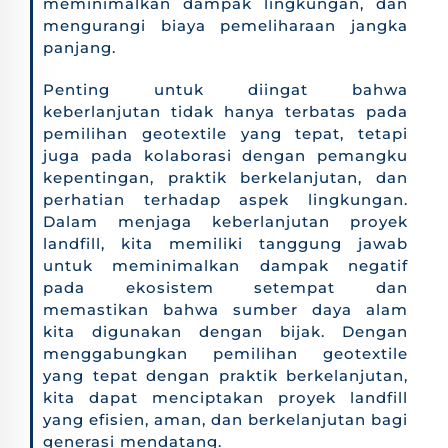
meminimalkan dampak lingkungan, dan
mengurangi biaya pemeliharaan jangka
panjang.
Penting untuk diingat bahwa
keberlanjutan tidak hanya terbatas pada
pemilihan geotextile yang tepat, tetapi
juga pada kolaborasi dengan pemangku
kepentingan, praktik berkelanjutan, dan
perhatian terhadap aspek lingkungan.
Dalam menjaga keberlanjutan proyek
landfill, kita memiliki tanggung jawab
untuk meminimalkan dampak negatif
pada ekosistem setempat dan
memastikan bahwa sumber daya alam
kita digunakan dengan bijak. Dengan
menggabungkan pemilihan geotextile
yang tepat dengan praktik berkelanjutan,
kita dapat menciptakan proyek landfill
yang efisien, aman, dan berkelanjutan bagi
generasi mendatang.