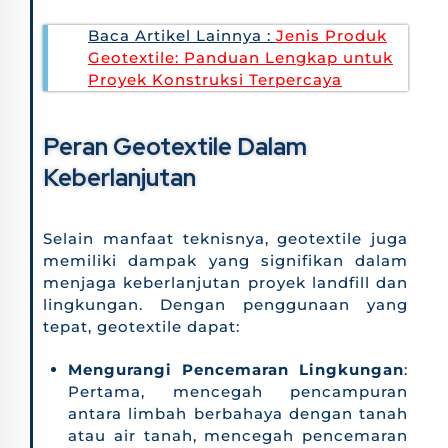
Baca Artikel Lainnya :
Jenis Produk
Geotextile: Panduan Lengkap untuk
Proyek Konstruksi Terpercaya
Peran Geotextile Dalam
Keberlanjutan
Selain manfaat teknisnya, geotextile juga
memiliki dampak yang signifikan dalam
menjaga keberlanjutan proyek landfill dan
lingkungan. Dengan penggunaan yang
tepat, geotextile dapat:
Mengurangi Pencemaran Lingkungan
:
Pertama, mencegah pencampuran
antara limbah berbahaya dengan tanah
atau air tanah, mencegah pencemaran