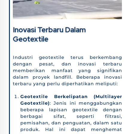
Inovasi Terbaru Dalam
Geotextile
Industri geotextile terus berkembang
dengan pesat, dan inovasi terbaru
memberikan manfaat yang signifikan
dalam proyek landfill. Beberapa inovasi
terbaru yang perlu diperhatikan meliputi:
Geotextile Berkelipatan (Multilayer
Geotextile)
: Jenis ini menggabungkan
beberapa lapisan geotextile dengan
berbagai sifat, seperti filtrasi,
pemisahan, dan penguatan, dalam satu
produk. Hal ini dapat menghemat