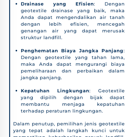
Drainase yang Efisien
: Dengan
geotextile drainase yang baik, maka
Anda dapat mengendalikan air tanah
dengan lebih efisien, mencegah
genangan air yang dapat merusak
struktur landfill.
Penghematan Biaya Jangka Panjang
:
Dengan geotextile yang tahan lama,
maka Anda dapat mengurangi biaya
pemeliharaan dan perbaikan dalam
jangka panjang.
Kepatuhan Lingkungan
: Geotextile
yang dipilih dengan bijak dapat
membantu menjaga kepatuhan
terhadap peraturan lingkungan.
Dalam penutup, pemilihan jenis geotextile
yang tepat adalah langkah kunci untuk