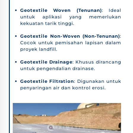
Geotextile Woven (Tenunan)
: Ideal
untuk aplikasi yang memerlukan
kekuatan tarik tinggi.
Geotextile Non-Woven (Non-Tenunan)
:
Cocok untuk pemisahan lapisan dalam
proyek landfill.
Geotextile Drainage
: Khusus dirancang
untuk pengendalian drainase.
Geotextile Filtration
: Digunakan untuk
penyaringan air dan kontrol erosi.