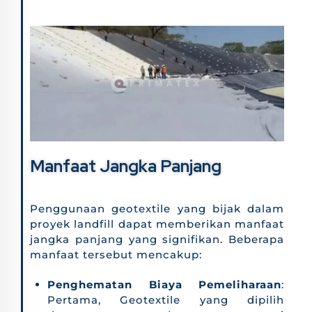
Manfaat Jangka Panjang
Penggunaan geotextile yang bijak dalam
proyek landfill dapat memberikan manfaat
jangka panjang yang signifikan. Beberapa
manfaat tersebut mencakup:
Penghematan Biaya Pemeliharaan
:
Pertama, Geotextile yang dipilih