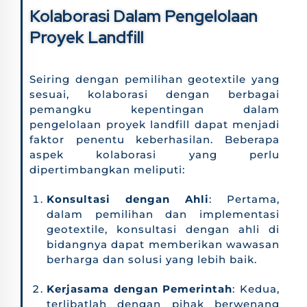
Kolaborasi Dalam Pengelolaan
Proyek Landfill
Seiring dengan pemilihan geotextile yang
sesuai, kolaborasi dengan berbagai
pemangku kepentingan dalam
pengelolaan proyek landfill dapat menjadi
faktor penentu keberhasilan. Beberapa
aspek kolaborasi yang perlu
dipertimbangkan meliputi:
Konsultasi dengan Ahli
: Pertama,
dalam pemilihan dan implementasi
geotextile, konsultasi dengan ahli di
bidangnya dapat memberikan wawasan
berharga dan solusi yang lebih baik.
Kerjasama dengan Pemerintah
: Kedua,
terlibatlah dengan pihak berwenang