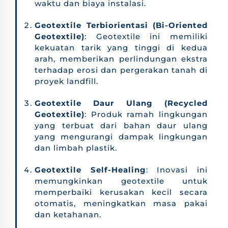
waktu dan biaya instalasi.
Geotextile Terbiorientasi (Bi-Oriented
Geotextile)
: Geotextile ini memiliki
kekuatan tarik yang tinggi di kedua
arah, memberikan perlindungan ekstra
terhadap erosi dan pergerakan tanah di
proyek landfill.
Geotextile Daur Ulang (Recycled
Geotextile)
: Produk ramah lingkungan
yang terbuat dari bahan daur ulang
yang mengurangi dampak lingkungan
dan limbah plastik.
Geotextile Self-Healing
: Inovasi ini
memungkinkan geotextile untuk
memperbaiki kerusakan kecil secara
otomatis, meningkatkan masa pakai
dan ketahanan.