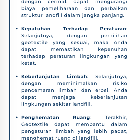
dengan cermat dapat mengurangi
biaya pemeliharaan dan perbaikan
struktur landfill dalam jangka panjang.
Kepatuhan Terhadap Peraturan
:
Selanjutnya, dengan pemilihan
geotextile yang sesuai, maka Anda
dapat memastikan kepenuhan
terhadap peraturan lingkungan yang
ketat.
Keberlanjutan Limbah
: Selanjutnya,
dengan meminimalkan risiko
pencemaran limbah dan erosi, Anda
dapat menjaga keberlanjutan
lingkungan sekitar landfill.
Penghematan Ruang
: Terakhir,
Geotextile dapat membantu dalam
pengaturan limbah yang lebih padat,
menghemat ruang di landfill.