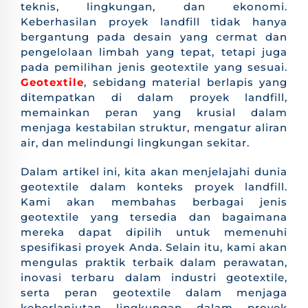
teknis, lingkungan, dan ekonomi.
Keberhasilan proyek landfill tidak hanya
bergantung pada desain yang cermat dan
pengelolaan limbah yang tepat, tetapi juga
pada pemilihan jenis geotextile yang sesuai.
Geotextile
, sebidang material berlapis yang
ditempatkan di dalam proyek landfill,
memainkan peran yang krusial dalam
menjaga kestabilan struktur, mengatur aliran
air, dan melindungi lingkungan sekitar.
Dalam artikel ini, kita akan menjelajahi dunia
geotextile dalam konteks proyek landfill.
Kami akan membahas berbagai jenis
geotextile yang tersedia dan bagaimana
mereka dapat dipilih untuk memenuhi
spesifikasi proyek Anda. Selain itu, kami akan
mengulas praktik terbaik dalam perawatan,
inovasi terbaru dalam industri geotextile,
serta peran geotextile dalam menjaga
keberlanjutan lingkungan dalam proyek