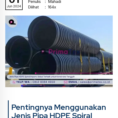
Penulis
: Mahadi
Jun 2024
Dilihat
: 164x
Pentingnya Menggunakan
Jenis Pipa HDPE Spiral