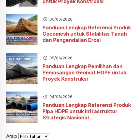
untuk Proyek Konstruksi
06/06/2026
Panduan Lengkap Referensi Produk
Cocomesh untuk Stabilitas Tanah
dan Pengendalian Erosi
05/06/2026
Panduan Lengkap Pemilihan dan
Pemasangan Geomat HDPE untuk
Proyek Konstruksi
04/06/2026
Panduan Lengkap Referensi Produk
Pipa HDPE untuk Infrastruktur
Strategis Nasional
Arsip