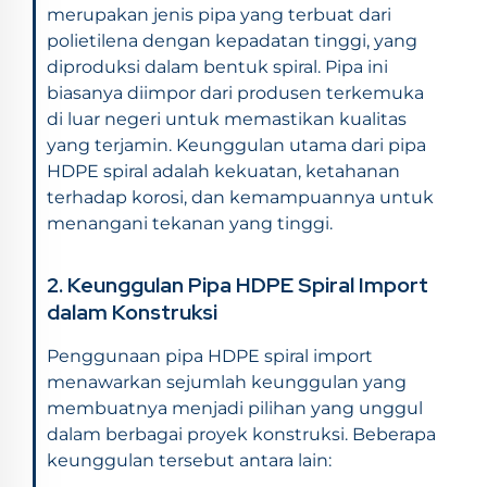
merupakan jenis pipa yang terbuat dari
polietilena dengan kepadatan tinggi, yang
diproduksi dalam bentuk spiral. Pipa ini
biasanya diimpor dari produsen terkemuka
di luar negeri untuk memastikan kualitas
yang terjamin. Keunggulan utama dari pipa
HDPE spiral adalah kekuatan, ketahanan
terhadap korosi, dan kemampuannya untuk
menangani tekanan yang tinggi.
2. Keunggulan Pipa HDPE Spiral Import
dalam Konstruksi
Penggunaan pipa HDPE spiral import
menawarkan sejumlah keunggulan yang
membuatnya menjadi pilihan yang unggul
dalam berbagai proyek konstruksi. Beberapa
keunggulan tersebut antara lain: