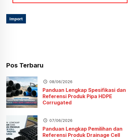
Import
Pos Terbaru
08/06/2026
Panduan Lengkap Spesifikasi dan
Referensi Produk Pipa HDPE
Corrugated
07/06/2026
Panduan Lengkap Pemilihan dan
Referensi Produk Drainage Cell