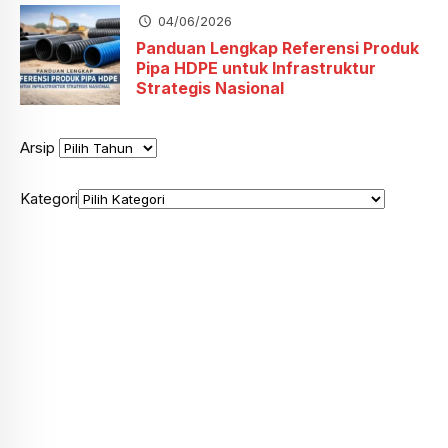
04/06/2026
Panduan Lengkap Referensi Produk
Pipa HDPE untuk Infrastruktur
Strategis Nasional
Arsip
Kategori