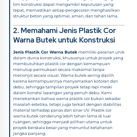
tim konstruksi dapat mengambil keputusan yang
tepat, memastikan setiap pengecoran menghasilkan
struktur beton yang optimal, aman, dan tahan lama.
2. Memahami Jenis Plastik Cor
Warna Butek untuk Konstruksi
Jenis Plastik Cor Warna Butek
memiliki peranan unik
dalam dunia konstruksi, khususnya untuk proyek yang
membutuhkan plastik cor dengan kemampuan
menutup permukaan secara maksimal tanpa
menonjol secara visual. Warna butek sering dipilih
karena kemampuannya menyamarkan kotoran dan
debu, sehingga tampilan proyek tetap rapi meski
dalam kondisi lapangan yang penuh debu. Kami
menekankan bahwa warna plastik cor bukan sekadar
masalah estetika, tetapi juga terkait dengan stabilitas
material terhadap panas dan sinar UV. Plastik cor
warna butek cenderung lebih tahan lama di luar
ruangan, sehingga menjadi pilihan utama untuk
proyek berskala besar yang menuntut ketahanan
jangka panjang.