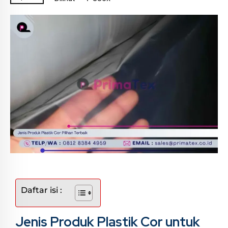
Daftar isi :
Jenis Produk Plastik Cor untuk