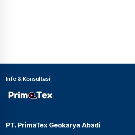
Info & Konsultasi
PT. PrimaTex Geokarya Abadi