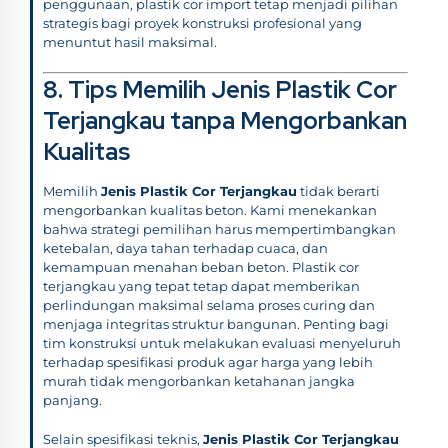
penggunaan, plastik cor import tetap menjadi pilihan
strategis bagi proyek konstruksi profesional yang
menuntut hasil maksimal.
8. Tips Memilih Jenis Plastik Cor
Terjangkau tanpa Mengorbankan
Kualitas
Memilih
Jenis Plastik Cor Terjangkau
tidak berarti
mengorbankan kualitas beton. Kami menekankan
bahwa strategi pemilihan harus mempertimbangkan
ketebalan, daya tahan terhadap cuaca, dan
kemampuan menahan beban beton. Plastik cor
terjangkau yang tepat tetap dapat memberikan
perlindungan maksimal selama proses curing dan
menjaga integritas struktur bangunan. Penting bagi
tim konstruksi untuk melakukan evaluasi menyeluruh
terhadap spesifikasi produk agar harga yang lebih
murah tidak mengorbankan ketahanan jangka
panjang.
Selain spesifikasi teknis,
Jenis Plastik Cor Terjangkau