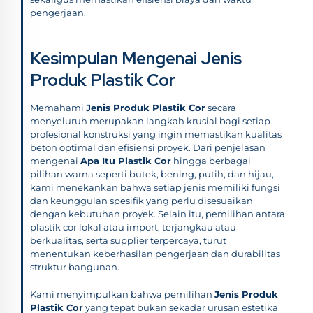
pengerjaan.
Kesimpulan Mengenai Jenis
Produk Plastik Cor
Memahami
Jenis Produk Plastik Cor
secara
menyeluruh merupakan langkah krusial bagi setiap
profesional konstruksi yang ingin memastikan kualitas
beton optimal dan efisiensi proyek. Dari penjelasan
mengenai
Apa Itu Plastik Cor
hingga berbagai
pilihan warna seperti butek, bening, putih, dan hijau,
kami menekankan bahwa setiap jenis memiliki fungsi
dan keunggulan spesifik yang perlu disesuaikan
dengan kebutuhan proyek. Selain itu, pemilihan antara
plastik cor lokal atau import, terjangkau atau
berkualitas, serta supplier terpercaya, turut
menentukan keberhasilan pengerjaan dan durabilitas
struktur bangunan.
Kami menyimpulkan bahwa pemilihan
Jenis Produk
Plastik Cor
yang tepat bukan sekadar urusan estetika