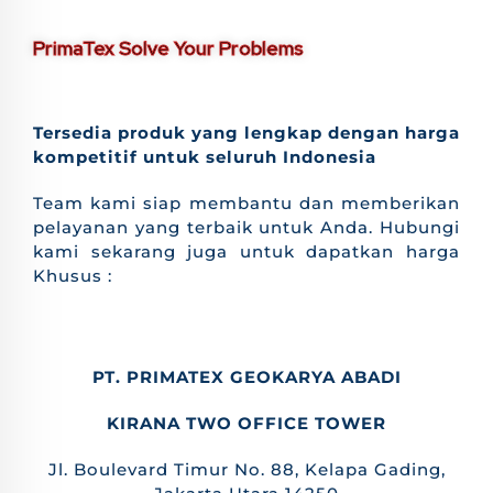
PrimaTex Solve Your Problems
Tersedia produk yang lengkap dengan harga
kompetitif untuk seluruh Indonesia
Team kami siap membantu dan memberikan
pelayanan yang terbaik untuk Anda. Hubungi
kami sekarang juga untuk dapatkan harga
Khusus :
PT. PRIMATEX GEOKARYA ABADI
KIRANA TWO OFFICE TOWER
Jl. Boulevard Timur No. 88, Kelapa Gading,