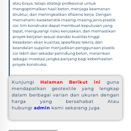
atau biaya, tetapi strategi profesional untuk
mengoptimalkan hasil beton, menjaga keamanan
struktur, dan meningkatkan efisiensi kerja. Dengan
memahami karakteristik masing-masing jenis plastik
cor, tim konstruksi dapat membuat keputusan yang
tepat, mengurangi risiko kerusakan, dan memastikan
proyek berjalan sesuai standar kualitas tinggi.
Kesadaran akan kualitas, spesifikasi teknis, dan
keandalan supplier menjadikan penggunaan plastik
cor lebih dari sekadar pelindung beton, melainkan
sebagai investasi jangka panjang bagi keberhasilan
proyek konstruksi.
Kunjungi
Halaman Berikut ini
guna
mendapatkan geotextile yang lengkap
dalam berbagai varian dan ukuran dengan
harga yang bersahabat Atau
hubungi
admin
kami sekarang juga.