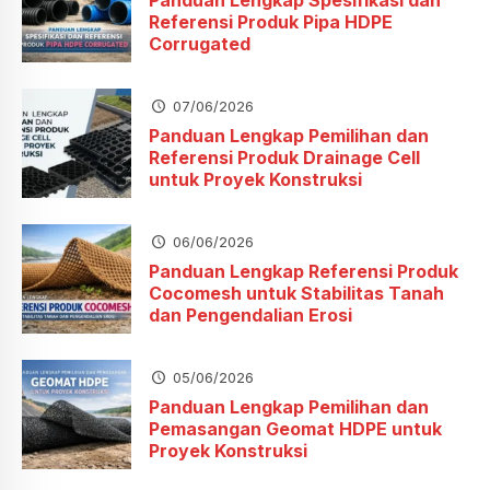
Referensi Produk Pipa HDPE
Corrugated
07/06/2026
Panduan Lengkap Pemilihan dan
Referensi Produk Drainage Cell
untuk Proyek Konstruksi
06/06/2026
Panduan Lengkap Referensi Produk
Cocomesh untuk Stabilitas Tanah
dan Pengendalian Erosi
05/06/2026
Panduan Lengkap Pemilihan dan
Pemasangan Geomat HDPE untuk
Proyek Konstruksi