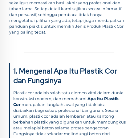
sekaligus memastikan hasil akhir yang profesional dan
tahan lama. Setiap detail kami sajikan secara informatif
dan persuasif, sehingga pembaca tidak hanya
mengetahui pilihan yang ada, tetapi juga mendapatkan
panduan praktis untuk memilih Jenis Produk Plastik Cor
yang paling tepat.
1. Mengenal Apa Itu Plastik Cor
dan Fungsinya
Plastik cor adalah salah satu elemen vital dalam dunia
konstruksi modern, dan memahami
Apa Itu Plastik
Cor
merupakan langkah awal yang tidak bisa
diabaikan bagi setiap profesional bangunan. Secara
umum, plastik cor adalah lembaran atau kantong
berbahan plastik yang digunakan untuk membungkus
atau melapisi beton selama proses pengecoran.
Fungsinya tidak sekadar melindungi beton dari