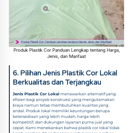
Produk Plastik Cor Panduan Lengkap tentang Harga,
Jenis, dan Manfaat
6. Pilihan Jenis Plastik Cor Lokal
Berkualitas dan Terjangkau
Jenis Plastik Cor Lokal
menawarkan alternatif yang
efisien bagi proyek konstruksi yang mengutamakan
biaya namun tetap membutuhkan kualitas yang
andal. Produk lokal memiliki keuntungan berupa
ketersediaan yang lebih mudah, harga lebih
kompetitif, dan dukungan layanan purna jual yang
cepat. Kami menekankan bahwa plastik cor lokal tidak