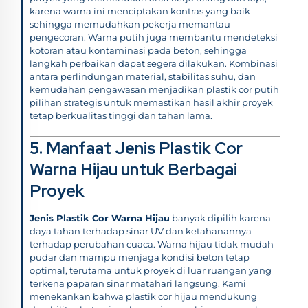
karena warna ini menciptakan kontras yang baik
sehingga memudahkan pekerja memantau
pengecoran. Warna putih juga membantu mendeteksi
kotoran atau kontaminasi pada beton, sehingga
langkah perbaikan dapat segera dilakukan. Kombinasi
antara perlindungan material, stabilitas suhu, dan
kemudahan pengawasan menjadikan plastik cor putih
pilihan strategis untuk memastikan hasil akhir proyek
tetap berkualitas tinggi dan tahan lama.
5. Manfaat Jenis Plastik Cor
Warna Hijau untuk Berbagai
Proyek
Jenis Plastik Cor Warna Hijau
banyak dipilih karena
daya tahan terhadap sinar UV dan ketahanannya
terhadap perubahan cuaca. Warna hijau tidak mudah
pudar dan mampu menjaga kondisi beton tetap
optimal, terutama untuk proyek di luar ruangan yang
terkena paparan sinar matahari langsung. Kami
menekankan bahwa plastik cor hijau mendukung