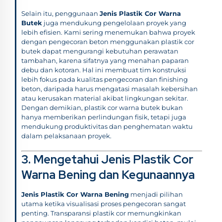
Selain itu, penggunaan
Jenis Plastik Cor Warna
Butek
juga mendukung pengelolaan proyek yang
lebih efisien. Kami sering menemukan bahwa proyek
dengan pengecoran beton menggunakan plastik cor
butek dapat mengurangi kebutuhan perawatan
tambahan, karena sifatnya yang menahan paparan
debu dan kotoran. Hal ini membuat tim konstruksi
lebih fokus pada kualitas pengecoran dan finishing
beton, daripada harus mengatasi masalah kebersihan
atau kerusakan material akibat lingkungan sekitar.
Dengan demikian, plastik cor warna butek bukan
hanya memberikan perlindungan fisik, tetapi juga
mendukung produktivitas dan penghematan waktu
dalam pelaksanaan proyek.
3. Mengetahui Jenis Plastik Cor
Warna Bening dan Kegunaannya
Jenis Plastik Cor Warna Bening
menjadi pilihan
utama ketika visualisasi proses pengecoran sangat
penting. Transparansi plastik cor memungkinkan