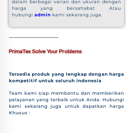
dalam berbagai varian dan ukuran dengan
harga yang bersahabat Atau
hubungi
admin
kami sekarang juga.
PrimaTex Solve Your Problems
Tersedia produk yang lengkap dengan harga
kompetitif untuk seluruh Indonesia
Team kami siap membantu dan memberikan
pelayanan yang terbaik untuk Anda. Hubungi
kami sekarang juga untuk dapatkan harga
Khusus :