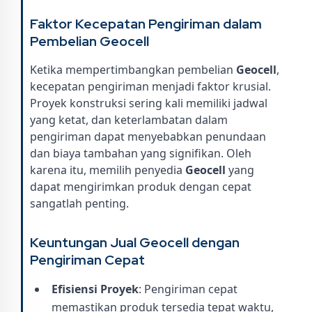
Faktor Kecepatan Pengiriman dalam
Pembelian Geocell
Ketika mempertimbangkan pembelian
Geocell
,
kecepatan pengiriman menjadi faktor krusial.
Proyek konstruksi sering kali memiliki jadwal
yang ketat, dan keterlambatan dalam
pengiriman dapat menyebabkan penundaan
dan biaya tambahan yang signifikan. Oleh
karena itu, memilih penyedia
Geocell
yang
dapat mengirimkan produk dengan cepat
sangatlah penting.
Keuntungan Jual Geocell dengan
Pengiriman Cepat
Efisiensi Proyek
: Pengiriman cepat
memastikan produk tersedia tepat waktu,