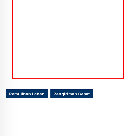
Pemulihan Lahan
Pengiriman Cepat