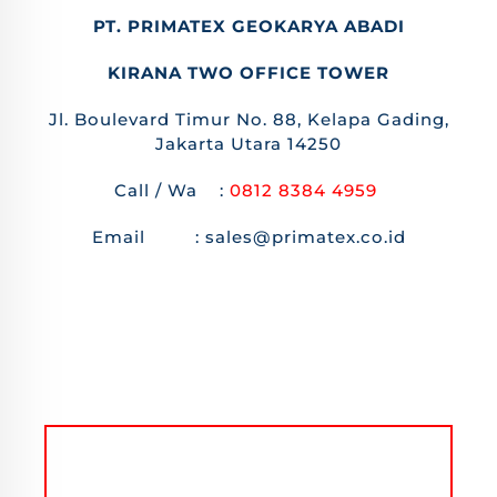
PT. PRIMATEX GEOKARYA ABADI
KIRANA TWO OFFICE TOWER
Jl. Boulevard Timur No. 88, Kelapa Gading,
Jakarta Utara 14250
Call / Wa :
0812 8384 4959
Email : sales@primatex.co.id