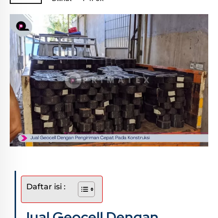
Daftar isi :
Jual Geocell Dengan