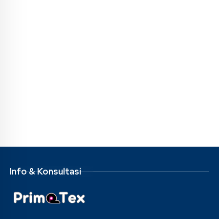
Info & Konsultasi