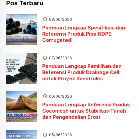
Pos Terbaru
08/06/2026
Panduan Lengkap Spesifikasi dan
Referensi Produk Pipa HDPE
Corrugated
07/06/2026
Panduan Lengkap Pemilihan dan
Referensi Produk Drainage Cell
untuk Proyek Konstruksi
06/06/2026
Panduan Lengkap Referensi Produk
Cocomesh untuk Stabilitas Tanah
dan Pengendalian Erosi
05/06/2026