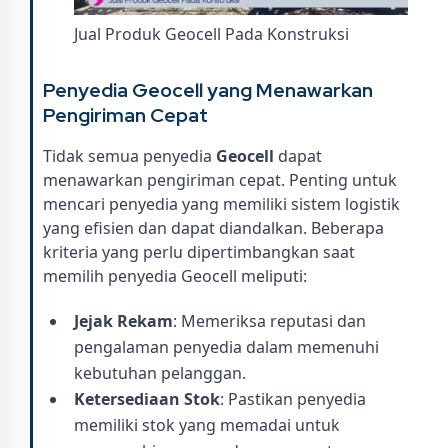
Jual Produk Geocell Pada Konstruksi
Penyedia Geocell yang Menawarkan
Pengiriman Cepat
Tidak semua penyedia
Geocell
dapat
menawarkan pengiriman cepat. Penting untuk
mencari penyedia yang memiliki sistem logistik
yang efisien dan dapat diandalkan. Beberapa
kriteria yang perlu dipertimbangkan saat
memilih penyedia Geocell meliputi:
Jejak Rekam
: Memeriksa reputasi dan
pengalaman penyedia dalam memenuhi
kebutuhan pelanggan.
Ketersediaan Stok
: Pastikan penyedia
memiliki stok yang memadai untuk