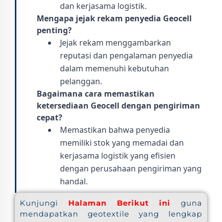
dan kerjasama logistik.
Mengapa jejak rekam penyedia Geocell
penting?
Jejak rekam menggambarkan
reputasi dan pengalaman penyedia
dalam memenuhi kebutuhan
pelanggan.
Bagaimana cara memastikan
ketersediaan Geocell dengan pengiriman
cepat?
Memastikan bahwa penyedia
memiliki stok yang memadai dan
kerjasama logistik yang efisien
dengan perusahaan pengiriman yang
handal.
Kunjungi
Halaman Berikut ini
guna
mendapatkan geotextile yang lengkap