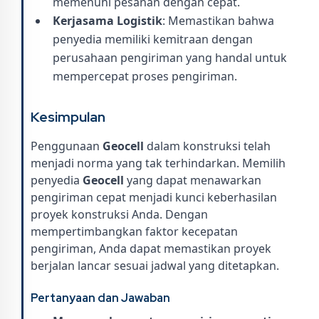
memenuhi pesanan dengan cepat.
Kerjasama Logistik
: Memastikan bahwa
penyedia memiliki kemitraan dengan
perusahaan pengiriman yang handal untuk
mempercepat proses pengiriman.
Kesimpulan
Penggunaan
Geocell
dalam konstruksi telah
menjadi norma yang tak terhindarkan. Memilih
penyedia
Geocell
yang dapat menawarkan
pengiriman cepat menjadi kunci keberhasilan
proyek konstruksi Anda. Dengan
mempertimbangkan faktor kecepatan
pengiriman, Anda dapat memastikan proyek
berjalan lancar sesuai jadwal yang ditetapkan.
Pertanyaan dan Jawaban