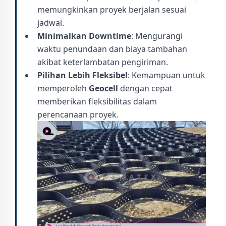
memungkinkan proyek berjalan sesuai
jadwal.
Minimalkan Downtime
: Mengurangi
waktu penundaan dan biaya tambahan
akibat keterlambatan pengiriman.
Pilihan Lebih Fleksibel
: Kemampuan untuk
memperoleh
Geocell
dengan cepat
memberikan fleksibilitas dalam
perencanaan proyek.