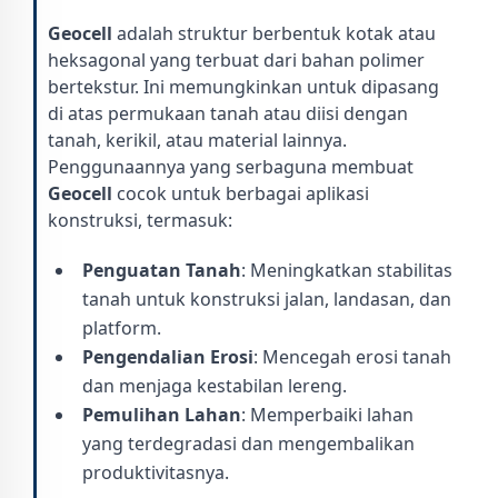
Geocell
adalah struktur berbentuk kotak atau
heksagonal yang terbuat dari bahan polimer
bertekstur. Ini memungkinkan untuk dipasang
di atas permukaan tanah atau diisi dengan
tanah, kerikil, atau material lainnya.
Penggunaannya yang serbaguna membuat
Geocell
cocok untuk berbagai aplikasi
konstruksi, termasuk:
Penguatan Tanah
: Meningkatkan stabilitas
tanah untuk konstruksi jalan, landasan, dan
platform.
Pengendalian Erosi
: Mencegah erosi tanah
dan menjaga kestabilan lereng.
Pemulihan Lahan
: Memperbaiki lahan
yang terdegradasi dan mengembalikan
produktivitasnya.