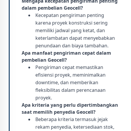
Mengapa kecepatan pengiriman penting
dalam pembelian Geocell?
Kecepatan pengiriman penting
karena proyek konstruksi sering
memiliki jadwal yang ketat, dan
keterlambatan dapat menyebabkan
penundaan dan biaya tambahan.
Apa manfaat pengiriman cepat dalam
pembelian Geocell?
Pengiriman cepat memastikan
efisiensi proyek, meminimalkan
downtime, dan memberikan
fleksibilitas dalam perencanaan
proyek.
Apa kriteria yang perlu dipertimbangkan
saat memilih penyedia Geocell?
Beberapa kriteria termasuk jejak
rekam penyedia, ketersediaan stok,