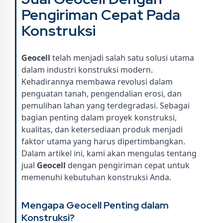
Pengiriman Cepat Pada
Konstruksi
Geocell
telah menjadi salah satu solusi utama
dalam industri konstruksi modern.
Kehadirannya membawa revolusi dalam
penguatan tanah, pengendalian erosi, dan
pemulihan lahan yang terdegradasi. Sebagai
bagian penting dalam proyek konstruksi,
kualitas, dan ketersediaan produk menjadi
faktor utama yang harus dipertimbangkan.
Dalam artikel ini, kami akan mengulas tentang
jual
Geocell
dengan pengiriman cepat untuk
memenuhi kebutuhan konstruksi Anda.
Mengapa Geocell Penting dalam
Konstruksi?