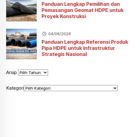
Panduan Lengkap Pemilihan dan
Pemasangan Geomat HDPE untuk
Proyek Konstruksi
04/06/2026
Panduan Lengkap Referensi Produk
Pipa HDPE untuk Infrastruktur
Strategis Nasional
Arsip
Kategori