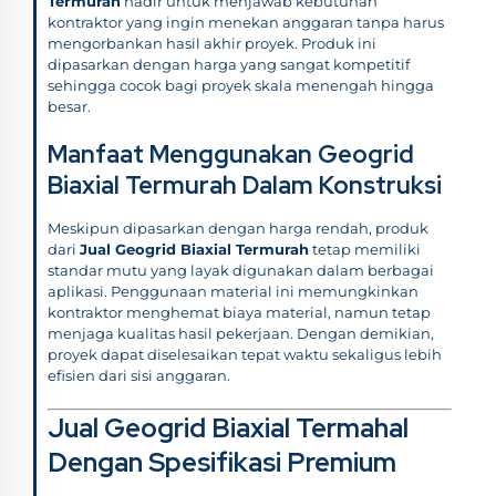
Termurah
hadir untuk menjawab kebutuhan
kontraktor yang ingin menekan anggaran tanpa harus
mengorbankan hasil akhir proyek. Produk ini
dipasarkan dengan harga yang sangat kompetitif
sehingga cocok bagi proyek skala menengah hingga
besar.
Manfaat Menggunakan Geogrid
Biaxial Termurah Dalam Konstruksi
Meskipun dipasarkan dengan harga rendah, produk
dari
Jual Geogrid Biaxial Termurah
tetap memiliki
standar mutu yang layak digunakan dalam berbagai
aplikasi. Penggunaan material ini memungkinkan
kontraktor menghemat biaya material, namun tetap
menjaga kualitas hasil pekerjaan. Dengan demikian,
proyek dapat diselesaikan tepat waktu sekaligus lebih
efisien dari sisi anggaran.
Jual Geogrid Biaxial Termahal
Dengan Spesifikasi Premium