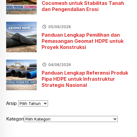
Cocomesh untuk Stabilitas Tanah
dan Pengendalian Erosi
05/06/2026
Panduan Lengkap Pemilihan dan
Pemasangan Geomat HDPE untuk
Proyek Konstruksi
04/06/2026
Panduan Lengkap Referensi Produk
Pipa HDPE untuk Infrastruktur
Strategis Nasional
Arsip
Kategori