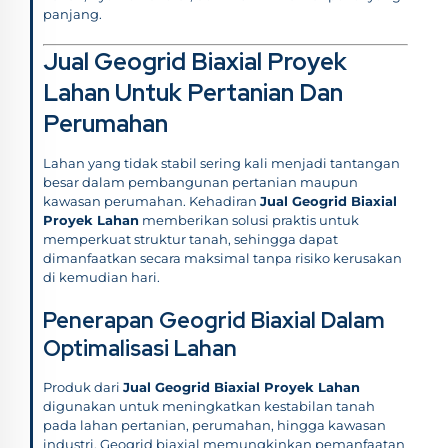
panjang.
Jual Geogrid Biaxial Proyek
Lahan Untuk Pertanian Dan
Perumahan
Lahan yang tidak stabil sering kali menjadi tantangan
besar dalam pembangunan pertanian maupun
kawasan perumahan. Kehadiran
Jual Geogrid Biaxial
Proyek Lahan
memberikan solusi praktis untuk
memperkuat struktur tanah, sehingga dapat
dimanfaatkan secara maksimal tanpa risiko kerusakan
di kemudian hari.
Penerapan Geogrid Biaxial Dalam
Optimalisasi Lahan
Produk dari
Jual Geogrid Biaxial Proyek Lahan
digunakan untuk meningkatkan kestabilan tanah
pada lahan pertanian, perumahan, hingga kawasan
industri. Geogrid biaxial memungkinkan pemanfaatan