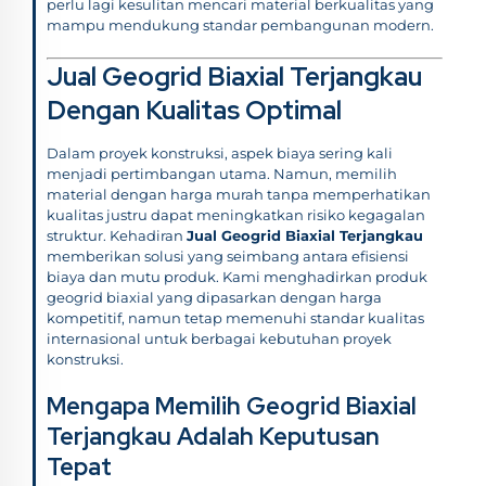
perlu lagi kesulitan mencari material berkualitas yang
mampu mendukung standar pembangunan modern.
Jual Geogrid Biaxial Terjangkau
Dengan Kualitas Optimal
Dalam proyek konstruksi, aspek biaya sering kali
menjadi pertimbangan utama. Namun, memilih
material dengan harga murah tanpa memperhatikan
kualitas justru dapat meningkatkan risiko kegagalan
struktur. Kehadiran
Jual Geogrid Biaxial Terjangkau
memberikan solusi yang seimbang antara efisiensi
biaya dan mutu produk. Kami menghadirkan produk
geogrid biaxial yang dipasarkan dengan harga
kompetitif, namun tetap memenuhi standar kualitas
internasional untuk berbagai kebutuhan proyek
konstruksi.
Mengapa Memilih Geogrid Biaxial
Terjangkau Adalah Keputusan
Tepat