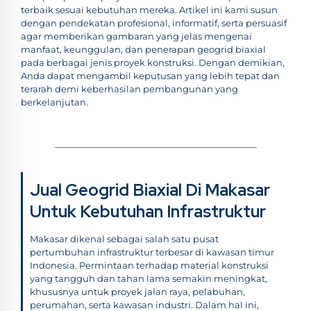
terbaik sesuai kebutuhan mereka. Artikel ini kami susun
dengan pendekatan profesional, informatif, serta persuasif
agar memberikan gambaran yang jelas mengenai
manfaat, keunggulan, dan penerapan geogrid biaxial
pada berbagai jenis proyek konstruksi. Dengan demikian,
Anda dapat mengambil keputusan yang lebih tepat dan
terarah demi keberhasilan pembangunan yang
berkelanjutan.
Jual Geogrid Biaxial Di Makasar
Untuk Kebutuhan Infrastruktur
Makasar dikenal sebagai salah satu pusat
pertumbuhan infrastruktur terbesar di kawasan timur
Indonesia. Permintaan terhadap material konstruksi
yang tangguh dan tahan lama semakin meningkat,
khususnya untuk proyek jalan raya, pelabuhan,
perumahan, serta kawasan industri. Dalam hal ini,