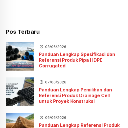
Pos Terbaru
08/06/2026
Panduan Lengkap Spesifikasi dan
Referensi Produk Pipa HDPE
Corrugated
07/06/2026
Panduan Lengkap Pemilihan dan
Referensi Produk Drainage Cell
untuk Proyek Konstruksi
06/06/2026
Panduan Lengkap Referensi Produk