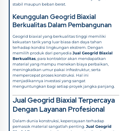
stabil maupun beban berat.
Keunggulan Geogrid Biaxial
Berkualitas Dalam Pembangunan
Geogrid biaxial yang berkualitas tinggi memiliki
kekuatan tarik yang luar biasa dan daya tahan
terhadap kondisi lingkungan ekstrem. Dengan
memilih produk dari penyedia
Jual Geogrid Biaxial
Berkualitas
, para kontraktor akan mendapatkan
material yang mampu menekan biaya perbaikan,
meningkatkan umur pakai infrastruktur, serta
mempercepat proses konstruksi. Hal ini
menjadikannya investasi yang sangat
menguntungkan bagi setiap proyek jangka panjang.
Jual Geogrid Biaxial Terpercaya
Dengan Layanan Profesional
Dalam dunia konstruksi, kepercayaan terhadap
pemasok material sangatlah penting.
Jual Geogrid