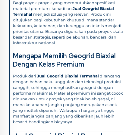
Bagi proyek-proyek yang membutuhkan spesifikasi
material premium, kehadiran
Jual Geogrid Biaxial
Termahal
menjadi solusi yang relevan. Produk ini
ditujukan bagi kebutuhan khusus di mana standar
kekuatan, ketahanan, dan keunggulan teknis menjadi
prioritas utama. Biasanya digunakan pada proyek skala
besar dan strategis, seperti pelabuhan, bandara, dan
infrastruktur nasional.
Mengapa Memilih Geogrid Biaxial
Dengan Kelas Premium
Produk dari
Jual Geogrid Biaxial Termahal
dirancang
dengan bahan baku unggulan dan teknologi produksi
canggih, sehingga menghasilkan geogrid dengan
performa maksimal. Material premium ini sangat cocok
digunakan untuk proyek yang tidak boleh gagal, di
mana ketahanan jangka panjang merupakan aspek
yang mutlak dipenuhi. Walaupun harganya tinggi,
manfaat jangka panjang yang diberikan jauh lebih
besar dibandingkan biayanya.