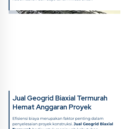
Jual Geogrid Biaxial Termurah
Hemat Anggaran Proyek
Efisiensi biaya merupakan faktor penting dalam
penyelesaian proyek konstruksi.
Jual Geogrid Biaxial