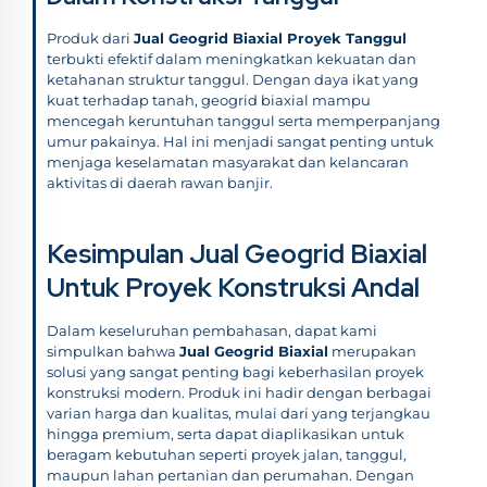
Produk dari
Jual Geogrid Biaxial Proyek Tanggul
terbukti efektif dalam meningkatkan kekuatan dan
ketahanan struktur tanggul. Dengan daya ikat yang
kuat terhadap tanah, geogrid biaxial mampu
mencegah keruntuhan tanggul serta memperpanjang
umur pakainya. Hal ini menjadi sangat penting untuk
menjaga keselamatan masyarakat dan kelancaran
aktivitas di daerah rawan banjir.
Kesimpulan Jual Geogrid Biaxial
Untuk Proyek Konstruksi Andal
Dalam keseluruhan pembahasan, dapat kami
simpulkan bahwa
Jual Geogrid Biaxial
merupakan
solusi yang sangat penting bagi keberhasilan proyek
konstruksi modern. Produk ini hadir dengan berbagai
varian harga dan kualitas, mulai dari yang terjangkau
hingga premium, serta dapat diaplikasikan untuk
beragam kebutuhan seperti proyek jalan, tanggul,
maupun lahan pertanian dan perumahan. Dengan