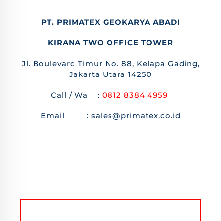
PT. PRIMATEX GEOKARYA ABADI
KIRANA TWO OFFICE TOWER
Jl. Boulevard Timur No. 88, Kelapa Gading,
Jakarta Utara 14250
Call / Wa :
0812 8384 4959
Email : sales@primatex.co.id