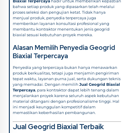
Biaxial Terpercaya
hadir untuk memberikan kepastian
bahwa setiap produk yang dipasarkan telah melalui
proses seleksi dan pengujian ketat. Tidak hanya
menjual produk, penyedia terpercaya juga
memberikan layanan konsultasi profesional yang
membantu kontraktor menentukan jenis geogrid
biaxial sesuai kebutuhan proyek mereka.
Alasan Memilih Penyedia Geogrid
Biaxial Terpercaya
Penyedia yang terpercaya bukan hanya menawarkan
produk berkualitas, tetapi juga menjamin pengiriman
tepat waktu, layanan purna jual, serta dukungan teknis
yang memadai. Dengan memilih
Jual Geogrid Biaxial
Terpercaya
, para kontraktor dapat lebih tenang dalam
menjalankan proyek karena seluruh aspek kebutuhan
material ditangani dengan profesionalisme tinggi. Hal
ini menjadi keunggulan kompetitif dalam
memastikan keberhasilan pembangunan.
Jual Geogrid Biaxial Terbaik