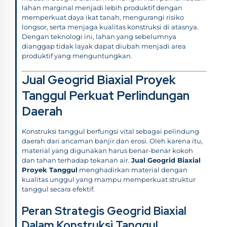
lahan marginal menjadi lebih produktif dengan
memperkuat daya ikat tanah, mengurangi risiko
longsor, serta menjaga kualitas konstruksi di atasnya.
Dengan teknologi ini, lahan yang sebelumnya
dianggap tidak layak dapat diubah menjadi area
produktif yang menguntungkan.
Jual Geogrid Biaxial Proyek
Tanggul Perkuat Perlindungan
Daerah
Konstruksi tanggul berfungsi vital sebagai pelindung
daerah dari ancaman banjir dan erosi. Oleh karena itu,
material yang digunakan harus benar-benar kokoh
dan tahan terhadap tekanan air.
Jual Geogrid Biaxial
Proyek Tanggul
menghadirkan material dengan
kualitas unggul yang mampu memperkuat struktur
tanggul secara efektif.
Peran Strategis Geogrid Biaxial
Dalam Konstruksi Tanggul