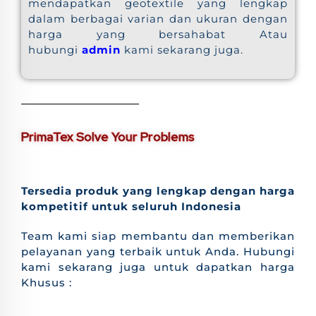
mendapatkan geotextile yang lengkap
dalam berbagai varian dan ukuran dengan
harga yang bersahabat Atau
hubungi
admin
kami sekarang juga.
PrimaTex Solve Your Problems
Tersedia produk yang lengkap dengan harga
kompetitif untuk seluruh Indonesia
Team kami siap membantu dan memberikan
pelayanan yang terbaik untuk Anda. Hubungi
kami sekarang juga untuk dapatkan harga
Khusus :