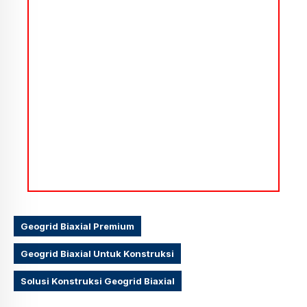
Geogrid Biaxial Premium
Geogrid Biaxial Untuk Konstruksi
Solusi Konstruksi Geogrid Biaxial