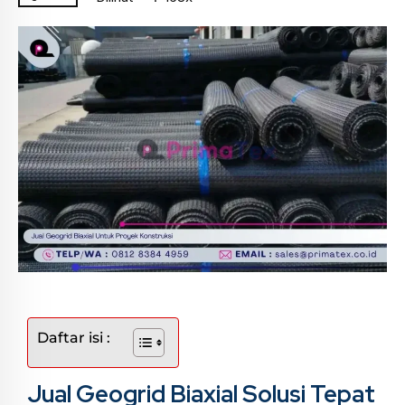
Daftar isi :
Jual Geogrid Biaxial Solusi Tepat