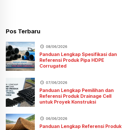
Pos Terbaru
08/06/2026
Panduan Lengkap Spesifikasi dan
Referensi Produk Pipa HDPE
Corrugated
07/06/2026
Panduan Lengkap Pemilihan dan
Referensi Produk Drainage Cell
untuk Proyek Konstruksi
06/06/2026
Panduan Lengkap Referensi Produk