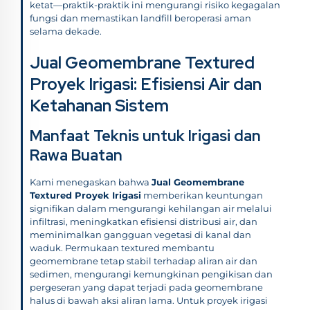
ketat—praktik-praktik ini mengurangi risiko kegagalan
fungsi dan memastikan landfill beroperasi aman
selama dekade.
Jual Geomembrane Textured
Proyek Irigasi: Efisiensi Air dan
Ketahanan Sistem
Manfaat Teknis untuk Irigasi dan
Rawa Buatan
Kami menegaskan bahwa
Jual Geomembrane
Textured Proyek Irigasi
memberikan keuntungan
signifikan dalam mengurangi kehilangan air melalui
infiltrasi, meningkatkan efisiensi distribusi air, dan
meminimalkan gangguan vegetasi di kanal dan
waduk. Permukaan textured membantu
geomembrane tetap stabil terhadap aliran air dan
sedimen, mengurangi kemungkinan pengikisan dan
pergeseran yang dapat terjadi pada geomembrane
halus di bawah aksi aliran lama. Untuk proyek irigasi