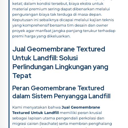
ketat; dalam kondisi tersebut, biaya ekstra untuk
material premium sering dapat dibenarkan melalui
pengurangan biaya tak terduga di masa depan.
Keputusan ini sebaiknya dicapai melalui kajian teknis
yang komprehensif bersama tim desain dan owner
proyek agar manfaat jangka panjang terukur terhadap
premi harga yang dikeluarkan.
Jual Geomembrane Textured
Untuk Landfill: Solusi
Perlindungan Lingkungan yang
Tepat
Peran Geomembrane Textured
dalam Sistem Penyangga Landfill
Kami menyatakan bahwa
Jual Geomembrane
Textured Untuk Landfill
memiliki peran krusial
sebagai lapisan utama pengendali perkolasi dan
migrasi cairan (leachate) serta membran penghalang