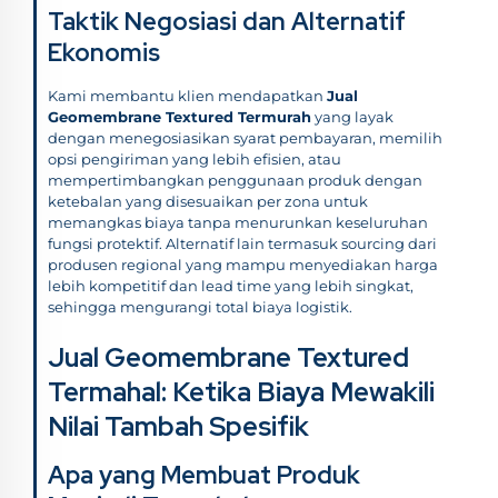
Taktik Negosiasi dan Alternatif
Ekonomis
Kami membantu klien mendapatkan
Jual
Geomembrane Textured Termurah
yang layak
dengan menegosiasikan syarat pembayaran, memilih
opsi pengiriman yang lebih efisien, atau
mempertimbangkan penggunaan produk dengan
ketebalan yang disesuaikan per zona untuk
memangkas biaya tanpa menurunkan keseluruhan
fungsi protektif. Alternatif lain termasuk sourcing dari
produsen regional yang mampu menyediakan harga
lebih kompetitif dan lead time yang lebih singkat,
sehingga mengurangi total biaya logistik.
Jual Geomembrane Textured
Termahal: Ketika Biaya Mewakili
Nilai Tambah Spesifik
Apa yang Membuat Produk