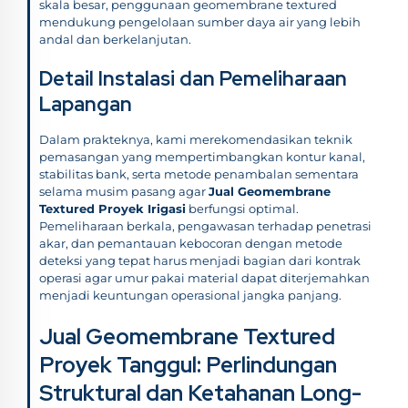
skala besar, penggunaan geomembrane textured
mendukung pengelolaan sumber daya air yang lebih
andal dan berkelanjutan.
Detail Instalasi dan Pemeliharaan
Lapangan
Dalam prakteknya, kami merekomendasikan teknik
pemasangan yang mempertimbangkan kontur kanal,
stabilitas bank, serta metode penambalan sementara
selama musim pasang agar
Jual Geomembrane
Textured Proyek Irigasi
berfungsi optimal.
Pemeliharaan berkala, pengawasan terhadap penetrasi
akar, dan pemantauan kebocoran dengan metode
deteksi yang tepat harus menjadi bagian dari kontrak
operasi agar umur pakai material dapat diterjemahkan
menjadi keuntungan operasional jangka panjang.
Jual Geomembrane Textured
Proyek Tanggul: Perlindungan
Struktural dan Ketahanan Long-