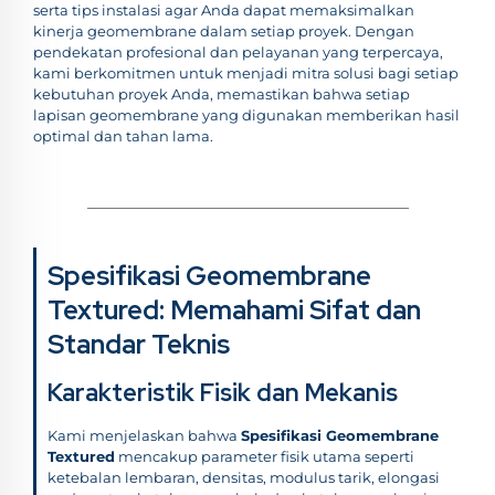
serta tips instalasi agar Anda dapat memaksimalkan
kinerja geomembrane dalam setiap proyek. Dengan
pendekatan profesional dan pelayanan yang terpercaya,
kami berkomitmen untuk menjadi mitra solusi bagi setiap
kebutuhan proyek Anda, memastikan bahwa setiap
lapisan geomembrane yang digunakan memberikan hasil
optimal dan tahan lama.
Spesifikasi Geomembrane
Textured: Memahami Sifat dan
Standar Teknis
Karakteristik Fisik dan Mekanis
Kami menjelaskan bahwa
Spesifikasi Geomembrane
Textured
mencakup parameter fisik utama seperti
ketebalan lembaran, densitas, modulus tarik, elongasi