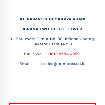
PT. PRIMATEX GEOKARYA ABADI
KIRANA TWO OFFICE TOWER
Jl. Boulevard Timur No. 88, Kelapa Gading,
Jakarta Utara 14250
Call / Wa :
0812 8384 4959
Email : sales@primatex.co.id