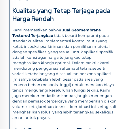
Kualitas yang Tetap Terjaga pada
Harga Rendah
Kami memastikan bahwa
Jual Geomembrane
Textured Terjangkau
tidak berarti kompromi pada
standar kualitas; implementasi kontrol mutu yang
ketat, inspeksi pra-kiriman, dan pemilihan material
dengan spesifikasi yang sesuai untuk aplikasi spesifik
adalah kunci agar harga terjangkau tetap
menghasilkan kinerja optimal. Dalam praktik kami
mendorong penggunaan alternatif teknis seperti
variasi ketebalan yang disesuaikan per zona aplikasi
(misalnya ketebalan lebih besar pada area yang
terkena beban mekanis tinggi) untuk menekan biaya
tanpa mengurangi keseluruhan fungsi teknis. Kami
juga merekomendasikan kontrak jangka menengah
dengan pemasok terpercaya yang memberikan diskon
volume serta jaminan teknis—kombinasi ini sering kali
menghasilkan solusi yang lebih terjangkau sekaligus
aman untuk proyek.