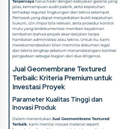
Terpercaya
harus hadir dengan kebijakan garansi yang
jelas, kemampuan audit pabrik, serta kepatuhan
terhadap regulasi lingkungan dan teknis setempat.
Pemasok yang dapat menyediakan bukti kepatuhan
hukum, izin impor bila relevan, serta prosedur kontrol
mutu yang terdokumentasi memberi keyakinan
tambahan bahwa proyek akan berjalan tanpa
hambatan administrasi atau teknis. Untuk itu, kami
merekomendasikan klien meminta dokumen legal
dan teknis lengkap sebelum menandatangani kontrak
pengadaan sebagai bagian dari due diligence.
Jual Geomembrane Textured
Terbaik: Kriteria Premium untuk
Investasi Proyek
Parameter Kualitas Tinggi dan
Inovasi Produk
Dalam menentukan
Jual Geomembrane Textured
Terbaik
, kami menilai inovasi material seperti