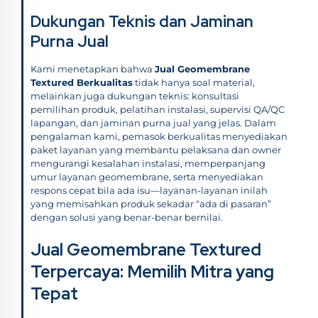
Dukungan Teknis dan Jaminan
Purna Jual
Kami menetapkan bahwa
Jual Geomembrane
Textured Berkualitas
tidak hanya soal material,
melainkan juga dukungan teknis: konsultasi
pemilihan produk, pelatihan instalasi, supervisi QA/QC
lapangan, dan jaminan purna jual yang jelas. Dalam
pengalaman kami, pemasok berkualitas menyediakan
paket layanan yang membantu pelaksana dan owner
mengurangi kesalahan instalasi, memperpanjang
umur layanan geomembrane, serta menyediakan
respons cepat bila ada isu—layanan-layanan inilah
yang memisahkan produk sekadar “ada di pasaran”
dengan solusi yang benar-benar bernilai.
Jual Geomembrane Textured
Terpercaya: Memilih Mitra yang
Tepat