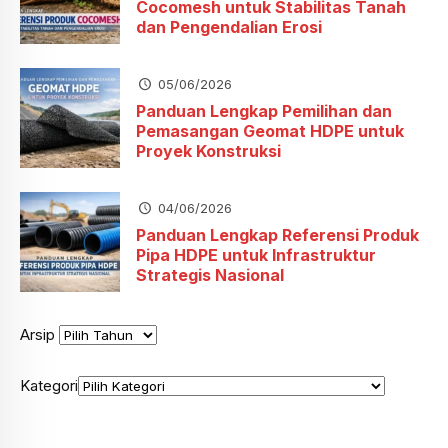
Cocomesh untuk Stabilitas Tanah
dan Pengendalian Erosi
05/06/2026
Panduan Lengkap Pemilihan dan
Pemasangan Geomat HDPE untuk
Proyek Konstruksi
04/06/2026
Panduan Lengkap Referensi Produk
Pipa HDPE untuk Infrastruktur
Strategis Nasional
Arsip
Kategori