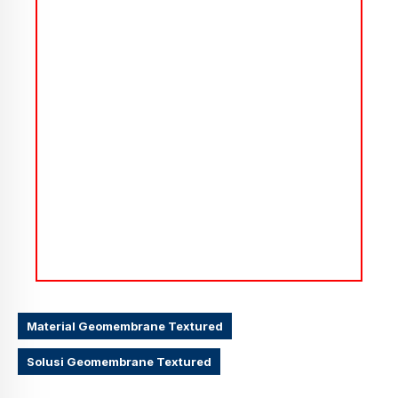
Material Geomembrane Textured
Solusi Geomembrane Textured