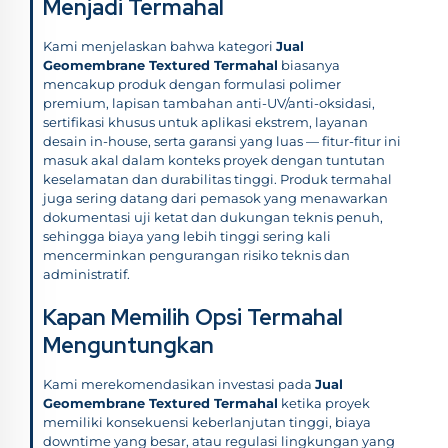
Menjadi Termahal
Kami menjelaskan bahwa kategori
Jual
Geomembrane Textured Termahal
biasanya
mencakup produk dengan formulasi polimer
premium, lapisan tambahan anti-UV/anti-oksidasi,
sertifikasi khusus untuk aplikasi ekstrem, layanan
desain in-house, serta garansi yang luas — fitur-fitur ini
masuk akal dalam konteks proyek dengan tuntutan
keselamatan dan durabilitas tinggi. Produk termahal
juga sering datang dari pemasok yang menawarkan
dokumentasi uji ketat dan dukungan teknis penuh,
sehingga biaya yang lebih tinggi sering kali
mencerminkan pengurangan risiko teknis dan
administratif.
Kapan Memilih Opsi Termahal
Menguntungkan
Kami merekomendasikan investasi pada
Jual
Geomembrane Textured Termahal
ketika proyek
memiliki konsekuensi keberlanjutan tinggi, biaya
downtime yang besar, atau regulasi lingkungan yang