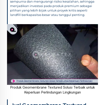
sempurna dan mengurangi risiko kesalahan, sehingga
menjadikan investasi pada produk premium sebagai
pilihan yang lebih bijak untuk proyek kritis seperti
landfill berkapasitas besar atau tanggul penting.
Produk Geomembrane Textured Solusi Terbaik untuk
Keperluan Perlindungan Lingkungan