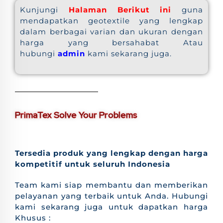
Kunjungi
Halaman Berikut ini
guna
mendapatkan geotextile yang lengkap
dalam berbagai varian dan ukuran dengan
harga yang bersahabat Atau
hubungi
admin
kami sekarang juga.
PrimaTex Solve Your Problems
Tersedia produk yang lengkap dengan harga
kompetitif untuk seluruh Indonesia
Team kami siap membantu dan memberikan
pelayanan yang terbaik untuk Anda. Hubungi
kami sekarang juga untuk dapatkan harga
Khusus :