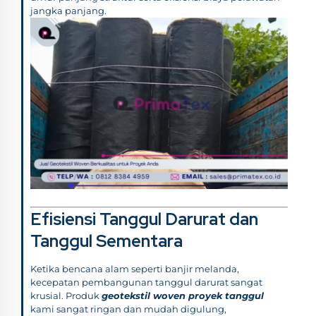
jangka panjang.
Efisiensi Tanggul Darurat dan
Tanggul Sementara
Ketika bencana alam seperti banjir melanda,
kecepatan pembangunan tanggul darurat sangat
krusial. Produk
geotekstil woven proyek tanggul
kami sangat ringan dan mudah digulung,