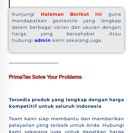
Kunjungi
Halaman Berikut ini
guna
mendapatkan geotextile yang lengkap
dalam berbagai varian dan ukuran dengan
harga yang bersahabat Atau
hubungi
admin
kami sekarang juga.
PrimaTex Solve Your Problems
Tersedia produk yang lengkap dengan harga
kompetitif untuk seluruh Indonesia
Team kami siap membantu dan memberikan
pelayanan yang terbaik untuk Anda. Hubungi
kami sekarang juga untuk dapatkan harga