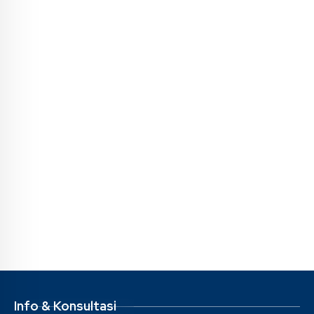
Info & Konsultasi