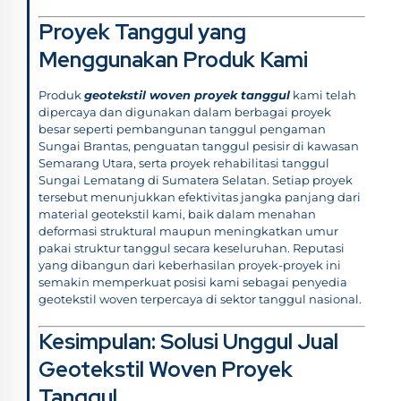
Proyek Tanggul yang
Menggunakan Produk Kami
Produk
geotekstil woven proyek tanggul
kami telah
dipercaya dan digunakan dalam berbagai proyek
besar seperti pembangunan tanggul pengaman
Sungai Brantas, penguatan tanggul pesisir di kawasan
Semarang Utara, serta proyek rehabilitasi tanggul
Sungai Lematang di Sumatera Selatan. Setiap proyek
tersebut menunjukkan efektivitas jangka panjang dari
material geotekstil kami, baik dalam menahan
deformasi struktural maupun meningkatkan umur
pakai struktur tanggul secara keseluruhan. Reputasi
yang dibangun dari keberhasilan proyek-proyek ini
semakin memperkuat posisi kami sebagai penyedia
geotekstil woven terpercaya di sektor tanggul nasional.
Kesimpulan: Solusi Unggul Jual
Geotekstil Woven Proyek
Tanggul