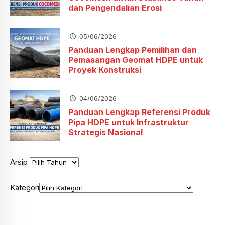
dan Pengendalian Erosi
05/06/2026
Panduan Lengkap Pemilihan dan
Pemasangan Geomat HDPE untuk
Proyek Konstruksi
04/06/2026
Panduan Lengkap Referensi Produk
Pipa HDPE untuk Infrastruktur
Strategis Nasional
Arsip
Kategori