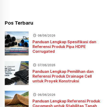
Pos Terbaru
08/06/2026
Panduan Lengkap Spesifikasi dan
Referensi Produk Pipa HDPE
Corrugated
07/06/2026
Panduan Lengkap Pemilihan dan
Referensi Produk Drainage Cell
untuk Proyek Konstruksi
06/06/2026
Panduan Lengkap Referensi Produk
Cocomesh untuk Stabilitas Tanah