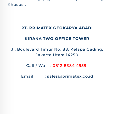
Khusus :
PT. PRIMATEX GEOKARYA ABADI
KIRANA TWO OFFICE TOWER
Jl. Boulevard Timur No. 88, Kelapa Gading,
Jakarta Utara 14250
Call / Wa :
0812 8384 4959
Email : sales@primatex.co.id