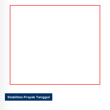
Stabilitas Proyek Tanggul