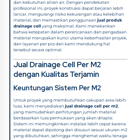
dan kebutuhan aliran air. Dengan pendekatan
profesional ini, proyek konstruksi dapat berjalan lebih
lancar, mengurangi risiko kekurangan atau kelebihan
material, dan memastikan penggunaan
jual produk
drainage cell
yang maksimal. Kami menekankan
bahwa ketepatan dalam perencanaan dan pengadaan
material merupakan kunci utama keberhasilan proyek,
dan layanan per pcs dari kami mendukung hal
tersebut secara optimal.
Jual Drainage Cell Per M2
dengan Kualitas Terjamin
Keuntungan Sistem Per M2
Untuk proyek yang membutuhkan cakupan area lebih
luas, kami menyediakan
jual drainage cell per m2
,
yang memudahkan perhitungan jumlah material
berdasarkan luas permukaan yang akan dilapisi.
Sistem ini memungkinkan instalasi lebih cepat karena
material dapat dipotong dan disusun sesuai ukuran m2
yang dibutuhkan, sehingga menghemat waktu tenaga