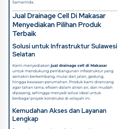
Samarinda.
Jual Drainage Cell Di Makasar
Menyediakan Pilihan Produk
Terbaik
Solusi untuk Infrastruktur Sulawesi
Selatan
Kami menyediakan
jual drainage cell di Makasar
untuk mendukung pembangunan infrastruktur yang
semakin berkembang, mulai dari jalan, gedung,
hingga kawasan perumahan. Produk kami dirancang
agar tahan lama, efisien dalam aliran air, dan mudah
dipasang, sehingga menjadi solusi ideal untuk
berbagai proyek konstruksi di wilayah ini.
Kemudahan Akses dan Layanan
Lengkap