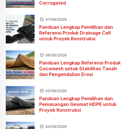
Corrugated
07/06/2026
Panduan Lengkap Pemilihan dan
Referensi Produk Drainage Cell
untuk Proyek Konstruksi
06/06/2026
Panduan Lengkap Referensi Produk
Cocomesh untuk Stabilitas Tanah
dan Pengendalian Erosi
05/06/2026
Panduan Lengkap Pemilihan dan
Pemasangan Geomat HDPE untuk
Proyek Konstruksi
04/06/2026