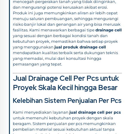
mencegah pergerakan tanah yang tidak diinginkan,
dan mengurangi potensi kerusakan akibat erosi.
Produk ini juga memungkinkan aliran air lebih cepat
menuju saluran pembuangan, sehingga mengurangi
risiko banjir lokal dan genangan air yang bisa merusak
fasilitas. Kami menawarkan berbagai tipe
drainage cell
yang sesuai dengan berbagai kondisi tanah dan
kebutuhan proyek, memastikan bahwa setiap proyek
yang menggunakan
jual produk drainage cell
mendapatkan kualitas terbaik serta dukungan teknis
yang memadai, mulai dari konsultasi hingga
pemasangan yang tepat.
Jual Drainage Cell Per Pcs untuk
Proyek Skala Kecil hingga Besar
Kelebihan Sistem Penjualan Per Pcs
Kami menyediakan layanan
jual drainage cell per pcs
untuk memenuhi kebutuhan proyek dengan skala
beragam. Sistem penjualan per pcs memungkinkan
pembelian material sesuai kebutuhan aktual tanpa