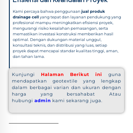
Kami percaya bahwa penggunaan
jual produk
drainage cell
yang tepat dan layanan pendukung yang
profesional mampu meningkatkan efisiensi proyek,
mengurangi risiko kesalahan pemasangan, serta
memastikan investasi konstruksi memberikan hasil
optimal. Dengan dukungan material unggul,
konsultasi teknis, dan distribusi yang luas, setiap
proyek dapat mencapai standar kualitas tinggi, aman,
dan tahan lama.
Kunjungi
Halaman Berikut ini
guna
mendapatkan geotextile yang lengkap
dalam berbagai varian dan ukuran dengan
harga yang bersahabat Atau
hubungi
admin
kami sekarang juga.