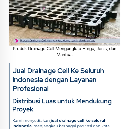
Produk Drainage Cell Mengungkap Harga, Jenis, dan
Manfaat
Jual Drainage Cell Ke Seluruh
Indonesia dengan Layanan
Profesional
Distribusi Luas untuk Mendukung
Proyek
Kami menyediakan
jual drainage cell ke seluruh
Indonesia
, menjangkau berbagai provinsi dan kota