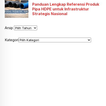
Panduan Lengkap Referensi Produk
Pipa HDPE untuk Infrastruktur
Strategis Nasional
Arsip
Kategori