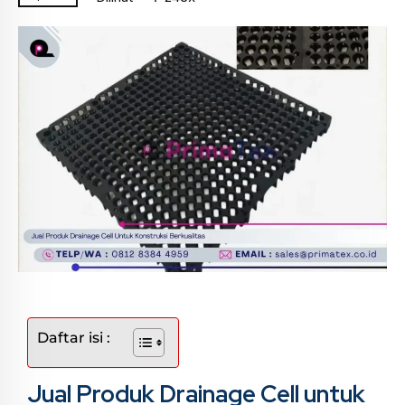
Daftar isi :
Jual Produk Drainage Cell untuk