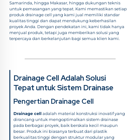
Samarinda, hingga Makasar, hingga dukungan teknis
untuk pemasangan yang tepat. Kami memastikan setiap
produk drainage cell yang kami jual memiliki standar
kualitas tinggi dan dapat mendukung keberhasilan
proyek Anda. Dengan pendekatan ini, kami tidak hanya
menjual produk, tetapi juga memberikan solusi yang
terpercaya dan berkelanjutan bagi semua klien kami.
Drainage Cell Adalah Solusi
Tepat untuk Sistem Drainase
Pengertian Drainage Cell
Drainage cell
adalah material konstruksi inovatif yang
dirancang untuk mengoptimalkan sistem drainase
pada berbagai proyek, baik berskala kecil maupun
besar. Produk ini biasanya terbuat dari plastik
berkualitas tinggi dengan struktur modular yang