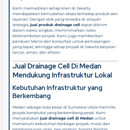
Kami memastikan setiap klien di Jakarta
mendapatkan kemudahan akses terhadap produk dan
layanan. Dengan stok yang tersedia di wilayah
strategis,
jual produk drainage cell
dapat dikirim
dalam waktu singkat, meminimalkan risiko
keterlambatan proyek. Kami juga memberikan
panduan teknis dan konsultasi untuk pemasangan
yang tepat, sehingga setiap proyek di Jakarta berjalan
lancar, aman, dan efisien.
Jual Drainage Cell Di Medan
Mendukung Infrastruktur Lokal
Kebutuhan Infrastruktur yang
Berkembang
Medan sebagai kota besar di Sumatera Utara memiliki
proyek konstruksi yang berkembang pesat. Kami
menyediakan
jual drainage cell di Medan
untuk
memenuhi kebutuhan berbagai proyek, mulai dari
pembangunan jalan, perumahan, hingga fasilitas