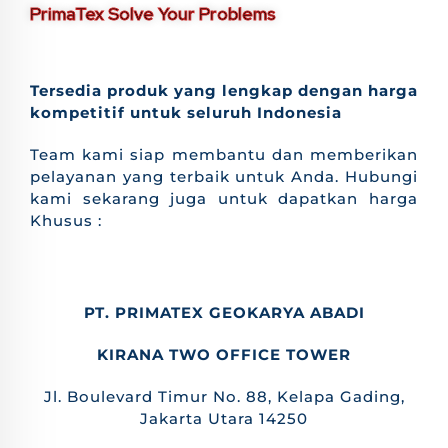
PrimaTex Solve Your Problems
Tersedia produk yang lengkap dengan harga
kompetitif untuk seluruh Indonesia
Team kami siap membantu dan memberikan
pelayanan yang terbaik untuk Anda. Hubungi
kami sekarang juga untuk dapatkan harga
Khusus :
PT. PRIMATEX GEOKARYA ABADI
KIRANA TWO OFFICE TOWER
Jl. Boulevard Timur No. 88, Kelapa Gading,
Jakarta Utara 14250