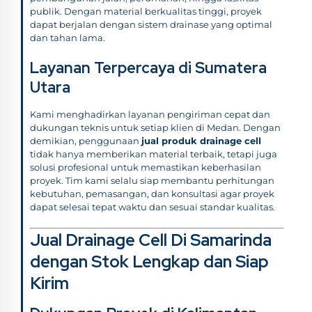
publik. Dengan material berkualitas tinggi, proyek
dapat berjalan dengan sistem drainase yang optimal
dan tahan lama.
Layanan Terpercaya di Sumatera
Utara
Kami menghadirkan layanan pengiriman cepat dan
dukungan teknis untuk setiap klien di Medan. Dengan
demikian, penggunaan
jual produk drainage cell
tidak hanya memberikan material terbaik, tetapi juga
solusi profesional untuk memastikan keberhasilan
proyek. Tim kami selalu siap membantu perhitungan
kebutuhan, pemasangan, dan konsultasi agar proyek
dapat selesai tepat waktu dan sesuai standar kualitas.
Jual Drainage Cell Di Samarinda
dengan Stok Lengkap dan Siap
Kirim