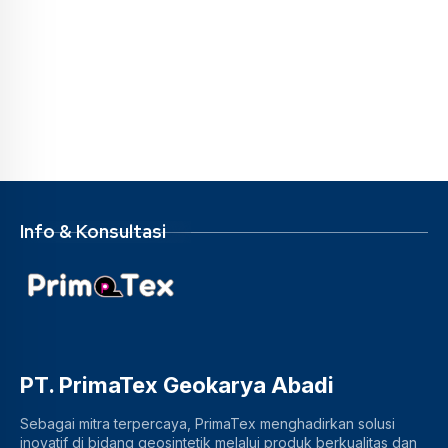
Info & Konsultasi
PT. PrimaTex Geokarya Abadi
Sebagai mitra terpercaya, PrimaTex menghadirkan solusi
inovatif di bidang geosintetik melalui produk berkualitas dan