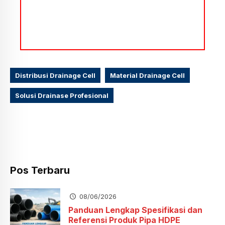
Distribusi Drainage Cell
Material Drainage Cell
Solusi Drainase Profesional
Pos Terbaru
08/06/2026
Panduan Lengkap Spesifikasi dan
Referensi Produk Pipa HDPE