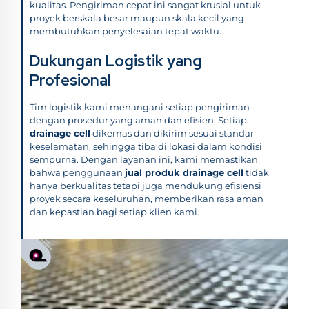
kualitas. Pengiriman cepat ini sangat krusial untuk
proyek berskala besar maupun skala kecil yang
membutuhkan penyelesaian tepat waktu.
Dukungan Logistik yang
Profesional
Tim logistik kami menangani setiap pengiriman
dengan prosedur yang aman dan efisien. Setiap
drainage cell
dikemas dan dikirim sesuai standar
keselamatan, sehingga tiba di lokasi dalam kondisi
sempurna. Dengan layanan ini, kami memastikan
bahwa penggunaan
jual produk drainage cell
tidak
hanya berkualitas tetapi juga mendukung efisiensi
proyek secara keseluruhan, memberikan rasa aman
dan kepastian bagi setiap klien kami.