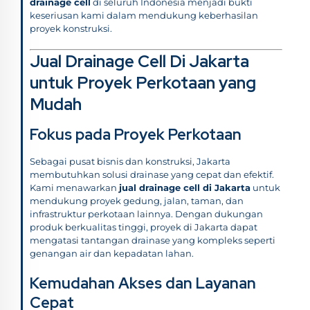
drainage cell
di seluruh Indonesia menjadi bukti
keseriusan kami dalam mendukung keberhasilan
proyek konstruksi.
Jual Drainage Cell Di Jakarta
untuk Proyek Perkotaan yang
Mudah
Fokus pada Proyek Perkotaan
Sebagai pusat bisnis dan konstruksi, Jakarta
membutuhkan solusi drainase yang cepat dan efektif.
Kami menawarkan
jual drainage cell di Jakarta
untuk
mendukung proyek gedung, jalan, taman, dan
infrastruktur perkotaan lainnya. Dengan dukungan
produk berkualitas tinggi, proyek di Jakarta dapat
mengatasi tantangan drainase yang kompleks seperti
genangan air dan kepadatan lahan.
Kemudahan Akses dan Layanan
Cepat