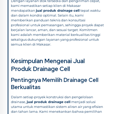
Dengan layanan stok tersedia dan pengiriman cepat,
kami memastikan setiap klien di Makasar
mendapatkan
jual produk drainage cell
tepat waktu
dan dalam kondisi optimal. Selain itu, kami
memberikan panduan teknis dan konsultasi
profesional untuk pemasangan, sehingga proyek dapat
berjalan lancar, aman, dan sesuai target. Komitmen
kami adalah memberikan material berkualitas tinggi
sekaligus dukungan layanan yang profesional untuk
semua klien di Makasar.
Kesimpulan Mengenai Jual
Produk Drainage Cell
Pentingnya Memilih Drainage Cell
Berkualitas
Dalam setiap proyek konstruksi dan pengelolaan
drainase,
jual produk drainage cell
menjadi solusi
utama untuk memastikan sistem aliran air yang efisien
dan tahan lama. Kami menekankan bahwa pemilihan