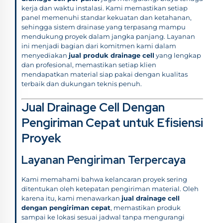
kerja dan waktu instalasi. Kami memastikan setiap
panel memenuhi standar kekuatan dan ketahanan,
sehingga sistem drainase yang terpasang mampu
mendukung proyek dalam jangka panjang. Layanan
ini menjadi bagian dari komitmen kami dalam
menyediakan
jual produk drainage cell
yang lengkap
dan profesional, memastikan setiap klien
mendapatkan material siap pakai dengan kualitas
terbaik dan dukungan teknis penuh.
Jual Drainage Cell Dengan
Pengiriman Cepat untuk Efisiensi
Proyek
Layanan Pengiriman Terpercaya
Kami memahami bahwa kelancaran proyek sering
ditentukan oleh ketepatan pengiriman material. Oleh
karena itu, kami menawarkan
jual drainage cell
dengan pengiriman cepat
, memastikan produk
sampai ke lokasi sesuai jadwal tanpa mengurangi