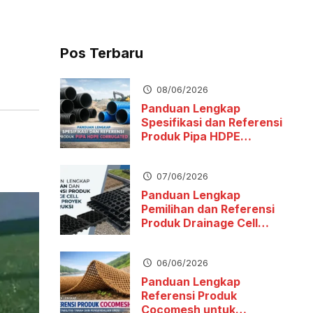
Pos Terbaru
08/06/2026
Panduan Lengkap
Spesifikasi dan Referensi
Produk Pipa HDPE
Corrugated
07/06/2026
Panduan Lengkap
Pemilihan dan Referensi
Produk Drainage Cell
untuk Proyek Konstruksi
06/06/2026
Panduan Lengkap
Referensi Produk
Cocomesh untuk