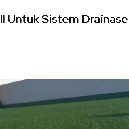
l Untuk Sistem Drainase