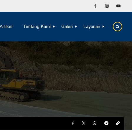
Artikel
Tentang Kami
Galeri
Layanan