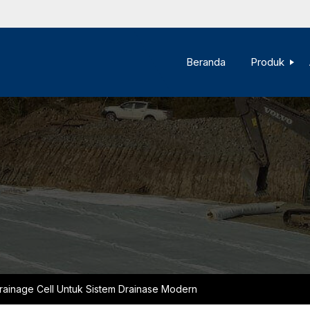
Beranda
Produk
ainage Cell Untuk Sistem Drainase Modern