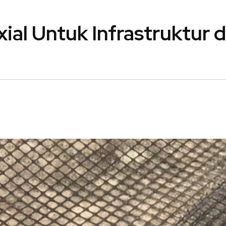
ial Untuk Infrastruktur 