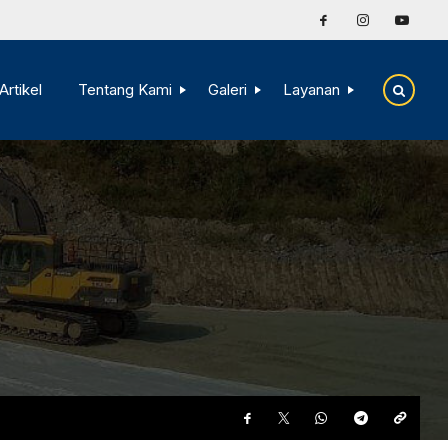
Artikel
Tentang Kami
Galeri
Layanan