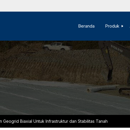
Beranda
Produk
 Geogrid Biaxial Untuk Infrastruktur dan Stabilitas Tanah