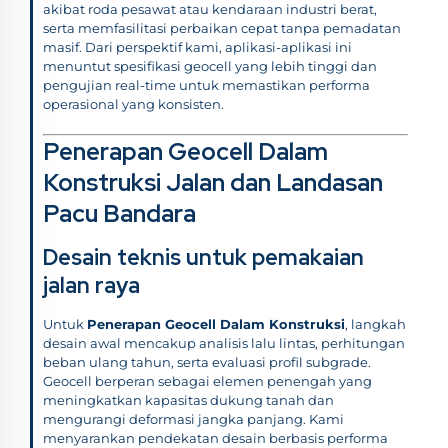
akibat roda pesawat atau kendaraan industri berat,
serta memfasilitasi perbaikan cepat tanpa pemadatan
masif. Dari perspektif kami, aplikasi-aplikasi ini
menuntut spesifikasi geocell yang lebih tinggi dan
pengujian real-time untuk memastikan performa
operasional yang konsisten.
Penerapan Geocell Dalam
Konstruksi Jalan dan Landasan
Pacu Bandara
Desain teknis untuk pemakaian
jalan raya
Untuk
Penerapan Geocell Dalam Konstruksi
, langkah
desain awal mencakup analisis lalu lintas, perhitungan
beban ulang tahun, serta evaluasi profil subgrade.
Geocell berperan sebagai elemen penengah yang
meningkatkan kapasitas dukung tanah dan
mengurangi deformasi jangka panjang. Kami
menyarankan pendekatan desain berbasis performa