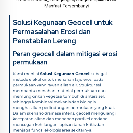
Manfaat Tersembunyi
Solusi Kegunaan Geocell untuk
Permasalahan Erosi dan
Penstabilan Lereng
Peran geocell dalam mitigasi erosi
permukaan
Kami menilai
Solusi Kegunaan Geocell
sebagai
metode efektif untuk menahan laju erosi pada
permukaan yang rawan aliran air. Struktur sel
membantu menahan material permukaan dan
memungkinkan vegetasi tumbuh di antara sel,
sehingga kombinasi mekanis dan biologis
menghasilkan perlindungan permukaan yang kuat.
Dalam skenario drainase intens, geocell mengurangi
kecepatan aliran dan menahan partikel erodabel,
mencegah kehilangan lapisan tanah kritis dan
menjaga fungsi ekologis area sekitarnya.