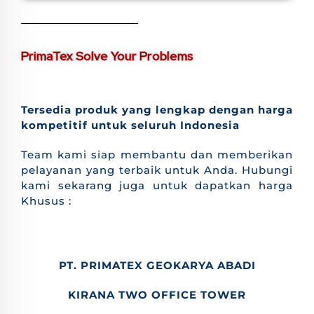
PrimaTex Solve Your Problems
Tersedia produk yang lengkap dengan harga
kompetitif untuk seluruh Indonesia
Team kami siap membantu dan memberikan
pelayanan yang terbaik untuk Anda. Hubungi
kami sekarang juga untuk dapatkan harga
Khusus :
PT. PRIMATEX GEOKARYA ABADI
KIRANA TWO OFFICE TOWER