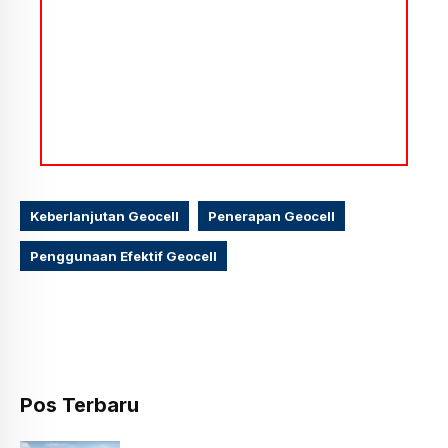
Keberlanjutan Geocell
Penerapan Geocell
Penggunaan Efektif Geocell
Pos Terbaru