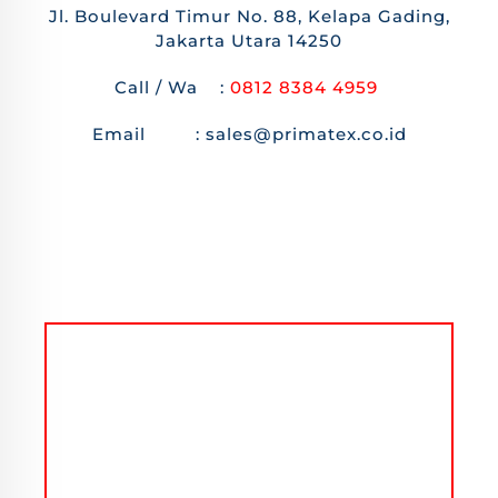
Jl. Boulevard Timur No. 88, Kelapa Gading,
Jakarta Utara 14250
Call / Wa :
0812 8384 4959
Email : sales@primatex.co.id