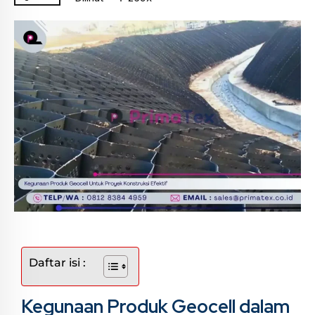
Daftar isi :
Kegunaan Produk Geocell dalam