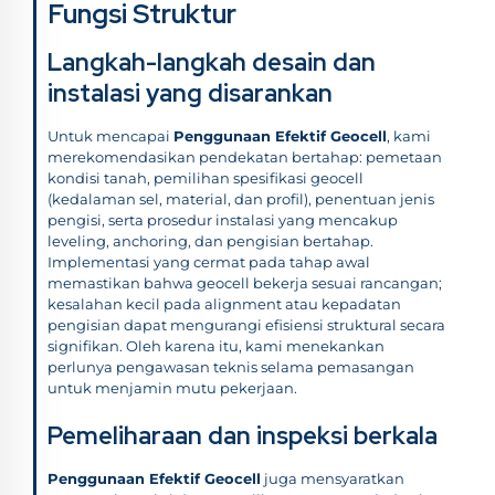
Fungsi Struktur
Langkah-langkah desain dan
instalasi yang disarankan
Untuk mencapai
Penggunaan Efektif Geocell
, kami
merekomendasikan pendekatan bertahap: pemetaan
kondisi tanah, pemilihan spesifikasi geocell
(kedalaman sel, material, dan profil), penentuan jenis
pengisi, serta prosedur instalasi yang mencakup
leveling, anchoring, dan pengisian bertahap.
Implementasi yang cermat pada tahap awal
memastikan bahwa geocell bekerja sesuai rancangan;
kesalahan kecil pada alignment atau kepadatan
pengisian dapat mengurangi efisiensi struktural secara
signifikan. Oleh karena itu, kami menekankan
perlunya pengawasan teknis selama pemasangan
untuk menjamin mutu pekerjaan.
Pemeliharaan dan inspeksi berkala
Penggunaan Efektif Geocell
juga mensyaratkan