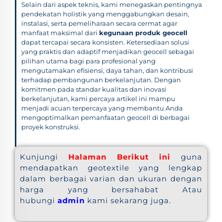
Selain dari aspek teknis, kami menegaskan pentingnya
pendekatan holistik yang menggabungkan desain,
instalasi, serta pemeliharaan secara cermat agar
manfaat maksimal dari
kegunaan produk geocell
dapat tercapai secara konsisten. Ketersediaan solusi
yang praktis dan adaptif menjadikan geocell sebagai
pilihan utama bagi para profesional yang
mengutamakan efisiensi, daya tahan, dan kontribusi
terhadap pembangunan berkelanjutan. Dengan
komitmen pada standar kualitas dan inovasi
berkelanjutan, kami percaya artikel ini mampu
menjadi acuan terpercaya yang membantu Anda
mengoptimalkan pemanfaatan geocell di berbagai
proyek konstruksi.
Kunjungi
Halaman Berikut ini
guna
mendapatkan geotextile yang lengkap
dalam berbagai varian dan ukuran dengan
harga yang bersahabat Atau
hubungi
admin
kami sekarang juga.