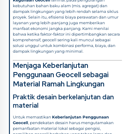
kebutuhan bahan baku alam (mis. agregat) dan
dampak lingkungan yang lebih rendah selama siklus
proyek. Selain itu, efisiensi biaya perawatan dan umur
layanan yang lebih panjang juga memberikan
manfaat ekonomi jangka panjang. Kami menilai
bahwa ketika faktor-faktor ini dipertimbangkan secara
komprehensif, geocell sering kali muncul sebagai
solusi unggul untuk kombinasi performa, biaya, dan
dampak lingkungan yang minimal.
Menjaga Keberlanjutan
Penggunaan Geocell sebagai
Material Ramah Lingkungan
Praktik desain berkelanjutan dan
material
Untuk memastikan
Keberlanjutan Penggunaan
Geocell
, pendekatan desain harus mengutamakan
pemanfaatan material lokal sebagai pengisi,
pemilihan geocell berbahan yang tahan lama dan