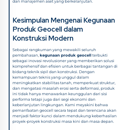
dan manajemen aset yang berkelanjutan.
Kesimpulan Mengenai Kegunaan
Produk Geocell dalam
Konstruksi Modern
Sebagai rangkuman yang mewakili seluruh
pembahasan,
kegunaan produk geocell
terbukti
sebagai inovasi revolusioner yang memberikan solusi
komprehensif dan efisien untuk berbagai tantangan di
bidang teknik sipil dan konstruksi. Dengan
kemampuan teknis yang unggul dalam
meningkatkan stabilitas tanah, memperkuat struktur,
dan mengatasi masalah erosi serta deformasi, produk
ini tidak hanya menawarkan keunggulan dari sisi
performa tetapi juga dari segi ekonomi dan
keberlanjutan lingkungan. Kami meyakini bahwa
pemanfaatan geocell secara tepat dan terencana akan
menjadi faktor kunci dalam mendukung keberhasilan
proyek-proyek konstruksi masa kini dan masa depan.