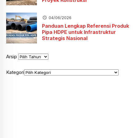
04/06/2026
Panduan Lengkap Referensi Produk
Pipa HDPE untuk Infrastruktur
Strategis Nasional
Arsip
Kategori