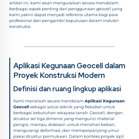
artikel ini, kami akan menguraikan secara mendalam
berbagai aspek penting dari penggunaan geocell yang
kami yakini dapat menjadi referensi utama bagi para
profesional dan pengambil keputusan dalam industri
konstruksi.
Aplikasi Kegunaan Geocell dalam
Proyek Konstruksi Modern
Definisi dan ruang lingkup aplikasi
Kami menelaah secara mendalam
Aplikasi Kegunaan
Geocell
sebagai solusi teknik yang fleksibel untuk
berbagai kebutuhan rekayasa tanah. Geocell, dengan
struktur sel tiga dimensi yang mengunci material
pengisi, mampu didesain untuk menahan beban,
mengurangi deformasi, dan memperpanjang umur
pakai struktur permukaan. Dalam konteks proyek sipil