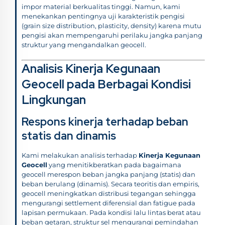
impor material berkualitas tinggi. Namun, kami
menekankan pentingnya uji karakteristik pengisi
(grain size distribution, plasticity, density) karena mutu
pengisi akan mempengaruhi perilaku jangka panjang
struktur yang mengandalkan geocell.
Analisis Kinerja Kegunaan
Geocell pada Berbagai Kondisi
Lingkungan
Respons kinerja terhadap beban
statis dan dinamis
Kami melakukan analisis terhadap
Kinerja Kegunaan
Geocell
yang menitikberatkan pada bagaimana
geocell merespon beban jangka panjang (statis) dan
beban berulang (dinamis). Secara teoritis dan empiris,
geocell meningkatkan distribusi tegangan sehingga
mengurangi settlement diferensial dan fatigue pada
lapisan permukaan. Pada kondisi lalu lintas berat atau
beban getaran, struktur sel mengurangi pemindahan