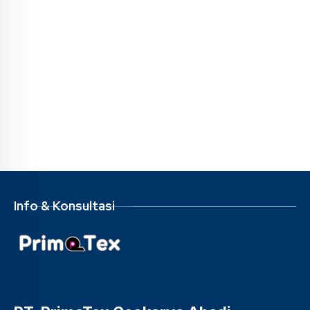
Info & Konsultasi