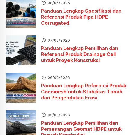
08/06/2026
Panduan Lengkap Spesifikasi dan
Referensi Produk Pipa HDPE
Corrugated
07/06/2026
Panduan Lengkap Pemilihan dan
Referensi Produk Drainage Cell
untuk Proyek Konstruksi
06/06/2026
Panduan Lengkap Referensi Produk
Cocomesh untuk Stabilitas Tanah
dan Pengendalian Erosi
05/06/2026
Panduan Lengkap Pemilihan dan
Pemasangan Geomat HDPE untuk
Proyek Konstruksi