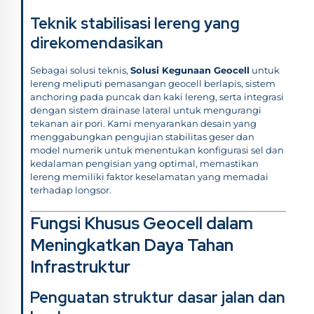
Teknik stabilisasi lereng yang
direkomendasikan
Sebagai solusi teknis,
Solusi Kegunaan Geocell
untuk
lereng meliputi pemasangan geocell berlapis, sistem
anchoring pada puncak dan kaki lereng, serta integrasi
dengan sistem drainase lateral untuk mengurangi
tekanan air pori. Kami menyarankan desain yang
menggabungkan pengujian stabilitas geser dan
model numerik untuk menentukan konfigurasi sel dan
kedalaman pengisian yang optimal, memastikan
lereng memiliki faktor keselamatan yang memadai
terhadap longsor.
Fungsi Khusus Geocell dalam
Meningkatkan Daya Tahan
Infrastruktur
Penguatan struktur dasar jalan dan