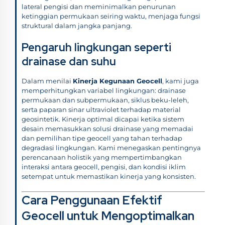
lateral pengisi dan meminimalkan penurunan
ketinggian permukaan seiring waktu, menjaga fungsi
struktural dalam jangka panjang.
Pengaruh lingkungan seperti
drainase dan suhu
Dalam menilai
Kinerja Kegunaan Geocell
, kami juga
memperhitungkan variabel lingkungan: drainase
permukaan dan subpermukaan, siklus beku-leleh,
serta paparan sinar ultraviolet terhadap material
geosintetik. Kinerja optimal dicapai ketika sistem
desain memasukkan solusi drainase yang memadai
dan pemilihan tipe geocell yang tahan terhadap
degradasi lingkungan. Kami menegaskan pentingnya
perencanaan holistik yang mempertimbangkan
interaksi antara geocell, pengisi, dan kondisi iklim
setempat untuk memastikan kinerja yang konsisten.
Cara Penggunaan Efektif
Geocell untuk Mengoptimalkan