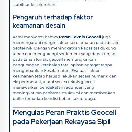
stabilitas keseluruhan.
Pengaruh terhadap faktor
keamanan desain
Kami menyoroti bahwa
Peran Teknis Geocell
juga
memengaruhi margin faktor keselamatan pada desain
geoteknik. Dengan meningkatkan kapasitas dukung
tanah dan mengurangi settlement yang dapat terjadi
pada tanah lunak, geocell memungkinkan
pengurangan ketebalan tata lapisan agregat tanpa
mengorbankan keselamatan. Evaluasi faktor
keamanan tetap harus dilakukan secara numerik dan
eksperimental, tetapi secara teknis geocell
menawarkan pendekatan redundan yang
meningkatkan performa struktural dan memberikan
buffer terhadap kondisi beban tak terduga.
Mengulas Peran Praktis Geocell
pada Pekerjaan Rekayasa Sipil