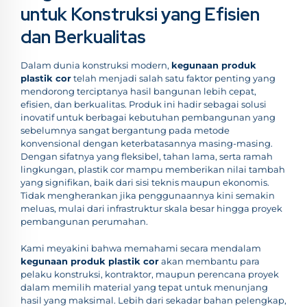
untuk Konstruksi yang Efisien
dan Berkualitas
Dalam dunia konstruksi modern,
kegunaan produk
plastik cor
telah menjadi salah satu faktor penting yang
mendorong terciptanya hasil bangunan lebih cepat,
efisien, dan berkualitas. Produk ini hadir sebagai solusi
inovatif untuk berbagai kebutuhan pembangunan yang
sebelumnya sangat bergantung pada metode
konvensional dengan keterbatasannya masing-masing.
Dengan sifatnya yang fleksibel, tahan lama, serta ramah
lingkungan, plastik cor mampu memberikan nilai tambah
yang signifikan, baik dari sisi teknis maupun ekonomis.
Tidak mengherankan jika penggunaannya kini semakin
meluas, mulai dari infrastruktur skala besar hingga proyek
pembangunan perumahan.
Kami meyakini bahwa memahami secara mendalam
kegunaan produk plastik cor
akan membantu para
pelaku konstruksi, kontraktor, maupun perencana proyek
dalam memilih material yang tepat untuk menunjang
hasil yang maksimal. Lebih dari sekadar bahan pelengkap,