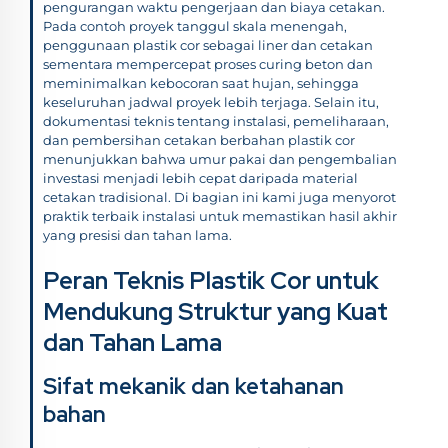
pengurangan waktu pengerjaan dan biaya cetakan.
Pada contoh proyek tanggul skala menengah,
penggunaan plastik cor sebagai liner dan cetakan
sementara mempercepat proses curing beton dan
meminimalkan kebocoran saat hujan, sehingga
keseluruhan jadwal proyek lebih terjaga. Selain itu,
dokumentasi teknis tentang instalasi, pemeliharaan,
dan pembersihan cetakan berbahan plastik cor
menunjukkan bahwa umur pakai dan pengembalian
investasi menjadi lebih cepat daripada material
cetakan tradisional. Di bagian ini kami juga menyorot
praktik terbaik instalasi untuk memastikan hasil akhir
yang presisi dan tahan lama.
Peran Teknis Plastik Cor untuk
Mendukung Struktur yang Kuat
dan Tahan Lama
Sifat mekanik dan ketahanan
bahan