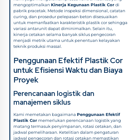
mengoptimalkan
Kinerja Kegunaan Plastik Cor
di
pabrik pracetak. Metode inspeksi dimensional, catatan
curing, dan prosedur pelepasan beton disesuaikan
untuk memanfaatkan karakteristik plastik cor sehingga
variasi antarunit dapat diminimalkan. Selain itu,
kinerja cetakan selama banyak siklus pengecoran
menjadi metrik utama untuk penentuan kelayakan
teknik produksi massal.
Penggunaan Efektif Plastik Cor
untuk Efisiensi Waktu dan Biaya
Proyek
Perencanaan logistik dan
manajemen siklus
Kami memetakan bagaimana
Penggunaan Efektif
Plastik Cor
memerlukan perencanaan logistik yang
matang termasuk penyimpanan, rotasi cetakan, dan
jadwal pemeliharaan. Ketelitian dalam pengaturan
jadwal pengecoran dan rotasi cetakan memastikan