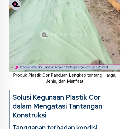
Produk Plastik Cor Panduan Lengkap tentang Harga,
Jenis, dan Manfaat
Solusi Kegunaan Plastik Cor
dalam Mengatasi Tantangan
Konstruksi
Tanggapan terhadap kondisi