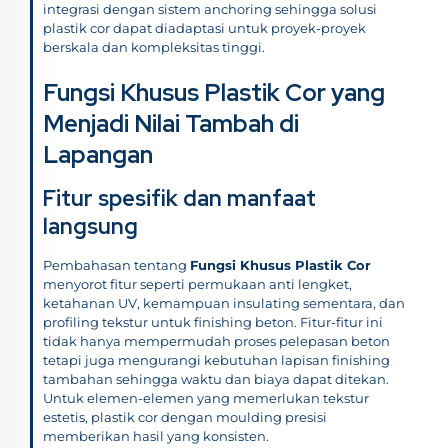
integrasi dengan sistem anchoring sehingga solusi
plastik cor dapat diadaptasi untuk proyek-proyek
berskala dan kompleksitas tinggi.
Fungsi Khusus Plastik Cor yang
Menjadi Nilai Tambah di
Lapangan
Fitur spesifik dan manfaat
langsung
Pembahasan tentang
Fungsi Khusus Plastik Cor
menyorot fitur seperti permukaan anti lengket,
ketahanan UV, kemampuan insulating sementara, dan
profiling tekstur untuk finishing beton. Fitur-fitur ini
tidak hanya mempermudah proses pelepasan beton
tetapi juga mengurangi kebutuhan lapisan finishing
tambahan sehingga waktu dan biaya dapat ditekan.
Untuk elemen-elemen yang memerlukan tekstur
estetis, plastik cor dengan moulding presisi
memberikan hasil yang konsisten.