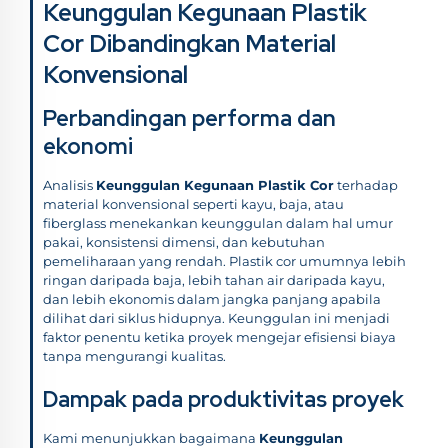
Keunggulan Kegunaan Plastik
Cor Dibandingkan Material
Konvensional
Perbandingan performa dan
ekonomi
Analisis
Keunggulan Kegunaan Plastik Cor
terhadap
material konvensional seperti kayu, baja, atau
fiberglass menekankan keunggulan dalam hal umur
pakai, konsistensi dimensi, dan kebutuhan
pemeliharaan yang rendah. Plastik cor umumnya lebih
ringan daripada baja, lebih tahan air daripada kayu,
dan lebih ekonomis dalam jangka panjang apabila
dilihat dari siklus hidupnya. Keunggulan ini menjadi
faktor penentu ketika proyek mengejar efisiensi biaya
tanpa mengurangi kualitas.
Dampak pada produktivitas proyek
Kami menunjukkan bagaimana
Keunggulan