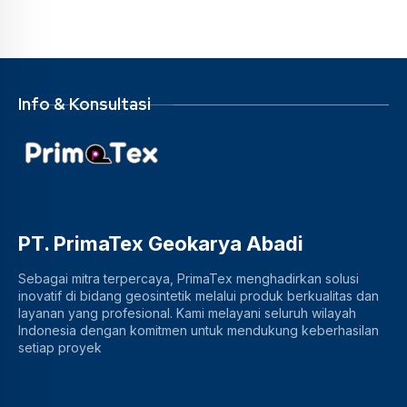
Info & Konsultasi
PT. PrimaTex Geokarya Abadi
Sebagai mitra terpercaya, PrimaTex menghadirkan solusi
inovatif di bidang geosintetik melalui produk berkualitas dan
layanan yang profesional. Kami melayani seluruh wilayah
Indonesia dengan komitmen untuk mendukung keberhasilan
setiap proyek