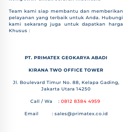
Team kami siap membantu dan memberikan
pelayanan yang terbaik untuk Anda. Hubungi
kami sekarang juga untuk dapatkan harga
Khusus :
PT. PRIMATEX GEOKARYA ABADI
KIRANA TWO OFFICE TOWER
Jl. Boulevard Timur No. 88, Kelapa Gading,
Jakarta Utara 14250
Call / Wa :
0812 8384 4959
Email : sales@primatex.co.id