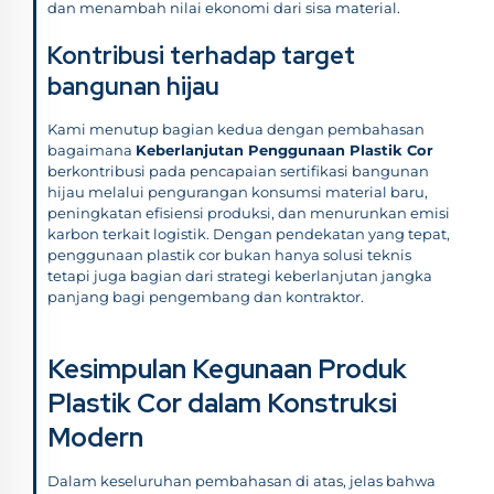
dan menambah nilai ekonomi dari sisa material.
Kontribusi terhadap target
bangunan hijau
Kami menutup bagian kedua dengan pembahasan
bagaimana
Keberlanjutan Penggunaan Plastik Cor
berkontribusi pada pencapaian sertifikasi bangunan
hijau melalui pengurangan konsumsi material baru,
peningkatan efisiensi produksi, dan menurunkan emisi
karbon terkait logistik. Dengan pendekatan yang tepat,
penggunaan plastik cor bukan hanya solusi teknis
tetapi juga bagian dari strategi keberlanjutan jangka
panjang bagi pengembang dan kontraktor.
Kesimpulan Kegunaan Produk
Plastik Cor dalam Konstruksi
Modern
Dalam keseluruhan pembahasan di atas, jelas bahwa