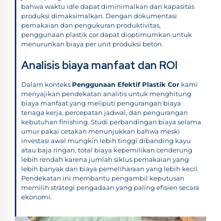
bahwa waktu idle dapat diminimalkan dan kapasitas
produksi dimaksimalkan. Dengan dokumentasi
pemakaian dan pengukuran produktivitas,
penggunaan plastik cor dapat dioptimumkan untuk
menurunkan biaya per unit produksi beton.
Analisis biaya manfaat dan ROI
Dalam konteks
Penggunaan Efektif Plastik Cor
kami
menyajikan pendekatan analitis untuk menghitung
biaya manfaat yang meliputi pengurangan biaya
tenaga kerja, percepatan jadwal, dan pengurangan
kebutuhan finishing. Studi perbandingan biaya selama
umur pakai cetakan menunjukkan bahwa meski
investasi awal mungkin lebih tinggi dibanding kayu
atau baja ringan, total biaya kepemilikan cenderung
lebih rendah karena jumlah siklus pemakaian yang
lebih banyak dan biaya pemeliharaan yang lebih kecil.
Pendekatan ini membantu pengambil keputusan
memilih strategi pengadaan yang paling efisien secara
ekonomi.