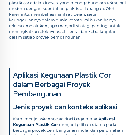
plastik cor adalah inovasi yang menggabungkan teknologi
modern dengan kebutuhan praktis di lapangan. Oleh
karena itu, membahas manfaat, peran, serta
keunggulannya dalam dunia konstruksi bukan hanya
relevan, melainkan juga menjadi strategi penting untuk
meningkatkan efektivitas, efisiensi, dan keberlanjutan
dalam setiap proyek pembangunan.
Aplikasi Kegunaan Plastik Cor
dalam Berbagai Proyek
Pembangunan
Jenis proyek dan konteks aplikasi
Kami menjelaskan secara rinci bagaimana
Aplikasi
Kegunaan Plastik Cor
menjadi pilihan utama pada
berbagai proyek pembangunan mulai dari perumahan