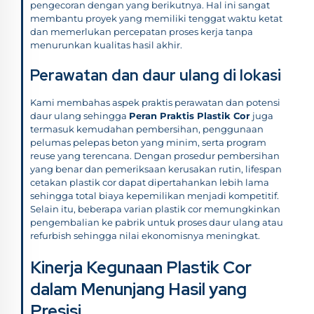
pengecoran dengan yang berikutnya. Hal ini sangat
membantu proyek yang memiliki tenggat waktu ketat
dan memerlukan percepatan proses kerja tanpa
menurunkan kualitas hasil akhir.
Perawatan dan daur ulang di lokasi
Kami membahas aspek praktis perawatan dan potensi
daur ulang sehingga
Peran Praktis Plastik Cor
juga
termasuk kemudahan pembersihan, penggunaan
pelumas pelepas beton yang minim, serta program
reuse yang terencana. Dengan prosedur pembersihan
yang benar dan pemeriksaan kerusakan rutin, lifespan
cetakan plastik cor dapat dipertahankan lebih lama
sehingga total biaya kepemilikan menjadi kompetitif.
Selain itu, beberapa varian plastik cor memungkinkan
pengembalian ke pabrik untuk proses daur ulang atau
refurbish sehingga nilai ekonomisnya meningkat.
Kinerja Kegunaan Plastik Cor
dalam Menunjang Hasil yang
Presisi