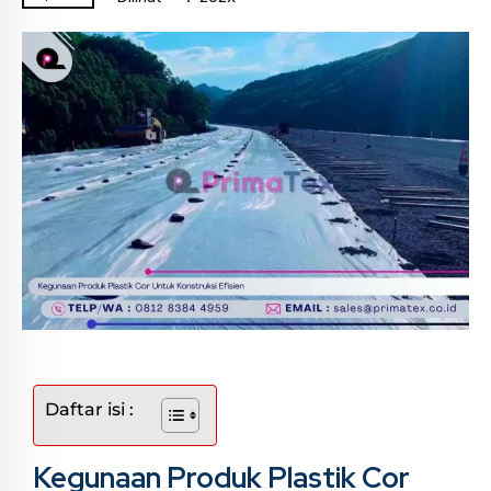
Daftar isi :
Kegunaan Produk Plastik Cor