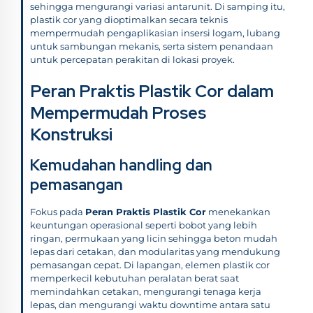
sehingga mengurangi variasi antarunit. Di samping itu,
plastik cor yang dioptimalkan secara teknis
mempermudah pengaplikasian insersi logam, lubang
untuk sambungan mekanis, serta sistem penandaan
untuk percepatan perakitan di lokasi proyek.
Peran Praktis Plastik Cor dalam
Mempermudah Proses
Konstruksi
Kemudahan handling dan
pemasangan
Fokus pada
Peran Praktis Plastik Cor
menekankan
keuntungan operasional seperti bobot yang lebih
ringan, permukaan yang licin sehingga beton mudah
lepas dari cetakan, dan modularitas yang mendukung
pemasangan cepat. Di lapangan, elemen plastik cor
memperkecil kebutuhan peralatan berat saat
memindahkan cetakan, mengurangi tenaga kerja
lepas, dan mengurangi waktu downtime antara satu