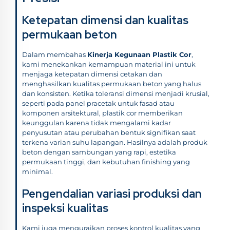
Ketepatan dimensi dan kualitas
permukaan beton
Dalam membahas
Kinerja Kegunaan Plastik Cor
,
kami menekankan kemampuan material ini untuk
menjaga ketepatan dimensi cetakan dan
menghasilkan kualitas permukaan beton yang halus
dan konsisten. Ketika toleransi dimensi menjadi krusial,
seperti pada panel pracetak untuk fasad atau
komponen arsitektural, plastik cor memberikan
keunggulan karena tidak mengalami kadar
penyusutan atau perubahan bentuk signifikan saat
terkena varian suhu lapangan. Hasilnya adalah produk
beton dengan sambungan yang rapi, estetika
permukaan tinggi, dan kebutuhan finishing yang
minimal.
Pengendalian variasi produksi dan
inspeksi kualitas
Kami juga menguraikan proses kontrol kualitas yang