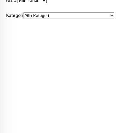
Arsip
Kategori