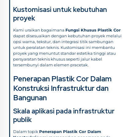
Kustomisasi untuk kebutuhan
proyek
Kami uraikan bagaimana
Fungsi Khusus Plastik Cor
dapat disesuaikan dengan kebutuhan proyek melalui
opsi warna, tekstur, dan integrasi titik sambungan
untuk peralatan teknis. Kustomisasi ini membantu
proyek yang menuntut standar estetika tinggi atau
persyaratan teknis khusus seperti jalur kabel
tersembunyi dalam elemen pracetak.
Penerapan Plastik Cor Dalam
Konstruksi Infrastruktur dan
Bangunan
Skala aplikasi pada infrastruktur
publik
Dalam topik
Penerapan Plastik Cor Dalam