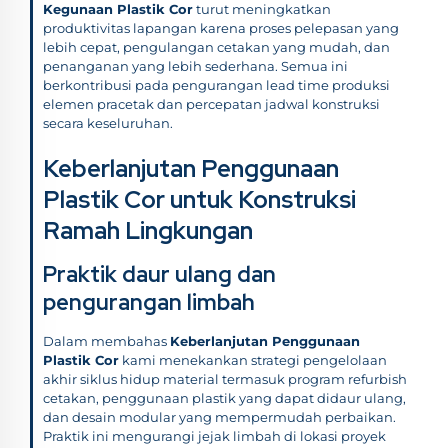
Kegunaan Plastik Cor
turut meningkatkan
produktivitas lapangan karena proses pelepasan yang
lebih cepat, pengulangan cetakan yang mudah, dan
penanganan yang lebih sederhana. Semua ini
berkontribusi pada pengurangan lead time produksi
elemen pracetak dan percepatan jadwal konstruksi
secara keseluruhan.
Keberlanjutan Penggunaan
Plastik Cor untuk Konstruksi
Ramah Lingkungan
Praktik daur ulang dan
pengurangan limbah
Dalam membahas
Keberlanjutan Penggunaan
Plastik Cor
kami menekankan strategi pengelolaan
akhir siklus hidup material termasuk program refurbish
cetakan, penggunaan plastik yang dapat didaur ulang,
dan desain modular yang mempermudah perbaikan.
Praktik ini mengurangi jejak limbah di lokasi proyek