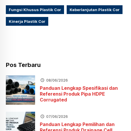
Fungsi Khusus Plastik Cor
Keberlanjutan Plastik Cor
Kinerja Plastik Cor
Pos Terbaru
08/06/2026
Panduan Lengkap Spesifikasi dan
Referensi Produk Pipa HDPE
Corrugated
07/06/2026
Panduan Lengkap Pemilihan dan
Referensi Produk Drainage Cell