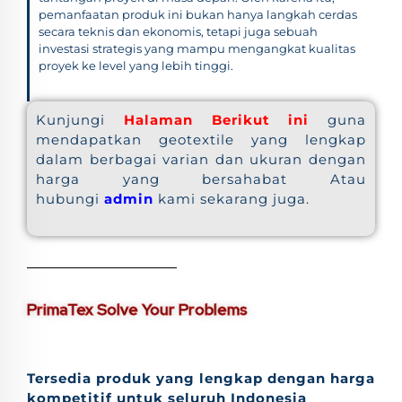
pemanfaatan produk ini bukan hanya langkah cerdas
secara teknis dan ekonomis, tetapi juga sebuah
investasi strategis yang mampu mengangkat kualitas
proyek ke level yang lebih tinggi.
Kunjungi
Halaman Berikut ini
guna
mendapatkan geotextile yang lengkap
dalam berbagai varian dan ukuran dengan
harga yang bersahabat Atau
hubungi
admin
kami sekarang juga.
PrimaTex Solve Your Problems
Tersedia produk yang lengkap dengan harga
kompetitif untuk seluruh Indonesia