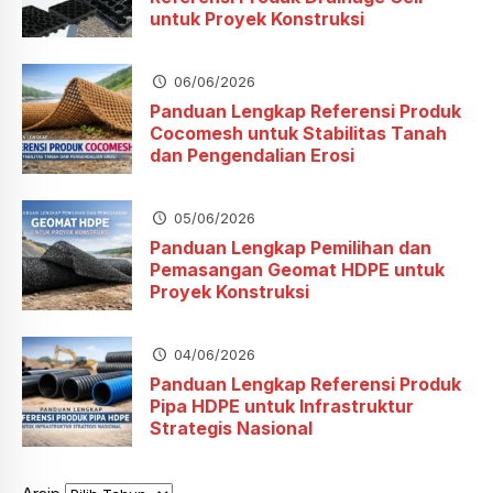
untuk Proyek Konstruksi
06/06/2026
Panduan Lengkap Referensi Produk
Cocomesh untuk Stabilitas Tanah
dan Pengendalian Erosi
05/06/2026
Panduan Lengkap Pemilihan dan
Pemasangan Geomat HDPE untuk
Proyek Konstruksi
04/06/2026
Panduan Lengkap Referensi Produk
Pipa HDPE untuk Infrastruktur
Strategis Nasional