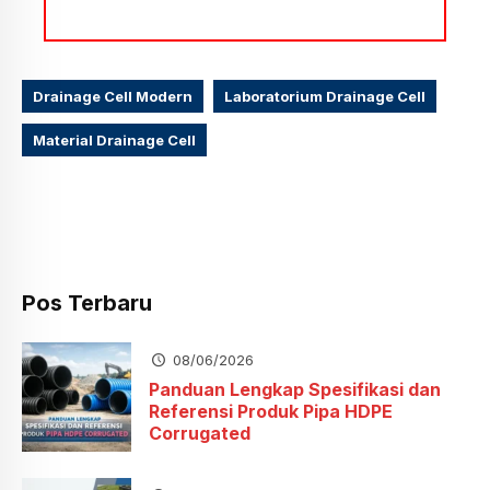
Drainage Cell Modern
Laboratorium Drainage Cell
Material Drainage Cell
Pos Terbaru
08/06/2026
Panduan Lengkap Spesifikasi dan
Referensi Produk Pipa HDPE
Corrugated