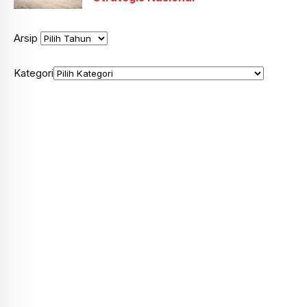
Arsip
Kategori