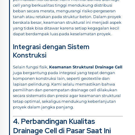
cell yang berkualitas tinggi mendukung distribusi
beban secara merata, mengurangi risiko pergeseran
tanah atau retakan pada struktur beton. Dalam proyek
berskala besar, keamanan struktural ini menjadi aspek
yang tidak bisa ditawar karena setiap kegagalan kecil
dapat berdampak luas pada keselamatan proyek.
Integrasi dengan Sistem
Konstruksi
Selain fungsi fisik,
Keamanan Struktural Drainage Cell
juga bergantung pada integrasi yang tepat dengan
komponen konstruksi lain, seperti geotextile dan
lapisan pelindung. Kami selalu memastikan bahwa
pemilihan dan penempatan drainage cell dilakukan
secara sistematis dan presisi agar keamanan struktural
tetap optimal, sekaligus mendukung keberlanjutan
proyek dalam jangka panjang.
4. Perbandingan Kualitas
Drainage Cell di Pasar Saat Ini