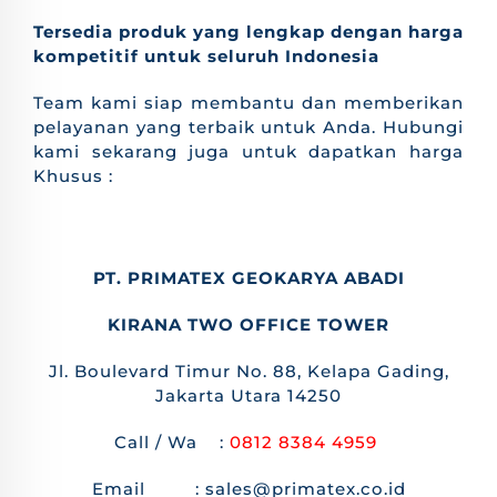
Tersedia produk yang lengkap dengan harga
kompetitif untuk seluruh Indonesia
Team kami siap membantu dan memberikan
pelayanan yang terbaik untuk Anda. Hubungi
kami sekarang juga untuk dapatkan harga
Khusus :
PT. PRIMATEX GEOKARYA ABADI
KIRANA TWO OFFICE TOWER
Jl. Boulevard Timur No. 88, Kelapa Gading,
Jakarta Utara 14250
Call / Wa :
0812 8384 4959
Email : sales@primatex.co.id