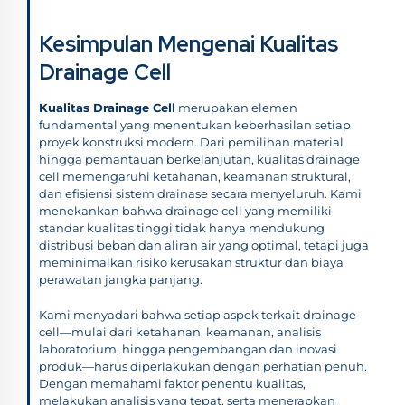
Kesimpulan Mengenai Kualitas
Drainage Cell
Kualitas Drainage Cell
merupakan elemen
fundamental yang menentukan keberhasilan setiap
proyek konstruksi modern. Dari pemilihan material
hingga pemantauan berkelanjutan, kualitas drainage
cell memengaruhi ketahanan, keamanan struktural,
dan efisiensi sistem drainase secara menyeluruh. Kami
menekankan bahwa drainage cell yang memiliki
standar kualitas tinggi tidak hanya mendukung
distribusi beban dan aliran air yang optimal, tetapi juga
meminimalkan risiko kerusakan struktur dan biaya
perawatan jangka panjang.
Kami menyadari bahwa setiap aspek terkait drainage
cell—mulai dari ketahanan, keamanan, analisis
laboratorium, hingga pengembangan dan inovasi
produk—harus diperlakukan dengan perhatian penuh.
Dengan memahami faktor penentu kualitas,
melakukan analisis yang tepat, serta menerapkan