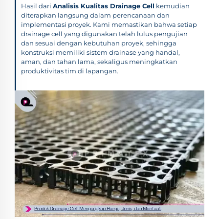
Hasil dari
Analisis Kualitas Drainage Cell
kemudian
diterapkan langsung dalam perencanaan dan
implementasi proyek. Kami memastikan bahwa setiap
drainage cell yang digunakan telah lulus pengujian
dan sesuai dengan kebutuhan proyek, sehingga
konstruksi memiliki sistem drainase yang handal,
aman, dan tahan lama, sekaligus meningkatkan
produktivitas tim di lapangan.