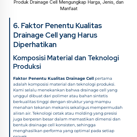
Produk Drainage Cell Mengungkap Harga, Jenis, dan
Manfaat
6. Faktor Penentu Kualitas
Drainage Cell yang Harus
Diperhatikan
Komposisi Material dan Teknologi
Produksi
Faktor Penentu Kualitas Drainage Cell
pertama
adalah komposisi material dan teknologi produksi.
Kami selalu menekankan bahwa drainage cell yang
unggul dibuat dari polimer atau bahan sintetis
berkualitas tinggi dengan struktur yang mampu
menahan tekanan mekanis sekaligus mempermudah
aliran air. Teknologi cetak atau molding yang presisi
juga berperan besar dalam memastikan dimensi dan
bentuk drainage cell konsisten, sehingga
menghasilkan performa yang optimal pada setiap
proyek.