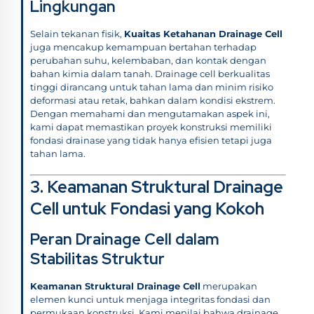
Lingkungan
Selain tekanan fisik,
Kuaitas Ketahanan Drainage Cell
juga mencakup kemampuan bertahan terhadap
perubahan suhu, kelembaban, dan kontak dengan
bahan kimia dalam tanah. Drainage cell berkualitas
tinggi dirancang untuk tahan lama dan minim risiko
deformasi atau retak, bahkan dalam kondisi ekstrem.
Dengan memahami dan mengutamakan aspek ini,
kami dapat memastikan proyek konstruksi memiliki
fondasi drainase yang tidak hanya efisien tetapi juga
tahan lama.
3. Keamanan Struktural Drainage
Cell untuk Fondasi yang Kokoh
Peran Drainage Cell dalam
Stabilitas Struktur
Keamanan Struktural Drainage Cell
merupakan
elemen kunci untuk menjaga integritas fondasi dan
permukaan konstruksi. Kami menilai bahwa drainage