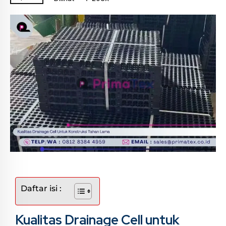
Daftar isi :
Kualitas Drainage Cell untuk