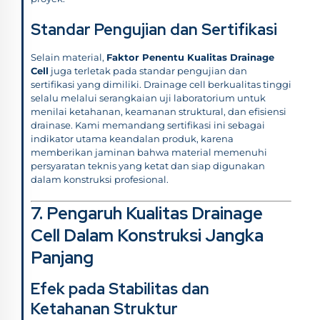
Standar Pengujian dan Sertifikasi
Selain material,
Faktor Penentu Kualitas Drainage
Cell
juga terletak pada standar pengujian dan
sertifikasi yang dimiliki. Drainage cell berkualitas tinggi
selalu melalui serangkaian uji laboratorium untuk
menilai ketahanan, keamanan struktural, dan efisiensi
drainase. Kami memandang sertifikasi ini sebagai
indikator utama keandalan produk, karena
memberikan jaminan bahwa material memenuhi
persyaratan teknis yang ketat dan siap digunakan
dalam konstruksi profesional.
7. Pengaruh Kualitas Drainage
Cell Dalam Konstruksi Jangka
Panjang
Efek pada Stabilitas dan
Ketahanan Struktur