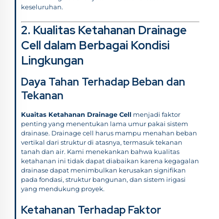
keseluruhan.
2. Kualitas Ketahanan Drainage
Cell dalam Berbagai Kondisi
Lingkungan
Daya Tahan Terhadap Beban dan
Tekanan
Kuaitas Ketahanan Drainage Cell
menjadi faktor
penting yang menentukan lama umur pakai sistem
drainase. Drainage cell harus mampu menahan beban
vertikal dari struktur di atasnya, termasuk tekanan
tanah dan air. Kami menekankan bahwa kualitas
ketahanan ini tidak dapat diabaikan karena kegagalan
drainase dapat menimbulkan kerusakan signifikan
pada fondasi, struktur bangunan, dan sistem irigasi
yang mendukung proyek.
Ketahanan Terhadap Faktor