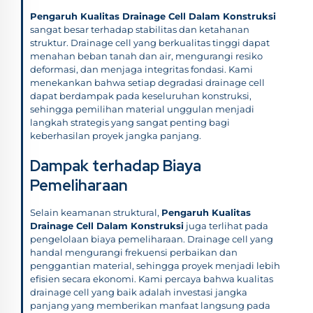
Pengaruh Kualitas Drainage Cell Dalam Konstruksi
sangat besar terhadap stabilitas dan ketahanan
struktur. Drainage cell yang berkualitas tinggi dapat
menahan beban tanah dan air, mengurangi resiko
deformasi, dan menjaga integritas fondasi. Kami
menekankan bahwa setiap degradasi drainage cell
dapat berdampak pada keseluruhan konstruksi,
sehingga pemilihan material unggulan menjadi
langkah strategis yang sangat penting bagi
keberhasilan proyek jangka panjang.
Dampak terhadap Biaya
Pemeliharaan
Selain keamanan struktural,
Pengaruh Kualitas
Drainage Cell Dalam Konstruksi
juga terlihat pada
pengelolaan biaya pemeliharaan. Drainage cell yang
handal mengurangi frekuensi perbaikan dan
penggantian material, sehingga proyek menjadi lebih
efisien secara ekonomi. Kami percaya bahwa kualitas
drainage cell yang baik adalah investasi jangka
panjang yang memberikan manfaat langsung pada