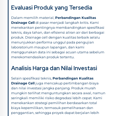
Evaluasi Produk yang Tersedia
Dalam memilih material,
Perbandingan Kualitas
Drainage Cell
di pasar menjadi langkah kritis. Kami
menekankan pentingnya membandingkan spesifikasi
teknis, daya tahan, dan efisiensi aliran air dari berbagai
produk. Drainage cell dengan kualitas terbaik selalu
menunjukkan performa unggul pada pengujian
laboratorium maupun lapangan, dan kami
menggunakan data ini sebagai acuan utama sebelum
merekomendasikan produk tertentu.
Analisis Harga dan Nilai Investasi
Selain spesifikasi teknis,
Perbandingan Kualitas
Drainage Cell
juga mencakup pertimbangan biaya
dan nilai investasi jangka panjang. Produk murah
mungkin terlihat menguntungkan secara awal, namun
seringkali memiliki risiko degradasi lebih cepat. Kami
menekankan strategi pemilihan berdasarkan total
biaya kepemilikan, termasuk pemeliharaan dan
penggantian, sehingga proyek dapat berjalan lebih