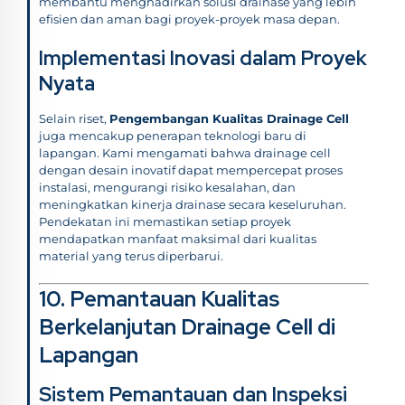
membantu menghadirkan solusi drainase yang lebih
efisien dan aman bagi proyek-proyek masa depan.
Implementasi Inovasi dalam Proyek
Nyata
Selain riset,
Pengembangan Kualitas Drainage Cell
juga mencakup penerapan teknologi baru di
lapangan. Kami mengamati bahwa drainage cell
dengan desain inovatif dapat mempercepat proses
instalasi, mengurangi risiko kesalahan, dan
meningkatkan kinerja drainase secara keseluruhan.
Pendekatan ini memastikan setiap proyek
mendapatkan manfaat maksimal dari kualitas
material yang terus diperbarui.
10. Pemantauan Kualitas
Berkelanjutan Drainage Cell di
Lapangan
Sistem Pemantauan dan Inspeksi