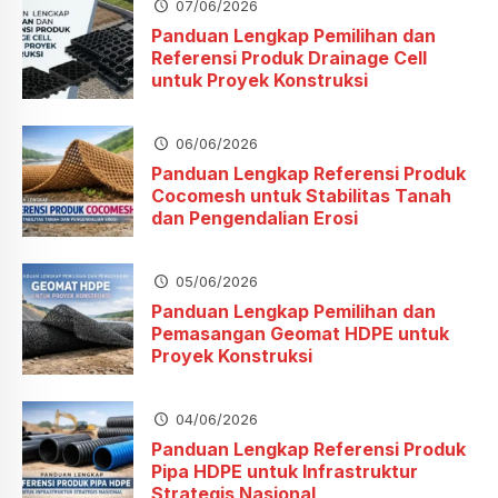
07/06/2026
Panduan Lengkap Pemilihan dan
Referensi Produk Drainage Cell
untuk Proyek Konstruksi
06/06/2026
Panduan Lengkap Referensi Produk
Cocomesh untuk Stabilitas Tanah
dan Pengendalian Erosi
05/06/2026
Panduan Lengkap Pemilihan dan
Pemasangan Geomat HDPE untuk
Proyek Konstruksi
04/06/2026
Panduan Lengkap Referensi Produk
Pipa HDPE untuk Infrastruktur
Strategis Nasional