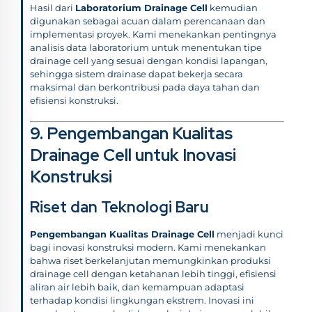
Hasil dari
Laboratorium Drainage Cell
kemudian
digunakan sebagai acuan dalam perencanaan dan
implementasi proyek. Kami menekankan pentingnya
analisis data laboratorium untuk menentukan tipe
drainage cell yang sesuai dengan kondisi lapangan,
sehingga sistem drainase dapat bekerja secara
maksimal dan berkontribusi pada daya tahan dan
efisiensi konstruksi.
9. Pengembangan Kualitas
Drainage Cell untuk Inovasi
Konstruksi
Riset dan Teknologi Baru
Pengembangan Kualitas Drainage Cell
menjadi kunci
bagi inovasi konstruksi modern. Kami menekankan
bahwa riset berkelanjutan memungkinkan produksi
drainage cell dengan ketahanan lebih tinggi, efisiensi
aliran air lebih baik, dan kemampuan adaptasi
terhadap kondisi lingkungan ekstrem. Inovasi ini