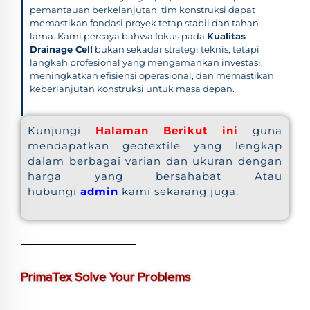
pemantauan berkelanjutan, tim konstruksi dapat
memastikan fondasi proyek tetap stabil dan tahan
lama. Kami percaya bahwa fokus pada
Kualitas
Drainage Cell
bukan sekadar strategi teknis, tetapi
langkah profesional yang mengamankan investasi,
meningkatkan efisiensi operasional, dan memastikan
keberlanjutan konstruksi untuk masa depan.
Kunjungi
Halaman Berikut ini
guna
mendapatkan geotextile yang lengkap
dalam berbagai varian dan ukuran dengan
harga yang bersahabat Atau
hubungi
admin
kami sekarang juga.
PrimaTex Solve Your Problems