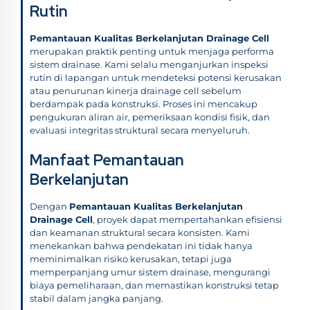
Rutin
Pemantauan Kualitas Berkelanjutan Drainage Cell
merupakan praktik penting untuk menjaga performa
sistem drainase. Kami selalu menganjurkan inspeksi
rutin di lapangan untuk mendeteksi potensi kerusakan
atau penurunan kinerja drainage cell sebelum
berdampak pada konstruksi. Proses ini mencakup
pengukuran aliran air, pemeriksaan kondisi fisik, dan
evaluasi integritas struktural secara menyeluruh.
Manfaat Pemantauan
Berkelanjutan
Dengan
Pemantauan Kualitas Berkelanjutan
Drainage Cell
, proyek dapat mempertahankan efisiensi
dan keamanan struktural secara konsisten. Kami
menekankan bahwa pendekatan ini tidak hanya
meminimalkan risiko kerusakan, tetapi juga
memperpanjang umur sistem drainase, mengurangi
biaya pemeliharaan, dan memastikan konstruksi tetap
stabil dalam jangka panjang.