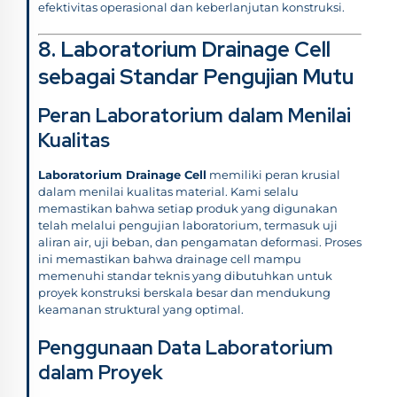
efektivitas operasional dan keberlanjutan konstruksi.
8. Laboratorium Drainage Cell
sebagai Standar Pengujian Mutu
Peran Laboratorium dalam Menilai
Kualitas
Laboratorium Drainage Cell
memiliki peran krusial
dalam menilai kualitas material. Kami selalu
memastikan bahwa setiap produk yang digunakan
telah melalui pengujian laboratorium, termasuk uji
aliran air, uji beban, dan pengamatan deformasi. Proses
ini memastikan bahwa drainage cell mampu
memenuhi standar teknis yang dibutuhkan untuk
proyek konstruksi berskala besar dan mendukung
keamanan struktural yang optimal.
Penggunaan Data Laboratorium
dalam Proyek