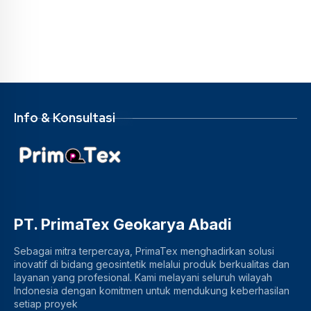
Info & Konsultasi
PT. PrimaTex Geokarya Abadi
Sebagai mitra terpercaya, PrimaTex menghadirkan solusi
inovatif di bidang geosintetik melalui produk berkualitas dan
layanan yang profesional. Kami melayani seluruh wilayah
Indonesia dengan komitmen untuk mendukung keberhasilan
setiap proyek