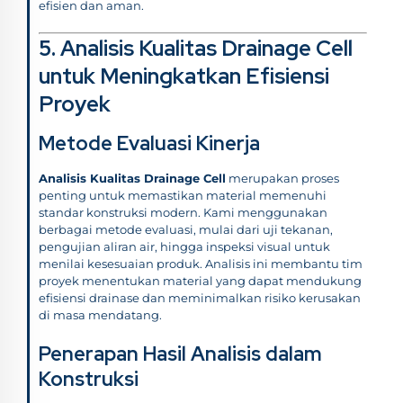
efisien dan aman.
5. Analisis Kualitas Drainage Cell
untuk Meningkatkan Efisiensi
Proyek
Metode Evaluasi Kinerja
Analisis Kualitas Drainage Cell
merupakan proses
penting untuk memastikan material memenuhi
standar konstruksi modern. Kami menggunakan
berbagai metode evaluasi, mulai dari uji tekanan,
pengujian aliran air, hingga inspeksi visual untuk
menilai kesesuaian produk. Analisis ini membantu tim
proyek menentukan material yang dapat mendukung
efisiensi drainase dan meminimalkan risiko kerusakan
di masa mendatang.
Penerapan Hasil Analisis dalam
Konstruksi