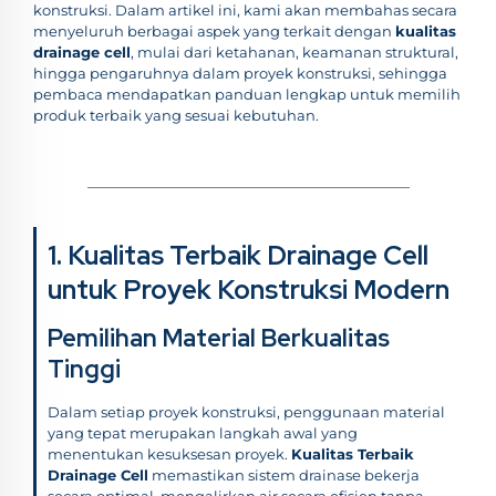
konstruksi. Dalam artikel ini, kami akan membahas secara
menyeluruh berbagai aspek yang terkait dengan
kualitas
drainage cell
, mulai dari ketahanan, keamanan struktural,
hingga pengaruhnya dalam proyek konstruksi, sehingga
pembaca mendapatkan panduan lengkap untuk memilih
produk terbaik yang sesuai kebutuhan.
1. Kualitas Terbaik Drainage Cell
untuk Proyek Konstruksi Modern
Pemilihan Material Berkualitas
Tinggi
Dalam setiap proyek konstruksi, penggunaan material
yang tepat merupakan langkah awal yang
menentukan kesuksesan proyek.
Kualitas Terbaik
Drainage Cell
memastikan sistem drainase bekerja
secara optimal, mengalirkan air secara efisien tanpa