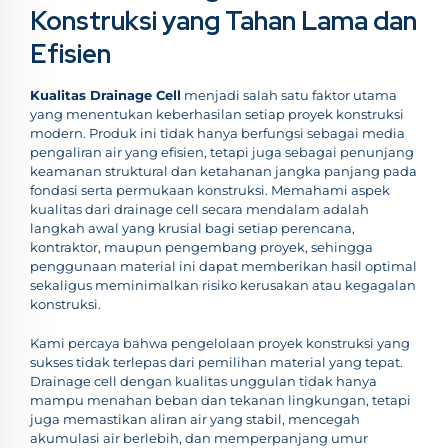
Konstruksi yang Tahan Lama dan
Efisien
Kualitas Drainage Cell
menjadi salah satu faktor utama
yang menentukan keberhasilan setiap proyek konstruksi
modern. Produk ini tidak hanya berfungsi sebagai media
pengaliran air yang efisien, tetapi juga sebagai penunjang
keamanan struktural dan ketahanan jangka panjang pada
fondasi serta permukaan konstruksi. Memahami aspek
kualitas dari drainage cell secara mendalam adalah
langkah awal yang krusial bagi setiap perencana,
kontraktor, maupun pengembang proyek, sehingga
penggunaan material ini dapat memberikan hasil optimal
sekaligus meminimalkan risiko kerusakan atau kegagalan
konstruksi.
Kami percaya bahwa pengelolaan proyek konstruksi yang
sukses tidak terlepas dari pemilihan material yang tepat.
Drainage cell dengan kualitas unggulan tidak hanya
mampu menahan beban dan tekanan lingkungan, tetapi
juga memastikan aliran air yang stabil, mencegah
akumulasi air berlebih, dan memperpanjang umur