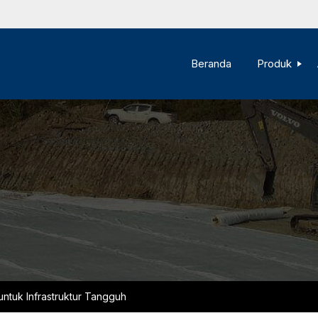
Beranda
Produk
ntuk Infrastruktur Tangguh