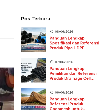
Pos Terbaru
08/06/2026
Panduan Lengkap
Spesifikasi dan Referensi
Produk Pipa HDPE
Corrugated
07/06/2026
Panduan Lengkap
Pemilihan dan Referensi
Produk Drainage Cell
untuk Proyek Konstruksi
06/06/2026
Panduan Lengkap
Referensi Produk
Cocomesh untuk