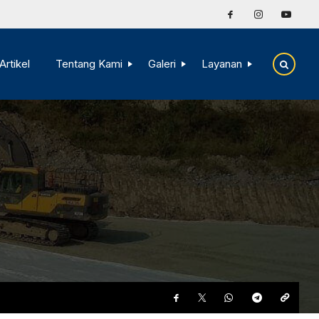
Artikel
Tentang Kami
Galeri
Layanan