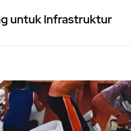
g untuk Infrastruktur