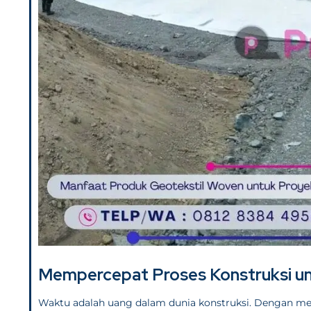
Mempercepat Proses Konstruksi un
Waktu adalah uang dalam dunia konstruksi. Dengan meng