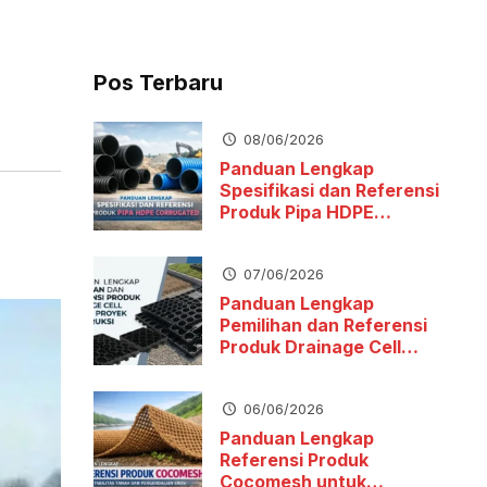
Pos Terbaru
08/06/2026
Panduan Lengkap
Spesifikasi dan Referensi
Produk Pipa HDPE
Corrugated
07/06/2026
Panduan Lengkap
Pemilihan dan Referensi
Produk Drainage Cell
untuk Proyek Konstruksi
06/06/2026
Panduan Lengkap
Referensi Produk
Cocomesh untuk