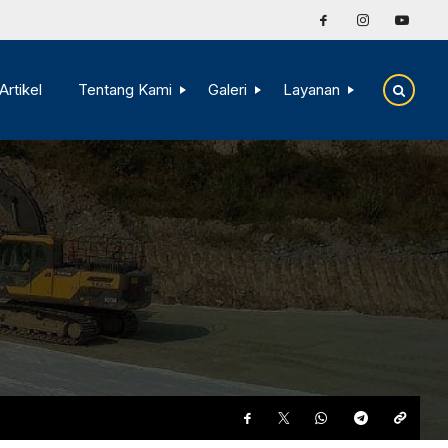
Artikel
Tentang Kami
Galeri
Layanan