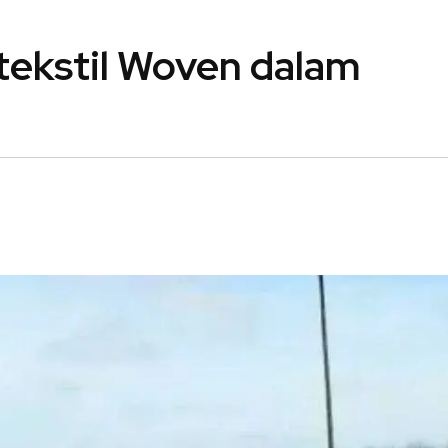
ekstil Woven dalam