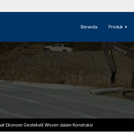
Beranda
Produk
at Ekonomi Geotekstil Woven dalam Konstruksi