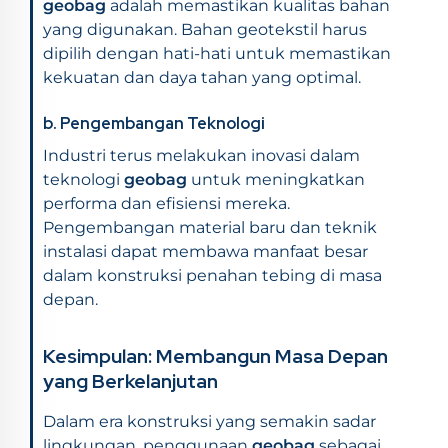
geobag
adalah memastikan kualitas bahan
yang digunakan. Bahan geotekstil harus
dipilih dengan hati-hati untuk memastikan
kekuatan dan daya tahan yang optimal.
b. Pengembangan Teknologi
Industri terus melakukan inovasi dalam
teknologi
geobag
untuk meningkatkan
performa dan efisiensi mereka.
Pengembangan material baru dan teknik
instalasi dapat membawa manfaat besar
dalam konstruksi penahan tebing di masa
depan.
Kesimpulan: Membangun Masa Depan
yang Berkelanjutan
Dalam era konstruksi yang semakin sadar
lingkungan, penggunaan
geobag
sebagai