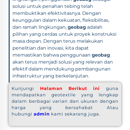
solusi untuk penahan tebing telah
membuktikan efektivitasnya. Dengan
keunggulan dalam kekuatan, fleksibilitas,
dan ramah lingkungan,
geobag
adalah
pilihan yang cerdas untuk proyek konstruksi
masa depan. Dengan terus melakukan
penelitian dan inovasi, kita dapat
memastikan bahwa penggunaan
geobag
akan terus menjadi solusi yang relevan dan
efektif dalam mendukung pembangunan
infrastruktur yang berkelanjutan.
Kunjungi
Halaman Berikut ini
guna
mendapatkan geotextile yang lengkap
dalam berbagai varian dan ukuran dengan
harga yang bersahabat Atau
hubungi
admin
kami sekarang juga.