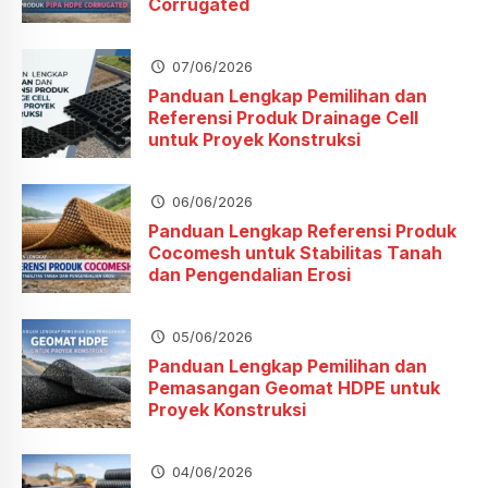
Corrugated
07/06/2026
Panduan Lengkap Pemilihan dan
Referensi Produk Drainage Cell
untuk Proyek Konstruksi
06/06/2026
Panduan Lengkap Referensi Produk
Cocomesh untuk Stabilitas Tanah
dan Pengendalian Erosi
05/06/2026
Panduan Lengkap Pemilihan dan
Pemasangan Geomat HDPE untuk
Proyek Konstruksi
04/06/2026