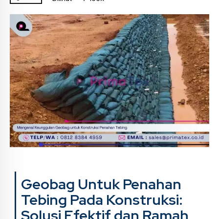
Geobag Untuk Penahan
Tebing Pada Konstruksi:
Solusi Efektif dan Ramah