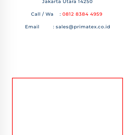
Jakarta Utara 14250
Call / Wa :
0812 8384 4959
Email : sales@primatex.co.id