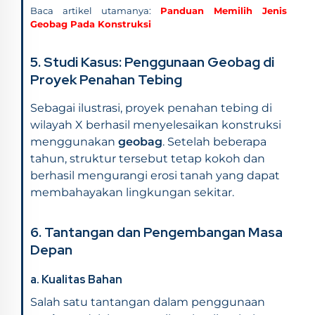
Baca artikel utamanya:
Panduan Memilih Jenis
Geobag Pada Konstruksi
5. Studi Kasus: Penggunaan Geobag di
Proyek Penahan Tebing
Sebagai ilustrasi, proyek penahan tebing di
wilayah X berhasil menyelesaikan konstruksi
menggunakan
geobag
. Setelah beberapa
tahun, struktur tersebut tetap kokoh dan
berhasil mengurangi erosi tanah yang dapat
membahayakan lingkungan sekitar.
6. Tantangan dan Pengembangan Masa
Depan
a. Kualitas Bahan
Salah satu tantangan dalam penggunaan