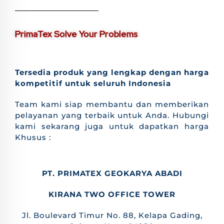
PrimaTex Solve Your Problems
Tersedia produk yang lengkap dengan harga
kompetitif untuk seluruh Indonesia
Team kami siap membantu dan memberikan
pelayanan yang terbaik untuk Anda. Hubungi
kami sekarang juga untuk dapatkan harga
Khusus :
PT. PRIMATEX GEOKARYA ABADI
KIRANA TWO OFFICE TOWER
Jl. Boulevard Timur No. 88, Kelapa Gading,