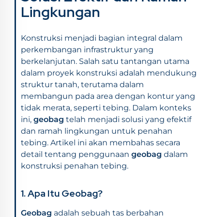
Lingkungan
Konstruksi menjadi bagian integral dalam
perkembangan infrastruktur yang
berkelanjutan. Salah satu tantangan utama
dalam proyek konstruksi adalah mendukung
struktur tanah, terutama dalam
membangun pada area dengan kontur yang
tidak merata, seperti tebing. Dalam konteks
ini,
geobag
telah menjadi solusi yang efektif
dan ramah lingkungan untuk penahan
tebing. Artikel ini akan membahas secara
detail tentang penggunaan
geobag
dalam
konstruksi penahan tebing.
1. Apa Itu Geobag?
Geobag
adalah sebuah tas berbahan