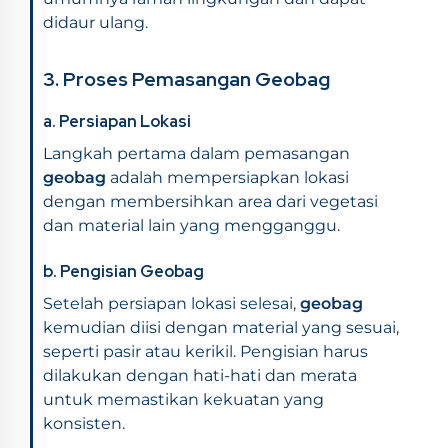
didaur ulang.
3. Proses Pemasangan Geobag
a. Persiapan Lokasi
Langkah pertama dalam pemasangan
geobag
adalah mempersiapkan lokasi
dengan membersihkan area dari vegetasi
dan material lain yang mengganggu.
b. Pengisian Geobag
Setelah persiapan lokasi selesai,
geobag
kemudian diisi dengan material yang sesuai,
seperti pasir atau kerikil. Pengisian harus
dilakukan dengan hati-hati dan merata
untuk memastikan kekuatan yang
konsisten.