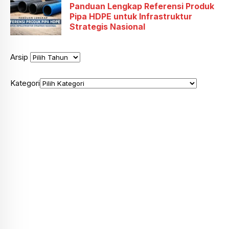
Panduan Lengkap Referensi Produk
Pipa HDPE untuk Infrastruktur
Strategis Nasional
Arsip
Kategori