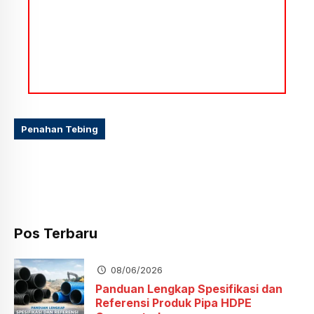
Penahan Tebing
Pos Terbaru
08/06/2026
Panduan Lengkap Spesifikasi dan
Referensi Produk Pipa HDPE