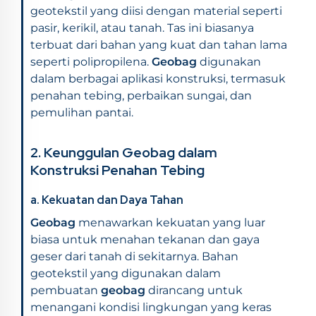
geotekstil yang diisi dengan material seperti
pasir, kerikil, atau tanah. Tas ini biasanya
terbuat dari bahan yang kuat dan tahan lama
seperti polipropilena.
Geobag
digunakan
dalam berbagai aplikasi konstruksi, termasuk
penahan tebing, perbaikan sungai, dan
pemulihan pantai.
2. Keunggulan Geobag dalam
Konstruksi Penahan Tebing
a. Kekuatan dan Daya Tahan
Geobag
menawarkan kekuatan yang luar
biasa untuk menahan tekanan dan gaya
geser dari tanah di sekitarnya. Bahan
geotekstil yang digunakan dalam
pembuatan
geobag
dirancang untuk
menangani kondisi lingkungan yang keras