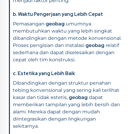
menjadi faktor penting.
b. Waktu Pengerjaan yang Lebih Cepat
Pemasangan
geobag
umumnya
membutuhkan waktu yang lebih singkat
dibandingkan dengan metode konvensional.
Proses pengisian dan instalasi
geobag
relatif
sederhana dan dapat diselesaikan dengan
cepat oleh tim konstruksi.
c. Estetika yang Lebih Baik
Dibandingkan dengan struktur penahan
tebing konvensional yang sering kali terlihat
kasar dan tidak estetis,
geobag
dapat
memberikan tampilan yang lebih bersih dan
alami. Mereka dapat dengan mudah
diintegrasikan dengan lingkungan
sekitarnya.