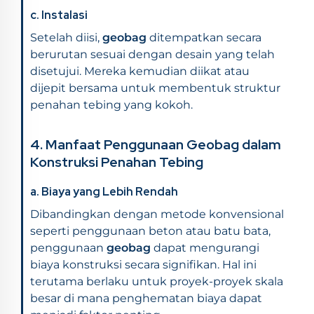
c. Instalasi
Setelah diisi,
geobag
ditempatkan secara
berurutan sesuai dengan desain yang telah
disetujui. Mereka kemudian diikat atau
dijepit bersama untuk membentuk struktur
penahan tebing yang kokoh.
4. Manfaat Penggunaan Geobag dalam
Konstruksi Penahan Tebing
a. Biaya yang Lebih Rendah
Dibandingkan dengan metode konvensional
seperti penggunaan beton atau batu bata,
penggunaan
geobag
dapat mengurangi
biaya konstruksi secara signifikan. Hal ini
terutama berlaku untuk proyek-proyek skala
besar di mana penghematan biaya dapat