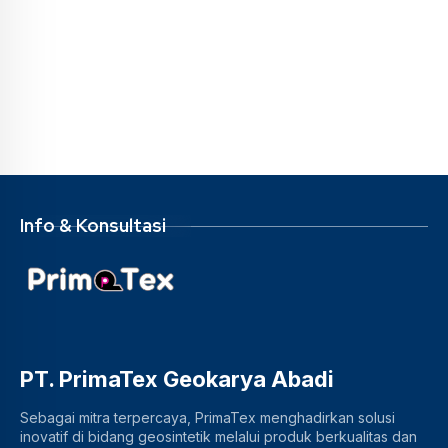
Info & Konsultasi
PT. PrimaTex Geokarya Abadi
Sebagai mitra terpercaya, PrimaTex menghadirkan solusi
inovatif di bidang geosintetik melalui produk berkualitas dan