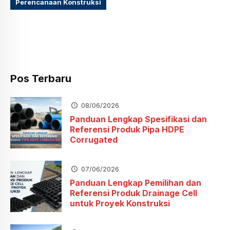
Perencanaan Konstruksi
Pos Terbaru
08/06/2026
Panduan Lengkap Spesifikasi dan
Referensi Produk Pipa HDPE
Corrugated
07/06/2026
Panduan Lengkap Pemilihan dan
Referensi Produk Drainage Cell
untuk Proyek Konstruksi