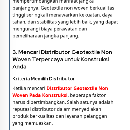
mempertimbangkan manfaat jangka
panjangnya. Geotextile non woven berkualitas
tinggi seringkali menawarkan kekuatan, daya
tahan, dan stabilitas yang lebih baik, yang dapat
mengurangi biaya perawatan dan
pemeliharaan jangka panjang.
3. Mencari
Distributor Geotextile Non
Woven
Terpercaya untuk Konstruksi
Anda
Kriteria Memilih Distributor
Ketika mencari
Distributor Geotextile Non
Woven Pada Konstruksi
, beberapa faktor
harus dipertimbangkan. Salah satunya adalah
reputasi distributor dalam menyediakan
produk berkualitas dan layanan pelanggan
yang memuaskan.