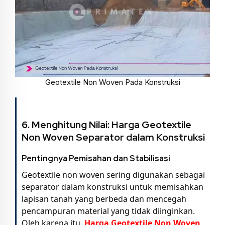
Geotextile Non Woven Pada Konstruksi
6. Menghitung Nilai:
Harga Geotextile
Non Woven Separator
dalam Konstruksi
Pentingnya Pemisahan dan Stabilisasi
Geotextile non woven sering digunakan sebagai
separator dalam konstruksi untuk memisahkan
lapisan tanah yang berbeda dan mencegah
pencampuran material yang tidak diinginkan.
Oleh karena itu,
Harga Geotextile Non Woven