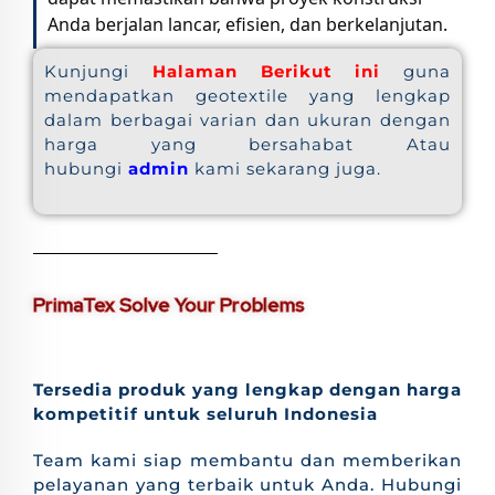
Anda berjalan lancar, efisien, dan berkelanjutan.
Kunjungi
Halaman Berikut ini
guna
mendapatkan geotextile yang lengkap
dalam berbagai varian dan ukuran dengan
harga yang bersahabat Atau
hubungi
admin
kami sekarang juga.
PrimaTex Solve Your Problems
Tersedia produk yang lengkap dengan harga
kompetitif untuk seluruh Indonesia
Team kami siap membantu dan memberikan
pelayanan yang terbaik untuk Anda. Hubungi