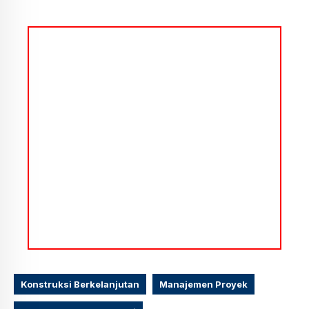
Konstruksi Berkelanjutan
Manajemen Proyek