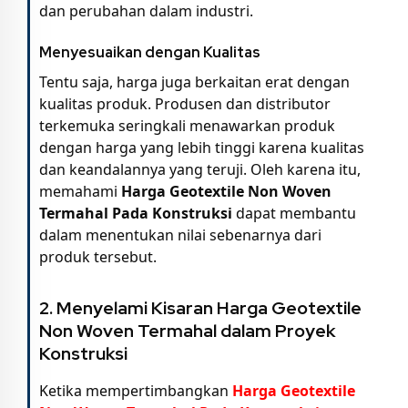
dan perubahan dalam industri.
Menyesuaikan dengan Kualitas
Tentu saja, harga juga berkaitan erat dengan
kualitas produk. Produsen dan distributor
terkemuka seringkali menawarkan produk
dengan harga yang lebih tinggi karena kualitas
dan keandalannya yang teruji. Oleh karena itu,
memahami
Harga Geotextile Non Woven
Termahal Pada Konstruksi
dapat membantu
dalam menentukan nilai sebenarnya dari
produk tersebut.
2. Menyelami Kisaran
Harga Geotextile
Non Woven Termahal
dalam Proyek
Konstruksi
Ketika mempertimbangkan
Harga Geotextile