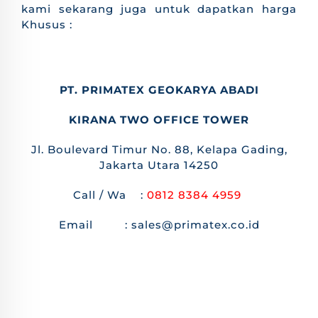
kami sekarang juga untuk dapatkan harga
Khusus :
PT. PRIMATEX GEOKARYA ABADI
KIRANA TWO OFFICE TOWER
Jl. Boulevard Timur No. 88, Kelapa Gading,
Jakarta Utara 14250
Call / Wa :
0812 8384 4959
Email : sales@primatex.co.id