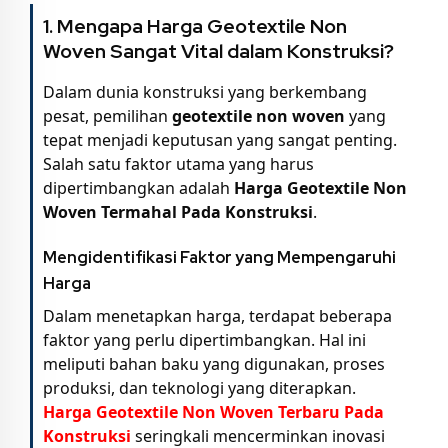
1. Mengapa
Harga Geotextile Non
Woven
Sangat Vital dalam Konstruksi?
Dalam dunia konstruksi yang berkembang
pesat, pemilihan
geotextile non woven
yang
tepat menjadi keputusan yang sangat penting.
Salah satu faktor utama yang harus
dipertimbangkan adalah
Harga Geotextile Non
Woven Termahal Pada Konstruksi
.
Mengidentifikasi Faktor yang Mempengaruhi
Harga
Dalam menetapkan harga, terdapat beberapa
faktor yang perlu dipertimbangkan. Hal ini
meliputi bahan baku yang digunakan, proses
produksi, dan teknologi yang diterapkan.
Harga Geotextile Non Woven Terbaru Pada
Konstruksi
seringkali mencerminkan inovasi