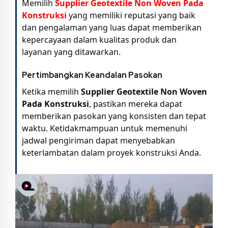
Memilih
Supplier Geotextile Non Woven Pada
Konstruksi
yang memiliki reputasi yang baik
dan pengalaman yang luas dapat memberikan
kepercayaan dalam kualitas produk dan
layanan yang ditawarkan.
Pertimbangkan Keandalan Pasokan
Ketika memilih
Supplier Geotextile Non Woven
Pada Konstruksi
, pastikan mereka dapat
memberikan pasokan yang konsisten dan tepat
waktu. Ketidakmampuan untuk memenuhi
jadwal pengiriman dapat menyebabkan
keterlambatan dalam proyek konstruksi Anda.