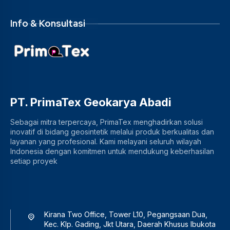
Info & Konsultasi
PT. PrimaTex Geokarya Abadi
Sebagai mitra terpercaya, PrimaTex menghadirkan solusi
inovatif di bidang geosintetik melalui produk berkualitas dan
layanan yang profesional. Kami melayani seluruh wilayah
Indonesia dengan komitmen untuk mendukung keberhasilan
setiap proyek
Kirana Two Office, Tower L10, Pegangsaan Dua,
Kec. Klp. Gading, Jkt Utara, Daerah Khusus Ibukota