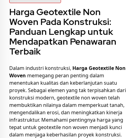
Harga Geotextile Non
Woven Pada Konstruksi:
Panduan Lengkap untuk
Mendapatkan Penawaran
Terbaik
Dalam industri konstruksi,
Harga Geotextile Non
Woven
memegang peran penting dalam
menentukan kualitas dan keberlanjutan suatu
proyek. Sebagai elemen yang tak terpisahkan dari
konstruksi modern, geotextile non woven telah
membuktikan nilainya dalam memperkuat tanah,
mengendalikan erosi, dan meningkatkan kinerja
infrastruktur. Memahami pentingnya harga yang
tepat untuk geotextile non woven menjadi kunci
dalam menjaga keberhasilan proyek konstruksi.