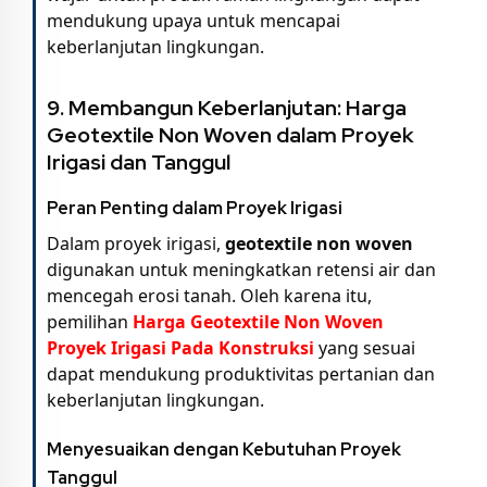
mendukung upaya untuk mencapai
keberlanjutan lingkungan.
9. Membangun Keberlanjutan:
Harga
Geotextile Non Woven
dalam Proyek
Irigasi dan Tanggul
Peran Penting dalam Proyek Irigasi
Dalam proyek irigasi,
geotextile non woven
digunakan untuk meningkatkan retensi air dan
mencegah erosi tanah. Oleh karena itu,
pemilihan
Harga Geotextile Non Woven
Proyek Irigasi Pada Konstruksi
yang sesuai
dapat mendukung produktivitas pertanian dan
keberlanjutan lingkungan.
Menyesuaikan dengan Kebutuhan Proyek
Tanggul