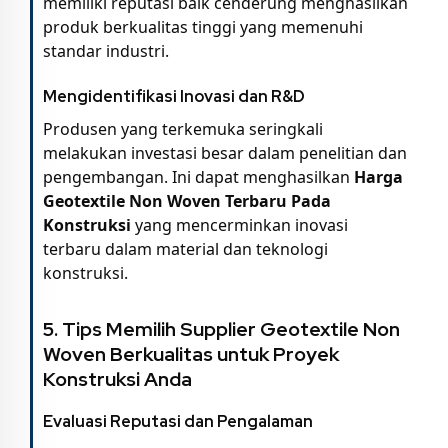
memiliki reputasi baik cenderung menghasilkan
produk berkualitas tinggi yang memenuhi
standar industri.
Mengidentifikasi Inovasi dan R&D
Produsen yang terkemuka seringkali
melakukan investasi besar dalam penelitian dan
pengembangan. Ini dapat menghasilkan
Harga
Geotextile Non Woven Terbaru Pada
Konstruksi
yang mencerminkan inovasi
terbaru dalam material dan teknologi
konstruksi.
5. Tips Memilih
Supplier Geotextile Non
Woven
Berkualitas untuk Proyek
Konstruksi Anda
Evaluasi Reputasi dan Pengalaman