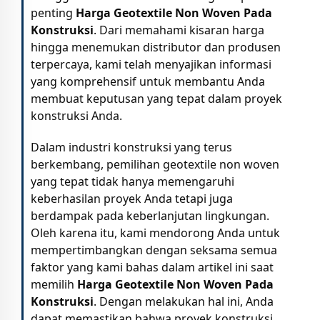
penting
Harga Geotextile Non Woven Pada
Konstruksi
. Dari memahami kisaran harga
hingga menemukan distributor dan produsen
terpercaya, kami telah menyajikan informasi
yang komprehensif untuk membantu Anda
membuat keputusan yang tepat dalam proyek
konstruksi Anda.
Dalam industri konstruksi yang terus
berkembang, pemilihan geotextile non woven
yang tepat tidak hanya memengaruhi
keberhasilan proyek Anda tetapi juga
berdampak pada keberlanjutan lingkungan.
Oleh karena itu, kami mendorong Anda untuk
mempertimbangkan dengan seksama semua
faktor yang kami bahas dalam artikel ini saat
memilih
Harga Geotextile Non Woven Pada
Konstruksi
. Dengan melakukan hal ini, Anda
dapat memastikan bahwa proyek konstruksi