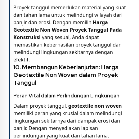
Proyek tanggul memerlukan material yang kuat
dan tahan lama untuk melindungi wilayah dari
banjir dan erosi. Dengan memilih
Harga
Geotextile Non Woven Proyek Tanggul Pada
Konstruksi
yang sesuai, Anda dapat
memastikan keberhasilan proyek tanggul dan
melindungi lingkungan sekitarnya dengan
efektif.
10. Membangun Keberlanjutan:
Harga
Geotextile Non Woven
dalam Proyek
Tanggul
Peran Vital dalam Perlindungan Lingkungan
Dalam proyek tanggul,
geotextile non woven
memiliki peran yang krusial dalam melindungi
lingkungan sekitarnya dari dampak erosi dan
banjir. Dengan menyediakan lapisan
perlindungan yang kuat dan tahan lama,