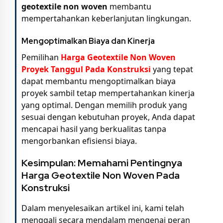
geotextile non woven
membantu
mempertahankan keberlanjutan lingkungan.
Mengoptimalkan Biaya dan Kinerja
Pemilihan
Harga Geotextile Non Woven
Proyek Tanggul Pada Konstruksi
yang tepat
dapat membantu mengoptimalkan biaya
proyek sambil tetap mempertahankan kinerja
yang optimal. Dengan memilih produk yang
sesuai dengan kebutuhan proyek, Anda dapat
mencapai hasil yang berkualitas tanpa
mengorbankan efisiensi biaya.
Kesimpulan: Memahami Pentingnya
Harga Geotextile Non Woven Pada
Konstruksi
Dalam menyelesaikan artikel ini, kami telah
menggali secara mendalam mengenai peran