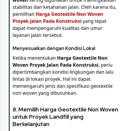
stabilitas dan ketahanan jalan. Oleh karena itu,
pemilihan
Harga Geotextile Non Woven
Proyek Jalan Pada Konstruksi
yang tepat
dapat mempengaruhi kualitas dan umur
layanan jalan tersebut.
Menyesuaikan dengan Kondisi Lokal
Ketika menentukan
Harga Geotextile Non
Woven Proyek Jalan Pada Konstruksi
, perlu
dipertimbangkan kondisi lingkungan dan lalu
lintas di lokasi proyek. Hal ini dapat
memengaruhi jenis dan spesifikasi geotextile
non woven yang dibutuhkan.
8. Memilih
Harga Geotextile Non Woven
untuk Proyek Landfill yang
Berkelanjutan