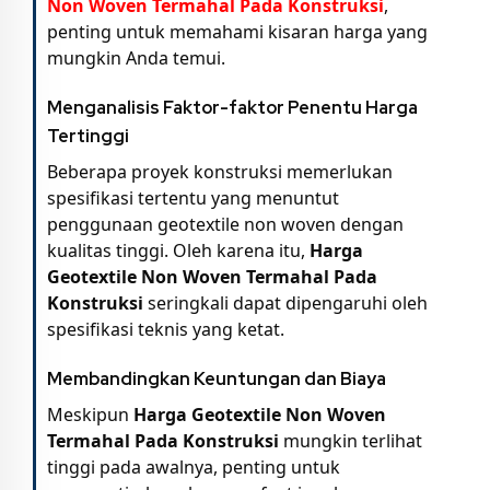
Non Woven Termahal Pada Konstruksi
,
penting untuk memahami kisaran harga yang
mungkin Anda temui.
Menganalisis Faktor-faktor Penentu Harga
Tertinggi
Beberapa proyek konstruksi memerlukan
spesifikasi tertentu yang menuntut
penggunaan geotextile non woven dengan
kualitas tinggi. Oleh karena itu,
Harga
Geotextile Non Woven Termahal Pada
Konstruksi
seringkali dapat dipengaruhi oleh
spesifikasi teknis yang ketat.
Membandingkan Keuntungan dan Biaya
Meskipun
Harga Geotextile Non Woven
Termahal Pada Konstruksi
mungkin terlihat
tinggi pada awalnya, penting untuk