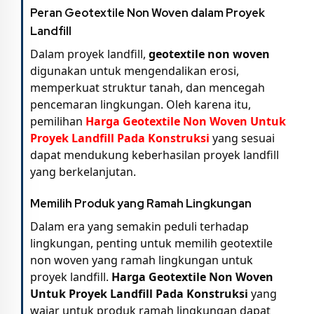
Peran Geotextile Non Woven dalam Proyek
Landfill
Dalam proyek landfill,
geotextile non woven
digunakan untuk mengendalikan erosi,
memperkuat struktur tanah, dan mencegah
pencemaran lingkungan. Oleh karena itu,
pemilihan
Harga Geotextile Non Woven Untuk
Proyek Landfill Pada Konstruksi
yang sesuai
dapat mendukung keberhasilan proyek landfill
yang berkelanjutan.
Memilih Produk yang Ramah Lingkungan
Dalam era yang semakin peduli terhadap
lingkungan, penting untuk memilih geotextile
non woven yang ramah lingkungan untuk
proyek landfill.
Harga Geotextile Non Woven
Untuk Proyek Landfill Pada Konstruksi
yang
wajar untuk produk ramah lingkungan dapat