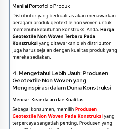
Menilai Portofolio Produk
Distributor yang berkualitas akan menawarkan
beragam produk geotextile non woven untuk
memenuhi kebutuhan konstruksi Anda.
Harga
Geotextile Non Woven Terbaru Pada
Konstruksi
yang ditawarkan oleh distributor
juga harus sejalan dengan kualitas produk yang
mereka sediakan.
4. Mengetahui Lebih Jauh:
Produsen
Geotextile Non Woven
yang
Menginspirasi dalam Dunia Konstruksi
Mencari Keandalan dan Kualitas
Sebagai konsumen, memilih
Produsen
Geotextile Non Woven Pada Konstruksi
yang
terpercaya sangatlah penting. Produsen yang