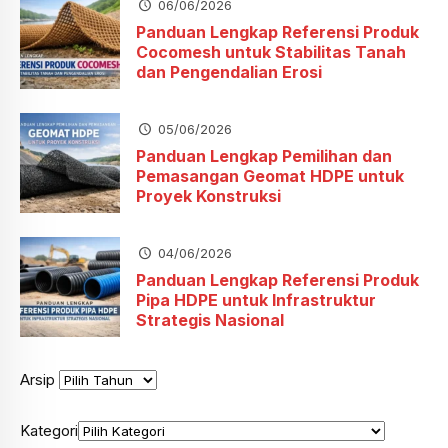
06/06/2026
Panduan Lengkap Referensi Produk
Cocomesh untuk Stabilitas Tanah
dan Pengendalian Erosi
05/06/2026
Panduan Lengkap Pemilihan dan
Pemasangan Geomat HDPE untuk
Proyek Konstruksi
04/06/2026
Panduan Lengkap Referensi Produk
Pipa HDPE untuk Infrastruktur
Strategis Nasional
Arsip
Kategori