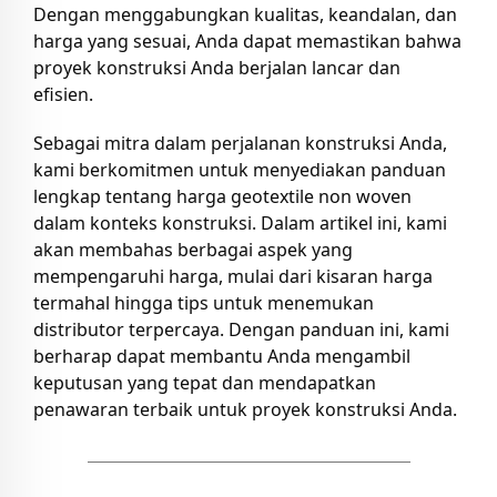
Dengan menggabungkan kualitas, keandalan, dan
harga yang sesuai, Anda dapat memastikan bahwa
proyek konstruksi Anda berjalan lancar dan
efisien.
Sebagai mitra dalam perjalanan konstruksi Anda,
kami berkomitmen untuk menyediakan panduan
lengkap tentang harga geotextile non woven
dalam konteks konstruksi. Dalam artikel ini, kami
akan membahas berbagai aspek yang
mempengaruhi harga, mulai dari kisaran harga
termahal hingga tips untuk menemukan
distributor terpercaya. Dengan panduan ini, kami
berharap dapat membantu Anda mengambil
keputusan yang tepat dan mendapatkan
penawaran terbaik untuk proyek konstruksi Anda.