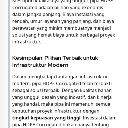
Meskipun kualitasnya yang unggul, pipa HDPE
Corrugated adalah pilihan yang ekonomis
dalam jangka panjang. Biaya instalasi yang
rendah, umur layanan yang panjang, dan biaya
perawatan yang minim membuatnya menjadi
solusi yang hemat biaya untuk berbagai proyek
infrastruktur.
Kesimpulan: Pilihan Terbaik untuk
Infrastruktur Modern
Dalam menghadapi tantangan infrastruktur
modern, pipa HDPE Corrugated telah terbukti
sebagai solusi terbaik. Dengan kualitas bahan
yang unggul, desain yang inovatif, dan kinerja
yang handal, maka pipa ini memenuhi semua
kebutuhan proyek infrastruktur dengan
tingkat kepuasan yang tinggi
. Investasi dalam
pipa HDPE Corrugated bukan hanya tentang