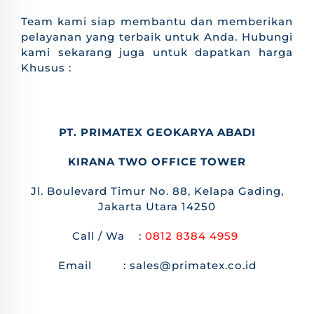
Team kami siap membantu dan memberikan
pelayanan yang terbaik untuk Anda. Hubungi
kami sekarang juga untuk dapatkan harga
Khusus :
PT. PRIMATEX GEOKARYA ABADI
KIRANA TWO OFFICE TOWER
Jl. Boulevard Timur No. 88, Kelapa Gading,
Jakarta Utara 14250
Call / Wa :
0812 8384 4959
Email : sales@primatex.co.id