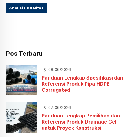
Analisis Kualitas
Pos Terbaru
08/06/2026
Panduan Lengkap Spesifikasi dan
Referensi Produk Pipa HDPE
Corrugated
07/06/2026
Panduan Lengkap Pemilihan dan
Referensi Produk Drainage Cell
untuk Proyek Konstruksi