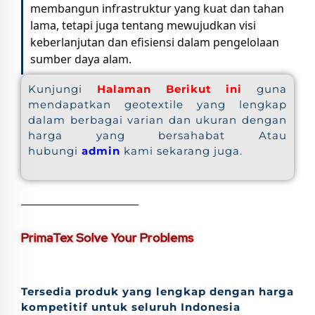
membangun infrastruktur yang kuat dan tahan
lama, tetapi juga tentang mewujudkan visi
keberlanjutan dan efisiensi dalam pengelolaan
sumber daya alam.
Kunjungi
Halaman Berikut ini
guna
mendapatkan geotextile yang lengkap
dalam berbagai varian dan ukuran dengan
harga yang bersahabat Atau
hubungi
admin
kami sekarang juga.
PrimaTex Solve Your Problems
Tersedia produk yang lengkap dengan harga
kompetitif untuk seluruh Indonesia