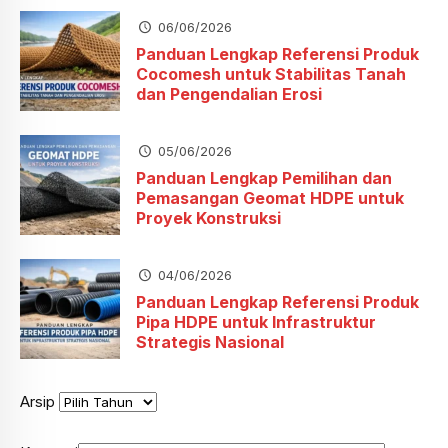
06/06/2026
Panduan Lengkap Referensi Produk
Cocomesh untuk Stabilitas Tanah
dan Pengendalian Erosi
05/06/2026
Panduan Lengkap Pemilihan dan
Pemasangan Geomat HDPE untuk
Proyek Konstruksi
04/06/2026
Panduan Lengkap Referensi Produk
Pipa HDPE untuk Infrastruktur
Strategis Nasional
Arsip