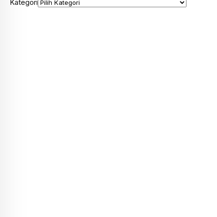
Kategori