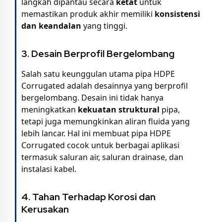
langkah dipantau secara
ketat
untuk
memastikan produk akhir memiliki
konsistensi
dan keandalan
yang tinggi.
3. Desain Berprofil Bergelombang
Salah satu keunggulan utama pipa HDPE
Corrugated adalah desainnya yang berprofil
bergelombang. Desain ini tidak hanya
meningkatkan
kekuatan struktural
pipa,
tetapi juga memungkinkan aliran fluida yang
lebih lancar. Hal ini membuat pipa HDPE
Corrugated cocok untuk berbagai aplikasi
termasuk saluran air, saluran drainase, dan
instalasi kabel.
4. Tahan Terhadap Korosi dan
Kerusakan