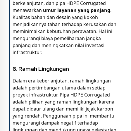
berkelanjutan, dan pipa HDPE Corrugated
menawarkan
umur layanan yang panjang
.
Kualitas bahan dan desain yang kokoh
menjadikannya tahan terhadap kerusakan dan
meminimalkan kebutuhan perawatan. Hal ini
mengurangi biaya pemeliharaan jangka
panjang dan meningkatkan nilai investasi
infrastruktur.
8. Ramah Lingkungan
Dalam era keberlanjutan, ramah lingkungan
adalah pertimbangan utama dalam setiap
proyek infrastruktur. Pipa HDPE Corrugated
adalah pilihan yang ramah lingkungan karena
dapat didaur ulang dan memiliki jejak karbon
yang rendah. Penggunaan pipa ini membantu
mengurangi dampak negatif terhadap
lingkungan dan mendukung upaya pelestarian