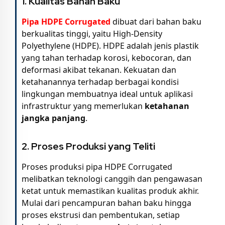
1. Kualitas Bahan Baku
Pipa HDPE Corrugated
dibuat dari bahan baku
berkualitas tinggi, yaitu High-Density
Polyethylene (HDPE). HDPE adalah jenis plastik
yang tahan terhadap korosi, kebocoran, dan
deformasi akibat tekanan. Kekuatan dan
ketahanannya terhadap berbagai kondisi
lingkungan membuatnya ideal untuk aplikasi
infrastruktur yang memerlukan
ketahanan
jangka panjang
.
2. Proses Produksi yang Teliti
Proses produksi pipa HDPE Corrugated
melibatkan teknologi canggih dan pengawasan
ketat untuk memastikan kualitas produk akhir.
Mulai dari pencampuran bahan baku hingga
proses ekstrusi dan pembentukan, setiap