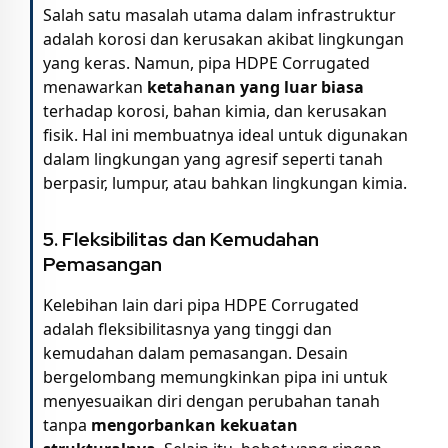
Salah satu masalah utama dalam infrastruktur
adalah korosi dan kerusakan akibat lingkungan
yang keras. Namun, pipa HDPE Corrugated
menawarkan
ketahanan yang luar biasa
terhadap korosi, bahan kimia, dan kerusakan
fisik. Hal ini membuatnya ideal untuk digunakan
dalam lingkungan yang agresif seperti tanah
berpasir, lumpur, atau bahkan lingkungan kimia.
5. Fleksibilitas dan Kemudahan
Pemasangan
Kelebihan lain dari pipa HDPE Corrugated
adalah fleksibilitasnya yang tinggi dan
kemudahan dalam pemasangan. Desain
bergelombang memungkinkan pipa ini untuk
menyesuaikan diri dengan perubahan tanah
tanpa
mengorbankan kekuatan