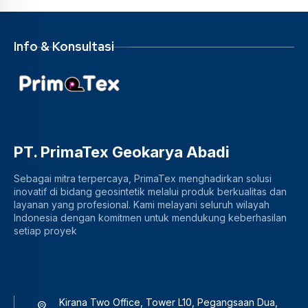
Info & Konsultasi
PT. PrimaTex Geokarya Abadi
Sebagai mitra terpercaya, PrimaTex menghadirkan solusi
inovatif di bidang geosintetik melalui produk berkualitas dan
layanan yang profesional. Kami melayani seluruh wilayah
Indonesia dengan komitmen untuk mendukung keberhasilan
setiap proyek
Kirana Two Office, Tower L10, Pegangsaan Dua,