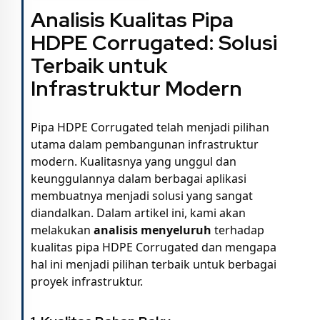
Analisis Kualitas Pipa
HDPE Corrugated: Solusi
Terbaik untuk
Infrastruktur Modern
Pipa HDPE Corrugated telah menjadi pilihan
utama dalam pembangunan infrastruktur
modern. Kualitasnya yang unggul dan
keunggulannya dalam berbagai aplikasi
membuatnya menjadi solusi yang sangat
diandalkan. Dalam artikel ini, kami akan
melakukan
analisis menyeluruh
terhadap
kualitas pipa HDPE Corrugated dan mengapa
hal ini menjadi pilihan terbaik untuk berbagai
proyek infrastruktur.