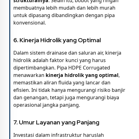
strukturalnya
. Selain itu, bobot yang ringan
membuatnya lebih mudah dan lebih murah
untuk dipasang dibandingkan dengan pipa
konvensional.
6. Kinerja Hidrolik yang Optimal
Dalam sistem drainase dan saluran air, kinerja
hidrolik adalah faktor kunci yang harus
dipertimbangkan. Pipa HDPE Corrugated
menawarkan
kinerja hidrolik yang optimal
,
memastikan aliran fluida yang lancar dan
efisien. Ini tidak hanya mengurangi risiko banjir
dan genangan, tetapi juga mengurangi biaya
operasional jangka panjang.
7. Umur Layanan yang Panjang
Investasi dalam infrastruktur haruslah