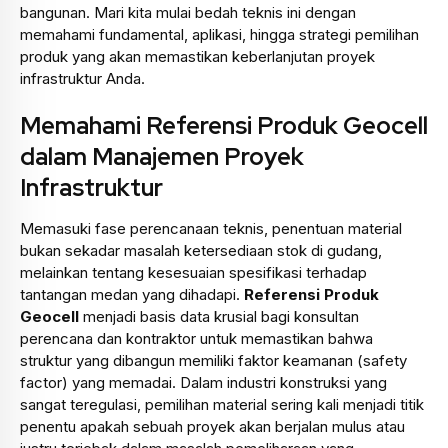
bangunan. Mari kita mulai bedah teknis ini dengan
memahami fundamental, aplikasi, hingga strategi pemilihan
produk yang akan memastikan keberlanjutan proyek
infrastruktur Anda.
Memahami Referensi Produk Geocell
dalam Manajemen Proyek
Infrastruktur
Memasuki fase perencanaan teknis, penentuan material
bukan sekadar masalah ketersediaan stok di gudang,
melainkan tentang kesesuaian spesifikasi terhadap
tantangan medan yang dihadapi.
Referensi Produk
Geocell
menjadi basis data krusial bagi konsultan
perencana dan kontraktor untuk memastikan bahwa
struktur yang dibangun memiliki faktor keamanan (safety
factor) yang memadai. Dalam industri konstruksi yang
sangat teregulasi, pemilihan material sering kali menjadi titik
penentu apakah sebuah proyek akan berjalan mulus atau