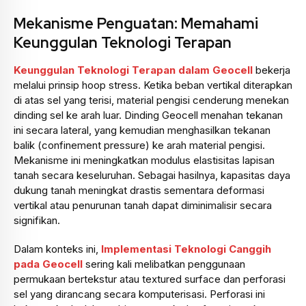
Mekanisme Penguatan: Memahami
Keunggulan Teknologi Terapan
Keunggulan Teknologi Terapan dalam Geocell
bekerja
melalui prinsip hoop stress. Ketika beban vertikal diterapkan
di atas sel yang terisi, material pengisi cenderung menekan
dinding sel ke arah luar. Dinding Geocell menahan tekanan
ini secara lateral, yang kemudian menghasilkan tekanan
balik (confinement pressure) ke arah material pengisi.
Mekanisme ini meningkatkan modulus elastisitas lapisan
tanah secara keseluruhan. Sebagai hasilnya, kapasitas daya
dukung tanah meningkat drastis sementara deformasi
vertikal atau penurunan tanah dapat diminimalisir secara
signifikan.
Dalam konteks ini,
Implementasi Teknologi Canggih
pada Geocell
sering kali melibatkan penggunaan
permukaan bertekstur atau textured surface dan perforasi
sel yang dirancang secara komputerisasi. Perforasi ini