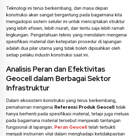
Teknologi ini terus berkembang, dan masa depan
konstruksi akan sangat bergantung pada bagaimana kita
mengadopsi sistem seluler ini untuk menciptakan struktur
yang lebih efisien, lebih murah, dan tentu saja lebih ramah
lingkungan. Pengetahuan teknis yang mendalam mengenai
spesifikasi material dan ketepatan prosedur di lapangan
adalah dua pilar utama yang tidak boleh dipisahkan oleh
setiap pelaku industri konstruksi saat ini.
Analisis Peran dan Efektivitas
Geocell dalam Berbagai Sektor
Infrastruktur
Dalam ekosistem konstruksi yang terus berkembang,
pemahaman mengenai
Referensi Produk Geocell
tidak
hanya berhenti pada spesifikasi material, tetapi juga meluas
pada bagaimana material tersebut menjawab tantangan
fungsional di lapangan.
Peran Geocell
telah terbukti
menjadi instrumen vital dalam menghadapi ketidakpastian