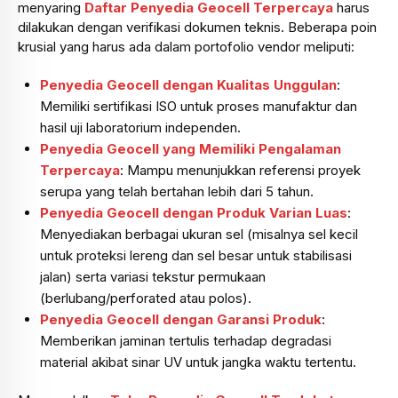
menyaring
Daftar Penyedia Geocell Terpercaya
harus
dilakukan dengan verifikasi dokumen teknis. Beberapa poin
krusial yang harus ada dalam portofolio vendor meliputi:
Penyedia Geocell dengan Kualitas Unggulan
:
Memiliki sertifikasi ISO untuk proses manufaktur dan
hasil uji laboratorium independen.
Penyedia Geocell yang Memiliki Pengalaman
Terpercaya
: Mampu menunjukkan referensi proyek
serupa yang telah bertahan lebih dari 5 tahun.
Penyedia Geocell dengan Produk Varian Luas
:
Menyediakan berbagai ukuran sel (misalnya sel kecil
untuk proteksi lereng dan sel besar untuk stabilisasi
jalan) serta variasi tekstur permukaan
(berlubang/perforated atau polos).
Penyedia Geocell dengan Garansi Produk
:
Memberikan jaminan tertulis terhadap degradasi
material akibat sinar UV untuk jangka waktu tertentu.