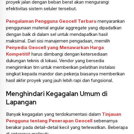
proyek jalan dengan beban berat akan mengurangi
efektivitas sistem seluler tersebut.
Pengalaman Pengguna Geocell Terbaru
menyarankan
penggunaan material angular aggregate yang dipadatkan
dengan baik di dalam sel untuk mendapatkan hasil
maksimal. Dari sisi manajemen pengadaan, memilih
Penyedia Geocell yang Menawarkan Harga
Kompetitif
harus diimbangi dengan ketersediaan
dukungan teknis di lokasi. Vendor yang bersedia
mengirimkan tim untuk memberikan pelatihan instalasi
singkat kepada mandor dan pekerja biasanya memberikan
hasil akhir proyek yang jauh lebih rapi dan fungsional.
Menghindari Kegagalan Umum di
Lapangan
Banyak kegagalan yang terdokumentasi dalam
Tinjauan
Pengguna tentang Penerapan Geocell
sebenarnya
berakar pada detail-detail kecil yang terlewatkan. Beberapa
di antaranya meliputi: