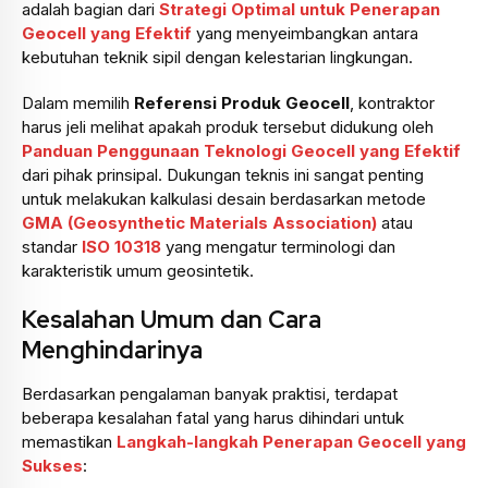
adalah bagian dari
Strategi Optimal untuk Penerapan
Geocell yang Efektif
yang menyeimbangkan antara
kebutuhan teknik sipil dengan kelestarian lingkungan.
Dalam memilih
Referensi Produk Geocell
, kontraktor
harus jeli melihat apakah produk tersebut didukung oleh
Panduan Penggunaan Teknologi Geocell yang Efektif
dari pihak prinsipal. Dukungan teknis ini sangat penting
untuk melakukan kalkulasi desain berdasarkan metode
GMA (Geosynthetic Materials Association)
atau
standar
ISO 10318
yang mengatur terminologi dan
karakteristik umum geosintetik.
Kesalahan Umum dan Cara
Menghindarinya
Berdasarkan pengalaman banyak praktisi, terdapat
beberapa kesalahan fatal yang harus dihindari untuk
memastikan
Langkah-langkah Penerapan Geocell yang
Sukses
: