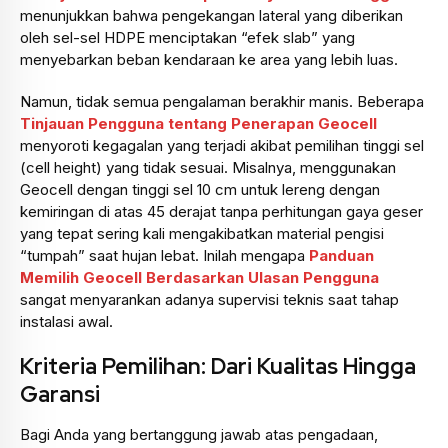
menunjukkan bahwa pengekangan lateral yang diberikan
oleh sel-sel HDPE menciptakan “efek slab” yang
menyebarkan beban kendaraan ke area yang lebih luas.
Namun, tidak semua pengalaman berakhir manis. Beberapa
Tinjauan Pengguna tentang Penerapan Geocell
menyoroti kegagalan yang terjadi akibat pemilihan tinggi sel
(cell height) yang tidak sesuai. Misalnya, menggunakan
Geocell dengan tinggi sel 10 cm untuk lereng dengan
kemiringan di atas 45 derajat tanpa perhitungan gaya geser
yang tepat sering kali mengakibatkan material pengisi
“tumpah” saat hujan lebat. Inilah mengapa
Panduan
Memilih Geocell Berdasarkan Ulasan Pengguna
sangat menyarankan adanya supervisi teknis saat tahap
instalasi awal.
Kriteria Pemilihan: Dari Kualitas Hingga
Garansi
Bagi Anda yang bertanggung jawab atas pengadaan,