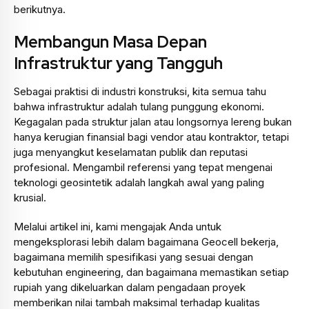
berikutnya.
Membangun Masa Depan
Infrastruktur yang Tangguh
Sebagai praktisi di industri konstruksi, kita semua tahu
bahwa infrastruktur adalah tulang punggung ekonomi.
Kegagalan pada struktur jalan atau longsornya lereng bukan
hanya kerugian finansial bagi vendor atau kontraktor, tetapi
juga menyangkut keselamatan publik dan reputasi
profesional. Mengambil referensi yang tepat mengenai
teknologi geosintetik adalah langkah awal yang paling
krusial.
Melalui artikel ini, kami mengajak Anda untuk
mengeksplorasi lebih dalam bagaimana Geocell bekerja,
bagaimana memilih spesifikasi yang sesuai dengan
kebutuhan engineering, dan bagaimana memastikan setiap
rupiah yang dikeluarkan dalam pengadaan proyek
memberikan nilai tambah maksimal terhadap kualitas