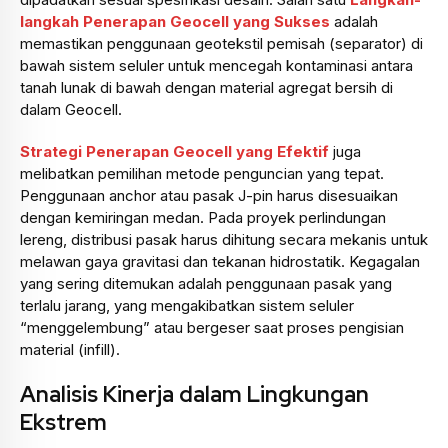
langkah Penerapan Geocell yang Sukses
adalah
memastikan penggunaan geotekstil pemisah (separator) di
bawah sistem seluler untuk mencegah kontaminasi antara
tanah lunak di bawah dengan material agregat bersih di
dalam Geocell.
Strategi Penerapan Geocell yang Efektif
juga
melibatkan pemilihan metode penguncian yang tepat.
Penggunaan anchor atau pasak J-pin harus disesuaikan
dengan kemiringan medan. Pada proyek perlindungan
lereng, distribusi pasak harus dihitung secara mekanis untuk
melawan gaya gravitasi dan tekanan hidrostatik. Kegagalan
yang sering ditemukan adalah penggunaan pasak yang
terlalu jarang, yang mengakibatkan sistem seluler
“menggelembung” atau bergeser saat proses pengisian
material (infill).
Analisis Kinerja dalam Lingkungan
Ekstrem