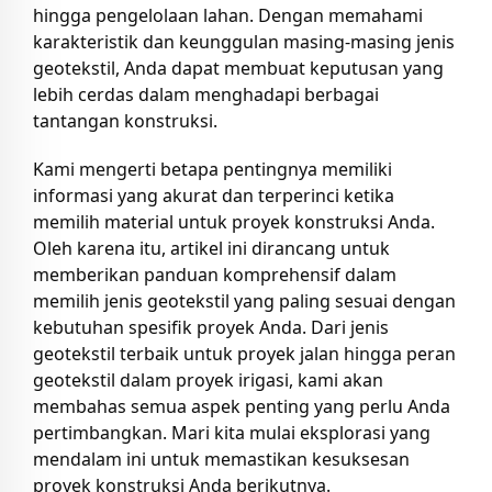
hingga pengelolaan lahan. Dengan memahami
karakteristik dan keunggulan masing-masing jenis
geotekstil, Anda dapat membuat keputusan yang
lebih cerdas dalam menghadapi berbagai
tantangan konstruksi.
Kami mengerti betapa pentingnya memiliki
informasi yang akurat dan terperinci ketika
memilih material untuk proyek konstruksi Anda.
Oleh karena itu, artikel ini dirancang untuk
memberikan panduan komprehensif dalam
memilih jenis geotekstil yang paling sesuai dengan
kebutuhan spesifik proyek Anda. Dari jenis
geotekstil terbaik untuk proyek jalan hingga peran
geotekstil dalam proyek irigasi, kami akan
membahas semua aspek penting yang perlu Anda
pertimbangkan. Mari kita mulai eksplorasi yang
mendalam ini untuk memastikan kesuksesan
proyek konstruksi Anda berikutnya.