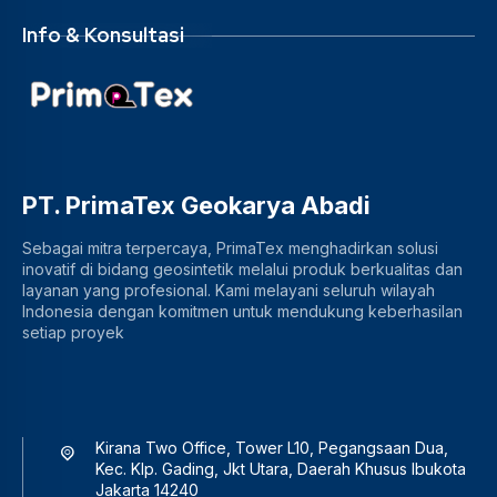
Info & Konsultasi
PT. PrimaTex Geokarya Abadi
Sebagai mitra terpercaya, PrimaTex menghadirkan solusi
inovatif di bidang geosintetik melalui produk berkualitas dan
layanan yang profesional. Kami melayani seluruh wilayah
Indonesia dengan komitmen untuk mendukung keberhasilan
setiap proyek
Kirana Two Office, Tower L10, Pegangsaan Dua,
Kec. Klp. Gading, Jkt Utara, Daerah Khusus Ibukota
Jakarta 14240