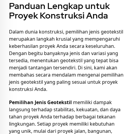
Panduan Lengkap untuk
Proyek Konstruksi Anda
Dalam dunia konstruksi, pemilihan jenis geotekstil
merupakan langkah krusial yang mempengaruhi
keberhasilan proyek Anda secara keseluruhan.
Dengan begitu banyaknya jenis dan variasi yang
tersedia, menentukan geotekstil yang tepat bisa
menjadi tantangan tersendiri. Di sini, kami akan
membahas secara mendalam mengenai pemilihan
jenis geotekstil yang paling sesuai untuk proyek
konstruksi Anda.
Pemilihan Jenis Geotekstil
memiliki dampak
langsung terhadap stabilitas, kekuatan, dan daya
tahan proyek Anda terhadap berbagai tekanan
lingkungan. Setiap proyek memiliki kebutuhan
yang unik, mulai dari proyek jalan, bangunan,