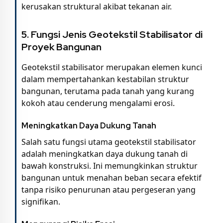
kerusakan struktural akibat tekanan air.
5.
Fungsi Jenis Geotekstil Stabilisator di
Proyek Bangunan
Geotekstil stabilisator merupakan elemen kunci
dalam mempertahankan kestabilan struktur
bangunan, terutama pada tanah yang kurang
kokoh atau cenderung mengalami erosi.
Meningkatkan Daya Dukung Tanah
Salah satu fungsi utama geotekstil stabilisator
adalah meningkatkan daya dukung tanah di
bawah konstruksi. Ini memungkinkan struktur
bangunan untuk menahan beban secara efektif
tanpa risiko penurunan atau pergeseran yang
signifikan.