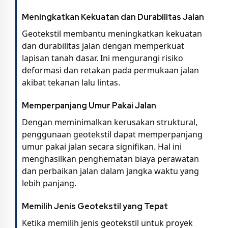
Meningkatkan Kekuatan dan Durabilitas Jalan
Geotekstil membantu meningkatkan kekuatan
dan durabilitas jalan dengan memperkuat
lapisan tanah dasar. Ini mengurangi risiko
deformasi dan retakan pada permukaan jalan
akibat tekanan lalu lintas.
Memperpanjang Umur Pakai Jalan
Dengan meminimalkan kerusakan struktural,
penggunaan geotekstil dapat memperpanjang
umur pakai jalan secara signifikan. Hal ini
menghasilkan penghematan biaya perawatan
dan perbaikan jalan dalam jangka waktu yang
lebih panjang.
Memilih Jenis Geotekstil yang Tepat
Ketika memilih jenis geotekstil untuk proyek