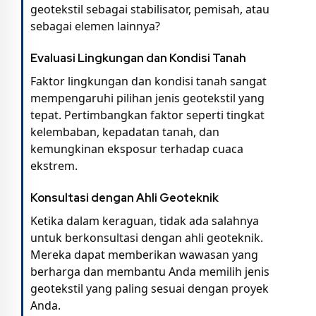
geotekstil sebagai stabilisator, pemisah, atau
sebagai elemen lainnya?
Evaluasi Lingkungan dan Kondisi Tanah
Faktor lingkungan dan kondisi tanah sangat
mempengaruhi pilihan jenis geotekstil yang
tepat. Pertimbangkan faktor seperti tingkat
kelembaban, kepadatan tanah, dan
kemungkinan eksposur terhadap cuaca
ekstrem.
Konsultasi dengan Ahli Geoteknik
Ketika dalam keraguan, tidak ada salahnya
untuk berkonsultasi dengan ahli geoteknik.
Mereka dapat memberikan wawasan yang
berharga dan membantu Anda memilih jenis
geotekstil yang paling sesuai dengan proyek
Anda.