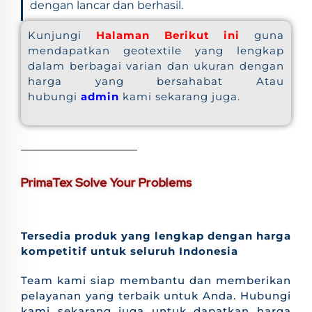
dengan lancar dan berhasil.
Kunjungi
Halaman Berikut ini
guna
mendapatkan geotextile yang lengkap
dalam berbagai varian dan ukuran dengan
harga yang bersahabat Atau
hubungi
admin
kami sekarang juga.
PrimaTex Solve Your Problems
Tersedia produk yang lengkap dengan harga
kompetitif untuk seluruh Indonesia
Team kami siap membantu dan memberikan
pelayanan yang terbaik untuk Anda. Hubungi
kami sekarang juga untuk dapatkan harga