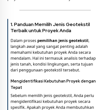
1.
Panduan Memilih Jenis Geotekstil
Terbaik untuk Proyek Anda
Dalam proses
pemilihan jenis geotekstil
,
langkah awal yang sangat penting adalah
memahami kebutuhan proyek Anda secara
mendalam. Hal ini termasuk analisis terhadap
jenis tanah, kondisi lingkungan, serta tujuan
dari penggunaan geotekstil tersebut.
Mengidentifikasi Kebutuhan Proyek dengan
Tepat
Sebelum memilih jenis geotekstil, Anda perlu
mengidentifikasi kebutuhan proyek secara
spesifik. Apakah proyek Anda membutuhkan