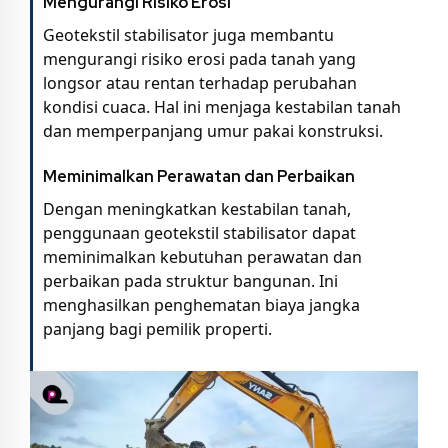
Mengurangi Risiko Erosi
Geotekstil stabilisator juga membantu
mengurangi risiko erosi pada tanah yang
longsor atau rentan terhadap perubahan
kondisi cuaca. Hal ini menjaga kestabilan tanah
dan memperpanjang umur pakai konstruksi.
Meminimalkan Perawatan dan Perbaikan
Dengan meningkatkan kestabilan tanah,
penggunaan geotekstil stabilisator dapat
meminimalkan kebutuhan perawatan dan
perbaikan pada struktur bangunan. Ini
menghasilkan penghematan biaya jangka
panjang bagi pemilik properti.