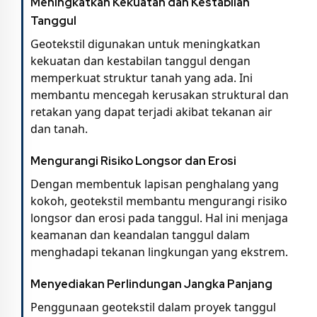
Meningkatkan Kekuatan dan Kestabilan
Tanggul
Geotekstil digunakan untuk meningkatkan
kekuatan dan kestabilan tanggul dengan
memperkuat struktur tanah yang ada. Ini
membantu mencegah kerusakan struktural dan
retakan yang dapat terjadi akibat tekanan air
dan tanah.
Mengurangi Risiko Longsor dan Erosi
Dengan membentuk lapisan penghalang yang
kokoh, geotekstil membantu mengurangi risiko
longsor dan erosi pada tanggul. Hal ini menjaga
keamanan dan keandalan tanggul dalam
menghadapi tekanan lingkungan yang ekstrem.
Menyediakan Perlindungan Jangka Panjang
Penggunaan geotekstil dalam proyek tanggul