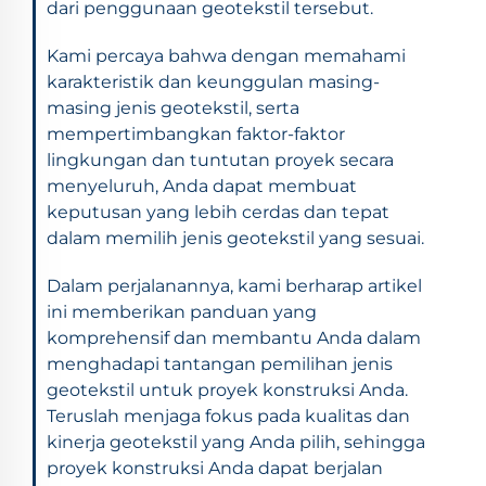
dari penggunaan geotekstil tersebut.
Kami percaya bahwa dengan memahami
karakteristik dan keunggulan masing-
masing jenis geotekstil, serta
mempertimbangkan faktor-faktor
lingkungan dan tuntutan proyek secara
menyeluruh, Anda dapat membuat
keputusan yang lebih cerdas dan tepat
dalam memilih jenis geotekstil yang sesuai.
Dalam perjalanannya, kami berharap artikel
ini memberikan panduan yang
komprehensif dan membantu Anda dalam
menghadapi tantangan pemilihan jenis
geotekstil untuk proyek konstruksi Anda.
Teruslah menjaga fokus pada kualitas dan
kinerja geotekstil yang Anda pilih, sehingga
proyek konstruksi Anda dapat berjalan