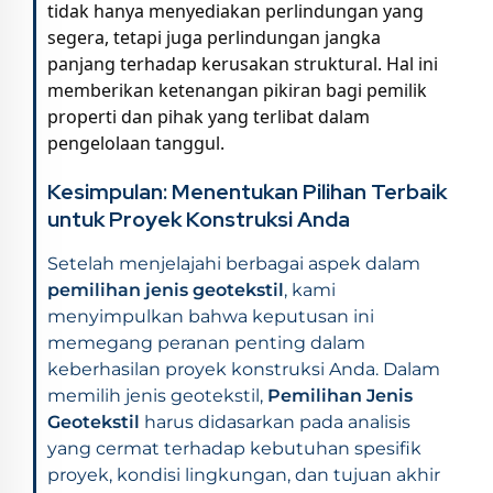
tidak hanya menyediakan perlindungan yang
segera, tetapi juga perlindungan jangka
panjang terhadap kerusakan struktural. Hal ini
memberikan ketenangan pikiran bagi pemilik
properti dan pihak yang terlibat dalam
pengelolaan tanggul.
Kesimpulan: Menentukan Pilihan Terbaik
untuk Proyek Konstruksi Anda
Setelah menjelajahi berbagai aspek dalam
pemilihan jenis geotekstil
, kami
menyimpulkan bahwa keputusan ini
memegang peranan penting dalam
keberhasilan proyek konstruksi Anda. Dalam
memilih jenis geotekstil,
Pemilihan Jenis
Geotekstil
harus didasarkan pada analisis
yang cermat terhadap kebutuhan spesifik
proyek, kondisi lingkungan, dan tujuan akhir