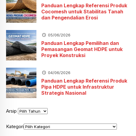
Panduan Lengkap Referensi Produk
Cocomesh untuk Stabilitas Tanah
dan Pengendalian Erosi
05/06/2026
Panduan Lengkap Pemilihan dan
Pemasangan Geomat HDPE untuk
Proyek Konstruksi
04/06/2026
Panduan Lengkap Referensi Produk
Pipa HDPE untuk Infrastruktur
Strategis Nasional
Arsip
Kategori