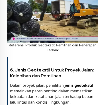
Referensi Produk Geotekstil: Pemilihan dan Penerapan
Terbaik
6.
Jenis Geotekstil Untuk Proyek Jalan:
Kelebihan dan Pemilihan
Dalam proyek jalan, pemilihan
jenis geotekstil
memainkan peran penting dalam memastikan
kekuatan dan ketahanan jalan terhadap beban
lalu lintas dan kondisi lingkungan.