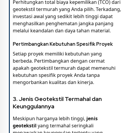
Perhitungkan total biaya kepemilikan (TCO) dari
geotekstil termurah yang Anda pilih. Terkadang,
investasi awal yang sedikit lebih tinggi dapat
menghasilkan penghematan jangka panjang
melalui keandalan dan daya tahan material.
Pertimbangkan Kebutuhan Spesifik Proyek
Setiap proyek memiliki kebutuhan yang
berbeda. Pertimbangkan dengan cermat
apakah geotekstil termurah dapat memenuhi
kebutuhan spesifik proyek Anda tanpa
mengorbankan kualitas dan kinerja.
3.
Jenis Geotekstil Termahal dan
Keunggulannya
Meskipun harganya lebih tinggi,
jenis
geotekstil
yang termahal seringkali
menawarkan keunggulan tertentu yang