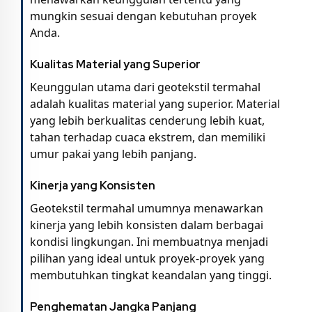
mungkin sesuai dengan kebutuhan proyek
Anda.
Kualitas Material yang Superior
Keunggulan utama dari geotekstil termahal
adalah kualitas material yang superior. Material
yang lebih berkualitas cenderung lebih kuat,
tahan terhadap cuaca ekstrem, dan memiliki
umur pakai yang lebih panjang.
Kinerja yang Konsisten
Geotekstil termahal umumnya menawarkan
kinerja yang lebih konsisten dalam berbagai
kondisi lingkungan. Ini membuatnya menjadi
pilihan yang ideal untuk proyek-proyek yang
membutuhkan tingkat keandalan yang tinggi.
Penghematan Jangka Panjang