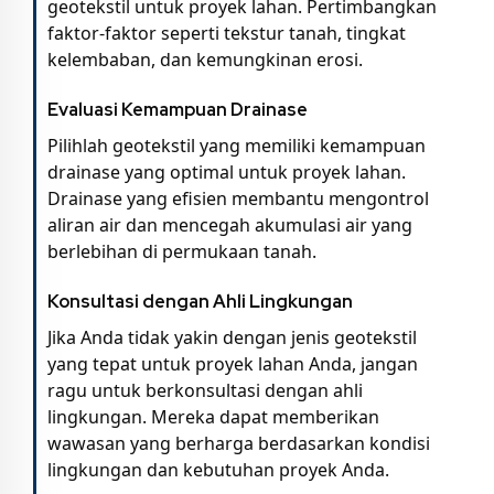
geotekstil untuk proyek lahan. Pertimbangkan
faktor-faktor seperti tekstur tanah, tingkat
kelembaban, dan kemungkinan erosi.
Evaluasi Kemampuan Drainase
Pilihlah geotekstil yang memiliki kemampuan
drainase yang optimal untuk proyek lahan.
Drainase yang efisien membantu mengontrol
aliran air dan mencegah akumulasi air yang
berlebihan di permukaan tanah.
Konsultasi dengan Ahli Lingkungan
Jika Anda tidak yakin dengan jenis geotekstil
yang tepat untuk proyek lahan Anda, jangan
ragu untuk berkonsultasi dengan ahli
lingkungan. Mereka dapat memberikan
wawasan yang berharga berdasarkan kondisi
lingkungan dan kebutuhan proyek Anda.