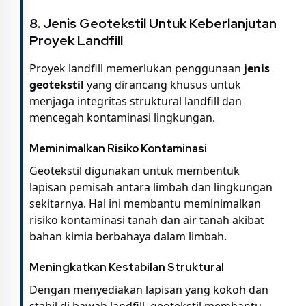
8.
Jenis Geotekstil Untuk Keberlanjutan
Proyek Landfill
Proyek landfill memerlukan penggunaan
jenis
geotekstil
yang dirancang khusus untuk
menjaga integritas struktural landfill dan
mencegah kontaminasi lingkungan.
Meminimalkan Risiko Kontaminasi
Geotekstil digunakan untuk membentuk
lapisan pemisah antara limbah dan lingkungan
sekitarnya. Hal ini membantu meminimalkan
risiko kontaminasi tanah dan air tanah akibat
bahan kimia berbahaya dalam limbah.
Meningkatkan Kestabilan Struktural
Dengan menyediakan lapisan yang kokoh dan
stabil di bawah landfill, geotekstil membantu