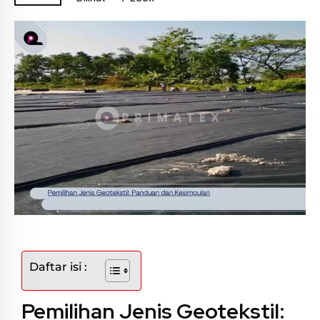
Daftar isi :
Pemilihan Jenis Geotekstil: