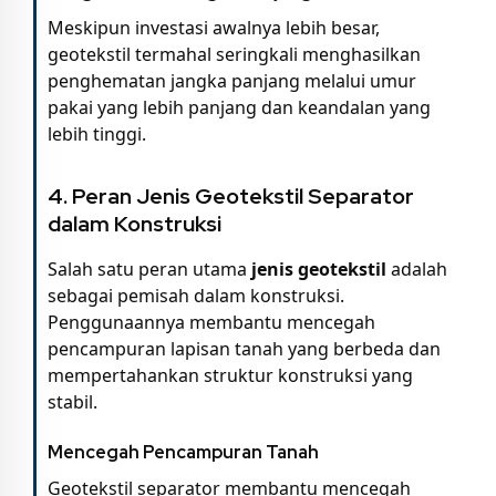
Meskipun investasi awalnya lebih besar,
geotekstil termahal seringkali menghasilkan
penghematan jangka panjang melalui umur
pakai yang lebih panjang dan keandalan yang
lebih tinggi.
4.
Peran Jenis Geotekstil Separator
dalam Konstruksi
Salah satu peran utama
jenis geotekstil
adalah
sebagai pemisah dalam konstruksi.
Penggunaannya membantu mencegah
pencampuran lapisan tanah yang berbeda dan
mempertahankan struktur konstruksi yang
stabil.
Mencegah Pencampuran Tanah
Geotekstil separator membantu mencegah