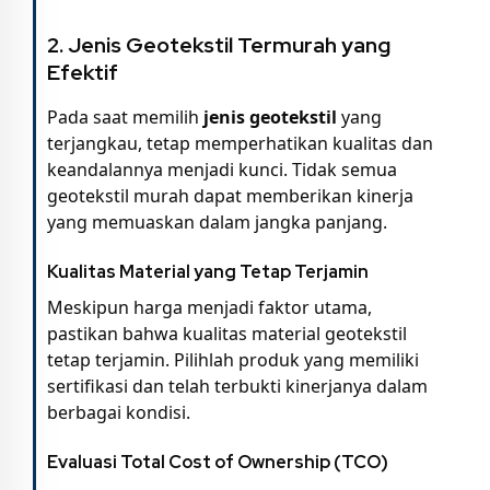
2.
Jenis Geotekstil Termurah yang
Efektif
Pada saat memilih
jenis geotekstil
yang
terjangkau, tetap memperhatikan kualitas dan
keandalannya menjadi kunci. Tidak semua
geotekstil murah dapat memberikan kinerja
yang memuaskan dalam jangka panjang.
Kualitas Material yang Tetap Terjamin
Meskipun harga menjadi faktor utama,
pastikan bahwa kualitas material geotekstil
tetap terjamin. Pilihlah produk yang memiliki
sertifikasi dan telah terbukti kinerjanya dalam
berbagai kondisi.
Evaluasi Total Cost of Ownership (TCO)