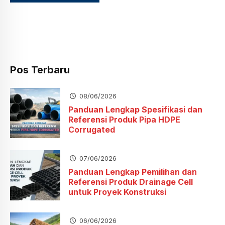
Pos Terbaru
08/06/2026
Panduan Lengkap Spesifikasi dan
Referensi Produk Pipa HDPE
Corrugated
07/06/2026
Panduan Lengkap Pemilihan dan
Referensi Produk Drainage Cell
untuk Proyek Konstruksi
06/06/2026