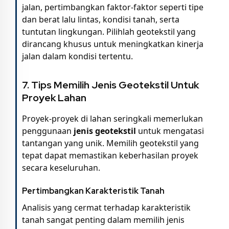
jalan, pertimbangkan faktor-faktor seperti tipe
dan berat lalu lintas, kondisi tanah, serta
tuntutan lingkungan. Pilihlah geotekstil yang
dirancang khusus untuk meningkatkan kinerja
jalan dalam kondisi tertentu.
7.
Tips Memilih Jenis Geotekstil Untuk
Proyek Lahan
Proyek-proyek di lahan seringkali memerlukan
penggunaan
jenis geotekstil
untuk mengatasi
tantangan yang unik. Memilih geotekstil yang
tepat dapat memastikan keberhasilan proyek
secara keseluruhan.
Pertimbangkan Karakteristik Tanah
Analisis yang cermat terhadap karakteristik
tanah sangat penting dalam memilih jenis