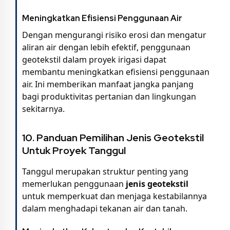
Meningkatkan Efisiensi Penggunaan Air
Dengan mengurangi risiko erosi dan mengatur
aliran air dengan lebih efektif, penggunaan
geotekstil dalam proyek irigasi dapat
membantu meningkatkan efisiensi penggunaan
air. Ini memberikan manfaat jangka panjang
bagi produktivitas pertanian dan lingkungan
sekitarnya.
10.
Panduan Pemilihan Jenis Geotekstil
Untuk Proyek Tanggul
Tanggul merupakan struktur penting yang
memerlukan penggunaan
jenis geotekstil
untuk memperkuat dan menjaga kestabilannya
dalam menghadapi tekanan air dan tanah.