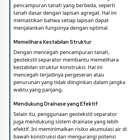
pencampuran tanah yang berbeda, seperti
tanah dasar dengan lapisan agregat. Hal ini
memastikan bahwa setiap lapisan dapat
menjalankan fungsinya dengan optimal.
Memelihara Kestabilan Struktur
Dengan mencegah pencampuran tanah,
geotekstil separator membantu memelihara
kestabilan struktur konstruksi. Hal ini
mencegah terjadinya pergeseran atau
penurunan yang tidak diinginkan dalam jangka
waktu yang panjang.
Mendukung Drainase yang Efektif
Selain itu, penggunaan geotekstil separator
juga mendukung sistem drainase yang lebih
efektif. Ini meminimalkan risiko akumulasi air di
bawah konstruksi dan mengurangi potensi