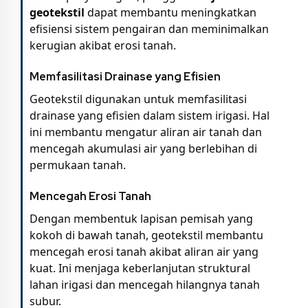
geotekstil
dapat membantu meningkatkan
efisiensi sistem pengairan dan meminimalkan
kerugian akibat erosi tanah.
Memfasilitasi Drainase yang Efisien
Geotekstil digunakan untuk memfasilitasi
drainase yang efisien dalam sistem irigasi. Hal
ini membantu mengatur aliran air tanah dan
mencegah akumulasi air yang berlebihan di
permukaan tanah.
Mencegah Erosi Tanah
Dengan membentuk lapisan pemisah yang
kokoh di bawah tanah, geotekstil membantu
mencegah erosi tanah akibat aliran air yang
kuat. Ini menjaga keberlanjutan struktural
lahan irigasi dan mencegah hilangnya tanah
subur.