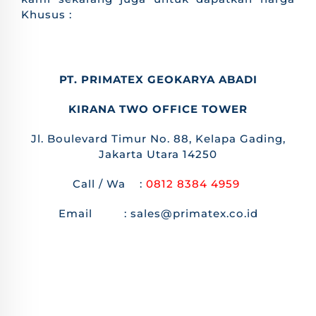
Khusus :
PT. PRIMATEX GEOKARYA ABADI
KIRANA TWO OFFICE TOWER
Jl. Boulevard Timur No. 88, Kelapa Gading,
Jakarta Utara 14250
Call / Wa :
0812 8384 4959
Email : sales@primatex.co.id