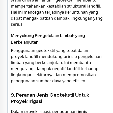
mempertahankan kestabilan struktural landfill.
Hal ini mencegah terjadinya keruntuhan yang
dapat mengakibatkan dampak lingkungan yang
serius.
Menyokong Pengelolaan Limbah yang
Berkelanjutan
Penggunaan geotekstil yang tepat dalam
proyek landfill mendukung prinsip pengelolaan
limbah yang berkelanjutan. Ini membantu
mengurangi dampak negatif landfill terhadap
lingkungan sekitarnya dan mempromosikan
penggunaan sumber daya yang efisien.
9.
Peranan Jenis Geotekstil Untuk
Proyek Irigasi
Dalam proyek irigasi, penggunaan
jenis