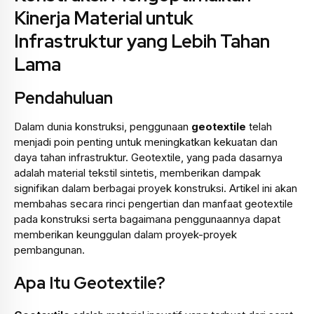
Kinerja Material untuk
Infrastruktur yang Lebih Tahan
Lama
Pendahuluan
Dalam dunia konstruksi, penggunaan
geotextile
telah
menjadi poin penting untuk meningkatkan kekuatan dan
daya tahan infrastruktur. Geotextile, yang pada dasarnya
adalah material tekstil sintetis, memberikan dampak
signifikan dalam berbagai proyek konstruksi. Artikel ini akan
membahas secara rinci pengertian dan manfaat geotextile
pada konstruksi serta bagaimana penggunaannya dapat
memberikan keunggulan dalam proyek-proyek
pembangunan.
Apa Itu Geotextile?