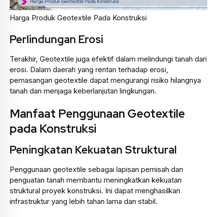
Harga Produk Geotextile Pada Konstruksi
Perlindungan Erosi
Terakhir, Geotextile juga efektif dalam melindungi tanah dari
erosi. Dalam daerah yang rentan terhadap erosi,
pemasangan geotextile dapat mengurangi risiko hilangnya
tanah dan menjaga keberlanjutan lingkungan.
Manfaat Penggunaan Geotextile
pada Konstruksi
Peningkatan Kekuatan Struktural
Penggunaan geotextile sebagai lapisan pemisah dan
penguatan tanah membantu meningkatkan kekuatan
struktural proyek konstruksi. Ini dapat menghasilkan
infrastruktur yang lebih tahan lama dan stabil.