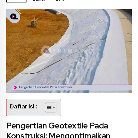
Daftar isi :
Pengertian Geotextile Pada
Konstruksi: Mengoptimalkan