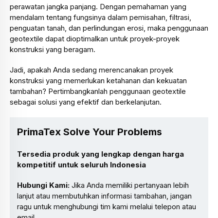
perawatan jangka panjang. Dengan pemahaman yang
mendalam tentang fungsinya dalam pemisahan, filtrasi,
penguatan tanah, dan perlindungan erosi, maka penggunaan
geotextile dapat dioptimalkan untuk proyek-proyek
konstruksi yang beragam.
Jadi, apakah Anda sedang merencanakan proyek
konstruksi yang memerlukan ketahanan dan kekuatan
tambahan? Pertimbangkanlah penggunaan geotextile
sebagai solusi yang efektif dan berkelanjutan.
PrimaTex Solve Your Problems
Tersedia produk yang lengkap dengan harga
kompetitif untuk seluruh Indonesia
Hubungi Kami:
Jika Anda memiliki pertanyaan lebih
lanjut atau membutuhkan informasi tambahan, jangan
ragu untuk menghubungi tim kami melalui telepon atau
email.