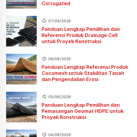
Corrugated
07/06/2026
Panduan Lengkap Pemilihan dan
Referensi Produk Drainage Cell
untuk Proyek Konstruksi
06/06/2026
Panduan Lengkap Referensi Produk
Cocomesh untuk Stabilitas Tanah
dan Pengendalian Erosi
05/06/2026
Panduan Lengkap Pemilihan dan
Pemasangan Geomat HDPE untuk
Proyek Konstruksi
04/06/2026