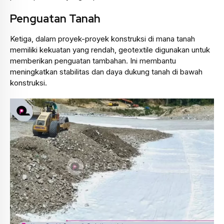
Penguatan Tanah
Ketiga, dalam proyek-proyek konstruksi di mana tanah
memiliki kekuatan yang rendah, geotextile digunakan untuk
memberikan penguatan tambahan. Ini membantu
meningkatkan stabilitas dan daya dukung tanah di bawah
konstruksi.