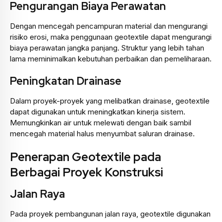
Pengurangan Biaya Perawatan
Dengan mencegah pencampuran material dan mengurangi
risiko erosi, maka penggunaan geotextile dapat mengurangi
biaya perawatan jangka panjang. Struktur yang lebih tahan
lama meminimalkan kebutuhan perbaikan dan pemeliharaan.
Peningkatan Drainase
Dalam proyek-proyek yang melibatkan drainase, geotextile
dapat digunakan untuk meningkatkan kinerja sistem.
Memungkinkan air untuk melewati dengan baik sambil
mencegah material halus menyumbat saluran drainase.
Penerapan Geotextile pada
Berbagai Proyek Konstruksi
Jalan Raya
Pada proyek pembangunan jalan raya, geotextile digunakan