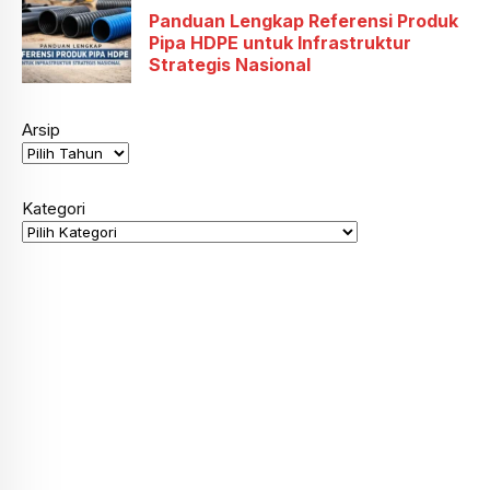
Panduan Lengkap Referensi Produk
Pipa HDPE untuk Infrastruktur
Strategis Nasional
Arsip
Kategori