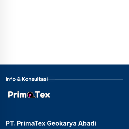
Info & Konsultasi
PT. PrimaTex Geokarya Abadi