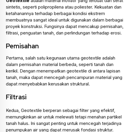
Geotextile
adalah material inovatif yang terbuat dari serat
sintetis, seperti polipropilena atau poliester. Kekuatan dan
ketahanannya terhadap berbagai kondisi ekstrem
membuatnya sangat ideal untuk digunakan dalam berbagai
proyek konstruksi. Fungsinya dapat mencakup pemisahan,
filtrasi, penguatan tanah, dan perlindungan terhadap erosi.
Pemisahan
Pertama, salah satu kegunaan utama geotextile adalah
dalam pemisahan material berbeda, seperti tanah dan
kerikil. Dengan menempatkan geotextile di antara lapisan
tanah, maka dapat mencegah pencampuran material yang
dapat menyebabkan kerusakan struktural.
Filtrasi
Kedua, Geotextile berperan sebagai filter yang efektif,
memungkinkan air untuk melewati tetapi menahan partikel
tanah halus. Ini sangat penting untuk mencegah terjadinya
penumpukan air yang dapat merusak fondasi struktur.