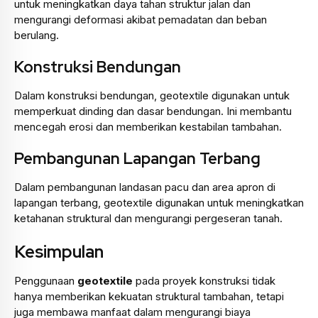
untuk meningkatkan daya tahan struktur jalan dan
mengurangi deformasi akibat pemadatan dan beban
berulang.
Konstruksi Bendungan
Dalam konstruksi bendungan, geotextile digunakan untuk
memperkuat dinding dan dasar bendungan. Ini membantu
mencegah erosi dan memberikan kestabilan tambahan.
Pembangunan Lapangan Terbang
Dalam pembangunan landasan pacu dan area apron di
lapangan terbang, geotextile digunakan untuk meningkatkan
ketahanan struktural dan mengurangi pergeseran tanah.
Kesimpulan
Penggunaan
geotextile
pada proyek konstruksi tidak
hanya memberikan kekuatan struktural tambahan, tetapi
juga membawa manfaat dalam mengurangi biaya