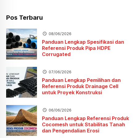
Pos Terbaru
08/06/2026
Panduan Lengkap Spesifikasi dan
Referensi Produk Pipa HDPE
Corrugated
07/06/2026
Panduan Lengkap Pemilihan dan
Referensi Produk Drainage Cell
untuk Proyek Konstruksi
06/06/2026
Panduan Lengkap Referensi Produk
Cocomesh untuk Stabilitas Tanah
dan Pengendalian Erosi