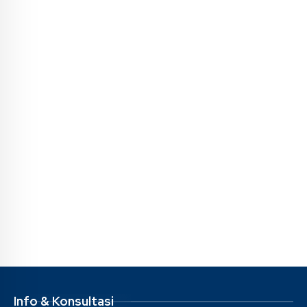
Info & Konsultasi