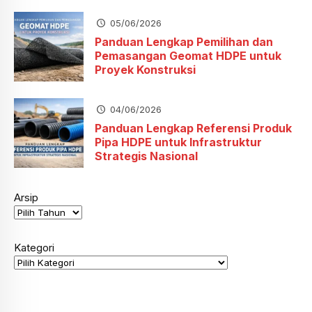
05/06/2026
Panduan Lengkap Pemilihan dan
Pemasangan Geomat HDPE untuk
Proyek Konstruksi
04/06/2026
Panduan Lengkap Referensi Produk
Pipa HDPE untuk Infrastruktur
Strategis Nasional
Arsip
Kategori