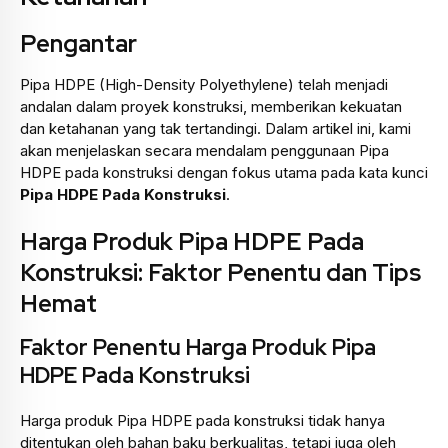
Pengantar
Pipa HDPE (High-Density Polyethylene) telah menjadi
andalan dalam proyek konstruksi, memberikan kekuatan
dan ketahanan yang tak tertandingi. Dalam artikel ini, kami
akan menjelaskan secara mendalam penggunaan Pipa
HDPE pada konstruksi dengan fokus utama pada kata kunci
Pipa HDPE Pada Konstruksi
.
Harga Produk Pipa HDPE Pada
Konstruksi: Faktor Penentu dan Tips
Hemat
Faktor Penentu Harga Produk Pipa
HDPE Pada Konstruksi
Harga produk Pipa HDPE pada konstruksi tidak hanya
ditentukan oleh bahan baku berkualitas, tetapi juga oleh