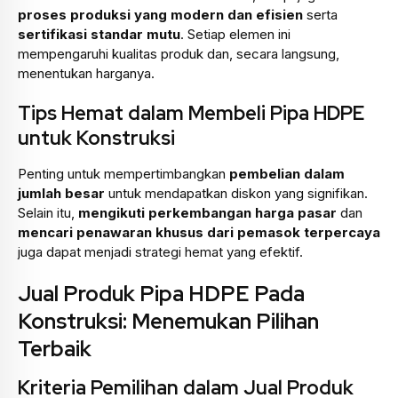
proses produksi yang modern dan efisien
serta
sertifikasi standar mutu
. Setiap elemen ini
mempengaruhi kualitas produk dan, secara langsung,
menentukan harganya.
Tips Hemat dalam Membeli Pipa HDPE
untuk Konstruksi
Penting untuk mempertimbangkan
pembelian dalam
jumlah besar
untuk mendapatkan diskon yang signifikan.
Selain itu,
mengikuti perkembangan harga pasar
dan
mencari penawaran khusus dari pemasok terpercaya
juga dapat menjadi strategi hemat yang efektif.
Jual Produk Pipa HDPE Pada
Konstruksi: Menemukan Pilihan
Terbaik
Kriteria Pemilihan dalam Jual Produk