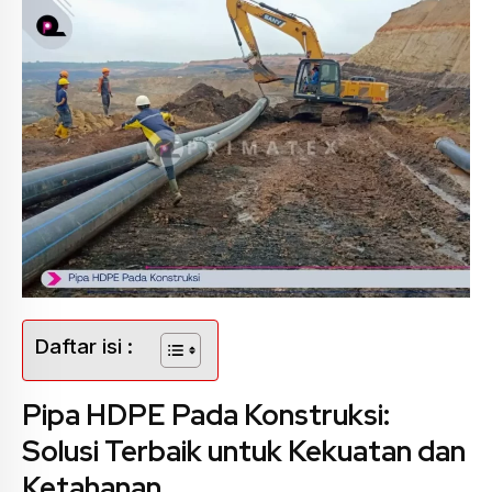
Daftar isi :
Pipa HDPE Pada Konstruksi:
Solusi Terbaik untuk Kekuatan dan
Ketahanan