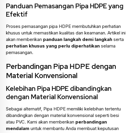
Panduan Pemasangan Pipa HDPE yang
Efektif
Proses pemasangan pipa HDPE membutuhkan perhatian
khusus untuk memastikan kualitas dan keamanan. Artikel ini
akan memberikan
panduan langkah demi langkah
serta
perhatian khusus yang perlu diperhatikan
selama
pemasangan.
Perbandingan Pipa HDPE dengan
Material Konvensional
Kelebihan Pipa HDPE dibandingkan
dengan Material Konvensional
Sebagai alternatif, Pipa HDPE memiliki kelebihan tertentu
dibandingkan dengan material konvensional seperti besi
atau PVC. Kami akan memberikan
perbandingan
mendalam
untuk membantu Anda membuat keputusan