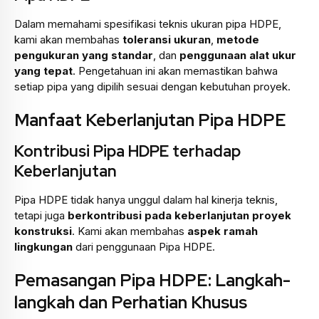
Dalam memahami spesifikasi teknis ukuran pipa HDPE,
kami akan membahas
toleransi ukuran
,
metode
pengukuran yang standar
, dan
penggunaan alat ukur
yang tepat
. Pengetahuan ini akan memastikan bahwa
setiap pipa yang dipilih sesuai dengan kebutuhan proyek.
Manfaat Keberlanjutan Pipa HDPE
Kontribusi Pipa HDPE terhadap
Keberlanjutan
Pipa HDPE tidak hanya unggul dalam hal kinerja teknis,
tetapi juga
berkontribusi pada keberlanjutan proyek
konstruksi
. Kami akan membahas
aspek ramah
lingkungan
dari penggunaan Pipa HDPE.
Pemasangan Pipa HDPE: Langkah-
langkah dan Perhatian Khusus