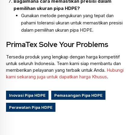
Bagaimana cara memastikan presisi dalam
pemilihan ukuran pipa HDPE?
Gunakan metode pengukuran yang tepat dan
pahami toleransi ukuran untuk memastikan presisi
dalam pemilihan ukuran pipa HDPE.
PrimaTex Solve Your Problems
Tersedia produk yang lengkap dengan harga kompetitif
untuk seluruh Indonesia. Team kami siap membantu dan
memberikan pelayanan yang terbaik untuk Anda.
Hubungi
kami sekarang juga untuk dapatkan harga Khusus
.
Inovasi Pipa HDPE
Pemasangan Pipa HDPE
Perawatan Pipa HDPE