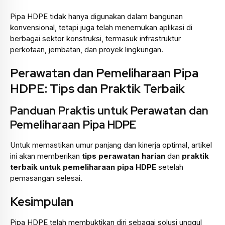
Pipa HDPE tidak hanya digunakan dalam bangunan
konvensional, tetapi juga telah menemukan aplikasi di
berbagai sektor konstruksi, termasuk infrastruktur
perkotaan, jembatan, dan proyek lingkungan.
Perawatan dan Pemeliharaan Pipa
HDPE: Tips dan Praktik Terbaik
Panduan Praktis untuk Perawatan dan
Pemeliharaan Pipa HDPE
Untuk memastikan umur panjang dan kinerja optimal, artikel
ini akan memberikan
tips perawatan harian
dan
praktik
terbaik untuk pemeliharaan pipa HDPE
setelah
pemasangan selesai.
Kesimpulan
Pipa HDPE telah membuktikan diri sebagai solusi unggul