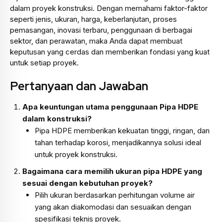
dalam proyek konstruksi. Dengan memahami faktor-faktor
seperti jenis, ukuran, harga, keberlanjutan, proses
pemasangan, inovasi terbaru, penggunaan di berbagai
sektor, dan perawatan, maka Anda dapat membuat
keputusan yang cerdas dan memberikan fondasi yang kuat
untuk setiap proyek.
Pertanyaan dan Jawaban
Apa keuntungan utama penggunaan Pipa HDPE
dalam konstruksi?
Pipa HDPE memberikan kekuatan tinggi, ringan, dan
tahan terhadap korosi, menjadikannya solusi ideal
untuk proyek konstruksi.
Bagaimana cara memilih ukuran pipa HDPE yang
sesuai dengan kebutuhan proyek?
Pilih ukuran berdasarkan perhitungan volume air
yang akan diakomodasi dan sesuaikan dengan
spesifikasi teknis proyek.