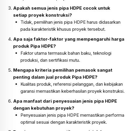
Apakah semua jenis pipa HDPE cocok untuk
setiap proyek konstruksi?
Tidak, pemilihan jenis pipa HDPE harus didasarkan
pada karakteristik khusus proyek tersebut.
Apa saja faktor-faktor yang mempengaruhi harga
produk Pipa HDPE?
Faktor utama termasuk bahan baku, teknologi
produksi, dan sertifikasi mutu.
Mengapa kriteria pemilihan pemasok sangat
penting dalam jual produk Pipa HDPE?
Kualitas produk, referensi pelanggan, dan kebijakan
garansi memastikan keberhasilan proyek konstruksi.
Apa manfaat dari penyesuaian jenis pipa HDPE
dengan kebutuhan proyek?
Penyesuaian jenis pipa HDPE memastikan performa
optimal sesuai dengan karakteristik proyek.