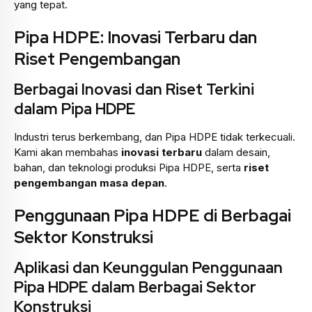
yang tepat.
Pipa HDPE: Inovasi Terbaru dan
Riset Pengembangan
Berbagai Inovasi dan Riset Terkini
dalam Pipa HDPE
Industri terus berkembang, dan Pipa HDPE tidak terkecuali.
Kami akan membahas
inovasi terbaru
dalam desain,
bahan, dan teknologi produksi Pipa HDPE, serta
riset
pengembangan masa depan
.
Penggunaan Pipa HDPE di Berbagai
Sektor Konstruksi
Aplikasi dan Keunggulan Penggunaan
Pipa HDPE dalam Berbagai Sektor
Konstruksi