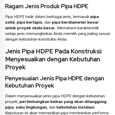
Ragam Jenis Produk Pipa HDPE
Pipa HDPE hadir dalam berbagai jenis, termasuk
pipa
solid
,
pipa berlapis
, dan
pipa berdiameter besar
untuk proyek skala besar
. Memahami karakteristik
setiap jenis memungkinkan Anda memilih yang paling sesuai
dengan kebutuhan konstruksi Anda.
Jenis Pipa HDPE Pada Konstruksi:
Menyesuaikan dengan Kebutuhan
Proyek
Penyesuaian Jenis Pipa HDPE dengan
Kebutuhan Proyek
Dalam menyesuaikan jenis pipa HDPE dengan kebutuhan
proyek,
pertimbangkan beban yang akan ditanggung
pipa
,
suhu lingkungan
, dan
kebutuhan instalasi
.
Keputusan ini akan memastikan pipa memberikan performa