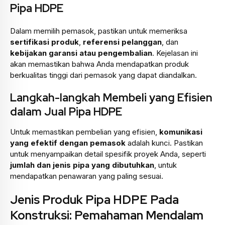
Pipa HDPE
Dalam memilih pemasok, pastikan untuk memeriksa
sertifikasi produk
,
referensi pelanggan
, dan
kebijakan garansi atau pengembalian
. Kejelasan ini
akan memastikan bahwa Anda mendapatkan produk
berkualitas tinggi dari pemasok yang dapat diandalkan.
Langkah-langkah Membeli yang Efisien
dalam Jual Pipa HDPE
Untuk memastikan pembelian yang efisien,
komunikasi
yang efektif dengan pemasok
adalah kunci. Pastikan
untuk menyampaikan detail spesifik proyek Anda, seperti
jumlah dan jenis pipa yang dibutuhkan
, untuk
mendapatkan penawaran yang paling sesuai.
Jenis Produk Pipa HDPE Pada
Konstruksi: Pemahaman Mendalam