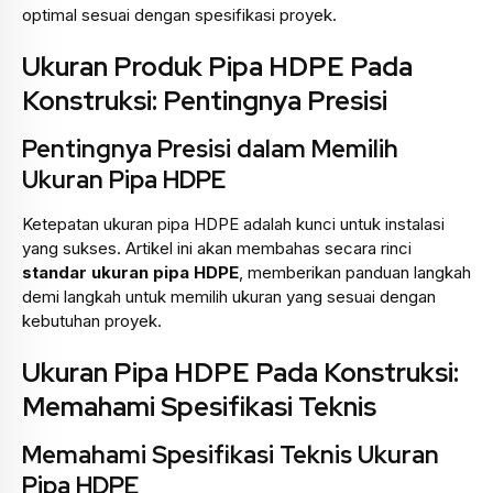
optimal sesuai dengan spesifikasi proyek.
Ukuran Produk Pipa HDPE Pada
Konstruksi: Pentingnya Presisi
Pentingnya Presisi dalam Memilih
Ukuran Pipa HDPE
Ketepatan ukuran pipa HDPE adalah kunci untuk instalasi
yang sukses. Artikel ini akan membahas secara rinci
standar ukuran pipa HDPE
, memberikan panduan langkah
demi langkah untuk memilih ukuran yang sesuai dengan
kebutuhan proyek.
Ukuran Pipa HDPE Pada Konstruksi:
Memahami Spesifikasi Teknis
Memahami Spesifikasi Teknis Ukuran
Pipa HDPE