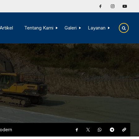
Artikel
Tentang Kami
Galeri
Layanan
Modern