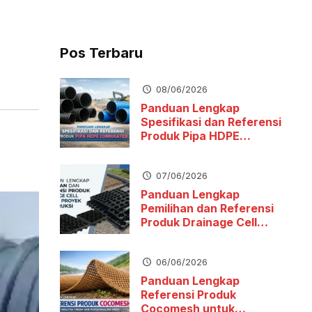
Pos Terbaru
08/06/2026
Panduan Lengkap
Spesifikasi dan Referensi
Produk Pipa HDPE
Corrugated
07/06/2026
Panduan Lengkap
Pemilihan dan Referensi
Produk Drainage Cell
untuk Proyek Konstruksi
06/06/2026
Panduan Lengkap
Referensi Produk
Cocomesh untuk