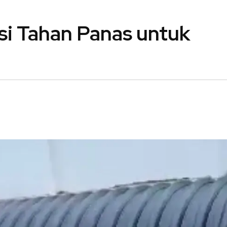
si Tahan Panas untuk