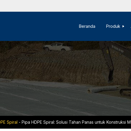
Beranda
Produk
PE Spiral
-
Pipa HDPE Spiral: Solusi Tahan Panas untuk Konstruksi 