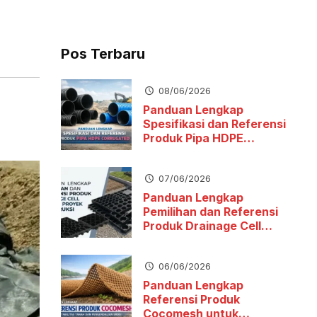
Pos Terbaru
08/06/2026
Panduan Lengkap
Spesifikasi dan Referensi
Produk Pipa HDPE
Corrugated
07/06/2026
Panduan Lengkap
Pemilihan dan Referensi
Produk Drainage Cell
untuk Proyek Konstruksi
06/06/2026
Panduan Lengkap
Referensi Produk
Cocomesh untuk