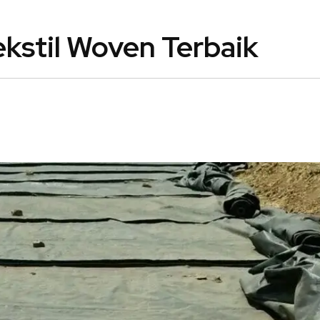
ekstil Woven Terbaik