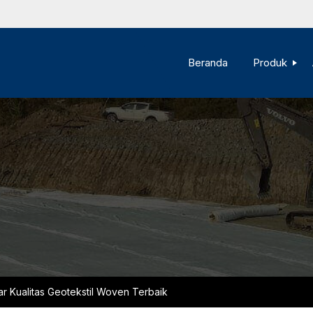
Beranda
Produk
ar Kualitas Geotekstil Woven Terbaik