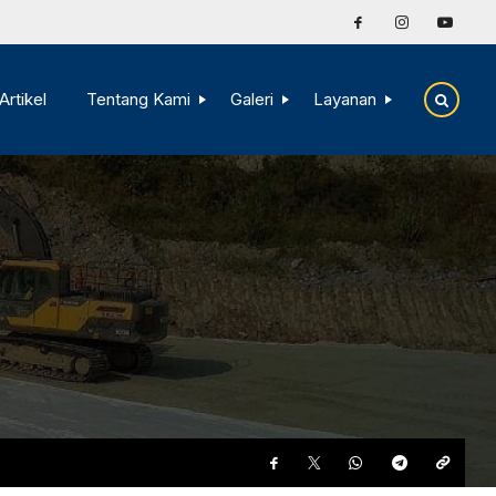
Artikel
Tentang Kami
Galeri
Layanan